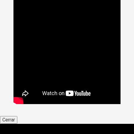
Cerrar