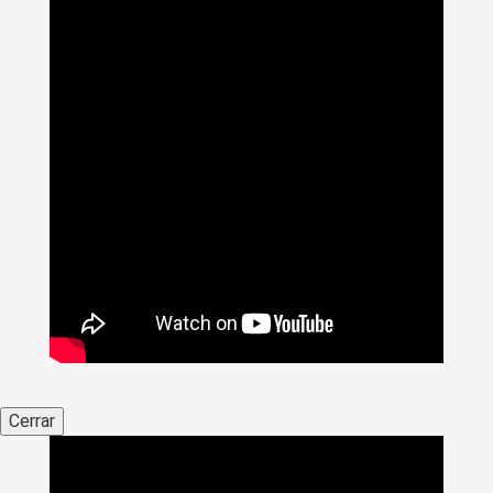
Cerrar