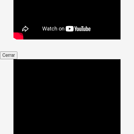
Cerrar