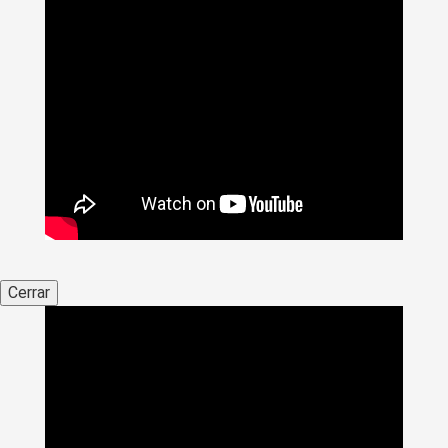
Cerrar