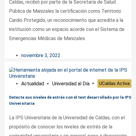
Caldas, recibió por parte de la Secretaría de Salud
Pública de Manizales la certificación como Territorio
Cardio Protegido, un reconocimiento que acredita a la
institución como un espacio acorde con el Sistema de
Emergencias Médicas de Manizales.
noviembre 3, 2022
Actualidad
Universidad al Día
UCaldas Activa
Detecte sus niveles de estrés con el test desarrollado por la IPS
Universitaria
La IPS Universitaria de la Universidad de Caldas, con el
propósito de conocer los niveles de estrés de la
comunidad universitaria y en general, pone a disposición