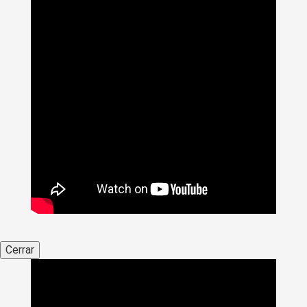
Cerrar