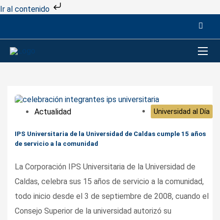
Ir al contenido
Actualidad
Universidad al Día
IPS Universitaria de la Universidad de Caldas cumple 15 años
de servicio a la comunidad
La Corporación IPS Universitaria de la Universidad de
Caldas, celebra sus 15 años de servicio a la comunidad,
todo inicio desde el 3 de septiembre de 2008, cuando el
Consejo Superior de la universidad autorizó su