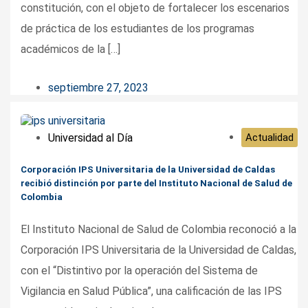
constitución, con el objeto de fortalecer los escenarios
de práctica de los estudiantes de los programas
académicos de la […]
septiembre 27, 2023
Universidad al Día
Actualidad
Corporación IPS Universitaria de la Universidad de Caldas
recibió distinción por parte del Instituto Nacional de Salud de
Colombia
El Instituto Nacional de Salud de Colombia reconoció a la
Corporación IPS Universitaria de la Universidad de Caldas,
con el “Distintivo por la operación del Sistema de
Vigilancia en Salud Pública”, una calificación de las IPS