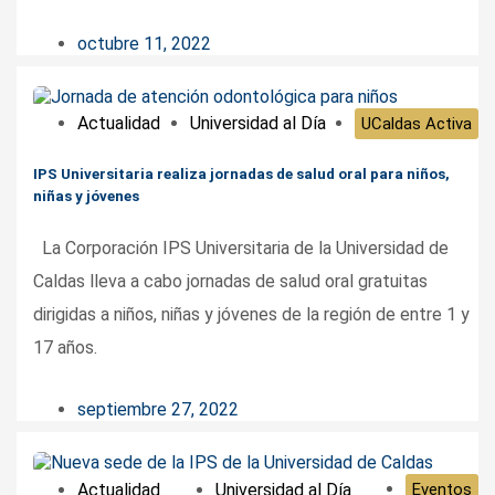
octubre 11, 2022
Actualidad
Universidad al Día
UCaldas Activa
IPS Universitaria realiza jornadas de salud oral para niños,
niñas y jóvenes
La Corporación IPS Universitaria de la Universidad de
Caldas lleva a cabo jornadas de salud oral gratuitas
dirigidas a niños, niñas y jóvenes de la región de entre 1 y
17 años.
septiembre 27, 2022
Actualidad
Universidad al Día
Eventos