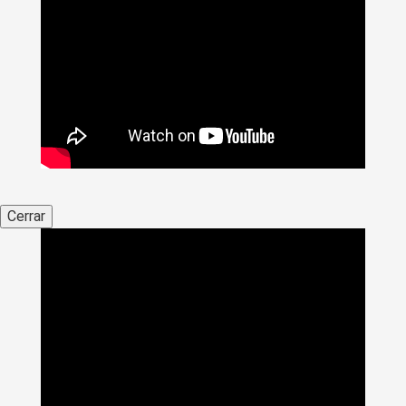
Cerrar