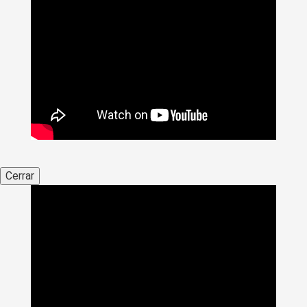
Cerrar