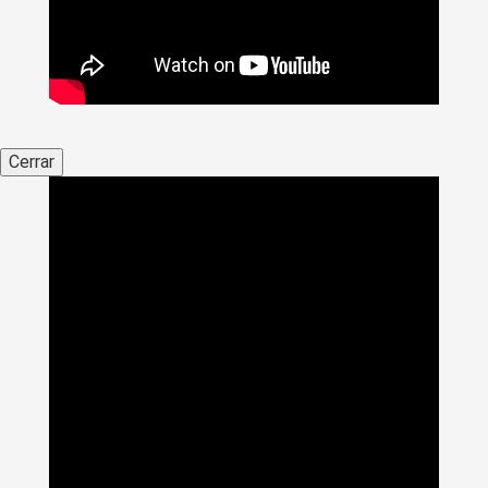
Cerrar