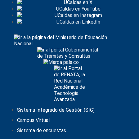
Sistema Integrado de Gestión (SIG)
Campus Virtual
Sistema de encuestas