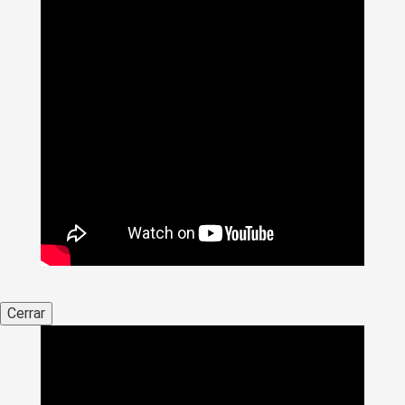
Cerrar