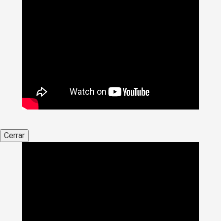
Cerrar