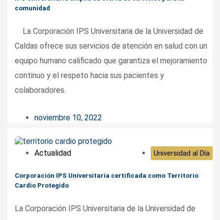
comunidad
La Corporación IPS Universitaria de la Universidad de
Caldas ofrece sus servicios de atención en salud con un
equipo humano calificado que garantiza el mejoramiento
continuo y el respeto hacia sus pacientes y
colaboradores.
noviembre 10, 2022
Actualidad
Universidad al Día
Corporación IPS Universitaria certificada como Territorio
Cardio Protegido
La Corporación IPS Universitaria de la Universidad de