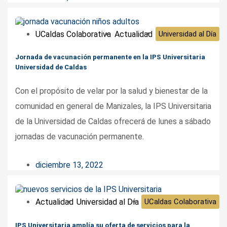
UCaldas Colaborativa
Actualidad
Universidad al Día
Jornada de vacunación permanente en la IPS Universitaria
Universidad de Caldas
Con el propósito de velar por la salud y bienestar de la
comunidad en general de Manizales, la IPS Universitaria
de la Universidad de Caldas ofrecerá de lunes a sábado
jornadas de vacunación permanente.
diciembre 13, 2022
Actualidad
Universidad al Día
UCaldas Colaborativa
IPS Universitaria amplía su oferta de servicios para la