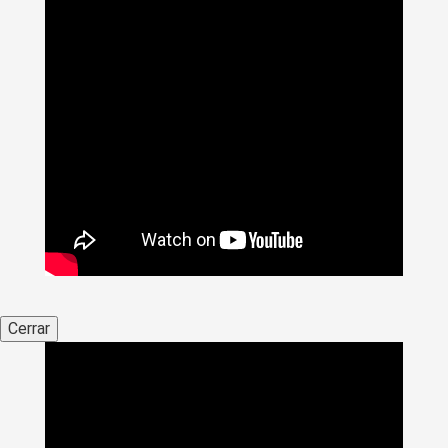
Cerrar