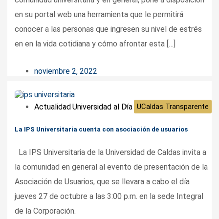
en su portal web una herramienta que le permitirá
conocer a las personas que ingresen su nivel de estrés
en en la vida cotidiana y cómo afrontar esta […]
noviembre 2, 2022
Actualidad
Universidad al Día
UCaldas Transparente
La IPS Universitaria cuenta con asociación de usuarios
La IPS Universitaria de la Universidad de Caldas invita a
la comunidad en general al evento de presentación de la
Asociación de Usuarios, que se llevara a cabo el día
jueves 27 de octubre a las 3:00 p.m. en la sede Integral
de la Corporación.