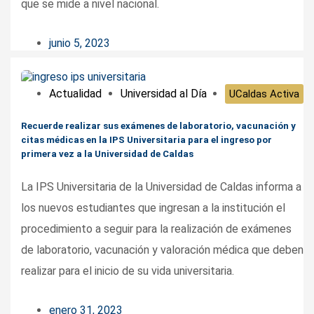
que se mide a nivel nacional.
junio 5, 2023
Actualidad
Universidad al Día
UCaldas Activa
Recuerde realizar sus exámenes de laboratorio, vacunación y
citas médicas en la IPS Universitaria para el ingreso por
primera vez a la Universidad de Caldas
La IPS Universitaria de la Universidad de Caldas informa a
los nuevos estudiantes que ingresan a la institución el
procedimiento a seguir para la realización de exámenes
de laboratorio, vacunación y valoración médica que deben
realizar para el inicio de su vida universitaria.
enero 31, 2023