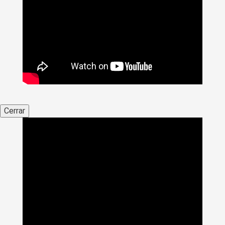
Cerrar