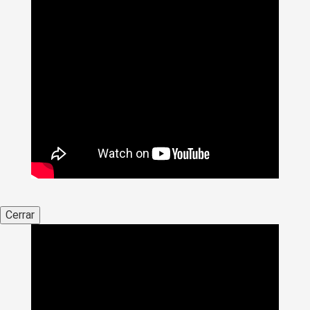
Cerrar