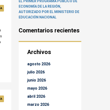
EL PRIMER PROGRAMA PÚBLICO DE
ECONOMÍA DE LA REGIÓN,
ÍA
AUTORIZADO POR EL MINISTERIO DE
EDUCACIÓN NACIONAL
Comentarios recientes
n
os
o
Archivos
agosto 2026
julio 2026
junio 2026
mayo 2026
abril 2026
ÍA
marzo 2026