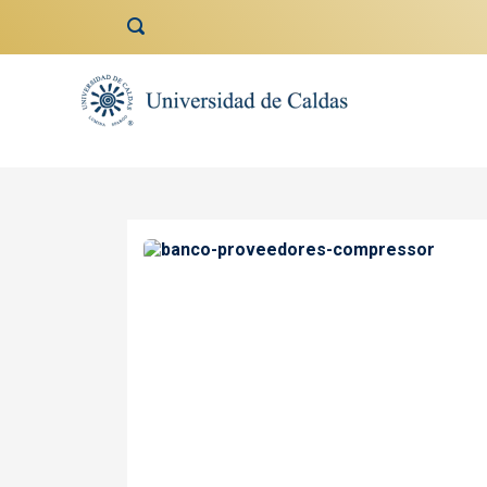
contenido