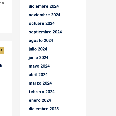
r a
diciembre 2024
noviembre 2024
octubre 2024
septiembre 2024
agosto 2024
julio 2024
ÍA
junio 2024
a
mayo 2024
abril 2024
marzo 2024
febrero 2024
enero 2024
diciembre 2023