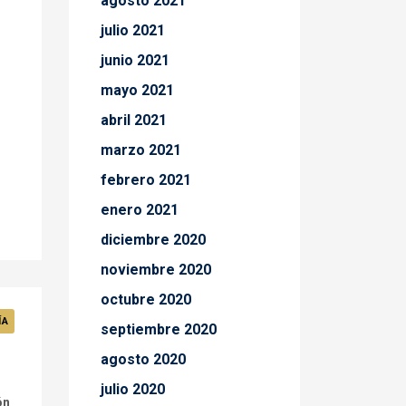
agosto 2021
julio 2021
junio 2021
mayo 2021
abril 2021
marzo 2021
febrero 2021
enero 2021
diciembre 2020
noviembre 2020
octubre 2020
ÍA
septiembre 2020
agosto 2020
julio 2020
ón