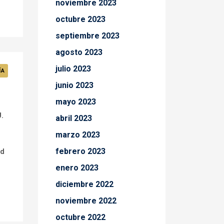
noviembre 2023
octubre 2023
septiembre 2023
agosto 2023
julio 2023
ÍA
junio 2023
mayo 2023
.
abril 2023
marzo 2023
febrero 2023
ad
enero 2023
diciembre 2022
noviembre 2022
octubre 2022