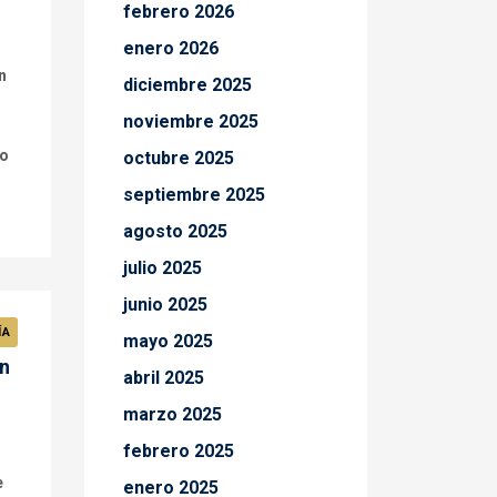
febrero 2026
enero 2026
n
diciembre 2025
noviembre 2025
ro
octubre 2025
septiembre 2025
agosto 2025
julio 2025
junio 2025
ÍA
mayo 2025
n
abril 2025
marzo 2025
febrero 2025
e
enero 2025