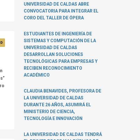
UNIVERSIDAD DE CALDAS ABRE
CONVOCATORIA PARA INTEGRAR EL
CORO DEL TALLER DE ÓPERA
ESTUDIANTES DE INGENIERÍA DE
SISTEMAS Y COMPUTACIÓN DE LA
AD
UNIVERSIDAD DE CALDAS
DESARROLLAN SOLUCIONES
TECNOLÓGICAS PARA EMPRESAS Y
RECIBEN RECONOCIMIENTO
ón
ACADÉMICO
os”
bro
CLAUDIA BENAVIDES, PROFESORA DE
LA UNIVERSIDAD DE CALDAS
DURANTE 26 AÑOS, ASUMIRÁ EL
MINISTERIO DE CIENCIA,
TECNOLOGÍA E INNOVACIÓN
LA UNIVERSIDAD DE CALDAS TENDRÁ