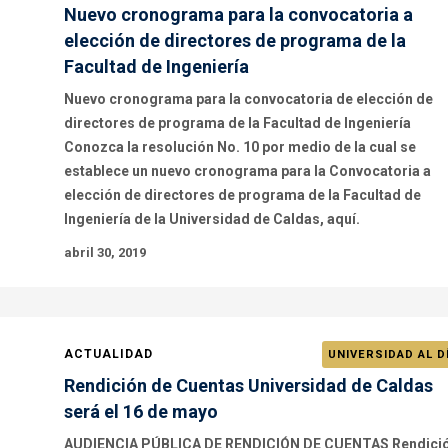
Nuevo cronograma para la convocatoria a
elección de directores de programa de la
Facultad de Ingeniería
Nuevo cronograma para la convocatoria de elección de
directores de programa de la Facultad de Ingeniería
Conozca la resolución No. 10 por medio de la cual se
establece un nuevo cronograma para la Convocatoria a
elección de directores de programa de la Facultad de
Ingeniería de la Universidad de Caldas, aquí.
abril 30, 2019
ACTUALIDAD
UNIVERSIDAD AL D
Rendición de Cuentas Universidad de Caldas
será el 16 de mayo
AUDIENCIA PÚBLICA DE RENDICIÓN DE CUENTAS Rendici