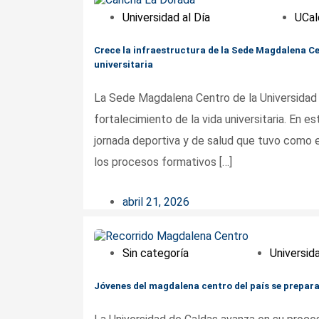
Universidad al Día
UCal
Crece la infraestructura de la Sede Magdalena Ce
universitaria
La Sede Magdalena Centro de la Universidad
fortalecimiento de la vida universitaria. En 
jornada deportiva y de salud que tuvo como e
los procesos formativos […]
abril 21, 2026
Sin categoría
Universida
Jóvenes del magdalena centro del país se prepara