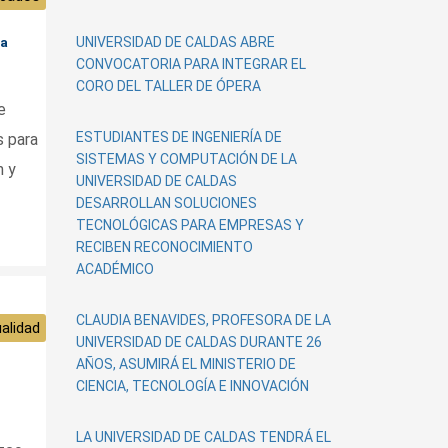
UNIVERSIDAD DE CALDAS ABRE
la
CONVOCATORIA PARA INTEGRAR EL
CORO DEL TALLER DE ÓPERA
e
ESTUDIANTES DE INGENIERÍA DE
s para
SISTEMAS Y COMPUTACIÓN DE LA
n y
UNIVERSIDAD DE CALDAS
DESARROLLAN SOLUCIONES
TECNOLÓGICAS PARA EMPRESAS Y
RECIBEN RECONOCIMIENTO
ACADÉMICO
CLAUDIA BENAVIDES, PROFESORA DE LA
alidad
UNIVERSIDAD DE CALDAS DURANTE 26
AÑOS, ASUMIRÁ EL MINISTERIO DE
CIENCIA, TECNOLOGÍA E INNOVACIÓN
LA UNIVERSIDAD DE CALDAS TENDRÁ EL