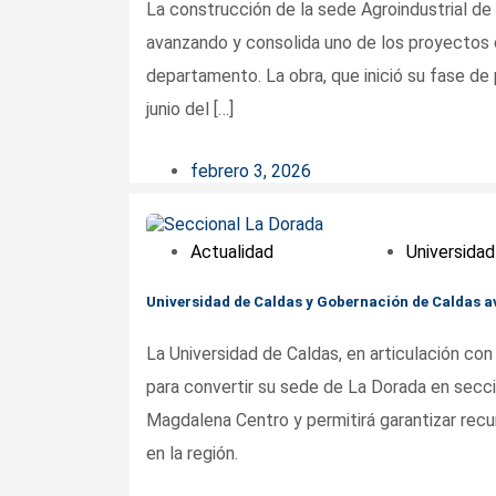
La construcción de la sede Agroindustrial de
avanzando y consolida uno de los proyectos 
departamento. La obra, que inició su fase de
junio del […]
febrero 3, 2026
Actualidad
Universidad
Universidad de Caldas y Gobernación de Caldas a
La Universidad de Caldas, en articulación co
para convertir su sede de La Dorada en seccion
Magdalena Centro y permitirá garantizar rec
en la región.