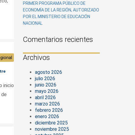
zco,
PRIMER PROGRAMA PÚBLICO DE
ECONOMÍA DE LA REGIÓN, AUTORIZADO
POR EL MINISTERIO DE EDUCACIÓN
NACIONAL
Comentarios recientes
Archivos
gional
tre
agosto 2026
julio 2026
junio 2026
 inicio
mayo 2026
d de
abril 2026
marzo 2026
febrero 2026
enero 2026
diciembre 2025
noviembre 2025