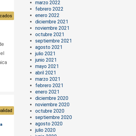
marzo 2022
febrero 2022
enero 2022
cados
diciembre 2021
noviembre 2021
octubre 2021
septiembre 2021
de
agosto 2021
 el
julio 2021
junio 2021
mica
mayo 2021
abril 2021
marzo 2021
febrero 2021
enero 2021
diciembre 2020
noviembre 2020
alidad
octubre 2020
septiembre 2020
agosto 2020
ma
julio 2020