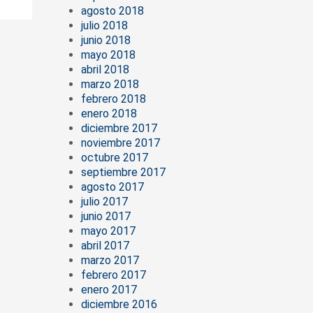
agosto 2018
julio 2018
junio 2018
mayo 2018
abril 2018
marzo 2018
febrero 2018
enero 2018
diciembre 2017
noviembre 2017
octubre 2017
septiembre 2017
agosto 2017
julio 2017
junio 2017
mayo 2017
abril 2017
marzo 2017
febrero 2017
enero 2017
diciembre 2016