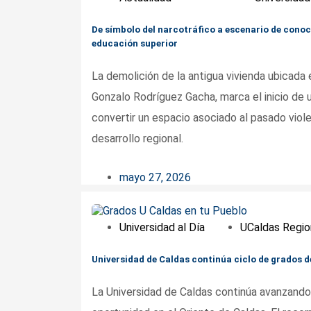
De símbolo del narcotráfico a escenario de conoc
educación superior
La demolición de la antigua vivienda ubicada 
Gonzalo Rodríguez Gacha, marca el inicio de u
convertir un espacio asociado al pasado viol
desarrollo regional.
mayo 27, 2026
Universidad al Día
UCaldas Regio
Universidad de Caldas continúa ciclo de grados d
La Universidad de Caldas continúa avanzando 