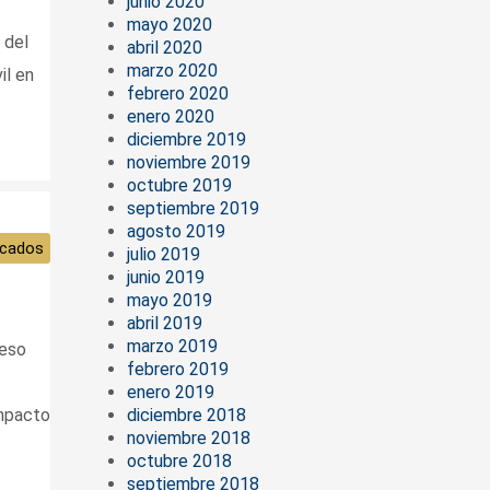
junio 2020
mayo 2020
 del
abril 2020
marzo 2020
il en
febrero 2020
enero 2020
diciembre 2019
noviembre 2019
octubre 2019
septiembre 2019
agosto 2019
cados
julio 2019
junio 2019
mayo 2019
abril 2019
marzo 2019
ceso
febrero 2019
enero 2019
diciembre 2018
impacto
noviembre 2018
octubre 2018
septiembre 2018