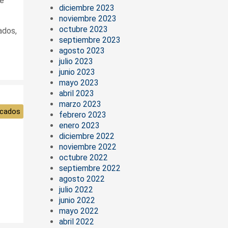
ue
diciembre 2023
noviembre 2023
octubre 2023
ados,
septiembre 2023
agosto 2023
julio 2023
junio 2023
mayo 2023
abril 2023
marzo 2023
cados
febrero 2023
enero 2023
diciembre 2022
noviembre 2022
octubre 2022
septiembre 2022
agosto 2022
julio 2022
junio 2022
mayo 2022
abril 2022