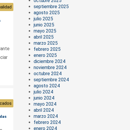
octubre 2025
septiembre 2025
alidad
agosto 2025
julio 2025
a
junio 2025
mayo 2025
abril 2025
marzo 2025
rante
febrero 2025
enero 2025
ciar
diciembre 2024
noviembre 2024
octubre 2024
septiembre 2024
agosto 2024
julio 2024
junio 2024
cados
mayo 2024
abril 2024
marzo 2024
ldas
febrero 2024
enero 2024