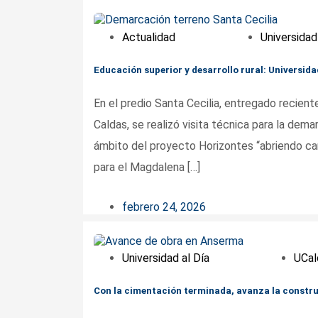
Actualidad
Universidad
Educación superior y desarrollo rural: Universid
En el predio Santa Cecilia, entregado recien
Caldas, se realizó visita técnica para la dem
ámbito del proyecto Horizontes “abriendo ca
para el Magdalena […]
febrero 24, 2026
Universidad al Día
UCal
Con la cimentación terminada, avanza la constru