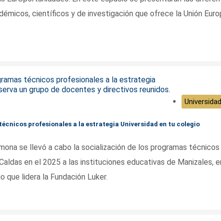
émicos, científicos y de investigación que ofrece la Unión Euro
Universidad
écnicos profesionales a la estrategia Universidad en tu colegio
lmona se llevó a cabo la socialización de los programas técnicos
Caldas en el 2025 a las instituciones educativas de Manizales, e
o que lidera la Fundación Luker.