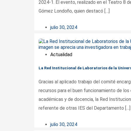
2024-1. El evento, realizado en el Teatro 8 d
Gómez Londoño, quien destacó […]
julio 30, 2024
Actualidad
La Red Institucional de Laboratorios de la Univers
Gracias al aplicado trabajo del comité encarg
recursos para el buen funcionamiento de los
académicas y de docencia, la Red Instituciona
referente de otras IES del Departamento […]
julio 30, 2024