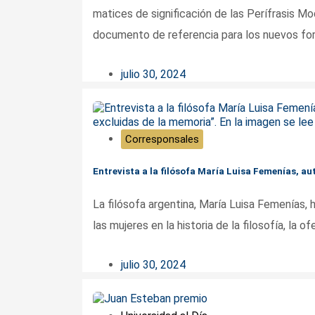
matices de significación de las Perífrasis Mo
documento de referencia para los nuevos for
julio 30, 2024
Corresponsales
Entrevista a la filósofa María Luisa Femenías, aut
La filósofa argentina, María Luisa Femenías, h
las mujeres en la historia de la filosofía, la of
julio 30, 2024