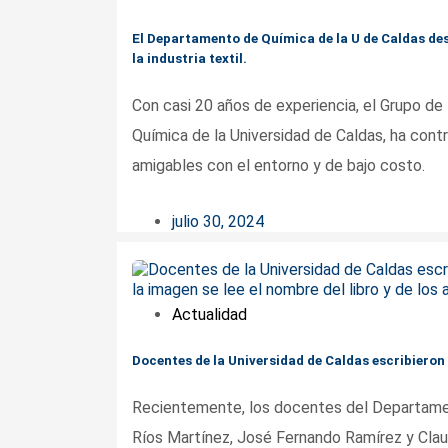
El Departamento de Química de la U de Caldas des
la industria textil.
Con casi 20 años de experiencia, el Grupo d
Química de la Universidad de Caldas, ha contr
amigables con el entorno y de bajo costo.
julio 30, 2024
Actualidad
Docentes de la Universidad de Caldas escribieron
Recientemente, los docentes del Departamen
Ríos Martínez, José Fernando Ramírez y Claud