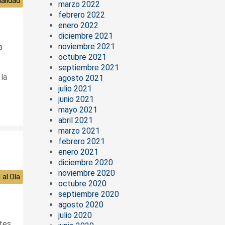
alidad
marzo 2022
febrero 2022
a
enero 2022
diciembre 2021
noviembre 2021
a
octubre 2021
septiembre 2021
la
agosto 2021
julio 2021
junio 2021
mayo 2021
abril 2021
marzo 2021
febrero 2021
enero 2021
diciembre 2020
noviembre 2020
 al Día
octubre 2020
septiembre 2020
agosto 2020
julio 2020
ntes