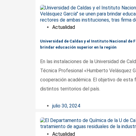
Actualidad
Universidad de Caldas y el Instituto Nacional d
brindar educación superior en la región
En las instalaciones de la Universidad de Cal
Técnica Profesional «Humberto Velásquez Gar
cooperación académica. El objetivo de esta fi
distintos territorios del país.
julio 30, 2024
Actualidad