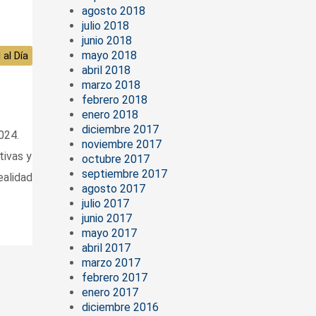
agosto 2018
julio 2018
junio 2018
mayo 2018
 al Día
abril 2018
marzo 2018
febrero 2018
enero 2018
diciembre 2017
024.
noviembre 2017
tivas y
octubre 2017
septiembre 2017
ealidad
agosto 2017
julio 2017
junio 2017
mayo 2017
abril 2017
marzo 2017
febrero 2017
enero 2017
diciembre 2016