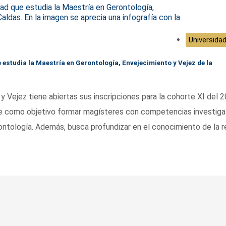
Universidad
 estudia la Maestría en Gerontología, Envejecimiento y Vejez de la
 Vejez tiene abiertas sus inscripciones para la cohorte XI del 2
e como objetivo formar magísteres con competencias investiga
ontología. Además, busca profundizar en el conocimiento de la r