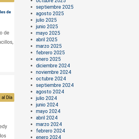
octubre 2025
septiembre 2025
les de
agosto 2025
julio 2025
junio 2025
to de
mayo 2025
abril 2025
cillos,
marzo 2025
febrero 2025
enero 2025
diciembre 2024
noviembre 2024
octubre 2024
septiembre 2024
agosto 2024
 al Día
julio 2024
junio 2024
mayo 2024
abril 2024
marzo 2024
redy
febrero 2024
los
enero 2024