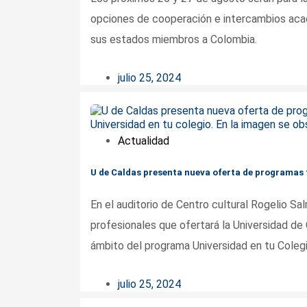
opciones de cooperación e intercambios acad
sus estados miembros a Colombia.
julio 25, 2024
Actualidad
U de Caldas presenta nueva oferta de programas t
En el auditorio de Centro cultural Rogelio Sa
profesionales que ofertará la Universidad de 
ámbito del programa Universidad en tu Colegi
julio 25, 2024