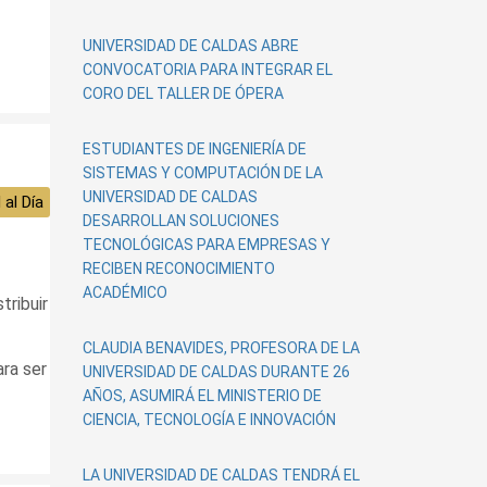
UNIVERSIDAD DE CALDAS ABRE
CONVOCATORIA PARA INTEGRAR EL
CORO DEL TALLER DE ÓPERA
ESTUDIANTES DE INGENIERÍA DE
SISTEMAS Y COMPUTACIÓN DE LA
UNIVERSIDAD DE CALDAS
 al Día
DESARROLLAN SOLUCIONES
TECNOLÓGICAS PARA EMPRESAS Y
RECIBEN RECONOCIMIENTO
ACADÉMICO
tribuir
CLAUDIA BENAVIDES, PROFESORA DE LA
ara ser
UNIVERSIDAD DE CALDAS DURANTE 26
AÑOS, ASUMIRÁ EL MINISTERIO DE
CIENCIA, TECNOLOGÍA E INNOVACIÓN
LA UNIVERSIDAD DE CALDAS TENDRÁ EL