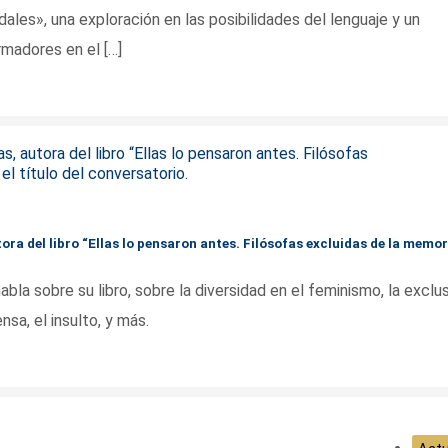
dales», una exploración en las posibilidades del lenguaje y un
madores en el […]
ora del libro “Ellas lo pensaron antes. Filósofas excluidas de la memor
abla sobre su libro, sobre la diversidad en el feminismo, la exclu
ensa, el insulto, y más.