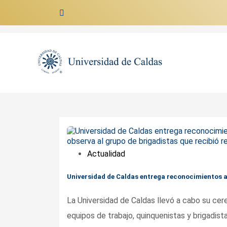
Ir al contenido
Actualidad
Universidad de Caldas entrega reconocimientos 
La Universidad de Caldas llevó a cabo su ce
equipos de trabajo, quinquenistas y brigadist