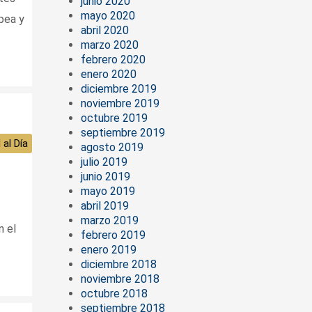
junio 2020
mayo 2020
pea y
abril 2020
marzo 2020
febrero 2020
enero 2020
diciembre 2019
noviembre 2019
octubre 2019
septiembre 2019
 al Día
agosto 2019
julio 2019
junio 2019
mayo 2019
abril 2019
marzo 2019
n el
febrero 2019
enero 2019
diciembre 2018
noviembre 2018
octubre 2018
septiembre 2018