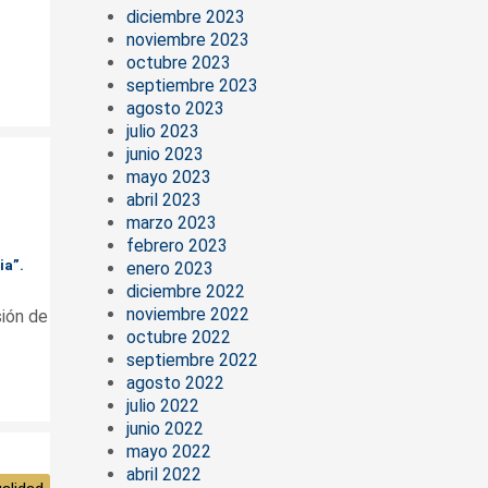
diciembre 2023
noviembre 2023
octubre 2023
septiembre 2023
agosto 2023
julio 2023
junio 2023
mayo 2023
abril 2023
marzo 2023
febrero 2023
ia”.
enero 2023
diciembre 2022
noviembre 2022
sión de
octubre 2022
septiembre 2022
agosto 2022
julio 2022
junio 2022
mayo 2022
abril 2022