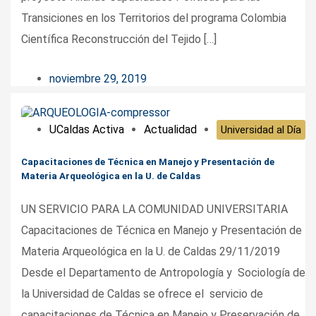
Transiciones en los Territorios del programa Colombia
Científica Reconstrucción del Tejido […]
noviembre 29, 2019
UCaldas Activa
Actualidad
Universidad al Día
Capacitaciones de Técnica en Manejo y Presentación de
Materia Arqueológica en la U. de Caldas
UN SERVICIO PARA LA COMUNIDAD UNIVERSITARIA
Capacitaciones de Técnica en Manejo y Presentación de
Materia Arqueológica en la U. de Caldas 29/11/2019
Desde el Departamento de Antropología y Sociología de
la Universidad de Caldas se ofrece el servicio de
capacitaciones de Técnica en Manejo y Preservación de