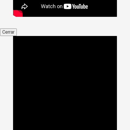
Cerrar