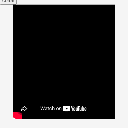
Cerrar