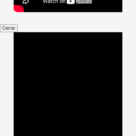
Cerrar