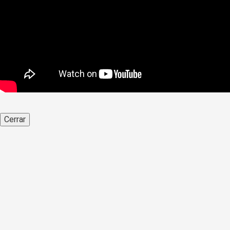
Cerrar