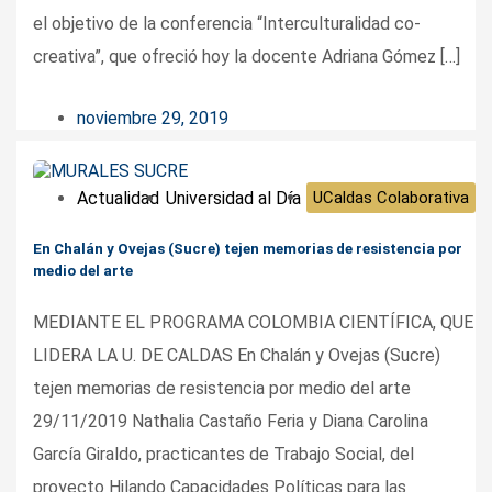
el objetivo de la conferencia “Interculturalidad co-
creativa”, que ofreció hoy la docente Adriana Gómez […]
noviembre 29, 2019
Actualidad
Universidad al Día
UCaldas Colaborativa
En Chalán y Ovejas (Sucre) tejen memorias de resistencia por
medio del arte
MEDIANTE EL PROGRAMA COLOMBIA CIENTÍFICA, QUE
LIDERA LA U. DE CALDAS En Chalán y Ovejas (Sucre)
tejen memorias de resistencia por medio del arte
29/11/2019 Nathalia Castaño Feria y Diana Carolina
García Giraldo, practicantes de Trabajo Social, del
proyecto Hilando Capacidades Políticas para las