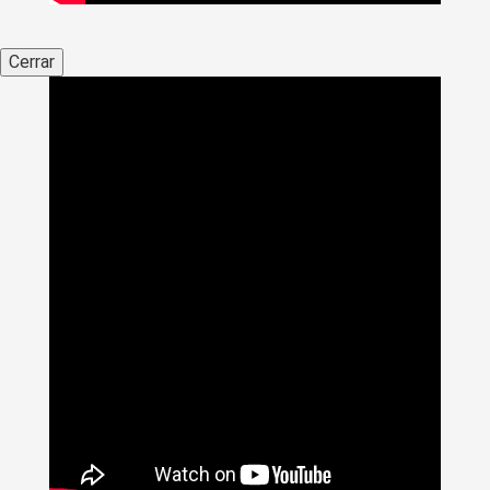
Cerrar