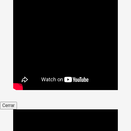
Cerrar