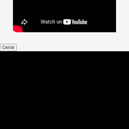
Cerrar