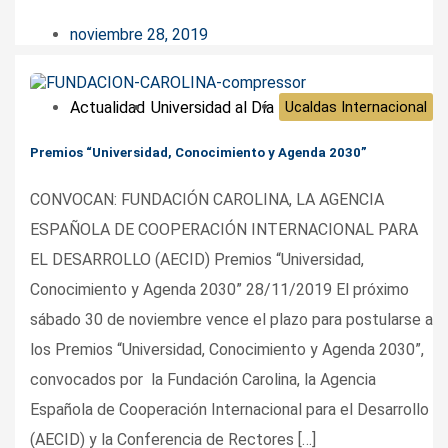
noviembre 28, 2019
Actualidad
Universidad al Día
Ucaldas Internacional
Premios “Universidad, Conocimiento y Agenda 2030”
CONVOCAN: FUNDACIÓN CAROLINA, LA AGENCIA
ESPAÑOLA DE COOPERACIÓN INTERNACIONAL PARA
EL DESARROLLO (AECID) Premios “Universidad,
Conocimiento y Agenda 2030” 28/11/2019 El próximo
sábado 30 de noviembre vence el plazo para postularse a
los Premios “Universidad, Conocimiento y Agenda 2030”,
convocados por la Fundación Carolina, la Agencia
Española de Cooperación Internacional para el Desarrollo
(AECID) y la Conferencia de Rectores […]