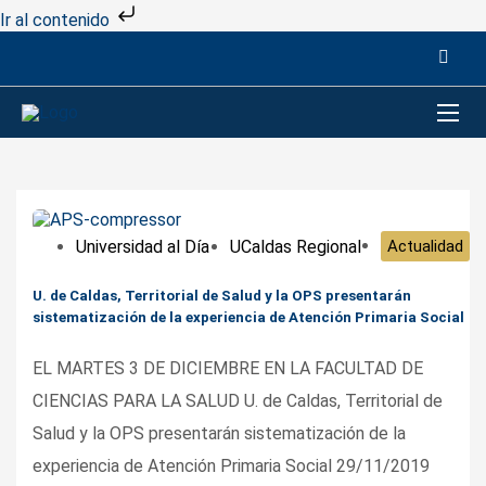
Ir al contenido
Universidad al Día
UCaldas Regional
Actualidad
U. de Caldas, Territorial de Salud y la OPS presentarán
sistematización de la experiencia de Atención Primaria Social
EL MARTES 3 DE DICIEMBRE EN LA FACULTAD DE
CIENCIAS PARA LA SALUD U. de Caldas, Territorial de
Salud y la OPS presentarán sistematización de la
experiencia de Atención Primaria Social 29/11/2019