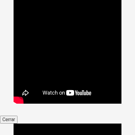
Cerrar