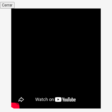
Cerrar