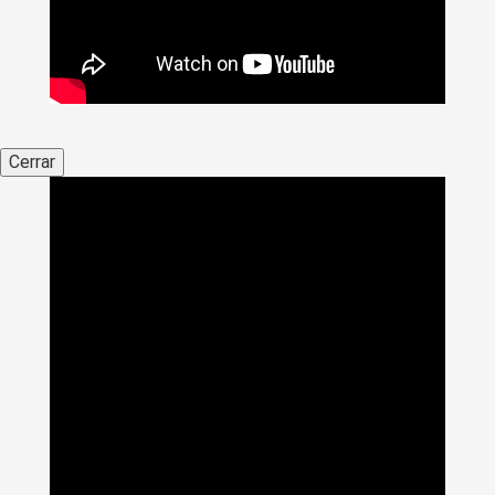
Cerrar