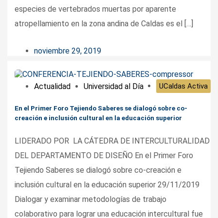
especies de vertebrados muertas por aparente
atropellamiento en la zona andina de Caldas es el […]
noviembre 29, 2019
Actualidad
Universidad al Día
UCaldas Activa
En el Primer Foro Tejiendo Saberes se dialogó sobre co-
creación e inclusión cultural en la educación superior
LIDERADO POR LA CÁTEDRA DE INTERCULTURALIDAD
DEL DEPARTAMENTO DE DISEÑO En el Primer Foro
Tejiendo Saberes se dialogó sobre co-creación e
inclusión cultural en la educación superior 29/11/2019
Dialogar y examinar metodologías de trabajo
colaborativo para lograr una educación intercultural fue