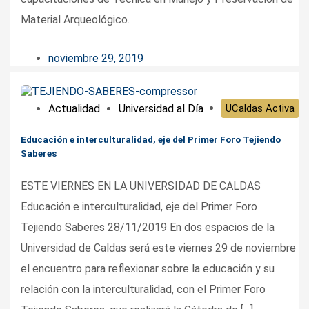
Material Arqueológico.
noviembre 29, 2019
Actualidad
Universidad al Día
UCaldas Activa
Educación e interculturalidad, eje del Primer Foro Tejiendo
Saberes
ESTE VIERNES EN LA UNIVERSIDAD DE CALDAS
Educación e interculturalidad, eje del Primer Foro
Tejiendo Saberes 28/11/2019 En dos espacios de la
Universidad de Caldas será este viernes 29 de noviembre
el encuentro para reflexionar sobre la educación y su
relación con la interculturalidad, con el Primer Foro