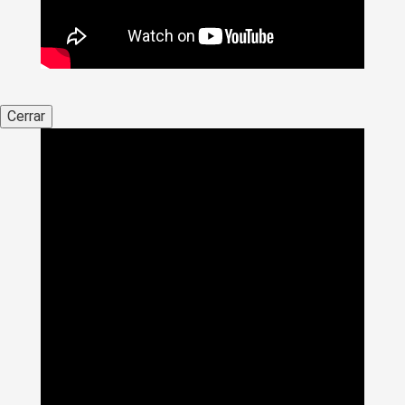
Cerrar