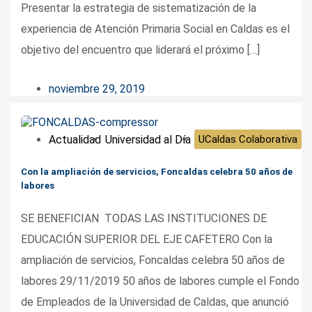
Presentar la estrategia de sistematización de la
experiencia de Atención Primaria Social en Caldas es el
objetivo del encuentro que liderará el próximo […]
noviembre 29, 2019
Actualidad
Universidad al Día
UCaldas Colaborativa
Con la ampliación de servicios, Foncaldas celebra 50 años de
labores
SE BENEFICIAN TODAS LAS INSTITUCIONES DE
EDUCACIÓN SUPERIOR DEL EJE CAFETERO Con la
ampliación de servicios, Foncaldas celebra 50 años de
labores 29/11/2019 50 años de labores cumple el Fondo
de Empleados de la Universidad de Caldas, que anunció