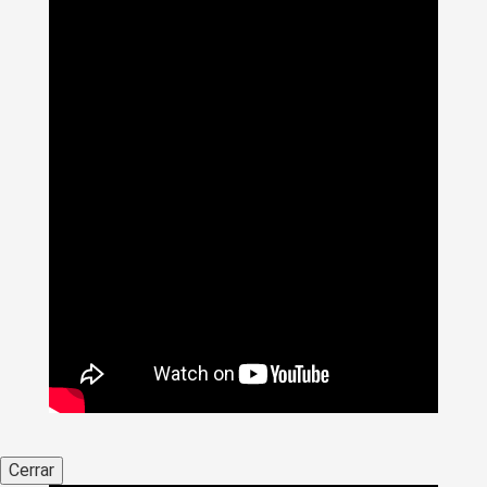
Cerrar