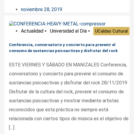
noviembre 28, 2019
Actualidad
Universidad al Día
UCaldas Cultural
Conferencia, conversatorio y concierto para prevenir el
consumo de sustancias psicoactivas y disfrutar del rock
ESTE VIERNES Y SÁBADO EN MANIZALES Conferencia,
conversatorio y concierto para prevenir el consumo de
sustancias psicoactivas y disfrutar del rock 28/11/2019
Disfrutar de la cultura del rock, prevenir el consumo de
sustancias psicoactivas y mostrar mediante artistas
reconocidos que esta práctica no siempre está
relacionada con ciertos tipos de música es el objetivo de
[…]