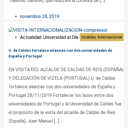
Tejiendo Saberes, que realizará la Cátedra de […]
noviembre 28, 2019
Actualidad
Universidad al Día
Ucaldas Internacional
U. de Caldas fortalece alianzas con dos universidades de
España y Portugal
EN VISITA DEL ALCALDE DE CALDAS DE REIS (ESPAÑA)
Y DELEGACIÓN DE VIZELA (PORTUGAL) U. de Caldas
fortalece alianzas con dos universidades de España y
Portugal 28/11/2019 Fortalecer los lazos entre dos
universidades de Portugal y la Universidad de Caldas fue
el propósito de la visita del alcalde de Caldas de Reis
(España), Juan Manuel […]