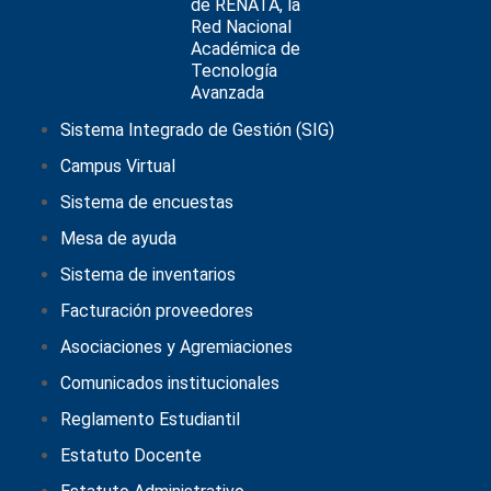
Sistema Integrado de Gestión (SIG)
Campus Virtual
Sistema de encuestas
Mesa de ayuda
Sistema de inventarios
Facturación proveedores
Asociaciones y Agremiaciones
Comunicados institucionales
Reglamento Estudiantil
Estatuto Docente