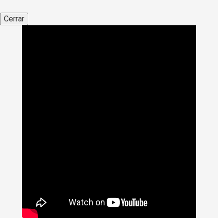
Cerrar