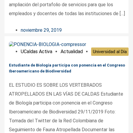
ampliación del portafolio de servicios para que los
empleados y docentes de todas las instituciones de […]
noviembre 29, 2019
UCaldas Activa
Actualidad
Universidad al Día
Estudiante de Biología participa con ponencia en el Congreso
Iberoamericano de Biodiversidad
EL ESTUDIO ES SOBRE LOS VERTEBRADOS
ATROPELLADOS EN LAS VÍAS DE CALDAS Estudiante
de Biología participa con ponencia en el Congreso
Iberoamericano de Biodiversidad 29/11/2019 Foto:
Tomada del Twitter de la Red Colombiana de
Seguimiento de Fauna Atropellada Documentar las