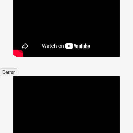
Cerrar