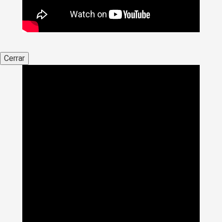
Cerrar