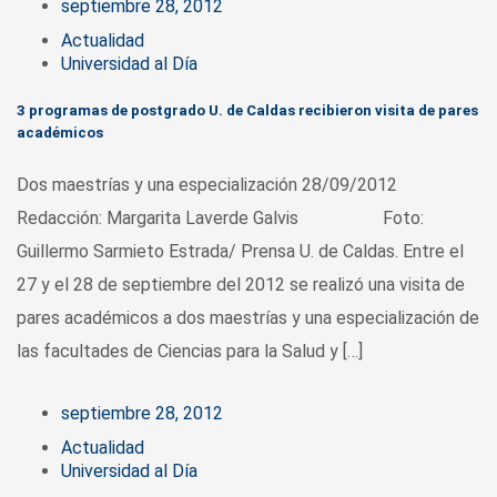
septiembre 28, 2012
Actualidad
Universidad al Día
3 programas de postgrado U. de Caldas recibieron visita de pares
académicos
Dos maestrías y una especialización 28/09/2012
Redacción: Margarita Laverde Galvis Foto:
Guillermo Sarmieto Estrada/ Prensa U. de Caldas. Entre el
27 y el 28 de septiembre del 2012 se realizó una visita de
pares académicos a dos maestrías y una especialización de
las facultades de Ciencias para la Salud y […]
septiembre 28, 2012
Actualidad
Universidad al Día