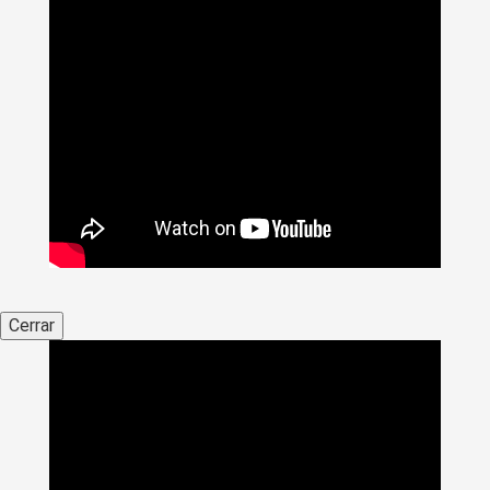
Cerrar