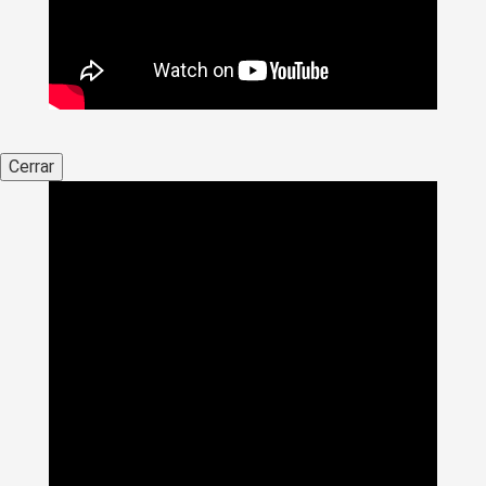
Cerrar