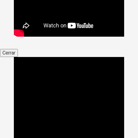
Cerrar