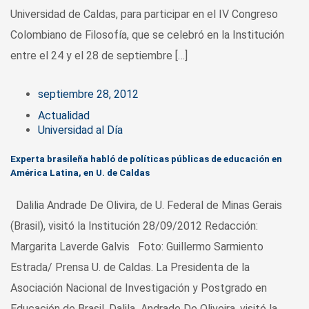
Universidad de Caldas, para participar en el IV Congreso
Colombiano de Filosofía, que se celebró en la Institución
entre el 24 y el 28 de septiembre […]
septiembre 28, 2012
Actualidad
Universidad al Día
Experta brasileña habló de políticas públicas de educación en
América Latina, en U. de Caldas
Dalilia Andrade De Olivira, de U. Federal de Minas Gerais
(Brasil), visitó la Institución 28/09/2012 Redacción:
Margarita Laverde Galvis Foto: Guillermo Sarmiento
Estrada/ Prensa U. de Caldas. La Presidenta de la
Asociación Nacional de Investigación y Postgrado en
Educación de Brasil, Dalila Andrade De Oliveira, visitó la