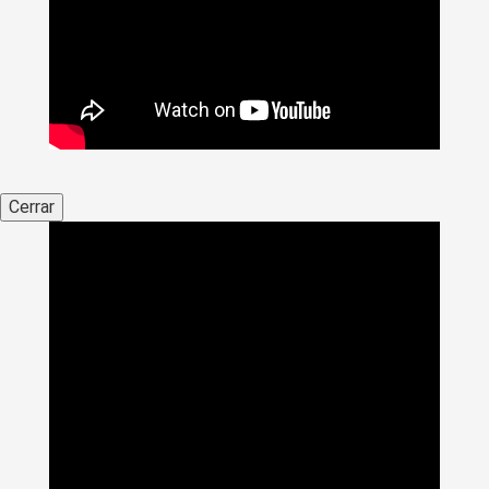
Cerrar