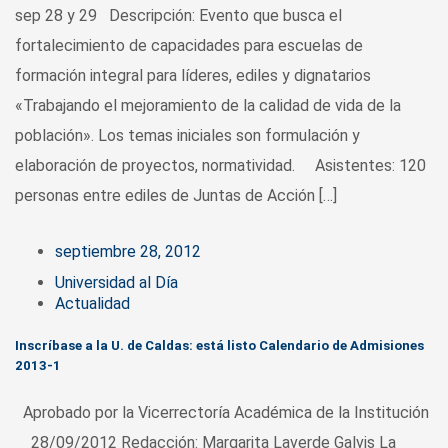
sep 28 y 29 Descripción: Evento que busca el
fortalecimiento de capacidades para escuelas de
formación integral para líderes, ediles y dignatarios
«Trabajando el mejoramiento de la calidad de vida de la
población». Los temas iniciales son formulación y
elaboración de proyectos, normatividad. Asistentes: 120
personas entre ediles de Juntas de Acción […]
septiembre 28, 2012
Universidad al Día
Actualidad
Inscríbase a la U. de Caldas: está listo Calendario de Admisiones
2013-1
Aprobado por la Vicerrectoría Académica de la Institución
28/09/2012 Redacción: Margarita Laverde Galvis La