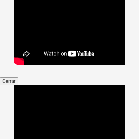
Cerrar