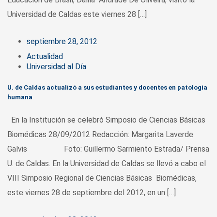
Universidad de Caldas este viernes 28 […]
septiembre 28, 2012
Actualidad
Universidad al Día
U. de Caldas actualizó a sus estudiantes y docentes en patología
humana
En la Institución se celebró Simposio de Ciencias Básicas
Biomédicas 28/09/2012 Redacción: Margarita Laverde
Galvis Foto: Guillermo Sarmiento Estrada/ Prensa
U. de Caldas. En la Universidad de Caldas se llevó a cabo el
VIII Simposio Regional de Ciencias Básicas Biomédicas,
este viernes 28 de septiembre del 2012, en un […]