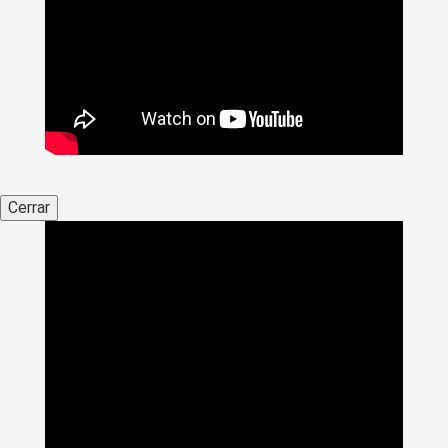
Cerrar