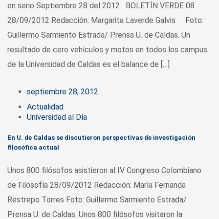
en serio Septiembre 28 del 2012 BOLETÍN VERDE 08
28/09/2012 Redacción: Margarita Laverde Galvis Foto:
Guillermo Sarmiento Estrada/ Prensa U. de Caldas. Un
resultado de cero vehículos y motos en todos los campus
de la Universidad de Caldas es el balance de […]
septiembre 28, 2012
Actualidad
Universidad al Día
En U. de Caldas se discutieron perspectivas de investigación
filosófica actual
Unos 800 filósofos asistieron al IV Congreso Colombiano
de Filosofía 28/09/2012 Redacción: María Fernanda
Restrepo Torres Foto: Guillermo Sarmiento Estrada/
Prensa U. de Caldas. Unos 800 filósofos visitaron la