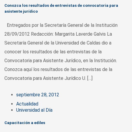
Conozca los resultados de entrevistas de convocatoria para
asistente jurídico
Entregados por la Secretaría General de la Institución
28/09/2012 Redacción: Margarita Laverde Galvis La
Secretaría General de la Universidad de Caldas dio a
conocer los resultados de las entrevistas de la
Convocatoria para Asistente Jurídico, en la Institución.
Conozca aquí los resultados de las entrevistas de la
Convocatoria para Asistente Jurídico U. […]
septiembre 28, 2012
Actualidad
Universidad al Día
Capacitación a ediles