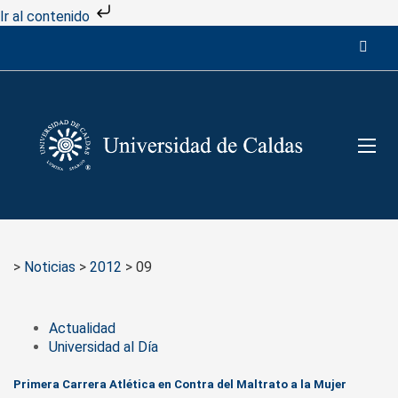
Ir al contenido
>
Noticias
>
2012
>
09
Actualidad
Universidad al Día
Primera Carrera Atlética en Contra del Maltrato a la Mujer