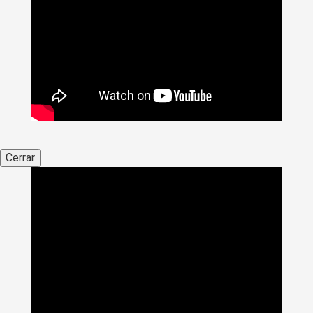
Cerrar