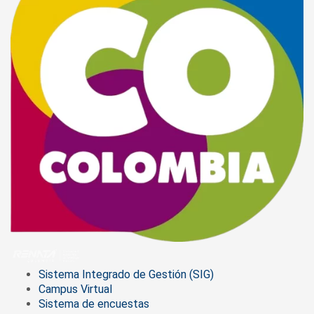
Sistema Integrado de Gestión (SIG)
Campus Virtual
Sistema de encuestas