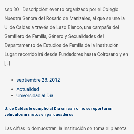
sep 30 Descripción: evento organizado por el Colegio
Nuestra Señora del Rosario de Manizales, al que se une la
U. de Caldas a través de Lazo Blanco, una campaña del
Semillero de Familia, Género y Sexualidades del
Departamento de Estudios de Familia de la Institución.
Lugar: recorrido irá desde Fundadores hasta Colrosario y en
[…]
septiembre 28, 2012
Actualidad
Universidad al Día
U. de Caldas le cumplió al Día sin carro: no se reportaron
vehículos ni motos en parqueaderos
Las cifras lo demuestran: la Institución se toma el planeta