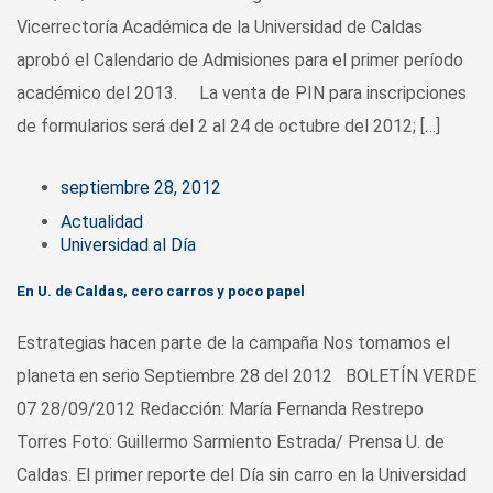
Vicerrectoría Académica de la Universidad de Caldas
aprobó el Calendario de Admisiones para el primer período
académico del 2013. La venta de PIN para inscripciones
de formularios será del 2 al 24 de octubre del 2012; […]
septiembre 28, 2012
Actualidad
Universidad al Día
En U. de Caldas, cero carros y poco papel
Estrategias hacen parte de la campaña Nos tomamos el
planeta en serio Septiembre 28 del 2012 BOLETÍN VERDE
07 28/09/2012 Redacción: María Fernanda Restrepo
Torres Foto: Guillermo Sarmiento Estrada/ Prensa U. de
Caldas. El primer reporte del Día sin carro en la Universidad