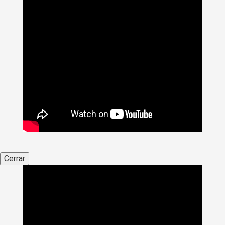
Cerrar