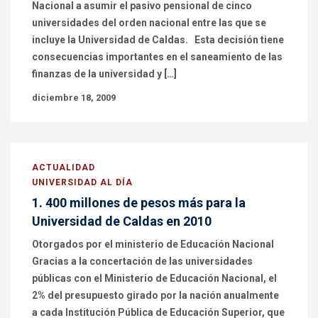
Nacional a asumir el pasivo pensional de cinco
universidades del orden nacional entre las que se
incluye la Universidad de Caldas. Esta decisión tiene
consecuencias importantes en el saneamiento de las
finanzas de la universidad y […]
diciembre 18, 2009
ACTUALIDAD
UNIVERSIDAD AL DÍA
1. 400 millones de pesos más para la
Universidad de Caldas en 2010
Otorgados por el ministerio de Educación Nacional
Gracias a la concertación de las universidades
públicas con el Ministerio de Educación Nacional, el
2% del presupuesto girado por la nación anualmente
a cada Institución Pública de Educación Superior, que