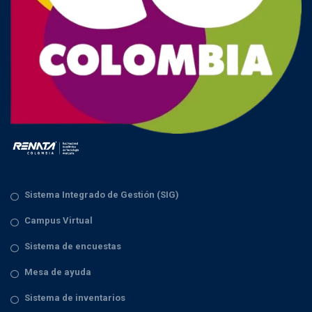
Sistema Integrado de Gestión (SIG)
Campus Virtual
Sistema de encuestas
Mesa de ayuda
Sistema de inventarios