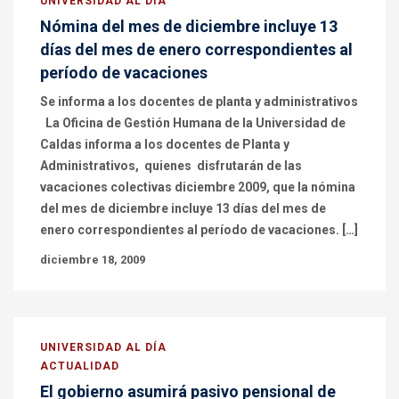
UNIVERSIDAD AL DÍA
Nómina del mes de diciembre incluye 13
días del mes de enero correspondientes al
período de vacaciones
Se informa a los docentes de planta y administrativos
La Oficina de Gestión Humana de la Universidad de
Caldas informa a los docentes de Planta y
Administrativos, quienes disfrutarán de las
vacaciones colectivas diciembre 2009, que la nómina
del mes de diciembre incluye 13 días del mes de
enero correspondientes al período de vacaciones. […]
diciembre 18, 2009
UNIVERSIDAD AL DÍA
ACTUALIDAD
El gobierno asumirá pasivo pensional de