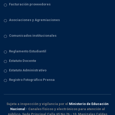
Facturación proveedores
Asociaciones y Agremiaciones
Comunicados institucionales
Reglamento Estudiantil
Estatuto Docente
Estatuto Administrativo
Registro Fotográfico Prensa
Sujeta a inspección y vigilancia por el
Ministerio de Educación
Nacional
- Canales físicos y electrónicos para atención al
público, Sede Principal Calle 65 No 26 - 10, Manizales Caldas