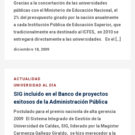
Gracias a la concertación de las universidades
públicas con el Ministerio de Educación Nacional, el
2% del presupuesto girado por la nación anualmente
a cada Institución Pública de Educación Superior, que
tradicionalmente era destinado al ICFES, en 2010 se
entregará directamente a las universidades. En el […]
diciembre 18, 2009
ACTUALIDAD
UNIVERSIDAD AL DÍA
SIG incluido en el Banco de proyectos
exitosos de la Administración Pública
Postulado para el premio nacionla de alta gerencia
2009 El Sistema Integrado de Gestión de la
Universidad de Caldas, SIG, liderado por la Magíster
Carmenza Gallego Giraldo, se hizo merecedor a la