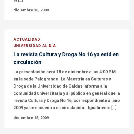
el […]
diciembre 18, 2009
ACTUALIDAD
UNIVERSIDAD AL DÍA
La revista Cultura y Droga No 16 ya está en
circulación
La presentación será 18 de diciembre a las 4:00 P.M.
en la sede Palogrande La Maestría en Culturas y
Droga de la Universidad de Caldas informa a la
comunidad universitaria y al público en general que la
revista Cultura y Droga No 16, correspondiente al año
2009 ya se encuentra en circulación. Igualmente […]
diciembre 18, 2009