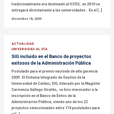
tradicionalmente era destinado al ICFES, en 2010 se
entregará directamente a las universidades. En el […]
diciembre 18, 2009
ACTUALIDAD
UNIVERSIDAD AL DÍA
SIG incluido en el Banco de proyectos
exitosos de la Administración Pública
Postulado para el premio nacionla de alta gerencia
2009 El Sistema Integrado de Gestión de la
Universidad de Caldas, SIG, liderado por la Magíster
Carmenza Gallego Giraldo, se hizo merecedor a la
inscripción en el Banco de Éxitos de la
Administración Pública, siendo uno de los 22
proyectos seleccionados entre 174 postulados para