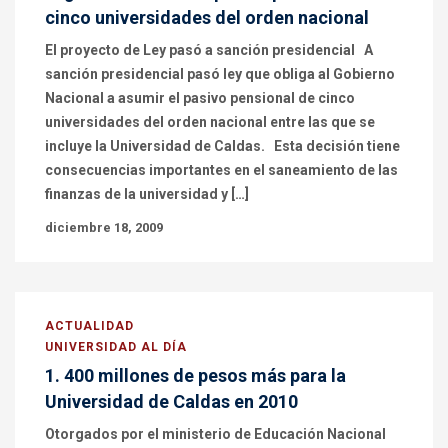
cinco universidades del orden nacional
El proyecto de Ley pasó a sanción presidencial A
sanción presidencial pasó ley que obliga al Gobierno
Nacional a asumir el pasivo pensional de cinco
universidades del orden nacional entre las que se
incluye la Universidad de Caldas. Esta decisión tiene
consecuencias importantes en el saneamiento de las
finanzas de la universidad y […]
diciembre 18, 2009
ACTUALIDAD
UNIVERSIDAD AL DÍA
1. 400 millones de pesos más para la
Universidad de Caldas en 2010
Otorgados por el ministerio de Educación Nacional