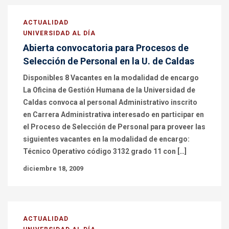
ACTUALIDAD
UNIVERSIDAD AL DÍA
Abierta convocatoria para Procesos de
Selección de Personal en la U. de Caldas
Disponibles 8 Vacantes en la modalidad de encargo
La Oficina de Gestión Humana de la Universidad de
Caldas convoca al personal Administrativo inscrito
en Carrera Administrativa interesado en participar en
el Proceso de Selección de Personal para proveer las
siguientes vacantes en la modalidad de encargo:
Técnico Operativo código 3132 grado 11 con […]
diciembre 18, 2009
ACTUALIDAD