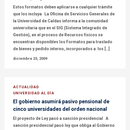
Estos formatos deben aplicarse a cualquier trámite
que los incluya La Oficina de Servicios Generales de
la Universidad de Caldas informa a la comunidad
universitaria que en el SIG (Sistema Integrado de
Gestión), en el proceso de Recursos físicos se
encuentran disponibles los Formatos para traslado
de bienes y pedido interno, incorporados a los […]
diciembre 23, 2009
ACTUALIDAD
UNIVERSIDAD AL DÍA
El gobierno asumirá pasivo pensional de
cinco universidades del orden nacional
El proyecto de Ley pasó a sanción presidencial A
sanción presidencial pasó ley que obliga al Gobierno