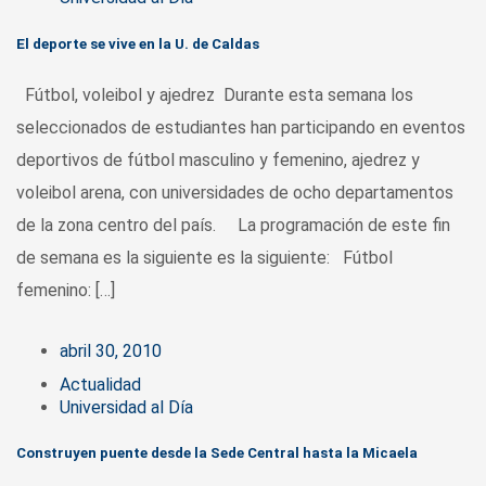
El deporte se vive en la U. de Caldas
Fútbol, voleibol y ajedrez Durante esta semana los
seleccionados de estudiantes han participando en eventos
deportivos de fútbol masculino y femenino, ajedrez y
voleibol arena, con universidades de ocho departamentos
de la zona centro del país. La programación de este fin
de semana es la siguiente es la siguiente: Fútbol
femenino: […]
abril 30, 2010
Actualidad
Universidad al Día
Construyen puente desde la Sede Central hasta la Micaela