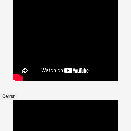
Cerrar