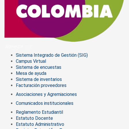
Sistema Integrado de Gestión (SIG)
Campus Virtual
Sistema de encuestas
Mesa de ayuda
Sistema de inventarios
Facturación proveedores
Asociaciones y Agremiaciones
Comunicados institucionales
Reglamento Estudiantil
Estatuto Docente
Estatuto Administrativo