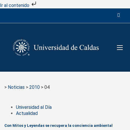
Ir al contenido
>
Noticias
>
2010
>
04
Universidad al Día
Actualidad
Con Mitos y Leyendas se recupera la conciencia ambiental