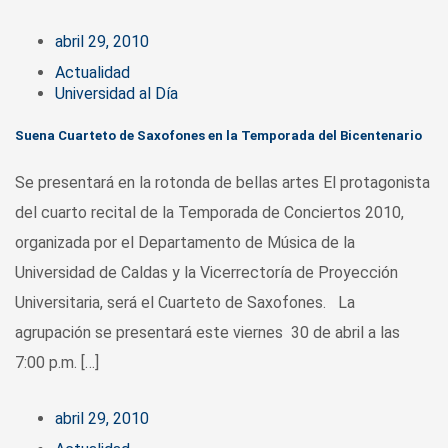
abril 29, 2010
Actualidad
Universidad al Día
Suena Cuarteto de Saxofones en la Temporada del Bicentenario
Se presentará en la rotonda de bellas artes El protagonista
del cuarto recital de la Temporada de Conciertos 2010,
organizada por el Departamento de Música de la
Universidad de Caldas y la Vicerrectoría de Proyección
Universitaria, será el Cuarteto de Saxofones. La
agrupación se presentará este viernes 30 de abril a las
7:00 p.m. […]
abril 29, 2010