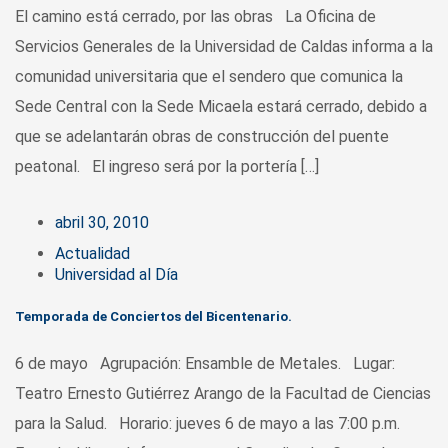
El camino está cerrado, por las obras La Oficina de
Servicios Generales de la Universidad de Caldas informa a la
comunidad universitaria que el sendero que comunica la
Sede Central con la Sede Micaela estará cerrado, debido a
que se adelantarán obras de construcción del puente
peatonal. El ingreso será por la portería […]
abril 30, 2010
Actualidad
Universidad al Día
Temporada de Conciertos del Bicentenario.
6 de mayo Agrupación: Ensamble de Metales. Lugar:
Teatro Ernesto Gutiérrez Arango de la Facultad de Ciencias
para la Salud. Horario: jueves 6 de mayo a las 7:00 p.m.