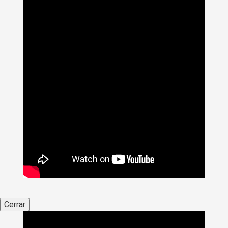
Cerrar