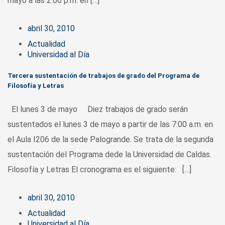
mayo a las 2:00 p.m. en […]
abril 30, 2010
Actualidad
Universidad al Día
Tercera sustentación de trabajos de grado del Programa de
Filosofía y Letras
El lunes 3 de mayo Diez trabajos de grado serán
sustentados el lunes 3 de mayo a partir de las 7:00 a.m. en
el Aula I206 de la sede Palogrande. Se trata de la segunda
sustentación del Programa dede la Universidad de Caldas.
Filosofía y Letras El cronograma es el siguiente: […]
abril 30, 2010
Actualidad
Universidad al Día