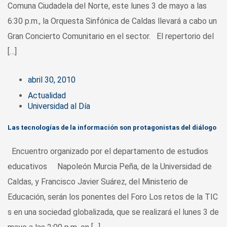
Comuna Ciudadela del Norte, este lunes 3 de mayo a las
6:30 p.m., la Orquesta Sinfónica de Caldas llevará a cabo un
Gran Concierto Comunitario en el sector. El repertorio del
[…]
abril 30, 2010
Actualidad
Universidad al Día
Las tecnologías de la información son protagonistas del diálogo
Encuentro organizado por el departamento de estudios
educativos Napoleón Murcia Peña, de la Universidad de
Caldas, y Francisco Javier Suárez, del Ministerio de
Educación, serán los ponentes del Foro Los retos de la TIC
s en una sociedad globalizada, que se realizará el lunes 3 de