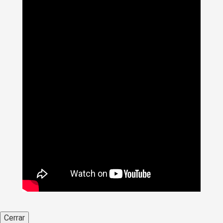
Cerrar