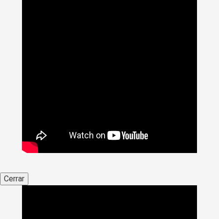
Cerrar