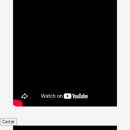
Cerrar