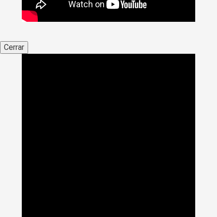
Cerrar