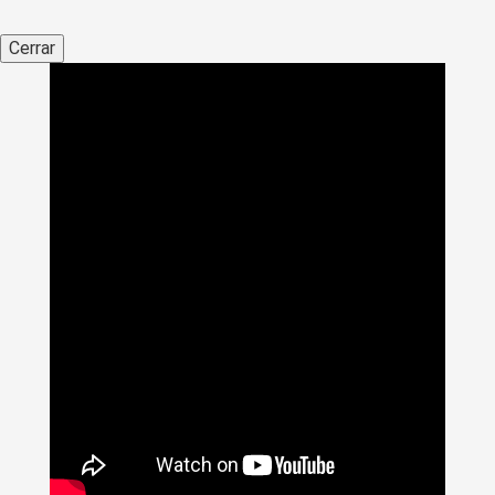
Cerrar