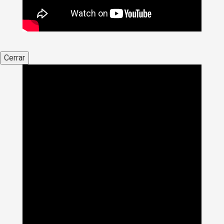
Cerrar