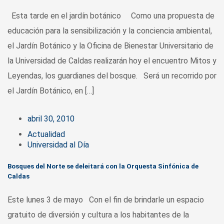
Esta tarde en el jardín botánico Como una propuesta de
educación para la sensibilización y la conciencia ambiental,
el Jardín Botánico y la Oficina de Bienestar Universitario de
la Universidad de Caldas realizarán hoy el encuentro Mitos y
Leyendas, los guardianes del bosque. Será un recorrido por
el Jardín Botánico, en […]
abril 30, 2010
Actualidad
Universidad al Día
Bosques del Norte se deleitará con la Orquesta Sinfónica de
Caldas
Este lunes 3 de mayo Con el fin de brindarle un espacio
gratuito de diversión y cultura a los habitantes de la