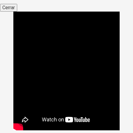
Cerrar