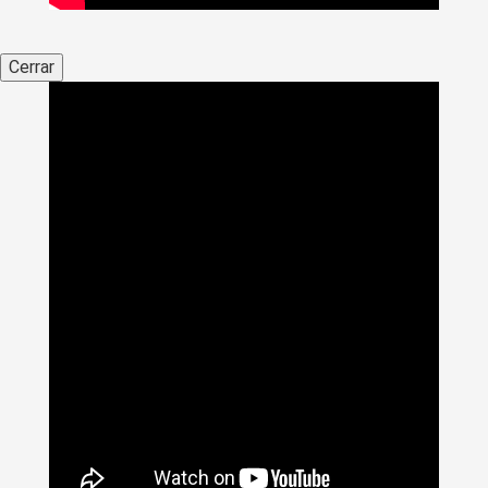
Cerrar