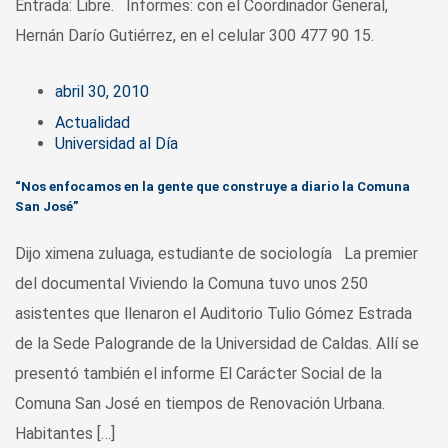
Entrada: Libre. Informes: con el Coordinador General,
Hernán Darío Gutiérrez, en el celular 300 477 90 15.
abril 30, 2010
Actualidad
Universidad al Día
“Nos enfocamos en la gente que construye a diario la Comuna
San José”
Dijo ximena zuluaga, estudiante de sociología La premier
del documental Viviendo la Comuna tuvo unos 250
asistentes que llenaron el Auditorio Tulio Gómez Estrada
de la Sede Palogrande de la Universidad de Caldas. Allí se
presentó también el informe El Carácter Social de la
Comuna San José en tiempos de Renovación Urbana.
Habitantes […]