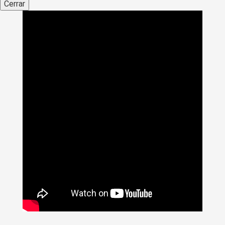
Cerrar