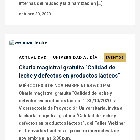
internas del museo y la dinamización […]
octubre 30, 2020
ACTUALIDAD
UNIVERSIDAD AL DÍA
EVENTOS
Charla magistral gratuita “Calidad de
leche y defectos en productos lácteos”
MIÉRCOLES 4 DE NOVIEMBRE A LAS 6:00 P.M.
Charla magistral gratuita “Calidad de leche y
defectos en productos lácteos” 30/10/2020 La
Vicerrectoría de Proyección Universitaria, invita a
la charla magistral gratuita “Calidad de leche y
defectos en productos lácteos”, del Taller-Webinar
en Derivados Lácteos el próximo miércoles 4 de
noviembre a las 6:00 p.m.