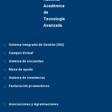
o
n
Sistema Integrado de Gestión (SIG)
Campus Virtual
Sistema de encuestas
Mesa de ayuda
Sistema de inventarios
Facturación proveedores
Asociaciones y Agremiaciones