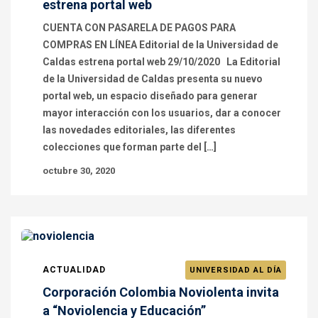
estrena portal web
CUENTA CON PASARELA DE PAGOS PARA
COMPRAS EN LÍNEA Editorial de la Universidad de
Caldas estrena portal web 29/10/2020 La Editorial
de la Universidad de Caldas presenta su nuevo
portal web, un espacio diseñado para generar
mayor interacción con los usuarios, dar a conocer
las novedades editoriales, las diferentes
colecciones que forman parte del […]
octubre 30, 2020
ACTUALIDAD
UNIVERSIDAD AL DÍA
Corporación Colombia Noviolenta invita
a “Noviolencia y Educación”