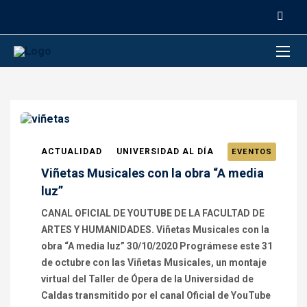
contenido
ACTUALIDAD
UNIVERSIDAD AL DÍA
EVENTOS
Viñetas Musicales con la obra “A media
luz”
CANAL OFICIAL DE YOUTUBE DE LA FACULTAD DE
ARTES Y HUMANIDADES. Viñetas Musicales con la
obra “A media luz” 30/10/2020 Prográmese este 31
de octubre con las Viñetas Musicales, un montaje
virtual del Taller de Ópera de la Universidad de
Caldas transmitido por el canal Oficial de YouTube