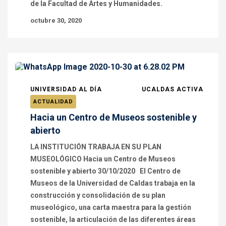
de la Facultad de Artes y Humanidades.
octubre 30, 2020
UNIVERSIDAD AL DÍA
UCALDAS ACTIVA
ACTUALIDAD
Hacia un Centro de Museos sostenible y
abierto
LA INSTITUCIÓN TRABAJA EN SU PLAN
MUSEOLÓGICO Hacia un Centro de Museos
sostenible y abierto 30/10/2020 El Centro de
Museos de la Universidad de Caldas trabaja en la
construcción y consolidación de su plan
museológico, una carta maestra para la gestión
sostenible, la articulación de las diferentes áreas