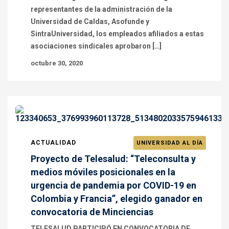
representantes de la administración de la
Universidad de Caldas, Asofunde y
SintraUniversidad, los empleados afiliados a estas
asociaciones sindicales aprobaron […]
octubre 30, 2020
ACTUALIDAD
UNIVERSIDAD AL DÍA
Proyecto de Telesalud: “Teleconsulta y
medios móviles posicionales en la
urgencia de pandemia por COVID-19 en
Colombia y Francia”, elegido ganador en
convocatoria de Minciencias
TELESALUD PARTICIPÓ EN CONVOCATORIA DE