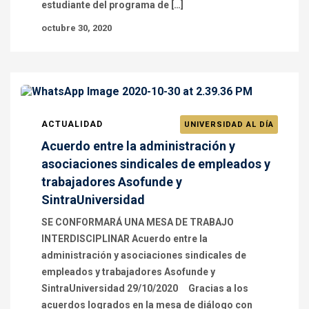
estudiante del programa de […]
octubre 30, 2020
ACTUALIDAD
UNIVERSIDAD AL DÍA
Acuerdo entre la administración y
asociaciones sindicales de empleados y
trabajadores Asofunde y
SintraUniversidad
SE CONFORMARÁ UNA MESA DE TRABAJO
INTERDISCIPLINAR Acuerdo entre la
administración y asociaciones sindicales de
empleados y trabajadores Asofunde y
SintraUniversidad 29/10/2020 Gracias a los
acuerdos logrados en la mesa de diálogo con