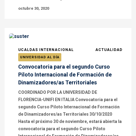
octubre 30, 2020
UCALDAS INTERNACIONAL
ACTUALIDAD
UNIVERSIDAD AL DÍA
Convocatoria para el segundo Curso
Piloto Internacional de Formación de
Dinamizadores/as Territoriales
COORDINADO POR LA UNIVERSIDAD DE
FLORENCIA-UNIFI EN ITALIA Convocatoria para el
segundo Curso Piloto Internacional de Formación
de Dinamizadores/as Territoriales 30/10/2020
Hasta el próximo 30 de noviembre, estará abierta la
convocatoria para el segundo Curso Piloto