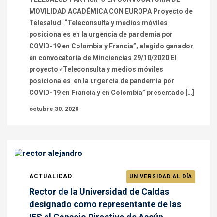
MOVILIDAD ACADÉMICA CON EUROPA Proyecto de
Telesalud: “Teleconsulta y medios móviles
posicionales en la urgencia de pandemia por
COVID-19 en Colombia y Francia”, elegido ganador
en convocatoria de Minciencias 29/10/2020 El
proyecto «Teleconsulta y medios móviles
posicionales en la urgencia de pandemia por
COVID-19 en Francia y en Colombia” presentado […]
octubre 30, 2020
ACTUALIDAD
UNIVERSIDAD AL DÍA
Rector de la Universidad de Caldas
designado como representante de las
IES al Consejo Directivo de Ascún