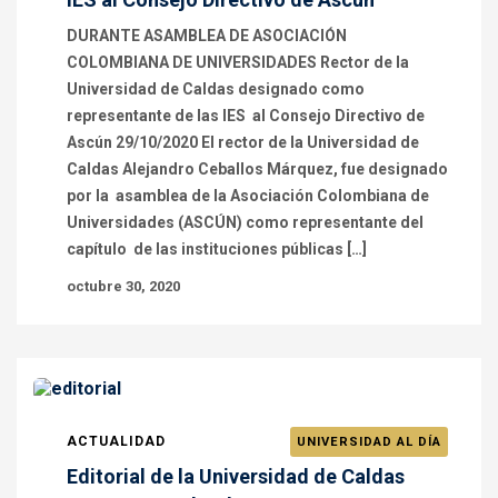
DURANTE ASAMBLEA DE ASOCIACIÓN
COLOMBIANA DE UNIVERSIDADES Rector de la
Universidad de Caldas designado como
representante de las IES al Consejo Directivo de
Ascún 29/10/2020 El rector de la Universidad de
Caldas Alejandro Ceballos Márquez, fue designado
por la asamblea de la Asociación Colombiana de
Universidades (ASCÚN) como representante del
capítulo de las instituciones públicas […]
octubre 30, 2020
ACTUALIDAD
UNIVERSIDAD AL DÍA
Editorial de la Universidad de Caldas