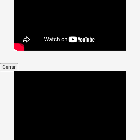
Cerrar