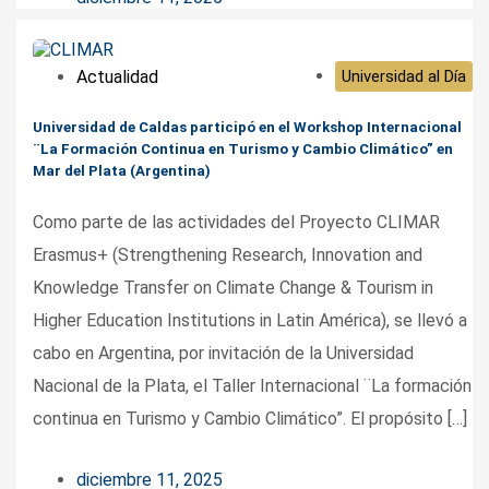
Actualidad
Universidad al Día
Universidad de Caldas participó en el Workshop Internacional
¨La Formación Continua en Turismo y Cambio Climático” en
Mar del Plata (Argentina)
Como parte de las actividades del Proyecto CLIMAR
Erasmus+ (Strengthening Research, Innovation and
Knowledge Transfer on Climate Change & Tourism in
Higher Education Institutions in Latin América), se llevó a
cabo en Argentina, por invitación de la Universidad
Nacional de la Plata, el Taller Internacional ¨La formación
continua en Turismo y Cambio Climático”. El propósito […]
diciembre 11, 2025