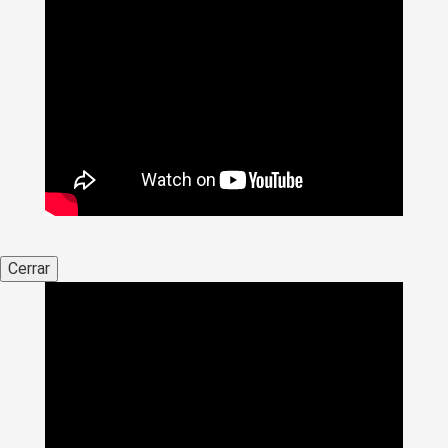
Cerrar