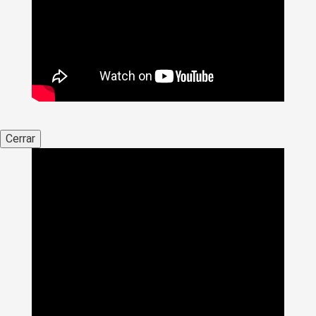
Cerrar