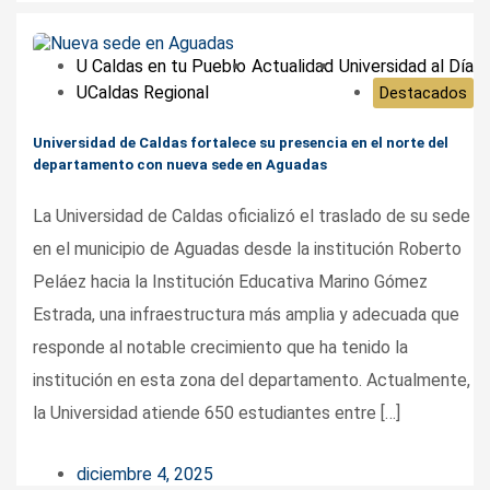
U Caldas en tu Pueblo
Actualidad
Universidad al Día
UCaldas Regional
Destacados
Universidad de Caldas fortalece su presencia en el norte del
departamento con nueva sede en Aguadas
La Universidad de Caldas oficializó el traslado de su sede
en el municipio de Aguadas desde la institución Roberto
Peláez hacia la Institución Educativa Marino Gómez
Estrada, una infraestructura más amplia y adecuada que
responde al notable crecimiento que ha tenido la
institución en esta zona del departamento. Actualmente,
la Universidad atiende 650 estudiantes entre […]
diciembre 4, 2025