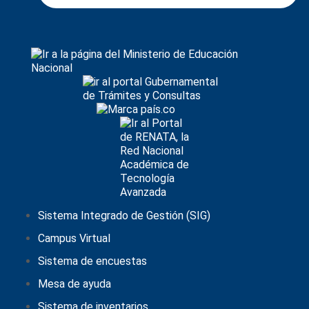
Sistema Integrado de Gestión (SIG)
Campus Virtual
Sistema de encuestas
Mesa de ayuda
Sistema de inventarios