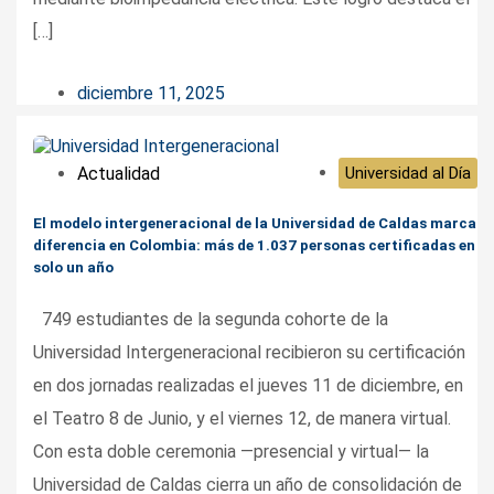
[…]
diciembre 11, 2025
Actualidad
Universidad al Día
El modelo intergeneracional de la Universidad de Caldas marca
diferencia en Colombia: más de 1.037 personas certificadas en
solo un año
749 estudiantes de la segunda cohorte de la
Universidad Intergeneracional recibieron su certificación
en dos jornadas realizadas el jueves 11 de diciembre, en
el Teatro 8 de Junio, y el viernes 12, de manera virtual.
Con esta doble ceremonia —presencial y virtual— la
Universidad de Caldas cierra un año de consolidación de