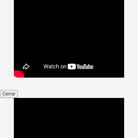
Cerrar