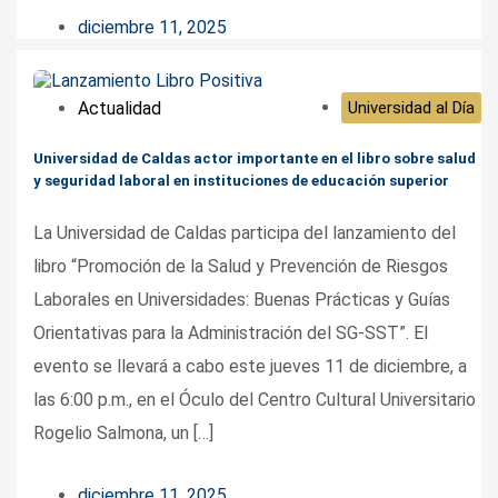
diciembre 11, 2025
Actualidad
Universidad al Día
Universidad de Caldas actor importante en el libro sobre salud
y seguridad laboral en instituciones de educación superior
La Universidad de Caldas participa del lanzamiento del
libro “Promoción de la Salud y Prevención de Riesgos
Laborales en Universidades: Buenas Prácticas y Guías
Orientativas para la Administración del SG-SST”. El
evento se llevará a cabo este jueves 11 de diciembre, a
las 6:00 p.m., en el Óculo del Centro Cultural Universitario
Rogelio Salmona, un […]
diciembre 11, 2025