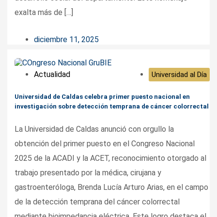
exalta más de […]
diciembre 11, 2025
Actualidad
Universidad al Día
Universidad de Caldas celebra primer puesto nacional en
investigación sobre detección temprana de cáncer colorrectal
La Universidad de Caldas anunció con orgullo la
obtención del primer puesto en el Congreso Nacional
2025 de la ACADI y la ACET, reconocimiento otorgado al
trabajo presentado por la médica, cirujana y
gastroenteróloga, Brenda Lucía Arturo Arias, en el campo
de la detección temprana del cáncer colorrectal
mediante bioimpedancia eléctrica. Este logro destaca el