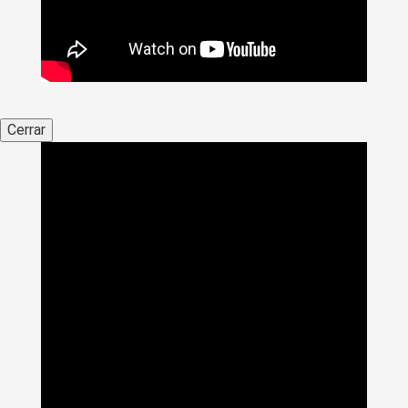
Cerrar