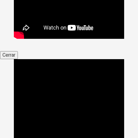
Cerrar