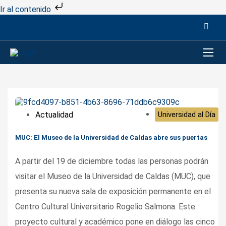
Ir al contenido
Actualidad
Universidad al Día
MUC: El Museo de la Universidad de Caldas abre sus puertas
A partir del 19 de diciembre todas las personas podrán
visitar el Museo de la Universidad de Caldas (MUC), que
presenta su nueva sala de exposición permanente en el
Centro Cultural Universitario Rogelio Salmona. Este
proyecto cultural y académico pone en diálogo las cinco