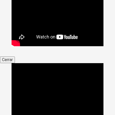
Cerrar