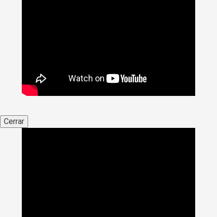
Cerrar