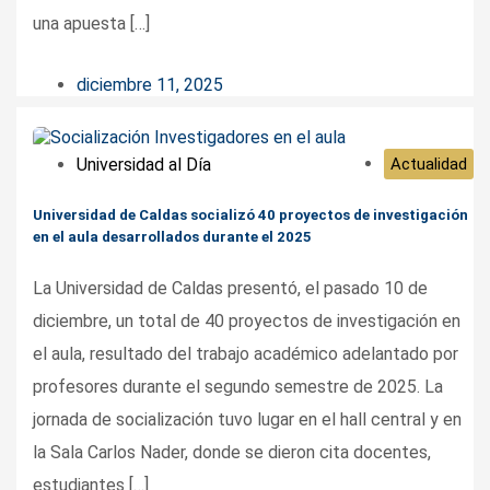
una apuesta […]
diciembre 11, 2025
Universidad al Día
Actualidad
Universidad de Caldas socializó 40 proyectos de investigación
en el aula desarrollados durante el 2025
La Universidad de Caldas presentó, el pasado 10 de
diciembre, un total de 40 proyectos de investigación en
el aula, resultado del trabajo académico adelantado por
profesores durante el segundo semestre de 2025. La
jornada de socialización tuvo lugar en el hall central y en
la Sala Carlos Nader, donde se dieron cita docentes,
estudiantes […]