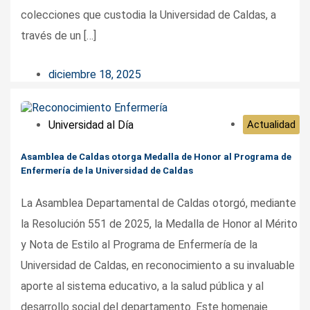
colecciones que custodia la Universidad de Caldas, a
través de un […]
diciembre 18, 2025
Universidad al Día
Actualidad
Asamblea de Caldas otorga Medalla de Honor al Programa de
Enfermería de la Universidad de Caldas
La Asamblea Departamental de Caldas otorgó, mediante
la Resolución 551 de 2025, la Medalla de Honor al Mérito
y Nota de Estilo al Programa de Enfermería de la
Universidad de Caldas, en reconocimiento a su invaluable
aporte al sistema educativo, a la salud pública y al
desarrollo social del departamento. Este homenaje