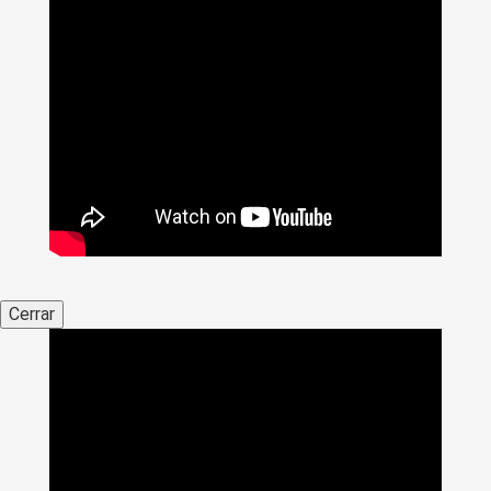
Cerrar