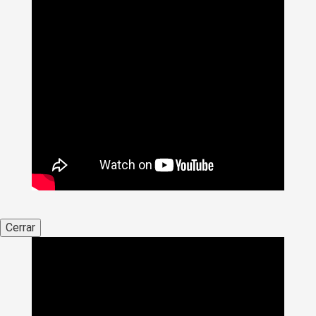
Cerrar