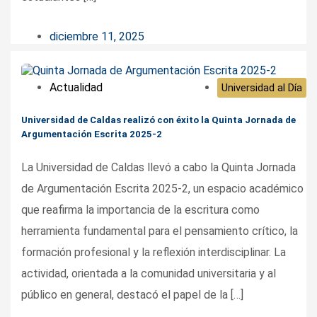
diciembre 11, 2025
Actualidad
Universidad al Día
Universidad de Caldas realizó con éxito la Quinta Jornada de
Argumentación Escrita 2025-2
La Universidad de Caldas llevó a cabo la Quinta Jornada
de Argumentación Escrita 2025-2, un espacio académico
que reafirma la importancia de la escritura como
herramienta fundamental para el pensamiento crítico, la
formación profesional y la reflexión interdisciplinar. La
actividad, orientada a la comunidad universitaria y al
público en general, destacó el papel de la […]