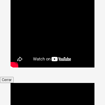
Cerrar