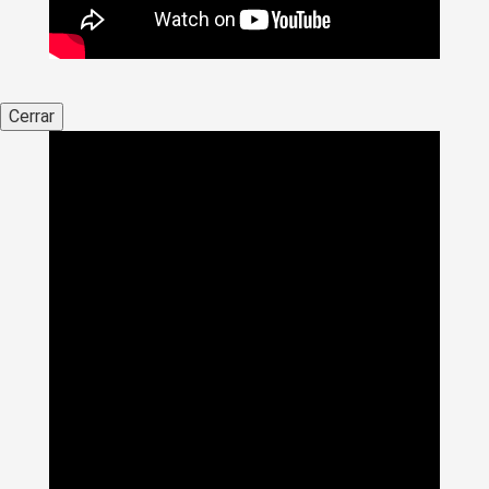
Cerrar