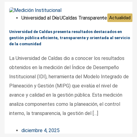
Universidad al Día
UCaldas Transparente
Actualidad
Universidad de Caldas presenta resultados destacados en
gestión pública eficiente, transparente y orientada al servicio
de la comunidad
La Universidad de Caldas dio a conocer los resultados
obtenidos en la medición del Índice de Desempeño
Institucional (IDI), herramienta del Modelo Integrado de
Planeación y Gestión (MIPG) que evalúa el nivel de
avance y calidad en la gestión pública. Esta medición
analiza componentes como la planeación, el control
interno, la transparencia, la gestión del […]
diciembre 4, 2025