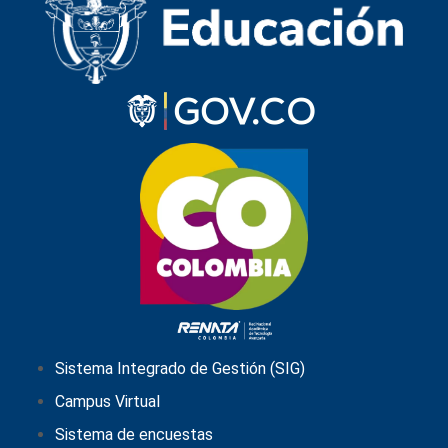
Sistema Integrado de Gestión (SIG)
Campus Virtual
Sistema de encuestas