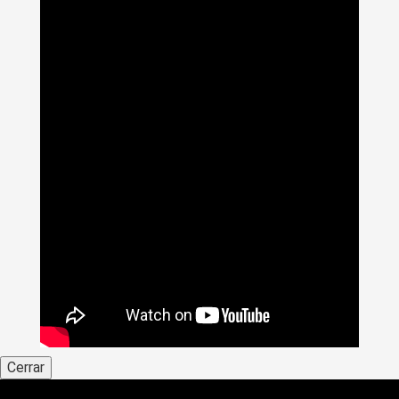
Cerrar