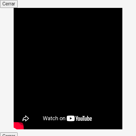
Cerrar