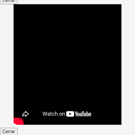
Cerrar
Cerrar