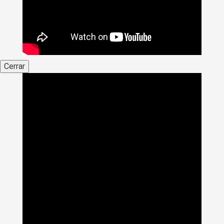
Cerrar