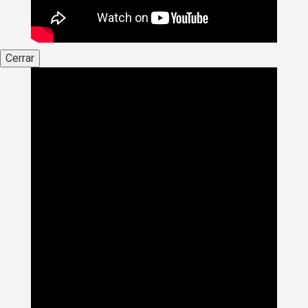
Cerrar