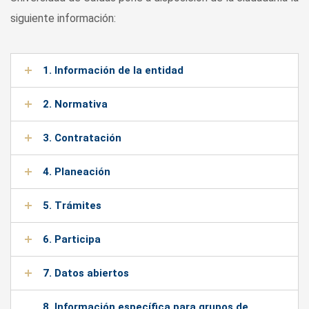
siguiente información:
1. Información de la entidad
2. Normativa
3. Contratación
4. Planeación
5. Trámites
6. Participa
7. Datos abiertos
8. Información específica para grupos de