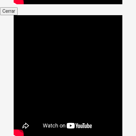
Cerrar