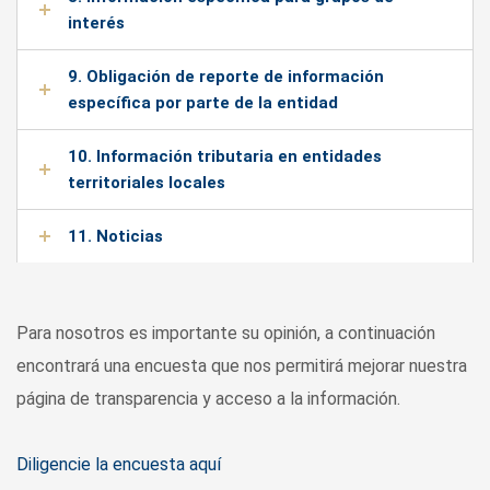
interés
9. Obligación de reporte de información
específica por parte de la entidad
10. Información tributaria en entidades
territoriales locales
11. Noticias
Para nosotros es importante su opinión, a continuación
encontrará una encuesta que nos permitirá mejorar nuestra
página de transparencia y acceso a la información.
Diligencie la encuesta aquí