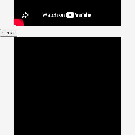
Cerrar