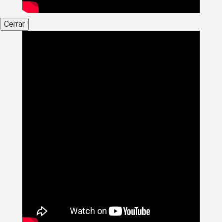
Cerrar