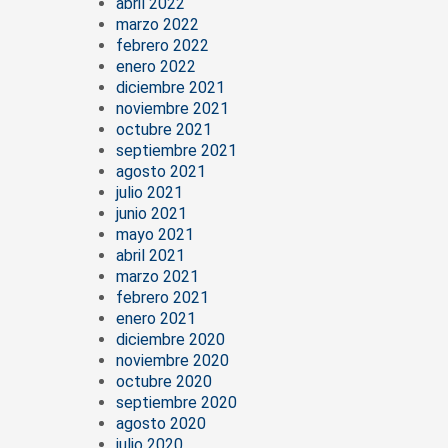
abril 2022
marzo 2022
febrero 2022
enero 2022
diciembre 2021
noviembre 2021
octubre 2021
septiembre 2021
agosto 2021
julio 2021
junio 2021
mayo 2021
abril 2021
marzo 2021
febrero 2021
enero 2021
diciembre 2020
noviembre 2020
octubre 2020
septiembre 2020
agosto 2020
julio 2020