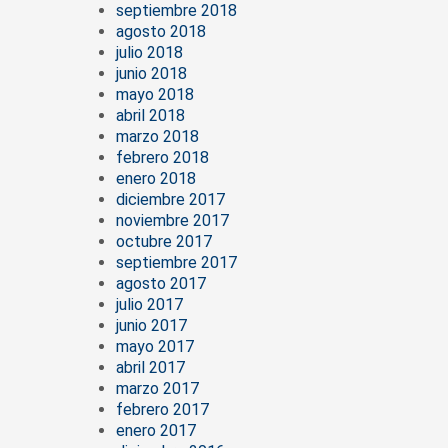
septiembre 2018
agosto 2018
julio 2018
junio 2018
mayo 2018
abril 2018
marzo 2018
febrero 2018
enero 2018
diciembre 2017
noviembre 2017
octubre 2017
septiembre 2017
agosto 2017
julio 2017
junio 2017
mayo 2017
abril 2017
marzo 2017
febrero 2017
enero 2017