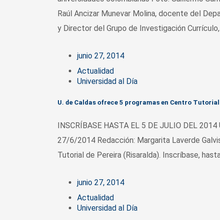
Raúl Ancizar Munevar Molina, docente del Depa
y Director del Grupo de Investigación Currículo
junio 27, 2014
Actualidad
Universidad al Día
U. de Caldas ofrece 5 programas en Centro Tutorial
INSCRÍBASE HASTA EL 5 DE JULIO DEL 2014 U. 
27/6/2014 Redacción: Margarita Laverde Galvis
Tutorial de Pereira (Risaralda). Inscríbase, hast
junio 27, 2014
Actualidad
Universidad al Día