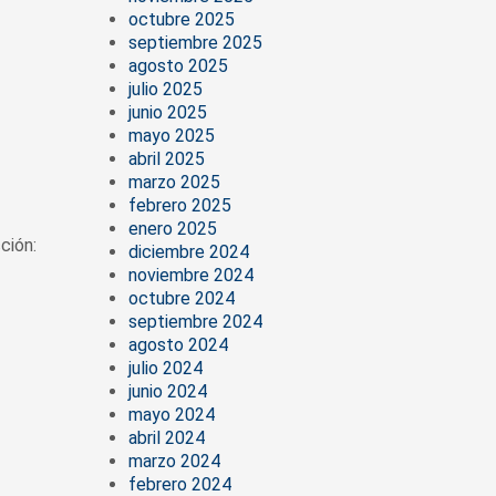
octubre 2025
septiembre 2025
agosto 2025
julio 2025
junio 2025
mayo 2025
abril 2025
marzo 2025
febrero 2025
enero 2025
ción:
diciembre 2024
noviembre 2024
octubre 2024
septiembre 2024
agosto 2024
julio 2024
junio 2024
mayo 2024
abril 2024
marzo 2024
febrero 2024