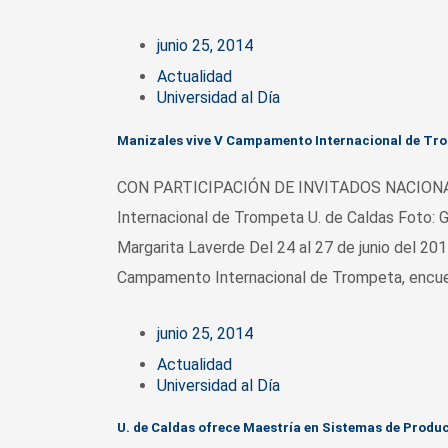
junio 25, 2014
Actualidad
Universidad al Día
Manizales vive V Campamento Internacional de Tro
CON PARTICIPACIÓN DE INVITADOS NACIONA
Internacional de Trompeta U. de Caldas Foto: 
Margarita Laverde Del 24 al 27 de junio del 201
Campamento Internacional de Trompeta, encuent
junio 25, 2014
Actualidad
Universidad al Día
U. de Caldas ofrece Maestría en Sistemas de Produ