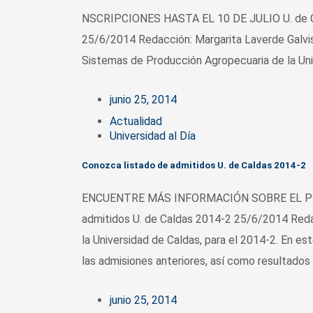
NSCRIPCIONES HASTA EL 10 DE JULIO U. de Ca
25/6/2014 Redacción: Margarita Laverde Galvis 
Sistemas de Producción Agropecuaria de la Uni
junio 25, 2014
Actualidad
Universidad al Día
Conozca listado de admitidos U. de Caldas 2014-2
ENCUENTRE MÁS INFORMACIÓN SOBRE EL PR
admitidos U. de Caldas 2014-2 25/6/2014 Redac
la Universidad de Caldas, para el 2014-2. En es
las admisiones anteriores, así como resultados
junio 25, 2014