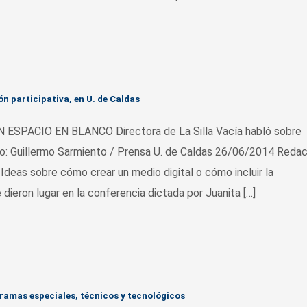
n participativa, en U. de Caldas
ACIO EN BLANCO Directora de La Silla Vacía habló sobre
to: Guillermo Sarmiento / Prensa U. de Caldas 26/06/2014 Redac
Ideas sobre cómo crear un medio digital o cómo incluir la
dieron lugar en la conferencia dictada por Juanita […]
amas especiales, técnicos y tecnológicos