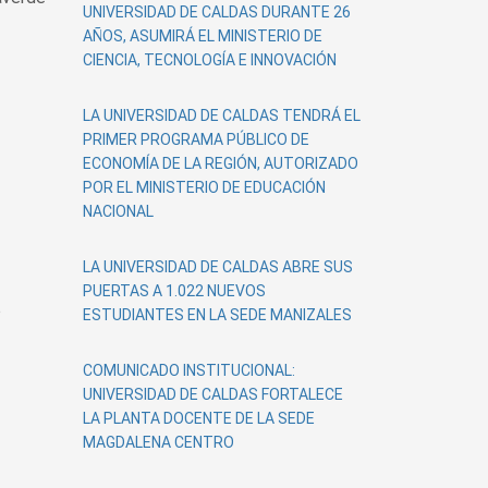
UNIVERSIDAD DE CALDAS DURANTE 26
AÑOS, ASUMIRÁ EL MINISTERIO DE
CIENCIA, TECNOLOGÍA E INNOVACIÓN
LA UNIVERSIDAD DE CALDAS TENDRÁ EL
PRIMER PROGRAMA PÚBLICO DE
ECONOMÍA DE LA REGIÓN, AUTORIZADO
POR EL MINISTERIO DE EDUCACIÓN
NACIONAL
LA UNIVERSIDAD DE CALDAS ABRE SUS
PUERTAS A 1.022 NUEVOS
o
ESTUDIANTES EN LA SEDE MANIZALES
COMUNICADO INSTITUCIONAL:
UNIVERSIDAD DE CALDAS FORTALECE
LA PLANTA DOCENTE DE LA SEDE
MAGDALENA CENTRO