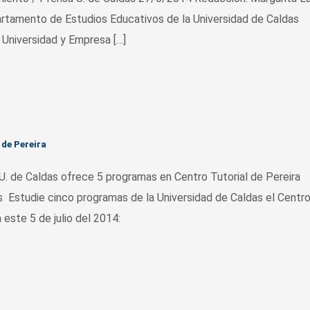
rtamento de Estudios Educativos de la Universidad de Caldas
, Universidad y Empresa […]
 de Pereira
de Caldas ofrece 5 programas en Centro Tutorial de Pereira
 Estudie cinco programas de la Universidad de Caldas el Centr
a este 5 de julio del 2014: