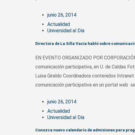
junio 26, 2014
Actualidad
Universidad al Día
Directora de La Silla Vacía habló sobre comunicació
EN EVENTO ORGANIZADO POR CORPORACIÓN ESP
comunicación participativa, en U. de Caldas Fo
Luisa Giraldo Coordinadora contenidos Intranet 
comunicación participativa en un portal web se 
junio 26, 2014
Actualidad
Universidad al Día
Conozca nuevo calendario de admisiones para progr