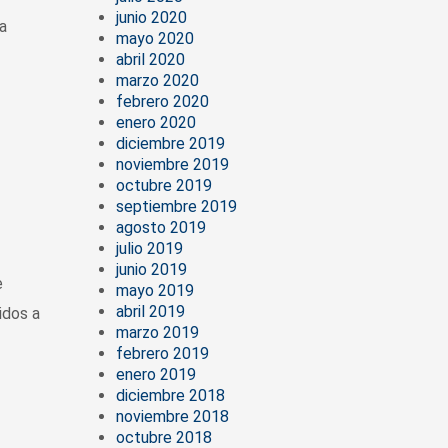
junio 2020
ia
mayo 2020
abril 2020
marzo 2020
febrero 2020
enero 2020
diciembre 2019
noviembre 2019
octubre 2019
septiembre 2019
agosto 2019
julio 2019
junio 2019
e
mayo 2019
abril 2019
idos a
marzo 2019
febrero 2019
enero 2019
diciembre 2018
noviembre 2018
octubre 2018