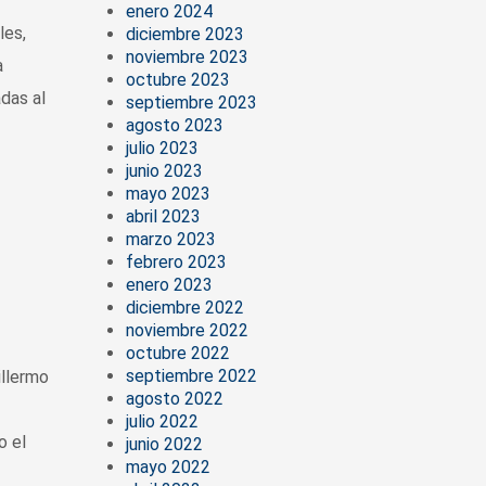
enero 2024
les,
diciembre 2023
noviembre 2023
a
octubre 2023
das al
septiembre 2023
agosto 2023
julio 2023
junio 2023
mayo 2023
abril 2023
marzo 2023
febrero 2023
enero 2023
diciembre 2022
noviembre 2022
octubre 2022
septiembre 2022
illermo
agosto 2022
julio 2022
o el
junio 2022
mayo 2022