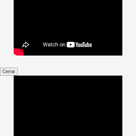
Cerrar