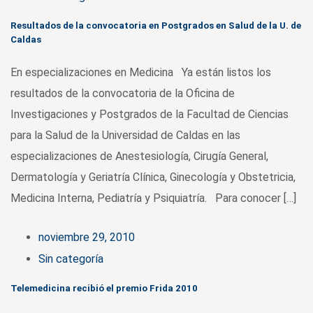
Resultados de la convocatoria en Postgrados en Salud de la U. de
Caldas
En especializaciones en Medicina Ya están listos los
resultados de la convocatoria de la Oficina de
Investigaciones y Postgrados de la Facultad de Ciencias
para la Salud de la Universidad de Caldas en las
especializaciones de Anestesiología, Cirugía General,
Dermatología y Geriatría Clínica, Ginecología y Obstetricia,
Medicina Interna, Pediatría y Psiquiatría. Para conocer […]
noviembre 29, 2010
Sin categoría
Telemedicina recibió el premio Frida 2010