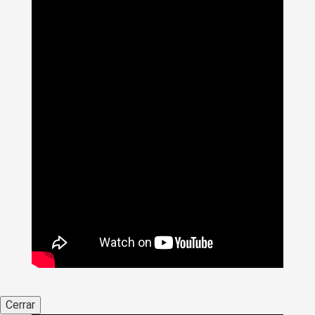
Cerrar