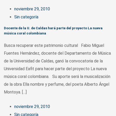
noviembre 29, 2010
Sin categoría
Docente de la U. de Caldas hará parte del proyecto La nueva
música coral colombiana
Busca recuperar este patrimonio cultural Fabio Miguel
Fuentes Hernández, docente del Departamento de Música
de la Universidad de Caldas, ganó la convocatoria de la
Universidad Eafit para hacer parte del proyecto La nueva
música coral colombiana. Su aporte será la musicalización
de la obra Ella nombre y perfume, del poeta Alberto Ángel
Montoya. […]
noviembre 29, 2010
Sin categoría