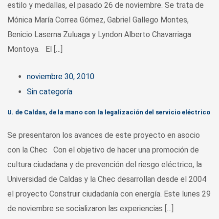
estilo y medallas, el pasado 26 de noviembre. Se trata de
Mónica María Correa Gómez, Gabriel Gallego Montes,
Benicio Laserna Zuluaga y Lyndon Alberto Chavarriaga
Montoya. El […]
noviembre 30, 2010
Sin categoría
U. de Caldas, de la mano con la legalización del servicio eléctrico
Se presentaron los avances de este proyecto en asocio
con la Chec Con el objetivo de hacer una promoción de
cultura ciudadana y de prevención del riesgo eléctrico, la
Universidad de Caldas y la Chec desarrollan desde el 2004
el proyecto Construir ciudadanía con energía. Este lunes 29
de noviembre se socializaron las experiencias […]