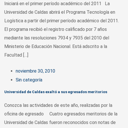
Iniciará en el primer período académico del 2011 La
Universidad de Caldas abrirá el Programa Tecnología en
Logística a partir del primer período académico del 2011.
El programa recibió el registro calificado por 7 años
mediante las resoluciones 7934 y 7935 del 2010 del
Ministerio de Educación Nacional. Está adscrito a la
Facultad […]
noviembre 30, 2010
Sin categoría
Universidad de Caldas exaltó a sus egresados meritorios
Conozca las actividades de este año, realizadas por la
oficina de egresado Cuatro egresados meritorios de la
Universidad de Caldas fueron reconocidos con notas de