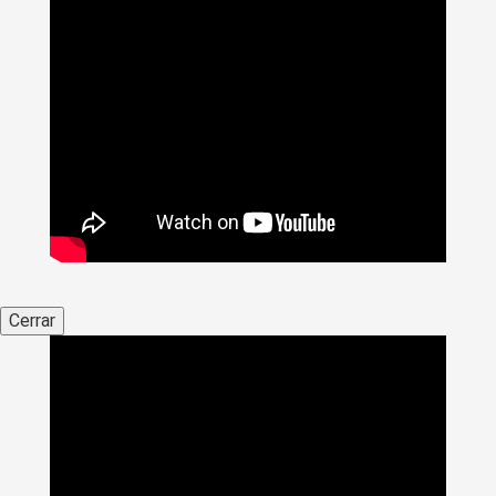
Cerrar