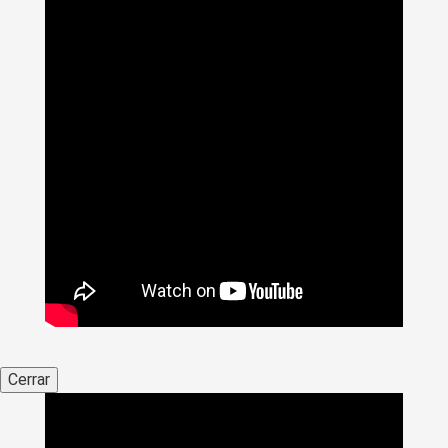
Cerrar