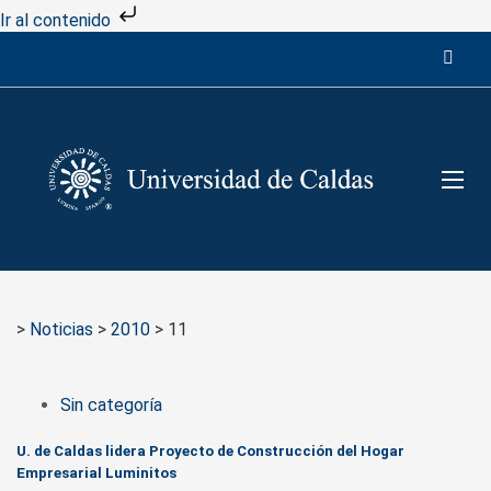
Ir al contenido
>
Noticias
>
2010
>
11
Sin categoría
U. de Caldas lidera Proyecto de Construcción del Hogar
Empresarial Luminitos