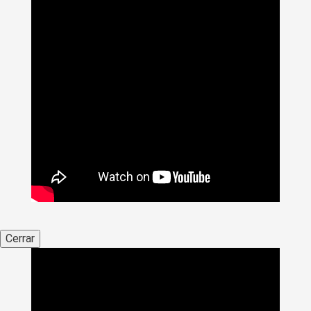
Cerrar