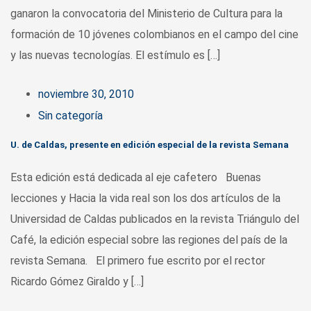
ganaron la convocatoria del Ministerio de Cultura para la
formación de 10 jóvenes colombianos en el campo del cine
y las nuevas tecnologías. El estímulo es […]
noviembre 30, 2010
Sin categoría
U. de Caldas, presente en edición especial de la revista Semana
Esta edición está dedicada al eje cafetero Buenas
lecciones y Hacia la vida real son los dos artículos de la
Universidad de Caldas publicados en la revista Triángulo del
Café, la edición especial sobre las regiones del país de la
revista Semana. El primero fue escrito por el rector
Ricardo Gómez Giraldo y […]