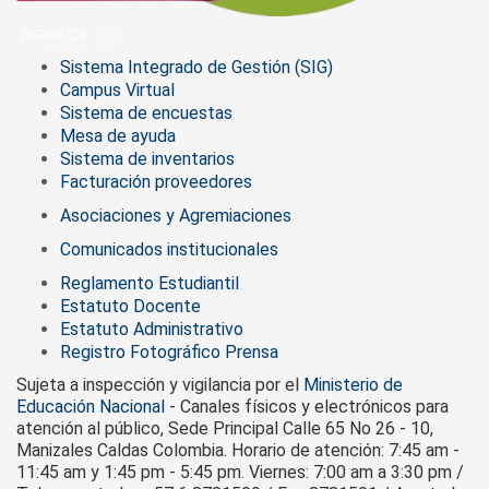
Sistema Integrado de Gestión (SIG)
Campus Virtual
Sistema de encuestas
Mesa de ayuda
Sistema de inventarios
Facturación proveedores
Asociaciones y Agremiaciones
Comunicados institucionales
Reglamento Estudiantil
Estatuto Docente
Estatuto Administrativo
Registro Fotográfico Prensa
Sujeta a inspección y vigilancia por el
Ministerio de
Educación Nacional
- Canales físicos y electrónicos para
atención al público, Sede Principal Calle 65 No 26 - 10,
Manizales Caldas Colombia. Horario de atención: 7:45 am -
11:45 am y 1:45 pm - 5:45 pm. Viernes: 7:00 am a 3:30 pm /