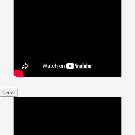
Cerrar