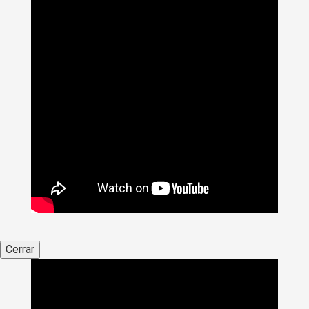
Cerrar