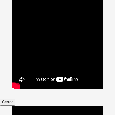
Cerrar