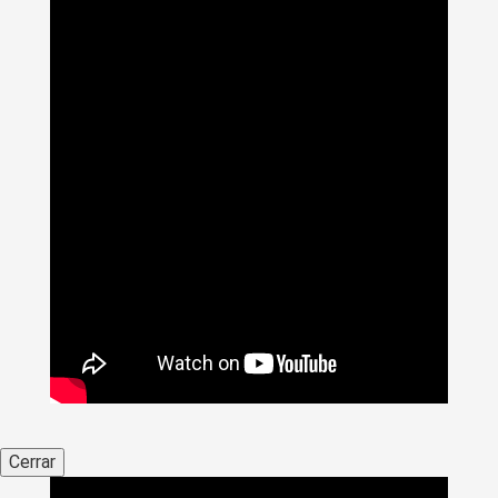
Cerrar