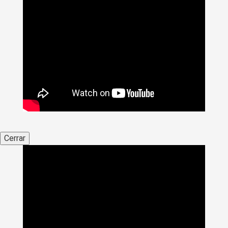
Cerrar