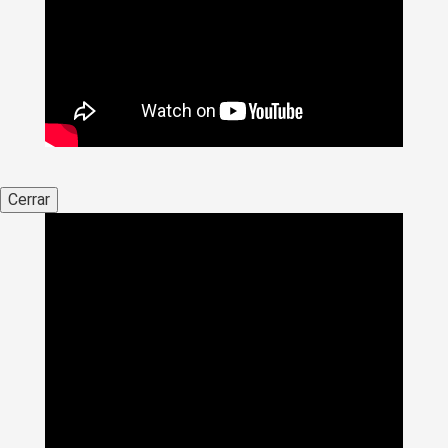
Cerrar