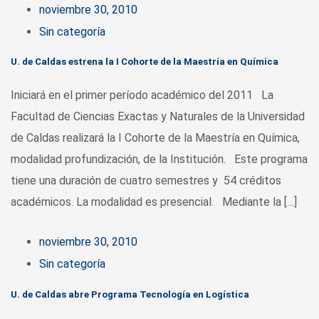
noviembre 30, 2010
Sin categoría
U. de Caldas estrena la I Cohorte de la Maestría en Química
Iniciará en el primer período académico del 2011 La
Facultad de Ciencias Exactas y Naturales de la Universidad
de Caldas realizará la I Cohorte de la Maestría en Química,
modalidad profundización, de la Institución. Este programa
tiene una duración de cuatro semestres y 54 créditos
académicos. La modalidad es presencial. Mediante la […]
noviembre 30, 2010
Sin categoría
U. de Caldas abre Programa Tecnología en Logística