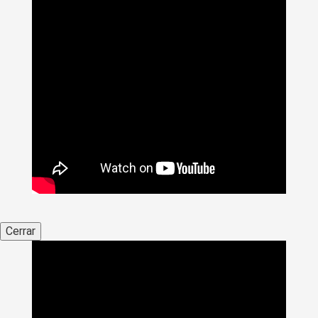
Cerrar