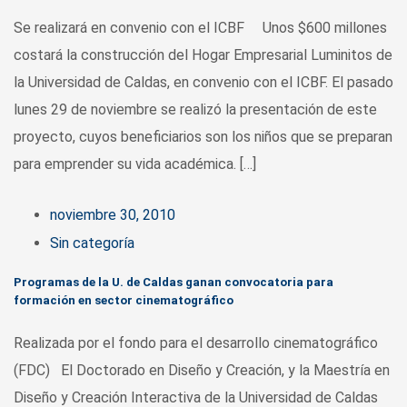
Se realizará en convenio con el ICBF Unos $600 millones
costará la construcción del Hogar Empresarial Luminitos de
la Universidad de Caldas, en convenio con el ICBF. El pasado
lunes 29 de noviembre se realizó la presentación de este
proyecto, cuyos beneficiarios son los niños que se preparan
para emprender su vida académica. […]
noviembre 30, 2010
Sin categoría
Programas de la U. de Caldas ganan convocatoria para
formación en sector cinematográfico
Realizada por el fondo para el desarrollo cinematográfico
(FDC) El Doctorado en Diseño y Creación, y la Maestría en
Diseño y Creación Interactiva de la Universidad de Caldas