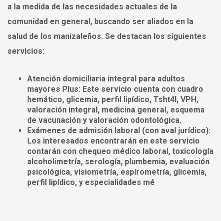
a la medida de las necesidades actuales de la
comunidad en general, buscando ser aliados en la
salud de los manizaleños. Se destacan los siguientes
servicios:
Atención domiciliaria integral para adultos
mayores Plus: Este servicio cuenta con cuadro
hemático, glicemia, perfil lipídico, Tsht4l, VPH,
valoración integral, medicina general, esquema
de vacunación y valoración odontológica.
Exámenes de admisión laboral (con aval jurídico):
Los interesados encontrarán en este servicio
contarán con chequeo médico laboral, toxicología
alcoholimetría, serología, plumbemia, evaluación
psicológica, visiometría, espirometría, glicemia,
perfil lipídico, y especialidades mé