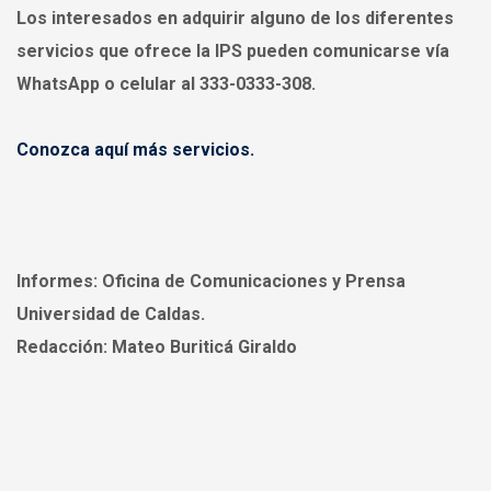
Los interesados en adquirir alguno de los diferentes
servicios que ofrece la IPS pueden comunicarse vía
WhatsApp o celular al 333-0333-308.
Conozca aquí más servicios.
Informes:
Oficina de Comunicaciones y Prensa
Universidad de Caldas.
Redacción:
Mateo Buriticá Giraldo