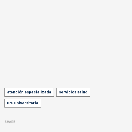
Tags
atención especializada
servicios salud
IPS universitaria
SHARE