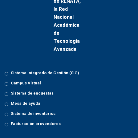
Sistema Integrado de Gestión (SIG)
Campus Virtual
Sistema de encuestas
Mesa de ayuda
Sistema de inventarios
Facturación proveedores