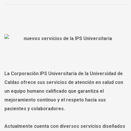
La Corporación IPS Universitaria de la Universidad de
Caldas ofrece sus servicios de atención en salud con
un equipo humano calificado que garantiza el
mejoramiento continuo y el respeto hacia sus
pacientes y colaboradores.
Actualmente cuenta con diversos servicios diseñados