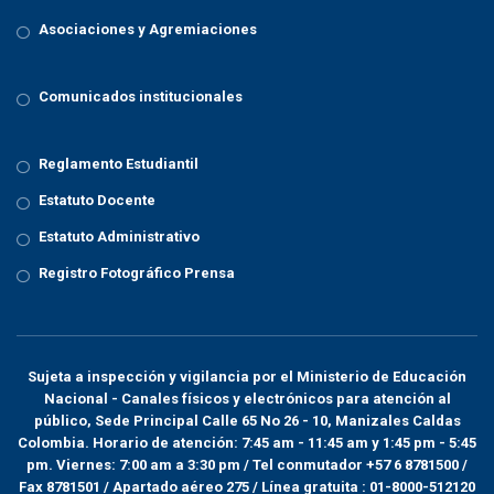
Asociaciones y Agremiaciones
Comunicados institucionales
Reglamento Estudiantil
Estatuto Docente
Estatuto Administrativo
Registro Fotográfico Prensa
Sujeta a inspección y vigilancia por el
Ministerio de Educación
Nacional
- Canales físicos y electrónicos para atención al
público, Sede Principal Calle 65 No 26 - 10, Manizales Caldas
Colombia. Horario de atención: 7:45 am - 11:45 am y 1:45 pm - 5:45
pm. Viernes: 7:00 am a 3:30 pm / Tel conmutador +57 6 8781500 /
Fax 8781501 / Apartado aéreo 275 / Línea gratuita : 01-8000-512120