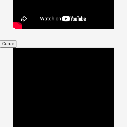
Cerrar