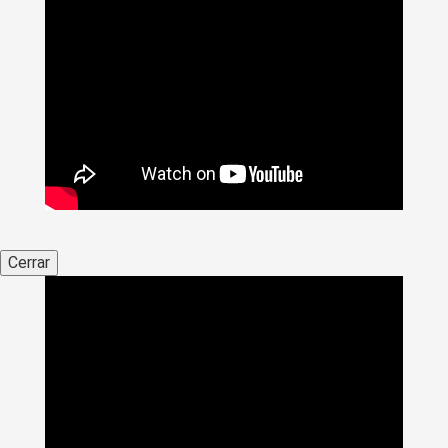
Cerrar