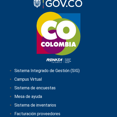
Sistema Integrado de Gestión (SIG)
Campus Virtual
Sistema de encuestas
Mesa de ayuda
Sistema de inventarios
Facturación proveedores