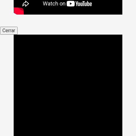
Cerrar