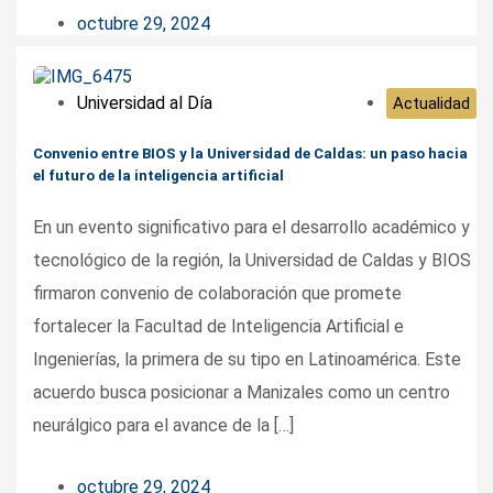
octubre 29, 2024
Universidad al Día
Actualidad
Convenio entre BIOS y la Universidad de Caldas: un paso hacia
el futuro de la inteligencia artificial
En un evento significativo para el desarrollo académico y
tecnológico de la región, la Universidad de Caldas y BIOS
firmaron convenio de colaboración que promete
fortalecer la Facultad de Inteligencia Artificial e
Ingenierías, la primera de su tipo en Latinoamérica. Este
acuerdo busca posicionar a Manizales como un centro
neurálgico para el avance de la […]
octubre 29, 2024