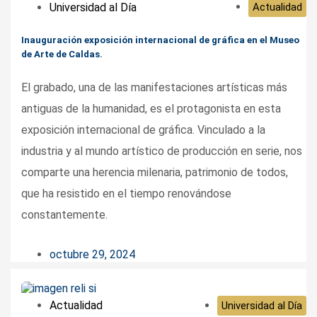
Universidad al Día
Actualidad
Inauguración exposición internacional de gráfica en el Museo
de Arte de Caldas.
El grabado, una de las manifestaciones artísticas más
antiguas de la humanidad, es el protagonista en esta
exposición internacional de gráfica. Vinculado a la
industria y al mundo artístico de producción en serie, nos
comparte una herencia milenaria, patrimonio de todos,
que ha resistido en el tiempo renovándose
constantemente.
octubre 29, 2024
Actualidad
Universidad al Día