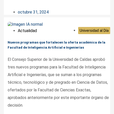
octubre 31, 2024
Actualidad
Universidad al Día
Nuevos programas que fortalecen la oferta académica de la
Facultad de Inteligencia Artificial e Ingenierías
El Consejo Superior de la Universidad de Caldas aprobó
tres nuevos programas para la Facultad de Inteligencia
Artificial e Ingenierías, que se suman a los programas
técnico, tecnológico y de pregrado en Ciencia de Datos,
ofertados por la Facultad de Ciencias Exactas,
aprobados anteriormente por este importante órgano de
decisión.