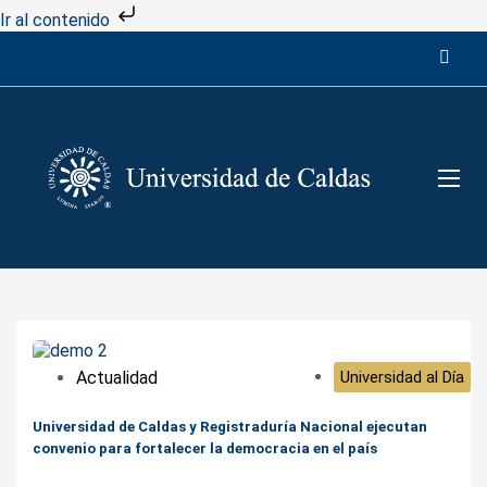
Ir al contenido
Actualidad
Universidad al Día
Universidad de Caldas y Registraduría Nacional ejecutan
convenio para fortalecer la democracia en el país