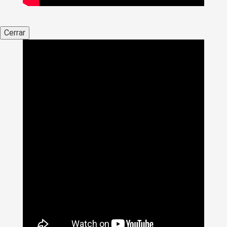
Cerrar