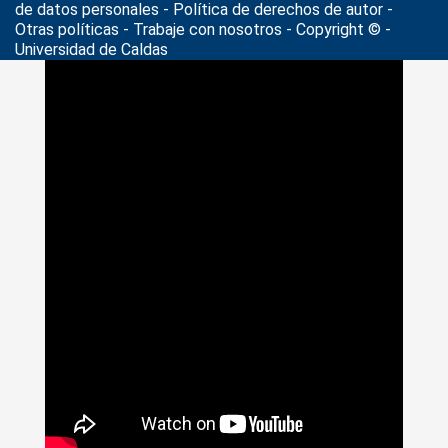
de datos personales
- Política de derechos de autor -
Otras políticas - Trabaje con nosotros - Copyright © -
Universidad de Caldas
>
Noticias
>
2024
>
10