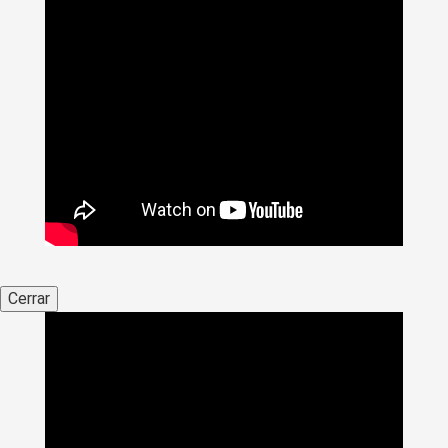
Cerrar