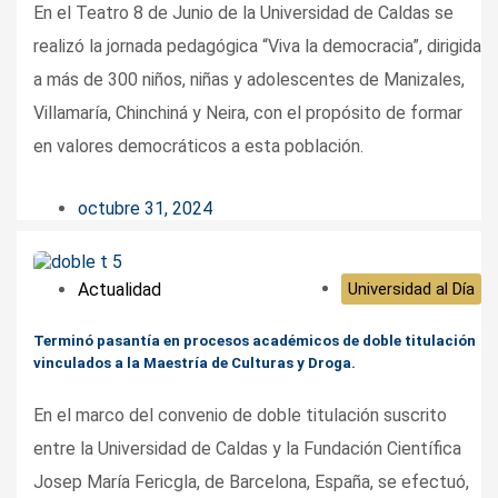
En el Teatro 8 de Junio de la Universidad de Caldas se
realizó la jornada pedagógica “Viva la democracia”, dirigida
a más de 300 niños, niñas y adolescentes de Manizales,
Villamaría, Chinchiná y Neira, con el propósito de formar
en valores democráticos a esta población.
octubre 31, 2024
Actualidad
Universidad al Día
Terminó pasantía en procesos académicos de doble titulación
vinculados a la Maestría de Culturas y Droga.
En el marco del convenio de doble titulación suscrito
entre la Universidad de Caldas y la Fundación Científica
Josep María Fericgla, de Barcelona, España, se efectuó,