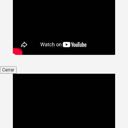
Cerrar