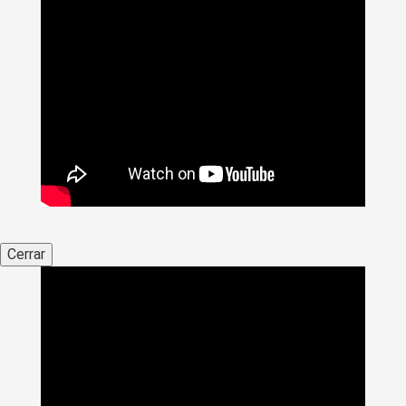
Cerrar