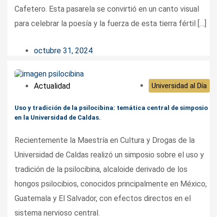
Cafetero. Esta pasarela se convirtió en un canto visual
para celebrar la poesía y la fuerza de esta tierra fértil […]
octubre 31, 2024
Actualidad
Universidad al Día
Uso y tradición de la psilocibina: temática central de simposio
en la Universidad de Caldas.
Recientemente la Maestría en Cultura y Drogas de la
Universidad de Caldas realizó un simposio sobre el uso y
tradición de la psilocibina, alcaloide derivado de los
hongos psilocibios, conocidos principalmente en México,
Guatemala y El Salvador, con efectos directos en el
sistema nervioso central.