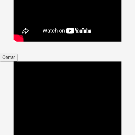
Cerrar