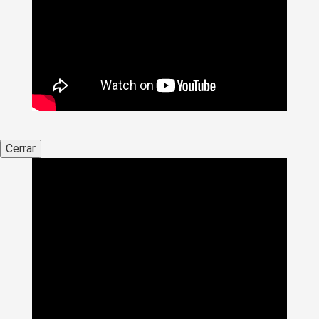
Cerrar