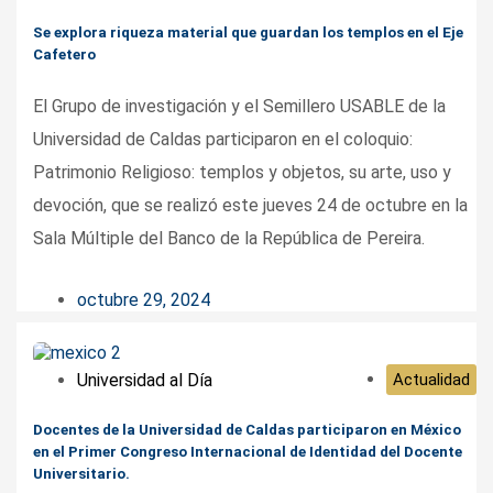
Se explora riqueza material que guardan los templos en el Eje
Cafetero
El Grupo de investigación y el Semillero USABLE de la
Universidad de Caldas participaron en el coloquio:
Patrimonio Religioso: templos y objetos, su arte, uso y
devoción, que se realizó este jueves 24 de octubre en la
Sala Múltiple del Banco de la República de Pereira.
octubre 29, 2024
Universidad al Día
Actualidad
Docentes de la Universidad de Caldas participaron en México
en el Primer Congreso Internacional de Identidad del Docente
Universitario.