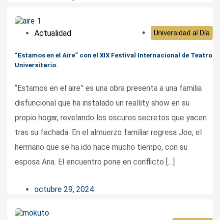
Actualidad
Universidad al Día
“Estamos en el Aire” con el XIX Festival Internacional de Teatro
Universitario.
“Estamos en el aire” es una obra presenta a una familia
disfuncional que ha instalado un reallity show en su
propio hogar, revelando los oscuros secretos que yacen
tras su fachada. En el almuerzo familiar regresa Joe, el
hermano que se ha ido hace mucho tiempo, con su
esposa Ana. El encuentro pone en conflicto […]
octubre 29, 2024