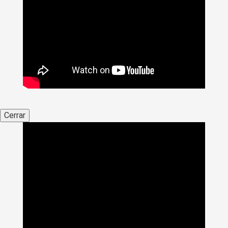
Cerrar