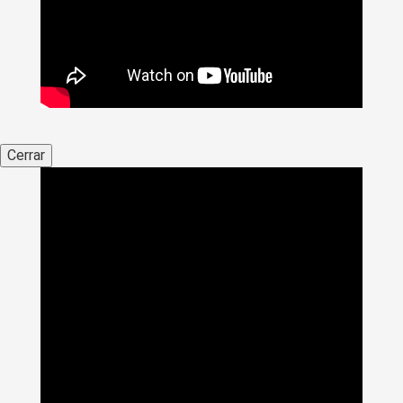
Cerrar