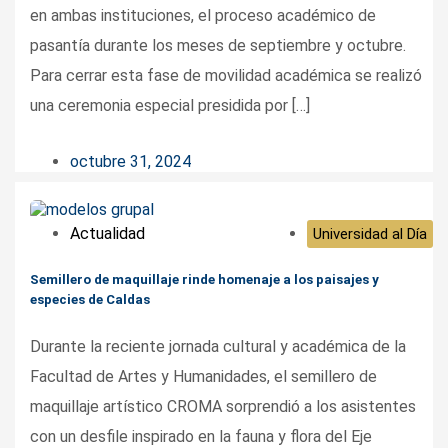
en ambas instituciones, el proceso académico de
pasantía durante los meses de septiembre y octubre.
Para cerrar esta fase de movilidad académica se realizó
una ceremonia especial presidida por […]
octubre 31, 2024
Actualidad
Universidad al Día
Semillero de maquillaje rinde homenaje a los paisajes y
especies de Caldas
Durante la reciente jornada cultural y académica de la
Facultad de Artes y Humanidades, el semillero de
maquillaje artístico CROMA sorprendió a los asistentes
con un desfile inspirado en la fauna y flora del Eje