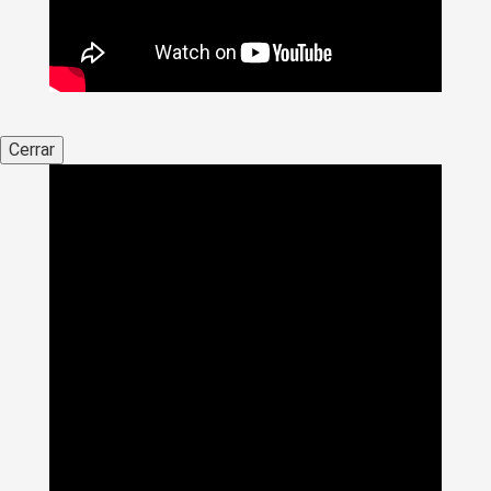
Cerrar