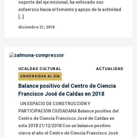
soporte del eje misional, ha enfocado sus
esfuerzos hacia el fomento y apoyo de la actividad
[…]
diciembre 21, 2018
UCALDAS CULTURAL
ACTUALIDAD
UNIVERSIDAD AL DÍA
Balance positivo del Centro de Ciencia
Francisco José de Caldas en 2018
UN ESPACIO DE CONSTRUCCIÓN Y
PARTICIPACIÓN CIUDADANA Balance positivo del
Centro de Ciencia Francisco José de Caldas en
este 2018 21/12/2018 Con un balance positivo
cierra el año el Centro de Ciencia Francisco José