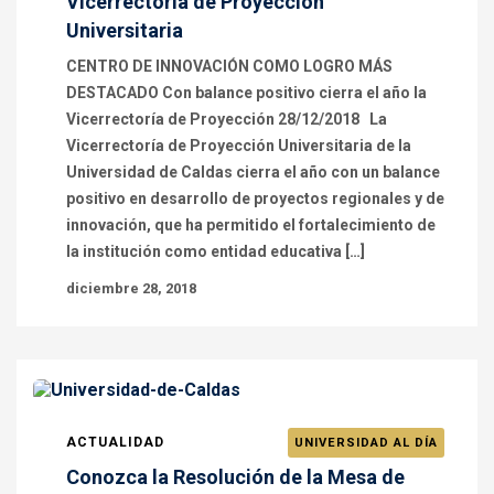
Vicerrectoría de Proyección
Universitaria
CENTRO DE INNOVACIÓN COMO LOGRO MÁS
DESTACADO Con balance positivo cierra el año la
Vicerrectoría de Proyección 28/12/2018 La
Vicerrectoría de Proyección Universitaria de la
Universidad de Caldas cierra el año con un balance
positivo en desarrollo de proyectos regionales y de
innovación, que ha permitido el fortalecimiento de
la institución como entidad educativa […]
diciembre 28, 2018
ACTUALIDAD
UNIVERSIDAD AL DÍA
Conozca la Resolución de la Mesa de