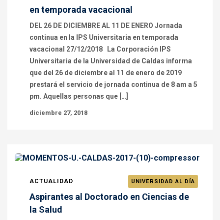
en temporada vacacional
DEL 26 DE DICIEMBRE AL 11 DE ENERO Jornada
continua en la IPS Universitaria en temporada
vacacional 27/12/2018 La Corporación IPS
Universitaria de la Universidad de Caldas informa
que del 26 de diciembre al 11 de enero de 2019
prestará el servicio de jornada continua de 8 am a 5
pm. Aquellas personas que […]
diciembre 27, 2018
ACTUALIDAD
UNIVERSIDAD AL DÍA
Aspirantes al Doctorado en Ciencias de
la Salud