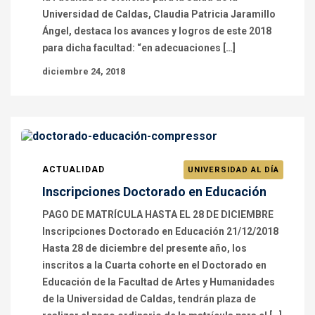
Universidad de Caldas, Claudia Patricia Jaramillo
Ángel, destaca los avances y logros de este 2018
para dicha facultad: “en adecuaciones […]
diciembre 24, 2018
ACTUALIDAD
UNIVERSIDAD AL DÍA
Inscripciones Doctorado en Educación
PAGO DE MATRÍCULA HASTA EL 28 DE DICIEMBRE
Inscripciones Doctorado en Educación 21/12/2018
Hasta 28 de diciembre del presente año, los
inscritos a la Cuarta cohorte en el Doctorado en
Educación de la Facultad de Artes y Humanidades
de la Universidad de Caldas, tendrán plaza de