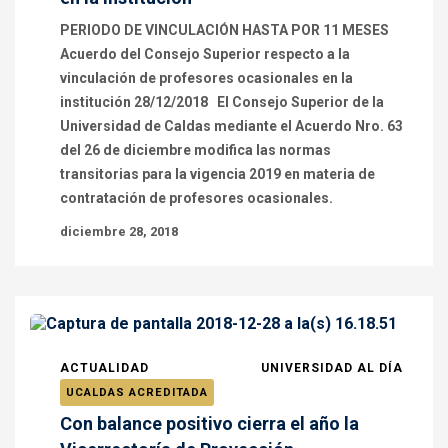
PERIODO DE VINCULACIÓN HASTA POR 11 MESES
Acuerdo del Consejo Superior respecto a la
vinculación de profesores ocasionales en la
institución 28/12/2018 El Consejo Superior de la
Universidad de Caldas mediante el Acuerdo Nro. 63
del 26 de diciembre modifica las normas
transitorias para la vigencia 2019 en materia de
contratación de profesores ocasionales.
diciembre 28, 2018
ACTUALIDAD
UNIVERSIDAD AL DÍA
UCALDAS ACREDITADA
Con balance positivo cierra el año la