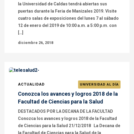
la Universidad de Caldas tendrá abiertas sus
puertas durante la Feria de Manizales 2019. Visite
cuatro salas de exposiciones del lunes 7 al sábado
12 de enero del 2019 de 10:00 a.m. a 5:00 p.m. con
[…]
diciembre 26, 2018
ACTUALIDAD
UNIVERSIDAD AL DÍA
Conozca los avances y logros 2018 de la
Facultad de Ciencias para la Salud
DESTACADOS POR LA DECANA DE LA FACULTAD
Conozca los avances y logros 2018 de la Facultad
de Ciencias para la Salud 21/12/2018 La Decana de
la Facultad de Ciencias para la Salud de la