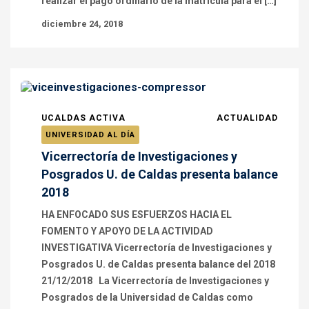
realizar el pago ordinario de la matrícula para el […]
diciembre 24, 2018
UCALDAS ACTIVA
ACTUALIDAD
UNIVERSIDAD AL DÍA
Vicerrectoría de Investigaciones y
Posgrados U. de Caldas presenta balance
2018
HA ENFOCADO SUS ESFUERZOS HACIA EL
FOMENTO Y APOYO DE LA ACTIVIDAD
INVESTIGATIVA Vicerrectoría de Investigaciones y
Posgrados U. de Caldas presenta balance del 2018
21/12/2018 La Vicerrectoría de Investigaciones y
Posgrados de la Universidad de Caldas como