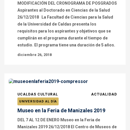
MODIFICACIÓN DEL CRONOGRAMA DE POSGRADOS
Aspirantes al Doctorado en Ciencias de la Salud
26/12/2018 La Facultad de Ciencias para la Salud
de la Universidad de Caldas presenta los
requisitos para los aspirantes y objetivos que se
cumplirán en el programa durante el tiempo de
estudio. El programa tiene una duración de 5 años.
diciembre 26, 2018
UCALDAS CULTURAL
ACTUALIDAD
UNIVERSIDAD AL DÍA
Museo en la Feria de Manizales 2019
DEL 7 AL 12 DE ENERO Museo en la Feria de
Manizales 2019 26/12/2018 El Centro de Museos de