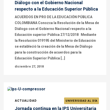
Diálogo con el Gobierno Nacional
respecto a la Educación Superior Pública
ACUERDOS EN PRO DE LA EDUCACIÓN PÚBLICA
COLOMBIANA Conozca la Resolución de la Mesa de
Diálogo con el Gobierno Nacional respecto a la
Educación superior Pública 27/12/2018 Mediante
la Resolución 019195 del Ministerio de Educación
se estableció la creación de la Mesa de Diálogo
para la construcción de acuerdos para la
Educación Superior Pública […]
diciembre 27, 2018
ACTUALIDAD
UNIVERSIDAD AL DÍA
Jornada continua en la IPS Universitaria