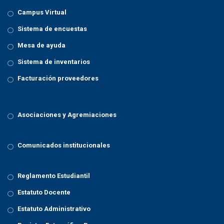
Campus Virtual
Sistema de encuestas
Mesa de ayuda
Sistema de inventarios
Facturación proveedores
Asociaciones y Agremiaciones
Comunicados institucionales
Reglamento Estudiantil
Estatuto Docente
Estatuto Administrativo