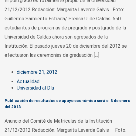
El postgrado es totalmente propio de la Universidad
21/12/2012 Redacción: Margarita Laverde Galvis Foto:
Guillermo Sarmiento Estrada/ Prensa U. de Caldas. 550
estudiantes de programas de pregrado y postgrado de la
Universidad de Caldas ahora son egresados de la
Institución. El pasado jueves 20 de diciembre del 2012 se
efectuaron las ceremonias de graduación […]
diciembre 21, 2012
Actualidad
Universidad al Día
Publicación de resultados de apoyo económico será el 8 de enero
del 2013
Anuncio del Comité de Matrículas de la Institución
21/12/2012 Redacción: Margarita Laverde Galvis Foto: