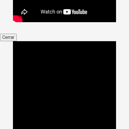
Cerrar