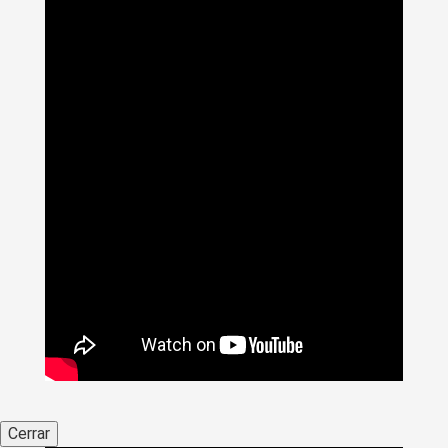
Cerrar