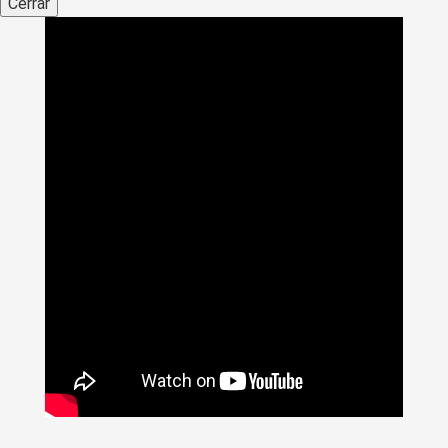
Cerrar