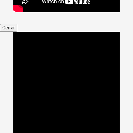
Cerrar