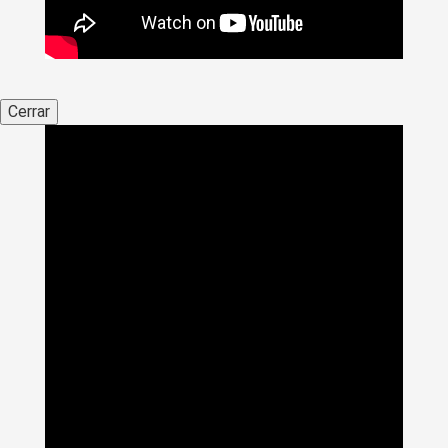
Cerrar