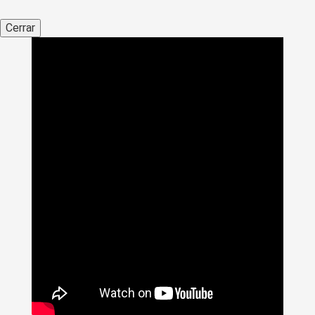
Cerrar