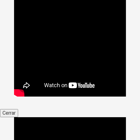
Cerrar