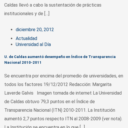
Caldas llevó a cabo la sustentación de prácticas
institucionales y de […]
diciembre 20, 2012
Actualidad
Universidad al Día
U. de Caldas aumentó desempeño en Índice de Transparencia
Nacional 2010-2011
Se encuentra por encima del promedio de universidades, en
todos los factores 19/12/2012 Redacción: Margarita
Laverde Galvis Imagen tomada de internet La Universidad
de Caldas obtuvo 79,3 puntos en el Índice de
Transparencia Nacional (ITN) 2010-2011. La Institución
aumentó 2,7 puntos respecto ITN al 2008-2009 (ver nota).
La Institución se encuentra en lo que […]