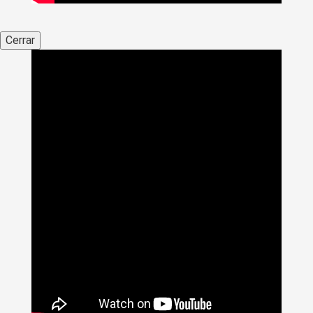
Cerrar