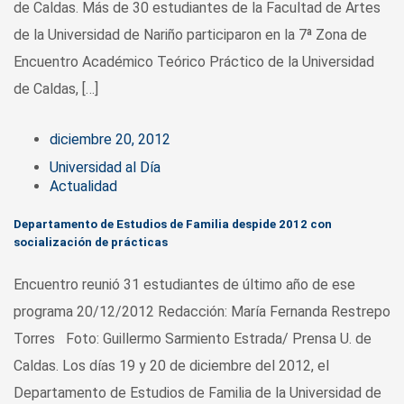
de Caldas. Más de 30 estudiantes de la Facultad de Artes
de la Universidad de Nariño participaron en la 7ª Zona de
Encuentro Académico Teórico Práctico de la Universidad
de Caldas, […]
diciembre 20, 2012
Universidad al Día
Actualidad
Departamento de Estudios de Familia despide 2012 con
socialización de prácticas
Encuentro reunió 31 estudiantes de último año de ese
programa 20/12/2012 Redacción: María Fernanda Restrepo
Torres Foto: Guillermo Sarmiento Estrada/ Prensa U. de
Caldas. Los días 19 y 20 de diciembre del 2012, el
Departamento de Estudios de Familia de la Universidad de