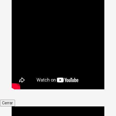
Cerrar