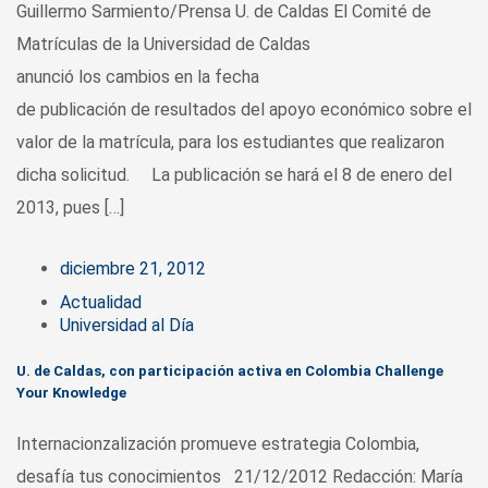
Guillermo Sarmiento/Prensa U. de Caldas El Comité de
Matrículas de la Universidad de Caldas
anunció los cambios en la fecha
de publicación de resultados del apoyo económico sobre el
valor de la matrícula, para los estudiantes que realizaron
dicha solicitud. La publicación se hará el 8 de enero del
2013, pues […]
diciembre 21, 2012
Actualidad
Universidad al Día
U. de Caldas, con participación activa en Colombia Challenge
Your Knowledge
Internacionzalización promueve estrategia Colombia,
desafía tus conocimientos 21/12/2012 Redacción: María