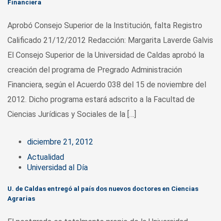
Financiera
Aprobó Consejo Superior de la Institución, falta Registro
Calificado 21/12/2012 Redacción: Margarita Laverde Galvis
El Consejo Superior de la Universidad de Caldas aprobó la
creación del programa de Pregrado Administración
Financiera, según el Acuerdo 038 del 15 de noviembre del
2012. Dicho programa estará adscrito a la Facultad de
Ciencias Jurídicas y Sociales de la […]
diciembre 21, 2012
Actualidad
Universidad al Día
U. de Caldas entregó al país dos nuevos doctores en Ciencias
Agrarias