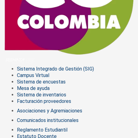
Sistema Integrado de Gestión (SIG)
Campus Virtual
Sistema de encuestas
Mesa de ayuda
Sistema de inventarios
Facturación proveedores
Asociaciones y Agremiaciones
Comunicados institucionales
Reglamento Estudiantil
Estatuto Docente