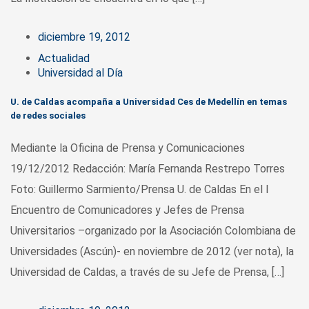
diciembre 19, 2012
Actualidad
Universidad al Día
U. de Caldas acompaña a Universidad Ces de Medellín en temas
de redes sociales
Mediante la Oficina de Prensa y Comunicaciones
19/12/2012 Redacción: María Fernanda Restrepo Torres
Foto: Guillermo Sarmiento/Prensa U. de Caldas En el I
Encuentro de Comunicadores y Jefes de Prensa
Universitarios –organizado por la Asociación Colombiana de
Universidades (Ascún)- en noviembre de 2012 (ver nota), la
Universidad de Caldas, a través de su Jefe de Prensa, […]