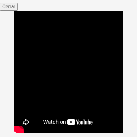
Cerrar