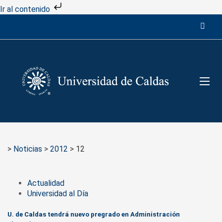
Ir al contenido
>
Noticias
>
2012
>
12
Actualidad
Universidad al Día
U. de Caldas tendrá nuevo pregrado en Administración