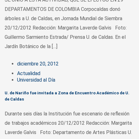
DEPARTAMENTOS DE COLOMBIA Corpocaldas donó
árboles a U. de Caldas, en Jornada Mundial de Siembra
20/12/2012 Redacción: Margarita Laverde Galvis Foto:
Guillermo Sarmiento Estrada/ Prensa U. de Caldas. En el
Jardín Botánico de la […]
diciembre 20, 2012
Actualidad
Universidad al Día
U. de Nariño fue invitada a Zona de Encuentro Académico de U.
de Caldas
Durante seis días la Institución fue escenario de reflexión
de trabajos académicos 20/12/2012 Redacción: Margarita
Laverde Galvis Foto: Departamento de Artes Plásticas U.