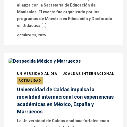
alianza con la Secretaría de Educación de
Manizales. El evento fue organizado por los
programas de Maestría en Educación y Doctorado
en Didáctica […]
octubre 23, 2025
UNIVERSIDAD AL DÍA
UCALDAS INTERNACIONAL
ACTUALIDAD
Universidad de Caldas impulsa la
movilidad internacional con experiencias
académicas en México, España y
Marruecos
La Universidad de Caldas continúa fortaleciendo