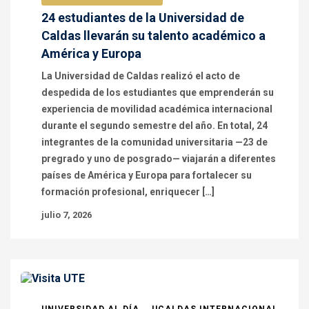
24 estudiantes de la Universidad de
Caldas llevarán su talento académico a
América y Europa
La Universidad de Caldas realizó el acto de
despedida de los estudiantes que emprenderán su
experiencia de movilidad académica internacional
durante el segundo semestre del año. En total, 24
integrantes de la comunidad universitaria —23 de
pregrado y uno de posgrado— viajarán a diferentes
países de América y Europa para fortalecer su
formación profesional, enriquecer […]
julio 7, 2026