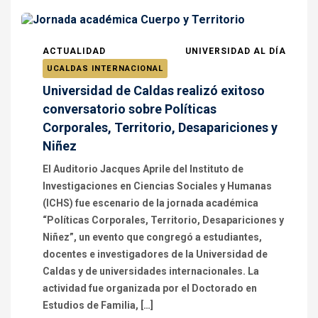
ACTUALIDAD
UNIVERSIDAD AL DÍA
UCALDAS INTERNACIONAL
Universidad de Caldas realizó exitoso
conversatorio sobre Políticas
Corporales, Territorio, Desapariciones y
Niñez
El Auditorio Jacques Aprile del Instituto de
Investigaciones en Ciencias Sociales y Humanas
(ICHS) fue escenario de la jornada académica
“Políticas Corporales, Territorio, Desapariciones y
Niñez”, un evento que congregó a estudiantes,
docentes e investigadores de la Universidad de
Caldas y de universidades internacionales. La
actividad fue organizada por el Doctorado en
Estudios de Familia, […]