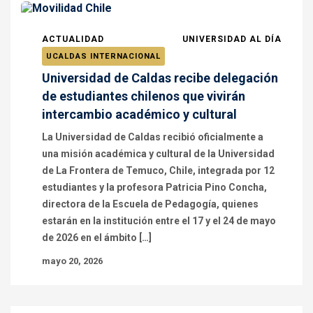
ACTUALIDAD
UNIVERSIDAD AL DÍA
UCALDAS INTERNACIONAL
Universidad de Caldas recibe delegación
de estudiantes chilenos que vivirán
intercambio académico y cultural
La Universidad de Caldas recibió oficialmente a
una misión académica y cultural de la Universidad
de La Frontera de Temuco, Chile, integrada por 12
estudiantes y la profesora Patricia Pino Concha,
directora de la Escuela de Pedagogía, quienes
estarán en la institución entre el 17 y el 24 de mayo
de 2026 en el ámbito […]
mayo 20, 2026