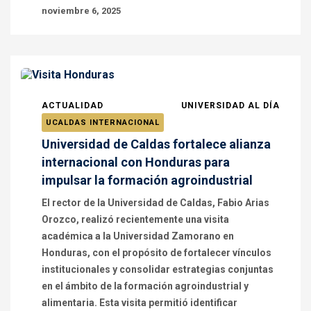
noviembre 6, 2025
ACTUALIDAD
UNIVERSIDAD AL DÍA
UCALDAS INTERNACIONAL
Universidad de Caldas fortalece alianza
internacional con Honduras para
impulsar la formación agroindustrial
El rector de la Universidad de Caldas, Fabio Arias
Orozco, realizó recientemente una visita
académica a la Universidad Zamorano en
Honduras, con el propósito de fortalecer vínculos
institucionales y consolidar estrategias conjuntas
en el ámbito de la formación agroindustrial y
alimentaria. Esta visita permitió identificar