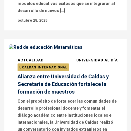
modelos educativos exitosos que se integrarán al
desarrollo de nuevos […]
octubre 28, 2025
ACTUALIDAD
UNIVERSIDAD AL DÍA
UCALDAS INTERNACIONAL
Alianza entre Universidad de Caldas y
Secretaría de Educación fortalece la
formación de maestros
Con el propósito de fortalecer las comunidades de
desarrollo profesional docente y fomentar el
diálogo académico entre instituciones locales e
internacionales, la Universidad de Caldas realizó
un conversatorio con invitados extranjeros en