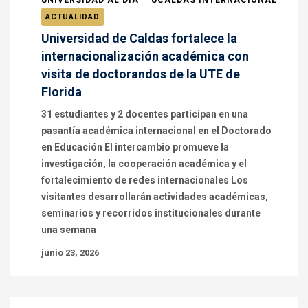
UNIVERSIDAD AL DÍA
UCALDAS INTERNACIONAL
ACTUALIDAD
Universidad de Caldas fortalece la
internacionalización académica con
visita de doctorandos de la UTE de
Florida
31 estudiantes y 2 docentes participan en una
pasantía académica internacional en el Doctorado
en Educación El intercambio promueve la
investigación, la cooperación académica y el
fortalecimiento de redes internacionales Los
visitantes desarrollarán actividades académicas,
seminarios y recorridos institucionales durante
una semana
junio 23, 2026