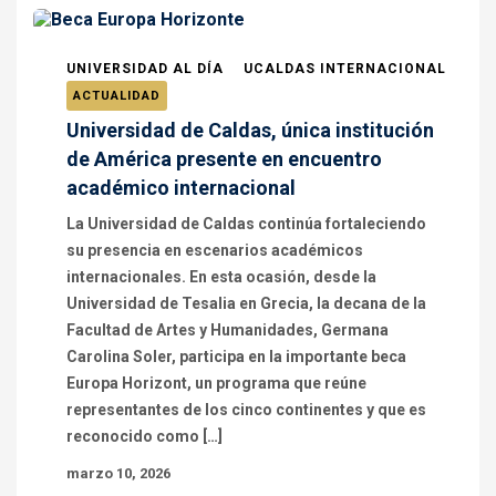
UNIVERSIDAD AL DÍA
UCALDAS INTERNACIONAL
ACTUALIDAD
Universidad de Caldas, única institución
de América presente en encuentro
académico internacional
La Universidad de Caldas continúa fortaleciendo
su presencia en escenarios académicos
internacionales. En esta ocasión, desde la
Universidad de Tesalia en Grecia, la decana de la
Facultad de Artes y Humanidades, Germana
Carolina Soler, participa en la importante beca
Europa Horizont, un programa que reúne
representantes de los cinco continentes y que es
reconocido como […]
marzo 10, 2026