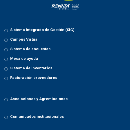
o
n
Sistema Integrado de Gestión (SIG)
Campus Virtual
Sistema de encuestas
Mesa de ayuda
Sistema de inventarios
Facturación proveedores
Asociaciones y Agremiaciones
Comunicados institucionales