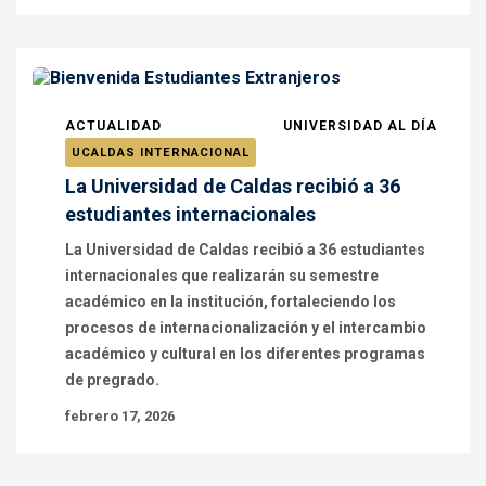
ACTUALIDAD
UNIVERSIDAD AL DÍA
UCALDAS INTERNACIONAL
La Universidad de Caldas recibió a 36
estudiantes internacionales
La Universidad de Caldas recibió a 36 estudiantes
internacionales que realizarán su semestre
académico en la institución, fortaleciendo los
procesos de internacionalización y el intercambio
académico y cultural en los diferentes programas
de pregrado.
febrero 17, 2026