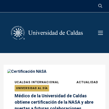
contenido
UCALDAS INTERNACIONAL
ACTUALIDAD
UNIVERSIDAD AL DÍA
Médico de la Universidad de Caldas
obtiene certificación de la NASA y abre
puertas a futuras colaboraciones