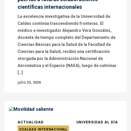
científicas internacionales
La excelencia investigativa de la Universidad de
Caldas continúa trascendiendo fronteras. El
médico e investigador Alejandro Vera González,
docente de tiempo completo del Departamento de
Ciencias Básicas para la Salud de la Facultad de
Ciencias para la Salud, recibió una certificación
otorgada por la Administración Nacional de
Aeronáutica y el Espacio (NASA), luego de culminar
[…]
julio 23, 2026
ACTUALIDAD
UNIVERSIDAD AL DÍA
UCALDAS INTERNACIONAL