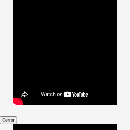
Cerrar