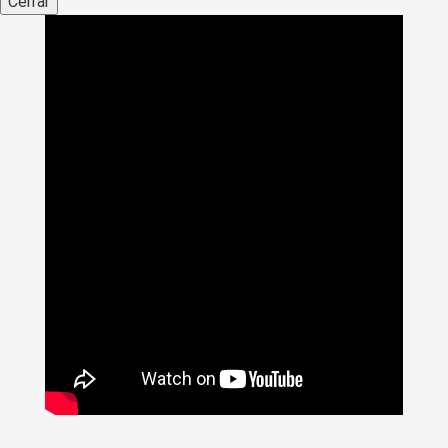
Cerrar