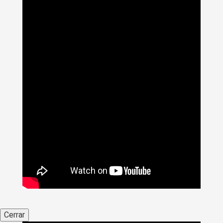
Cerrar