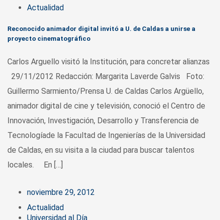
Actualidad
Reconocido animador digital invitó a U. de Caldas a unirse a
proyecto cinematográfico
Carlos Arguello visitó la Institución, para concretar alianzas
29/11/2012 Redacción: Margarita Laverde Galvis Foto:
Guillermo Sarmiento/Prensa U. de Caldas Carlos Argüello,
animador digital de cine y televisión, conoció el Centro de
Innovación, Investigación, Desarrollo y Transferencia de
Tecnologíade la Facultad de Ingenierías de la Universidad
de Caldas, en su visita a la ciudad para buscar talentos
locales. En […]
noviembre 29, 2012
Actualidad
Universidad al Día