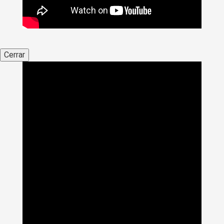
Cerrar