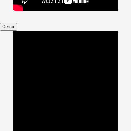
Cerrar