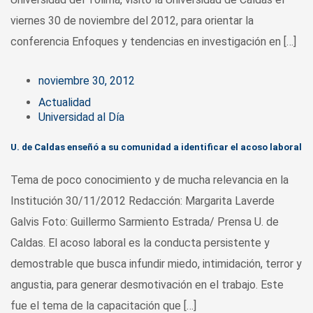
viernes 30 de noviembre del 2012, para orientar la
conferencia Enfoques y tendencias en investigación en […]
noviembre 30, 2012
Actualidad
Universidad al Día
U. de Caldas enseñó a su comunidad a identificar el acoso laboral
Tema de poco conocimiento y de mucha relevancia en la
Institución 30/11/2012 Redacción: Margarita Laverde
Galvis Foto: Guillermo Sarmiento Estrada/ Prensa U. de
Caldas. El acoso laboral es la conducta persistente y
demostrable que busca infundir miedo, intimidación, terror y
angustia, para generar desmotivación en el trabajo. Este
fue el tema de la capacitación que […]