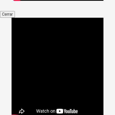
Cerrar