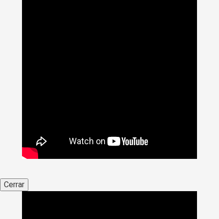
Cerrar