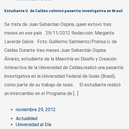
Estudiante U. de Caldas culminó pasantía investigativa en Brasil
Se trata de Juan Sebastian Ospina, quien estuvo tres
meses en ese país 29/11/2012 Redacción: Margarita
Laverde Galvis Foto: Guillermo Sarmiento/Prensa U. de
Caldas Durante tres meses Juan Sebastián Ospina
Álvarez, estudiante de la Maestría en Diseño y Creación
Interactiva de la Universidad de Caldas,realizó una pasantía
investigativa en la Universidad Federal de Goiás (Brasil),
como parte de su trabajo de tesis. El estudiante realizó
un intercambio en el Programa de […]
noviembre 29, 2012
Actualidad
Universidad al Día