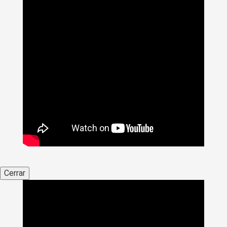
Cerrar