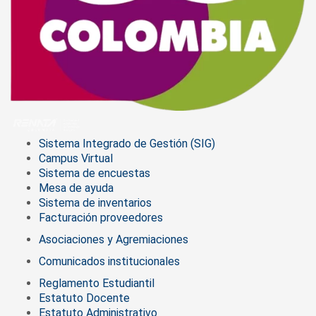
Sistema Integrado de Gestión (SIG)
Campus Virtual
Sistema de encuestas
Mesa de ayuda
Sistema de inventarios
Facturación proveedores
Asociaciones y Agremiaciones
Comunicados institucionales
Reglamento Estudiantil
Estatuto Docente
Estatuto Administrativo