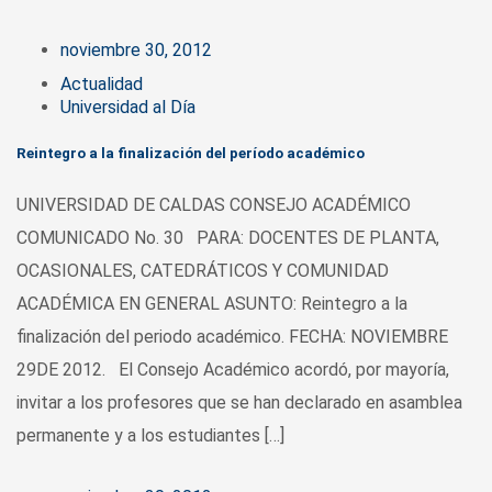
noviembre 30, 2012
Actualidad
Universidad al Día
Reintegro a la finalización del período académico
UNIVERSIDAD DE CALDAS CONSEJO ACADÉMICO
COMUNICADO No. 30 PARA: DOCENTES DE PLANTA,
OCASIONALES, CATEDRÁTICOS Y COMUNIDAD
ACADÉMICA EN GENERAL ASUNTO: Reintegro a la
finalización del periodo académico. FECHA: NOVIEMBRE
29DE 2012. El Consejo Académico acordó, por mayoría,
invitar a los profesores que se han declarado en asamblea
permanente y a los estudiantes […]