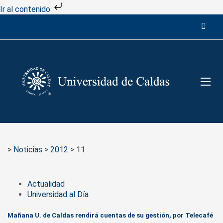
Ir al contenido
>
Noticias
>
2012
>
11
Actualidad
Universidad al Día
Mañana U. de Caldas rendirá cuentas de su gestión, por Telecafé