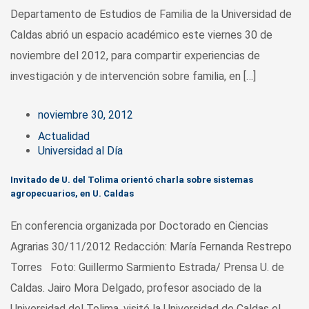
Departamento de Estudios de Familia de la Universidad de
Caldas abrió un espacio académico este viernes 30 de
noviembre del 2012, para compartir experiencias de
investigación y de intervención sobre familia, en […]
noviembre 30, 2012
Actualidad
Universidad al Día
Invitado de U. del Tolima orientó charla sobre sistemas
agropecuarios, en U. Caldas
En conferencia organizada por Doctorado en Ciencias
Agrarias 30/11/2012 Redacción: María Fernanda Restrepo
Torres Foto: Guillermo Sarmiento Estrada/ Prensa U. de
Caldas. Jairo Mora Delgado, profesor asociado de la
Universidad del Tolima, visitó la Universidad de Caldas el