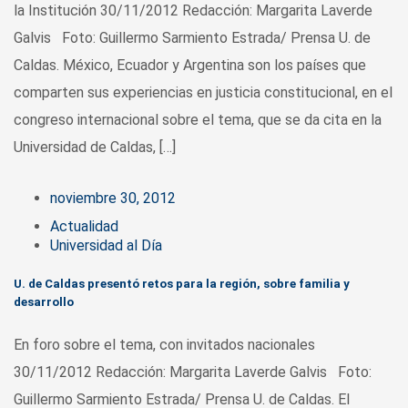
la Institución 30/11/2012 Redacción: Margarita Laverde
Galvis Foto: Guillermo Sarmiento Estrada/ Prensa U. de
Caldas. México, Ecuador y Argentina son los países que
comparten sus experiencias en justicia constitucional, en el
congreso internacional sobre el tema, que se da cita en la
Universidad de Caldas, […]
noviembre 30, 2012
Actualidad
Universidad al Día
U. de Caldas presentó retos para la región, sobre familia y
desarrollo
En foro sobre el tema, con invitados nacionales
30/11/2012 Redacción: Margarita Laverde Galvis Foto:
Guillermo Sarmiento Estrada/ Prensa U. de Caldas. El