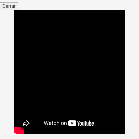
Cerrar