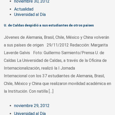
noviembre 30, 2012
Actualidad
Universidad al Día
U. de Caldas despidió a sus estudiantes de otros países
Jóvenes de Alemania, Brasil, Chile, México y China volverán
a sus países de origen 29/11/2012 Redacción: Margarita
Laverde Galvis Foto: Guillermo Sarmiento/Prensa U. de
Caldas La Universidad de Caldas, a través de la Oficina de
Internacionalización, realizó la I Jornada
Internacional con los 37 estudiantes de Alemania, Brasil,
Chile, México y China que realizaron movilidad académica en
la Institución. Con natilla […]
noviembre 29, 2012
Universidad al Día