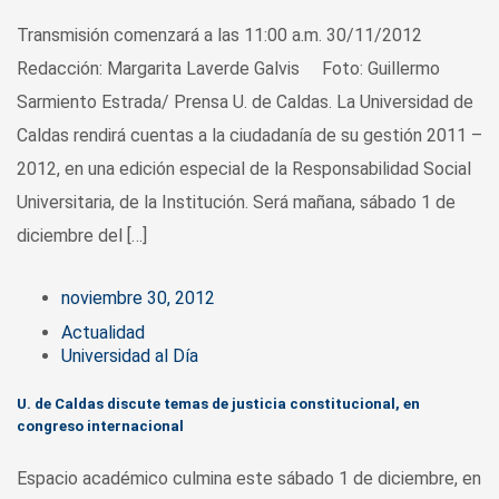
Transmisión comenzará a las 11:00 a.m. 30/11/2012
Redacción: Margarita Laverde Galvis Foto: Guillermo
Sarmiento Estrada/ Prensa U. de Caldas. La Universidad de
Caldas rendirá cuentas a la ciudadanía de su gestión 2011 –
2012, en una edición especial de la Responsabilidad Social
Universitaria, de la Institución. Será mañana, sábado 1 de
diciembre del […]
noviembre 30, 2012
Actualidad
Universidad al Día
U. de Caldas discute temas de justicia constitucional, en
congreso internacional
Espacio académico culmina este sábado 1 de diciembre, en