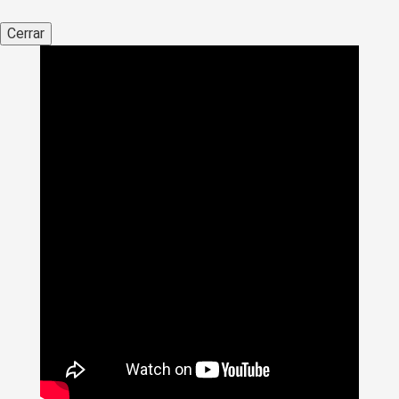
Cerrar