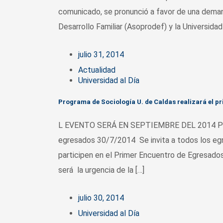
comunicado, se pronunció a favor de una deman
Desarrollo Familiar (Asoprodef) y la Universidad
julio 31, 2014
Actualidad
Universidad al Día
Programa de Sociología U. de Caldas realizará el p
L EVENTO SERÁ EN SEPTIEMBRE DEL 2014 Progra
egresados 30/7/2014 Se invita a todos los egr
participen en el Primer Encuentro de Egresados
será la urgencia de la […]
julio 30, 2014
Universidad al Día