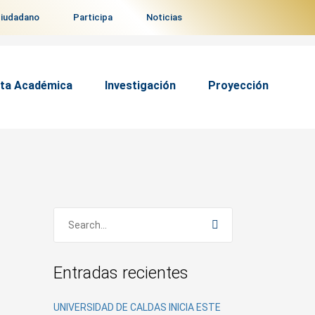
ciudadano
Participa
Noticias
ta Académica
Investigación
Proyección
Entradas recientes
UNIVERSIDAD DE CALDAS INICIA ESTE