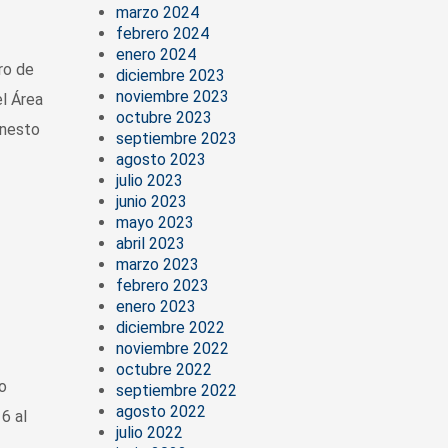
marzo 2024
febrero 2024
enero 2024
ro de
diciembre 2023
noviembre 2023
l Área
octubre 2023
rnesto
septiembre 2023
agosto 2023
julio 2023
junio 2023
mayo 2023
abril 2023
marzo 2023
febrero 2023
enero 2023
diciembre 2022
noviembre 2022
octubre 2022
o
septiembre 2022
agosto 2022
6 al
julio 2022