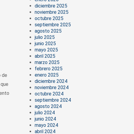
diciembre 2025
noviembre 2025
octubre 2025
septiembre 2025
agosto 2025
julio 2025
junio 2025
mayo 2025
abril 2025
marzo 2025
febrero 2025
enero 2025
o de
diciembre 2024
 que
noviembre 2024
vento
octubre 2024
septiembre 2024
agosto 2024
julio 2024
junio 2024
mayo 2024
abril 2024