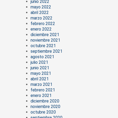
junio 2022
mayo 2022
abril 2022
marzo 2022
febrero 2022
enero 2022
diciembre 2021
noviembre 2021
octubre 2021
septiembre 2021
agosto 2021
julio 2021
junio 2021
mayo 2021
abril 2021
marzo 2021
febrero 2021
enero 2021
diciembre 2020
noviembre 2020
octubre 2020
septiembre 2020