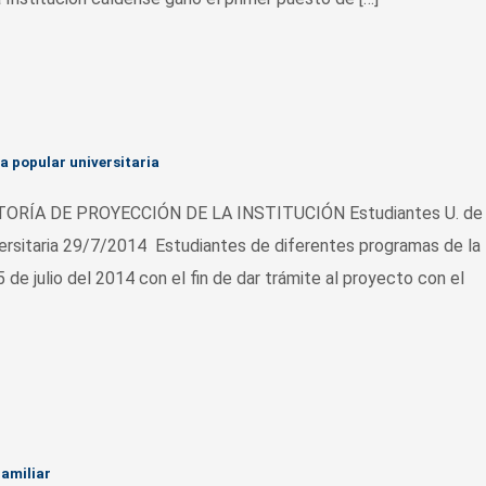
a popular universitaria
RÍA DE PROYECCIÓN DE LA INSTITUCIÓN Estudiantes U. de
versitaria 29/7/2014 Estudiantes de diferentes programas de la
 de julio del 2014 con el fin de dar trámite al proyecto con el
Familiar