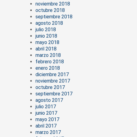
noviembre 2018
octubre 2018
septiembre 2018
agosto 2018
julio 2018
junio 2018
mayo 2018
abril 2018
marzo 2018
febrero 2018
enero 2018
diciembre 2017
noviembre 2017
octubre 2017
septiembre 2017
agosto 2017
julio 2017
junio 2017
mayo 2017
abril 2017
marzo 2017