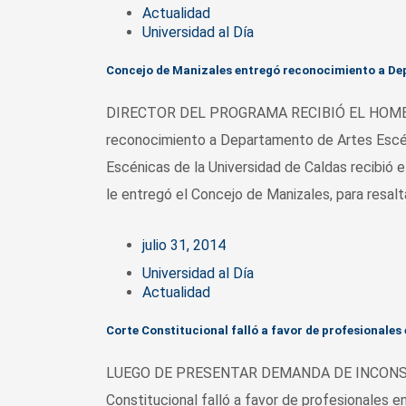
Actualidad
Universidad al Día
Concejo de Manizales entregó reconocimiento a De
DIRECTOR DEL PROGRAMA RECIBIÓ EL HOMEN
reconocimiento a Departamento de Artes Escé
Escénicas de la Universidad de Caldas recibió 
le entregó el Concejo de Manizales, para resalt
julio 31, 2014
Universidad al Día
Actualidad
Corte Constitucional falló a favor de profesionales 
LUEGO DE PRESENTAR DEMANDA DE INCONS
Constitucional falló a favor de profesionales 