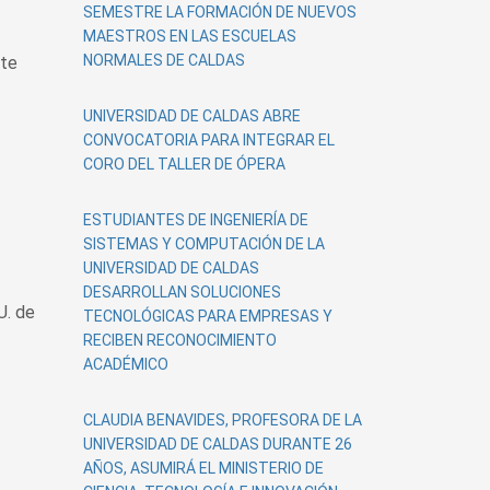
SEMESTRE LA FORMACIÓN DE NUEVOS
MAESTROS EN LAS ESCUELAS
NORMALES DE CALDAS
ste
UNIVERSIDAD DE CALDAS ABRE
CONVOCATORIA PARA INTEGRAR EL
CORO DEL TALLER DE ÓPERA
ESTUDIANTES DE INGENIERÍA DE
SISTEMAS Y COMPUTACIÓN DE LA
UNIVERSIDAD DE CALDAS
DESARROLLAN SOLUCIONES
. de
TECNOLÓGICAS PARA EMPRESAS Y
RECIBEN RECONOCIMIENTO
ACADÉMICO
CLAUDIA BENAVIDES, PROFESORA DE LA
UNIVERSIDAD DE CALDAS DURANTE 26
AÑOS, ASUMIRÁ EL MINISTERIO DE