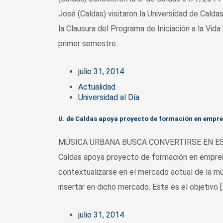
José (Caldas) visitaron la Universidad de Caldas
la Clausura del Programa de Iniciación a la Vida 
primer semestre.
julio 31, 2014
Actualidad
Universidad al Día
U. de Caldas apoya proyecto de formación en empr
MÚSICA URBANA BUSCA CONVERTIRSE EN ES
Caldas apoya proyecto de formación en empre
contextualizarse en el mercado actual de la mú
insertar en dicho mercado. Este es el objetivo [
julio 31, 2014