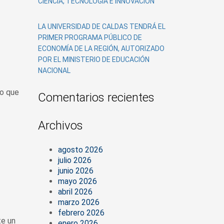
CIENCIA, TECNOLOGÍA E INNOVACIÓN
LA UNIVERSIDAD DE CALDAS TENDRÁ EL
PRIMER PROGRAMA PÚBLICO DE
ECONOMÍA DE LA REGIÓN, AUTORIZADO
POR EL MINISTERIO DE EDUCACIÓN
NACIONAL
lo que
Comentarios recientes
Archivos
agosto 2026
julio 2026
junio 2026
mayo 2026
abril 2026
marzo 2026
febrero 2026
te un
enero 2026