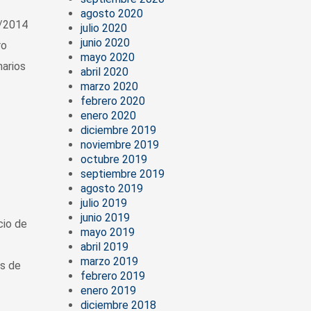
agosto 2020
7/2014
julio 2020
junio 2020
ro
mayo 2020
narios
abril 2020
marzo 2020
febrero 2020
enero 2020
diciembre 2019
noviembre 2019
octubre 2019
septiembre 2019
agosto 2019
julio 2019
junio 2019
io de
mayo 2019
abril 2019
marzo 2019
as de
febrero 2019
enero 2019
diciembre 2018