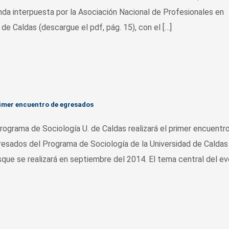
da interpuesta por la Asociación Nacional de Profesionales en
 de Caldas (descargue el pdf, pág. 15), con el […]
rimer encuentro de egresados
ma de Sociología U. de Caldas realizará el primer encuentr
esados del Programa de Sociología de la Universidad de Caldas
que se realizará en septiembre del 2014. El tema central del e