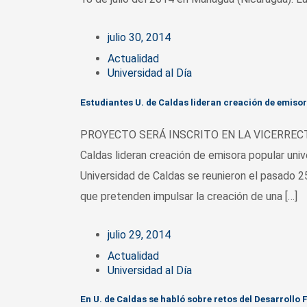
julio 30, 2014
Actualidad
Universidad al Día
Estudiantes U. de Caldas lideran creación de emisor
PROYECTO SERÁ INSCRITO EN LA VICERRECTO
Caldas lideran creación de emisora popular uni
Universidad de Caldas se reunieron el pasado 25
que pretenden impulsar la creación de una […]
julio 29, 2014
Actualidad
Universidad al Día
En U. de Caldas se habló sobre retos del Desarrollo 