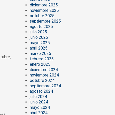
diciembre 2025
noviembre 2025
octubre 2025
septiembre 2025
agosto 2025
julio 2025
junio 2025
mayo 2025
abril 2025
marzo 2025
tubre,
febrero 2025
enero 2025
diciembre 2024
noviembre 2024
octubre 2024
septiembre 2024
agosto 2024
julio 2024
junio 2024
mayo 2024
abril 2024