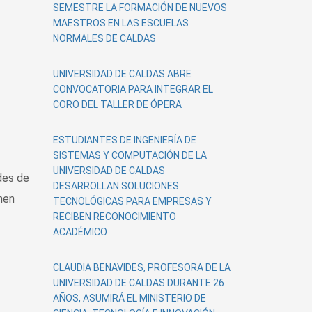
SEMESTRE LA FORMACIÓN DE NUEVOS
MAESTROS EN LAS ESCUELAS
NORMALES DE CALDAS
UNIVERSIDAD DE CALDAS ABRE
CONVOCATORIA PARA INTEGRAR EL
CORO DEL TALLER DE ÓPERA
ESTUDIANTES DE INGENIERÍA DE
SISTEMAS Y COMPUTACIÓN DE LA
UNIVERSIDAD DE CALDAS
des de
DESARROLLAN SOLUCIONES
nen
TECNOLÓGICAS PARA EMPRESAS Y
RECIBEN RECONOCIMIENTO
ACADÉMICO
CLAUDIA BENAVIDES, PROFESORA DE LA
UNIVERSIDAD DE CALDAS DURANTE 26
AÑOS, ASUMIRÁ EL MINISTERIO DE