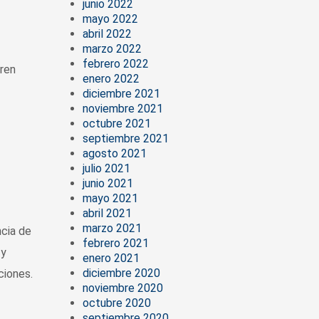
junio 2022
mayo 2022
abril 2022
marzo 2022
febrero 2022
cren
enero 2022
diciembre 2021
noviembre 2021
octubre 2021
septiembre 2021
agosto 2021
julio 2021
junio 2021
mayo 2021
abril 2021
marzo 2021
ncia de
febrero 2021
 y
enero 2021
diciembre 2020
ciones.
noviembre 2020
octubre 2020
septiembre 2020