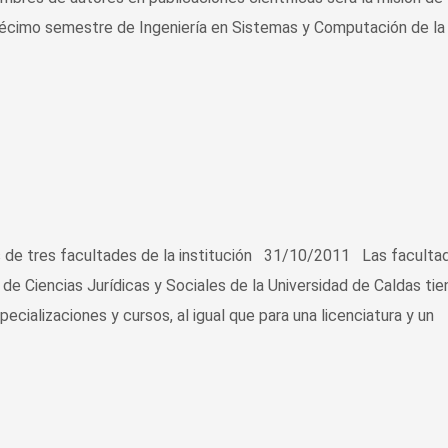
décimo semestre de Ingeniería en Sistemas y Computación de la
as de tres facultades de la institución 31/10/2011 Las faculta
de Ciencias Jurídicas y Sociales de la Universidad de Caldas tie
pecializaciones y cursos, al igual que para una licenciatura y un