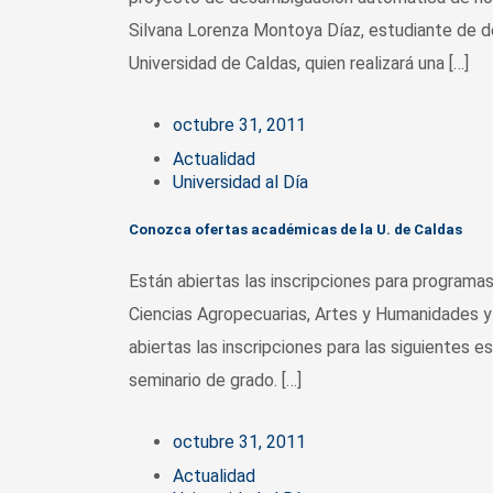
Silvana Lorenza Montoya Díaz, estudiante de 
Universidad de Caldas, quien realizará una […]
octubre 31, 2011
Actualidad
Universidad al Día
Conozca ofertas académicas de la U. de Caldas
Están abiertas las inscripciones para program
Ciencias Agropecuarias, Artes y Humanidades y 
abiertas las inscripciones para las siguientes es
seminario de grado. […]
octubre 31, 2011
Actualidad