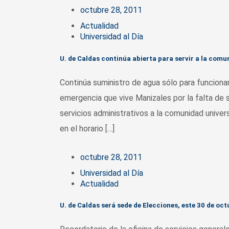
octubre 28, 2011
Actualidad
Universidad al Día
U. de Caldas continúa abierta para servir a la comu
Continúa suministro de agua sólo para funcio
emergencia que vive Manizales por la falta de 
servicios administrativos a la comunidad univer
en el horario […]
octubre 28, 2011
Universidad al Día
Actualidad
U. de Caldas será sede de Elecciones, este 30 de oct