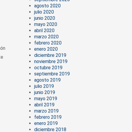
agosto 2020
julio 2020
junio 2020
mayo 2020
abril 2020
marzo 2020
febrero 2020
ión
enero 2020
diciembre 2019
te
noviembre 2019
octubre 2019
septiembre 2019
agosto 2019
julio 2019
junio 2019
mayo 2019
abril 2019
marzo 2019
febrero 2019
enero 2019
diciembre 2018