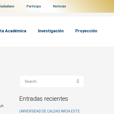
ciudadano
Participa
Noticias
ta Académica
Investigación
Proyección
Entradas recientes
un
UNIVERSIDAD DE CALDAS INICIA ESTE