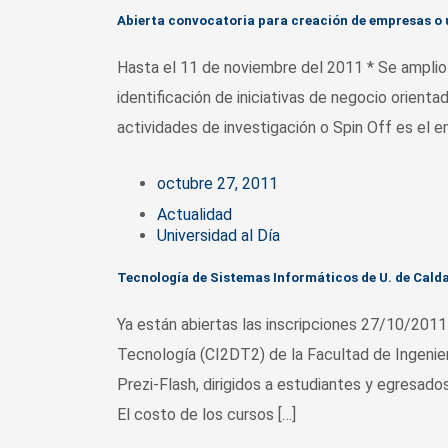
Abierta convocatoria para creación de empresas o 
Hasta el 11 de noviembre del 2011 * Se amplio
identificación de iniciativas de negocio orient
actividades de investigación o Spin Off es el 
octubre 27, 2011
Actualidad
Universidad al Día
Tecnología de Sistemas Informáticos de U. de Calda
Ya están abiertas las inscripciones 27/10/2011
Tecnología (CI2DT2) de la Facultad de Ingenierí
Prezi-Flash, dirigidos a estudiantes y egresados
El costo de los cursos […]