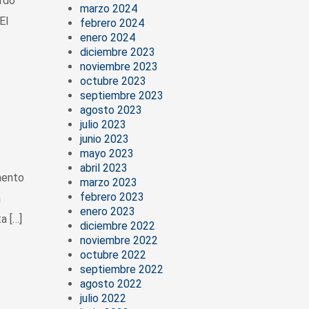
ordó
marzo 2024
El
febrero 2024
enero 2024
diciembre 2023
noviembre 2023
octubre 2023
septiembre 2023
agosto 2023
julio 2023
junio 2023
mayo 2023
abril 2023
mento
marzo 2023
febrero 2023
a
enero 2023
a […]
diciembre 2022
noviembre 2022
octubre 2022
septiembre 2022
agosto 2022
julio 2022