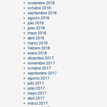
noviembre 2018
octubre 2018
septiembre 2018
agosto 2018
julio 2018
junio 2018
mayo 2018
abril 2018
marzo 2018
febrero 2018
enero 2018
diciembre 2017
noviembre 2017
octubre 2017
septiembre 2017
agosto 2017
julio 2017
junio 2017
mayo 2017
abril 2017
marzo 2017