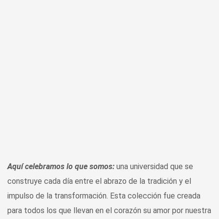
Aquí celebramos lo que somos:
una universidad que se
construye cada día entre el abrazo de la tradición y el
impulso de la transformación.
Esta colección fue creada
para todos los que llevan en el corazón su amor por nuestra