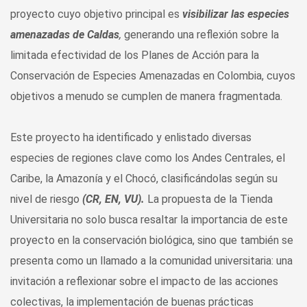
proyecto cuyo objetivo principal es
visibilizar las especies
amenazadas de Caldas
,
generando una reflexión sobre la
limitada efectividad de los Planes de Acción para la
Conservación de Especies Amenazadas en Colombia, cuyos
objetivos a menudo se cumplen de manera fragmentada.
Este proyecto ha identificado y enlistado diversas
especies de regiones clave como los Andes Centrales, el
Caribe, la Amazonía y el Chocó, clasificándolas según su
nivel de riesgo
(CR, EN, VU).
La propuesta de la Tienda
Universitaria no solo busca resaltar la importancia de este
proyecto en la conservación biológica, sino que también se
presenta como un llamado a la comunidad universitaria: una
invitación a reflexionar sobre el impacto de las acciones
colectivas, la implementación de buenas prácticas