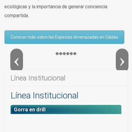
ecológicas y la importancia de generar conciencia
compartida.
Conocer más sobre las Especies Amenazadas en Caldas
Línea Institucional
Línea Institucional
Gorra en drill