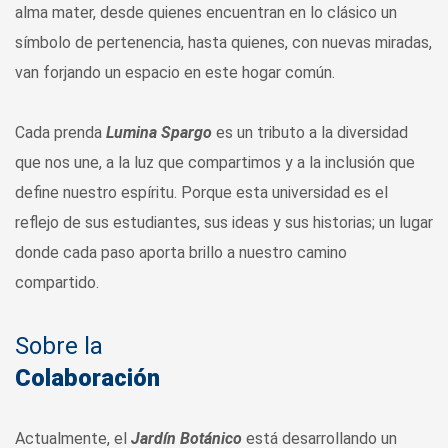
alma mater, desde quienes encuentran en lo clásico un
símbolo de pertenencia, hasta quienes, con nuevas miradas,
van forjando un espacio en este hogar común.
Cada prenda
Lumina
Spargo
es un tributo a la diversidad
que nos une, a la luz que compartimos y a la inclusión que
define nuestro espíritu. Porque esta universidad es el
reflejo de sus estudiantes, sus ideas y sus historias; un lugar
donde cada paso aporta brillo a nuestro camino
compartido.
Sobre la
Colaboración
Actualmente, el
Jardín Botánico
está desarrollando un