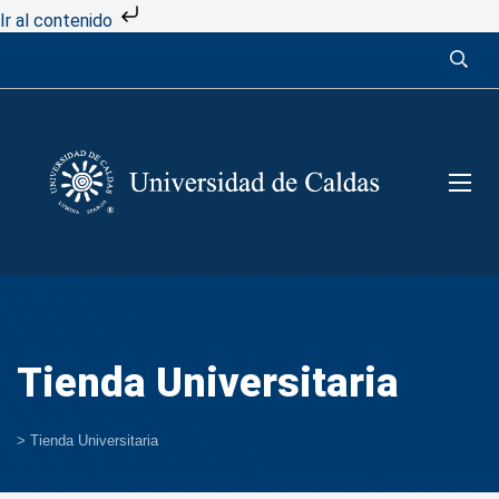
Ir al contenido
Tienda Universitaria
>
Tienda Universitaria