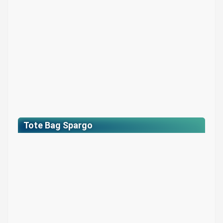
$ 35.000
Tote Bag Spargo
Tote Bag Spargo