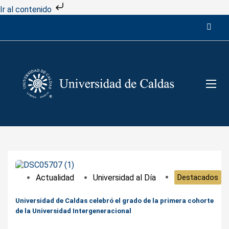
Ir al contenido
Actualidad
Universidad al Día
Destacados
Universidad de Caldas celebró el grado de la primera cohorte
de la Universidad Intergeneracional