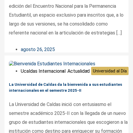
edición del Encuentro Nacional para la Permanencia
Estudiantil, un espacio exclusivo para inscritos que, a lo
largo de sus versiones, se ha consolidado como
referente nacional en la articulación de estrategias […]
agosto 26, 2025
Ucaldas Internacional
Actualidad
Universidad al Día
La Universidad de Caldas da la bienvenida a sus estudiantes
internacionales en el semestre 2025-II
La Universidad de Caldas inició con entusiasmo el
semestre académico 2025-II con la llegada de un nuevo
grupo de estudiantes internacionales que escogieron a la
institución como destino para enriquecer su formación