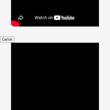
Cerrar