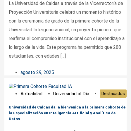
La Universidad de Caldas a través de la Vicerrectoría de
Proyección Universitaria celebró un momento histórico
con la ceremonia de grado de la primera cohorte de la
Universidad Intergeneracional, un proyecto pionero que
reafirma el compromiso institucional con el aprendizaje a
lo largo de la vida. Este programa ha permitido que 288
estudiantes, con edades […]
agosto 29, 2025
Actualidad
Universidad al Día
Destacados
Universidad de Caldas da la bienvenida a la primera cohorte de
la Especialización en Inteligencia Artificial y Analítica de
Datos