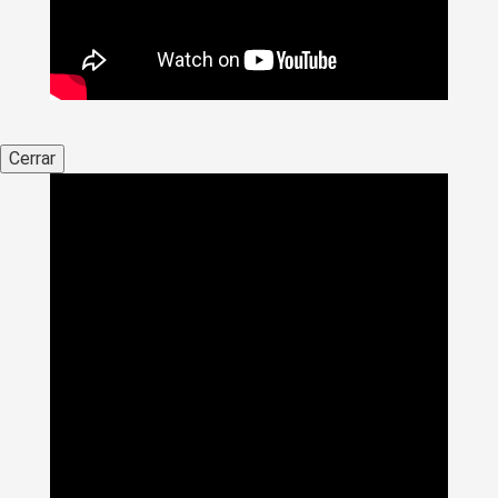
Cerrar