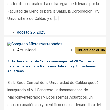
en territorios rurales. La estrategia fue liderada por la
Facultad de Ciencias para la Salud, la Corporación IPS
Universitaria de Caldas y el […]
agosto 26, 2025
Actualidad
Universidad al Día
En la Universidad de Caldas se inauguró el VII Congreso
Latinoamericano de Macroinvertebrados y Ecosistemas
Acuáticos
En la Sede Central de la Universidad de Caldas quedó
inaugurado el VII Congreso Latinoamericano de
Macroinvertebrados y Ecosistemas Acuáticos, un
espacio académico y científico que se desarrollará del