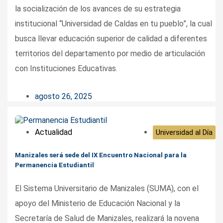
la socialización de los avances de su estrategia
institucional “Universidad de Caldas en tu pueblo”, la cual
busca llevar educación superior de calidad a diferentes
territorios del departamento por medio de articulación
con Instituciones Educativas.
agosto 26, 2025
Actualidad
Universidad al Día
Manizales será sede del IX Encuentro Nacional para la
Permanencia Estudiantil
El Sistema Universitario de Manizales (SUMA), con el
apoyo del Ministerio de Educación Nacional y la
Secretaría de Salud de Manizales, realizará la novena