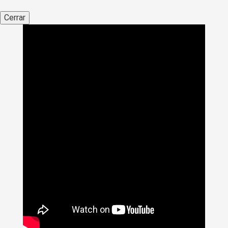
Cerrar