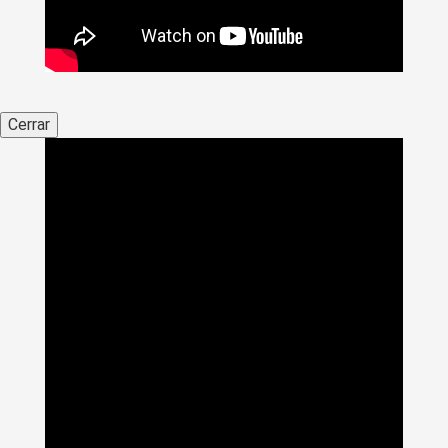
Cerrar