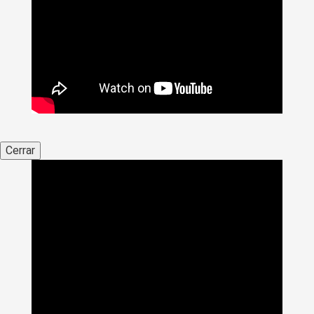
Cerrar