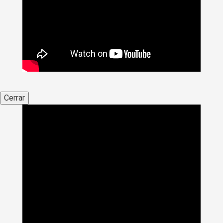
Cerrar