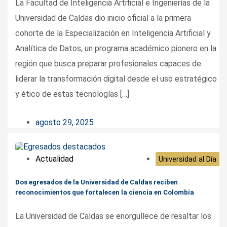
La Facultad de Inteligencia Artificial e Ingenierías de la
Universidad de Caldas dio inicio oficial a la primera
cohorte de la Especialización en Inteligencia Artificial y
Analítica de Datos, un programa académico pionero en la
región que busca preparar profesionales capaces de
liderar la transformación digital desde el uso estratégico
y ético de estas tecnologías […]
agosto 29, 2025
Actualidad
Universidad al Día
Dos egresados de la Universidad de Caldas reciben
reconocimientos que fortalecen la ciencia en Colombia
La Universidad de Caldas se enorgullece de resaltar los