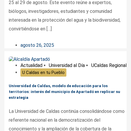
25 al 29 de agosto. Este evento reúne a expertos,
biólogos, investigadores, estudiantes y comunidad
interesada en la protección del agua y la biodiversidad,
convirtiéndose en […]
agosto 26, 2025
Actualidad
Universidad al Día
UCaldas Regional
U Caldas en tu Pueblo
Universidad de Caldas, modelo de educación para los
territorios: interés del municipio de Apartadó en replicar su
estrategia
La Universidad de Caldas continúa consolidándose como
referente nacional en la democratización del
conocimiento y la ampliación de la cobertura de la