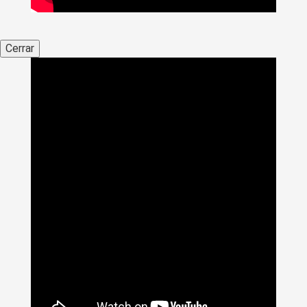
Cerrar