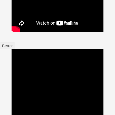
Cerrar