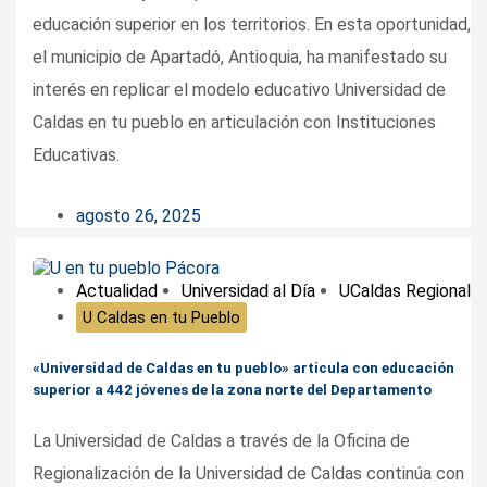
educación superior en los territorios. En esta oportunidad,
el municipio de Apartadó, Antioquia, ha manifestado su
interés en replicar el modelo educativo Universidad de
Caldas en tu pueblo en articulación con Instituciones
Educativas.
agosto 26, 2025
Actualidad
Universidad al Día
UCaldas Regional
U Caldas en tu Pueblo
«Universidad de Caldas en tu pueblo» articula con educación
superior a 442 jóvenes de la zona norte del Departamento
La Universidad de Caldas a través de la Oficina de
Regionalización de la Universidad de Caldas continúa con