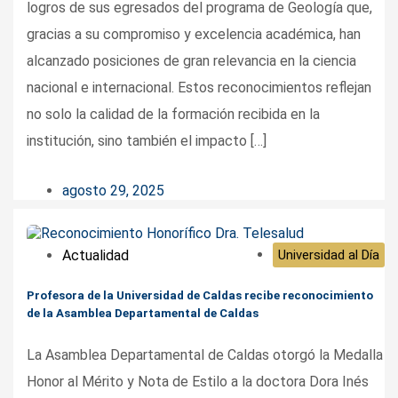
logros de sus egresados del programa de Geología que,
gracias a su compromiso y excelencia académica, han
alcanzado posiciones de gran relevancia en la ciencia
nacional e internacional. Estos reconocimientos reflejan
no solo la calidad de la formación recibida en la
institución, sino también el impacto […]
agosto 29, 2025
Actualidad
Universidad al Día
Profesora de la Universidad de Caldas recibe reconocimiento
de la Asamblea Departamental de Caldas
La Asamblea Departamental de Caldas otorgó la Medalla
Honor al Mérito y Nota de Estilo a la doctora Dora Inés