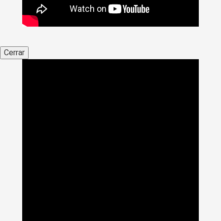
Cerrar