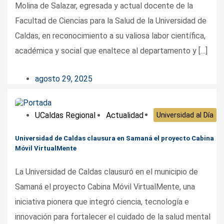
Molina de Salazar, egresada y actual docente de la
Facultad de Ciencias para la Salud de la Universidad de
Caldas, en reconocimiento a su valiosa labor científica,
académica y social que enaltece al departamento y […]
agosto 29, 2025
UCaldas Regional
Actualidad
Universidad al Día
Universidad de Caldas clausura en Samaná el proyecto Cabina
Móvil VirtualMente
La Universidad de Caldas clausuró en el municipio de
Samaná el proyecto Cabina Móvil VirtualMente, una
iniciativa pionera que integró ciencia, tecnología e
innovación para fortalecer el cuidado de la salud mental