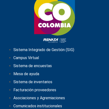
Sistema Integrado de Gestión (SIG)
Campus Virtual
Sistema de encuestas
Mesa de ayuda
Sistema de inventarios
Facturación proveedores
Asociaciones y Agremiaciones
Comunicados institucionales