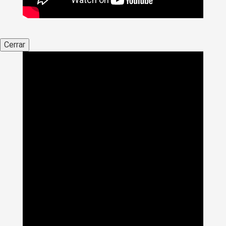
Cerrar