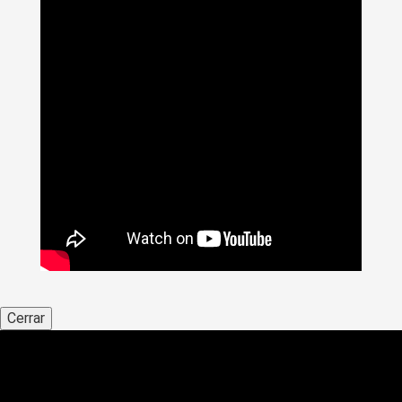
Cerrar