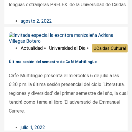
lenguas extranjeras PRELEX de la Universidad de Caldas.
agosto 2, 2022
Actualidad
Universidad al Día
UCaldas Cultural
Última sesión del semestre de Café Multilingüe
Café Multilingüe presenta el miércoles 6 de julio a las
6:30 p.m. la última sesión presencial del ciclo ‘Literatura,
regiones y diversidad’ del primer semestre del año, la cual
tendrá como tema el libro ‘El adversario’ de Emmanuel
Carrere.
julio 1, 2022