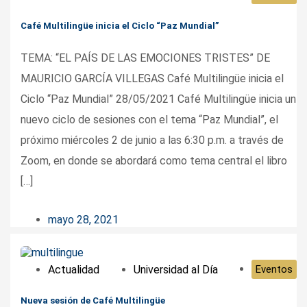
Café Multilingüe inicia el Ciclo “Paz Mundial”
TEMA: “EL PAÍS DE LAS EMOCIONES TRISTES” DE
MAURICIO GARCÍA VILLEGAS Café Multilingüe inicia el
Ciclo “Paz Mundial” 28/05/2021 Café Multilingüe inicia un
nuevo ciclo de sesiones con el tema “Paz Mundial”, el
próximo miércoles 2 de junio a las 6:30 p.m. a través de
Zoom, en donde se abordará como tema central el libro
[…]
mayo 28, 2021
Actualidad
Universidad al Día
Eventos
Nueva sesión de Café Multilingüe