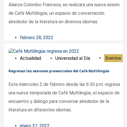
Alianza Colombo Francesa, se realizará una nueva sesión
de Café Multilingüe, un espacio de conversación
alrededor de la literatura en diversos idiomas.
febrero 28, 2022
Actualidad
Universidad al Día
Eventos
Regresan las sesiones presenciales del Café Multilingüe
Este miércoles 2 de febrero desde las 6:30 p.m. regresa
una nueva temporada de Café Multilingüe, el espacio de
encuentro y diálogo para conversar alrededor de la
literatura en diferentes idiomas.
enero 31, 2022