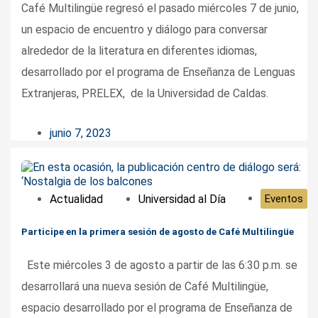
Café Multilingüe regresó el pasado miércoles 7 de junio,
un espacio de encuentro y diálogo para conversar
alrededor de la literatura en diferentes idiomas,
desarrollado por el programa de Enseñanza de Lenguas
Extranjeras, PRELEX, de la Universidad de Caldas.
junio 7, 2023
Actualidad
Universidad al Día
Eventos
Participe en la primera sesión de agosto de Café Multilingüe
Este miércoles 3 de agosto a partir de las 6:30 p.m. se
desarrollará una nueva sesión de Café Multilingüe,
espacio desarrollado por el programa de Enseñanza de