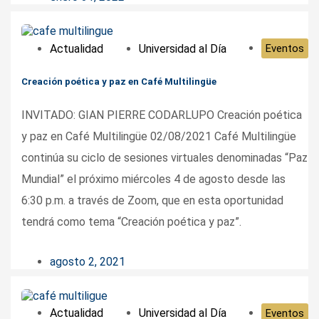
Actualidad
Universidad al Día
Eventos
Creación poética y paz en Café Multilingüe
INVITADO: GIAN PIERRE CODARLUPO Creación poética
y paz en Café Multilingüe 02/08/2021 Café Multilingüe
continúa su ciclo de sesiones virtuales denominadas “Paz
Mundial” el próximo miércoles 4 de agosto desde las
6:30 p.m. a través de Zoom, que en esta oportunidad
tendrá como tema “Creación poética y paz”.
agosto 2, 2021
Actualidad
Universidad al Día
Eventos