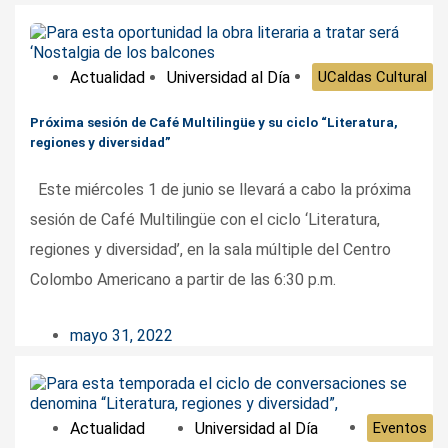
Actualidad
Universidad al Día
UCaldas Cultural
Próxima sesión de Café Multilingüe y su ciclo “Literatura,
regiones y diversidad”
Este miércoles 1 de junio se llevará a cabo la próxima
sesión de Café Multilingüe con el ciclo ‘Literatura,
regiones y diversidad’, en la sala múltiple del Centro
Colombo Americano a partir de las 6:30 p.m.
mayo 31, 2022
Actualidad
Universidad al Día
Eventos