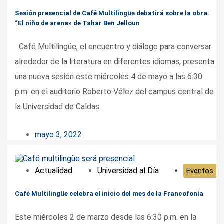
Sesión presencial de Café Multilingüe debatirá sobre la obra:
“El niño de arena» de Tahar Ben Jelloun
Café Multilingüe, el encuentro y diálogo para conversar
alrededor de la literatura en diferentes idiomas, presenta
una nueva sesión este miércoles 4 de mayo a las 6:30
p.m. en el auditorio Roberto Vélez del campus central de
la Universidad de Caldas.
mayo 3, 2022
Actualidad
Universidad al Día
Eventos
Café Multilingüe celebra el inicio del mes de la Francofonía
Este miércoles 2 de marzo desde las 6:30 p.m. en la