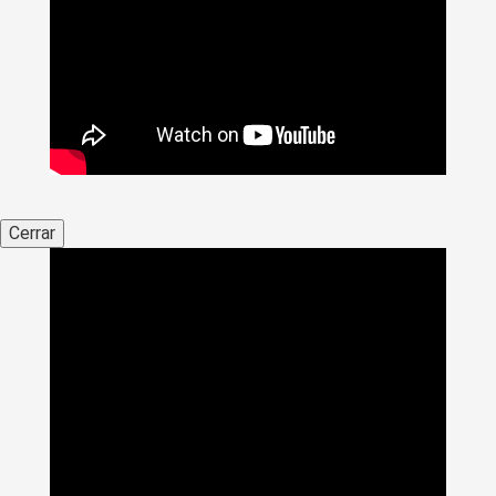
Cerrar