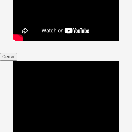
Cerrar