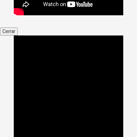
Cerrar