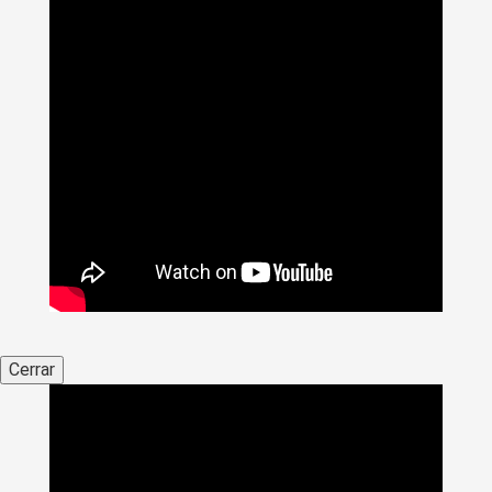
Cerrar