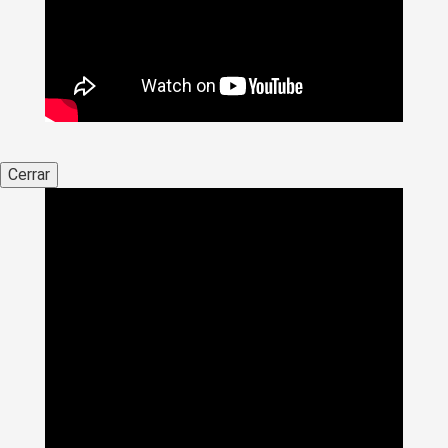
Cerrar