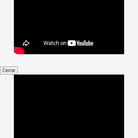
Cerrar