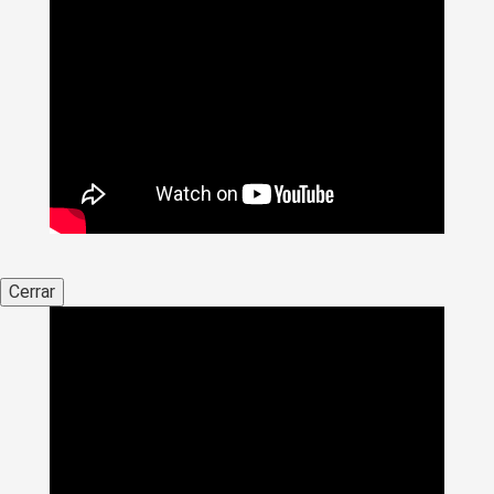
Cerrar