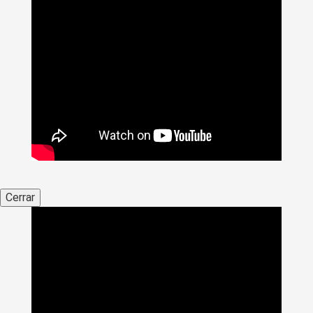
Cerrar