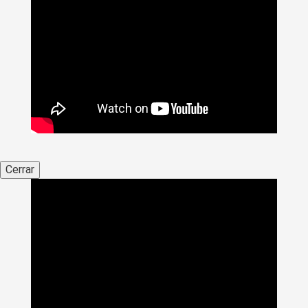
Cerrar