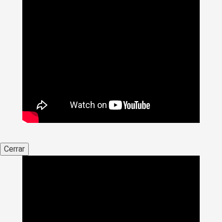
Cerrar