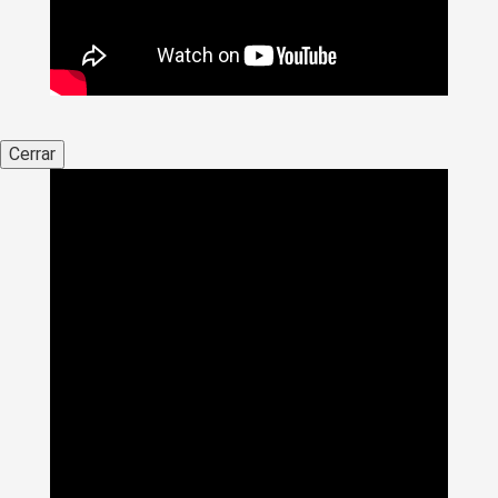
Cerrar