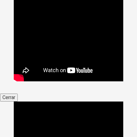
Cerrar