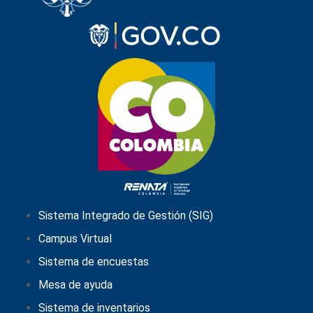
Sistema Integrado de Gestión (SIG)
Campus Virtual
Sistema de encuestas
Mesa de ayuda
Sistema de inventarios