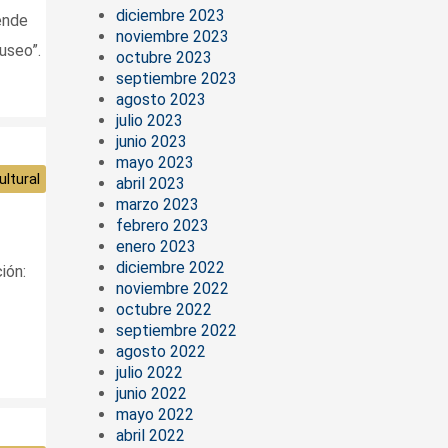
diciembre 2023
ende
noviembre 2023
useo”.
octubre 2023
septiembre 2023
agosto 2023
julio 2023
junio 2023
mayo 2023
ltural
abril 2023
marzo 2023
febrero 2023
enero 2023
diciembre 2022
ión:
noviembre 2022
octubre 2022
septiembre 2022
agosto 2022
julio 2022
junio 2022
mayo 2022
abril 2022