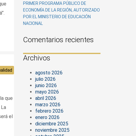
PRIMER PROGRAMA PÚBLICO DE
que
ECONOMÍA DE LA REGIÓN, AUTORIZADO
á”.
POR EL MINISTERIO DE EDUCACIÓN
NACIONAL
Comentarios recientes
Archivos
alidad
agosto 2026
julio 2026
junio 2026
mayo 2026
abril 2026
la que
marzo 2026
 La
febrero 2026
erá el
enero 2026
diciembre 2025
noviembre 2025