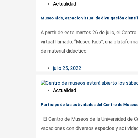
Actualidad
Museo Kids, espacio virtual de divulgación cientí
A partir de este martes 26 de julio, el Cent
virtual llamado: “Museo Kids”, una plataforma
de material didáctico.
julio 25, 2022
Actualidad
Participe de las actividades del Centro de Museo
El Centro de Museos de la Universidad de Ca
vacaciones con diversos espacios y actividades