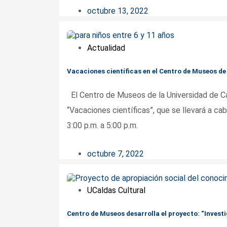
octubre 13, 2022
Actualidad
Vacaciones científicas en el Centro de Museos de
El Centro de Museos de la Universidad de Cald
“Vacaciones científicas”, que se llevará a c
3:00 p.m. a 5:00 p.m.
octubre 7, 2022
UCaldas Cultural
Centro de Museos desarrolla el proyecto: “Invest