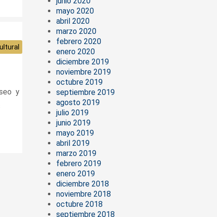
junio 2020
mayo 2020
abril 2020
marzo 2020
febrero 2020
ltural
enero 2020
diciembre 2019
noviembre 2019
octubre 2019
useo y
septiembre 2019
agosto 2019
s
julio 2019
junio 2019
mayo 2019
abril 2019
marzo 2019
febrero 2019
enero 2019
diciembre 2018
noviembre 2018
octubre 2018
septiembre 2018