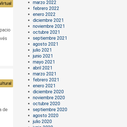
marzo 2022
irtual
febrero 2022
enero 2022
diciembre 2021
noviembre 2021
spacio
octubre 2021
septiembre 2021
avés
agosto 2021
julio 2021
junio 2021
mayo 2021
abril 2021
marzo 2021
febrero 2021
ltural
enero 2021
diciembre 2020
noviembre 2020
octubre 2020
septiembre 2020
a de
agosto 2020
julio 2020