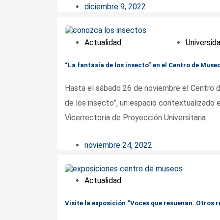
diciembre 9, 2022
Actualidad
Universida
“La fantasía de los insecto” en el Centro de Muse
Hasta el sábado 26 de noviembre el Centro de
de los insecto”, un espacio contextualizado e
Vicerrectoría de Proyección Universitaria.
noviembre 24, 2022
Actualidad
Visite la exposición “Voces que resuenan. Otros r