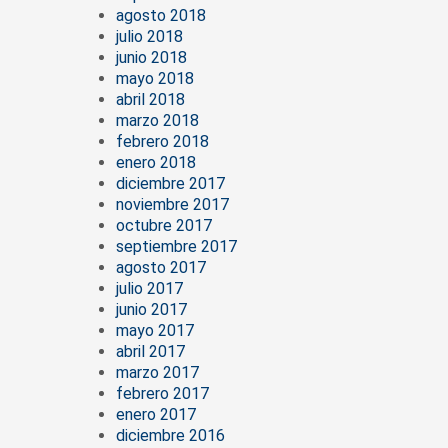
agosto 2018
julio 2018
junio 2018
mayo 2018
abril 2018
marzo 2018
febrero 2018
enero 2018
diciembre 2017
noviembre 2017
octubre 2017
septiembre 2017
agosto 2017
julio 2017
junio 2017
mayo 2017
abril 2017
marzo 2017
febrero 2017
enero 2017
diciembre 2016