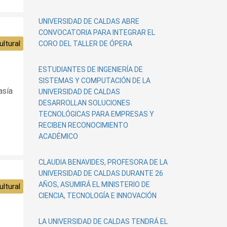
UNIVERSIDAD DE CALDAS ABRE
CONVOCATORIA PARA INTEGRAR EL
ltural
CORO DEL TALLER DE ÓPERA
ESTUDIANTES DE INGENIERÍA DE
SISTEMAS Y COMPUTACIÓN DE LA
asía
UNIVERSIDAD DE CALDAS
DESARROLLAN SOLUCIONES
TECNOLÓGICAS PARA EMPRESAS Y
RECIBEN RECONOCIMIENTO
ACADÉMICO
CLAUDIA BENAVIDES, PROFESORA DE LA
UNIVERSIDAD DE CALDAS DURANTE 26
AÑOS, ASUMIRÁ EL MINISTERIO DE
ltural
CIENCIA, TECNOLOGÍA E INNOVACIÓN
LA UNIVERSIDAD DE CALDAS TENDRÁ EL