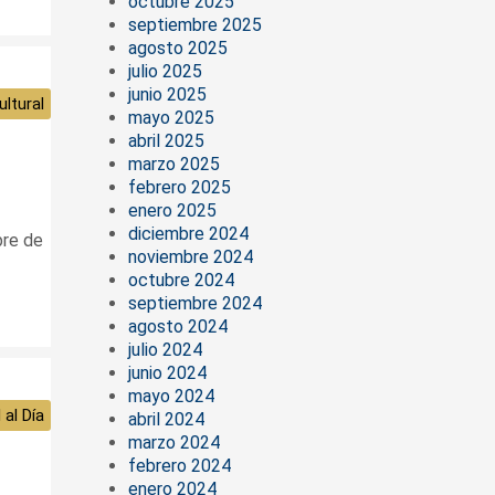
octubre 2025
septiembre 2025
agosto 2025
julio 2025
junio 2025
ltural
mayo 2025
abril 2025
marzo 2025
febrero 2025
enero 2025
diciembre 2024
bre de
noviembre 2024
octubre 2024
septiembre 2024
agosto 2024
julio 2024
junio 2024
mayo 2024
 al Día
abril 2024
marzo 2024
febrero 2024
enero 2024