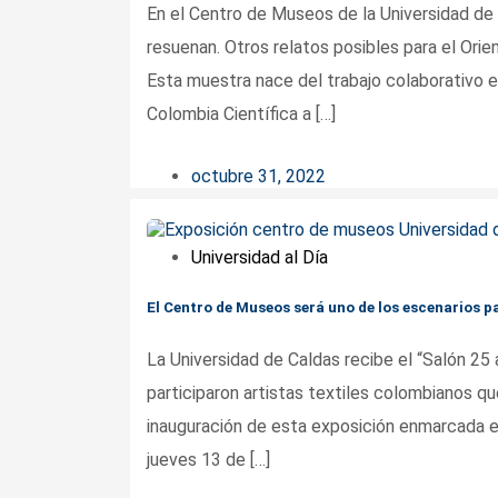
En el Centro de Museos de la Universidad de
resuenan. Otros relatos posibles para el Ori
Esta muestra nace del trabajo colaborativo en
Colombia Científica a […]
octubre 31, 2022
Universidad al Día
El Centro de Museos será uno de los escenarios p
La Universidad de Caldas recibe el “Salón 2
participaron artistas textiles colombianos 
inauguración de esta exposición enmarcada e
jueves 13 de […]