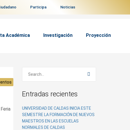
ciudadano
Participa
Noticias
ta Académica
Investigación
Proyección
ventos
Entradas recientes
UNIVERSIDAD DE CALDAS INICIA ESTE
Feria
SEMESTRE LA FORMACIÓN DE NUEVOS
MAESTROS EN LAS ESCUELAS
NORMALES DE CALDAS