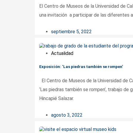
El Centro de Museos de la Universidad de Cald
una invitación a participar de las diferentes
septiembre 5, 2022
Actualidad
Exposición: ‘Las piedras también se rompen’
El Centro de Museos de la Universidad de Cal
‘Las piedras también se rompen’, trabajo de 
Hincapié Salazar.
agosto 3, 2022