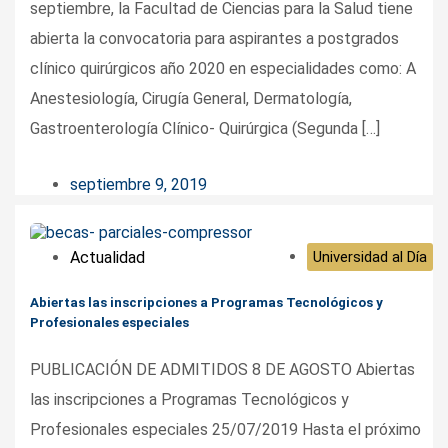
septiembre, la Facultad de Ciencias para la Salud tiene
abierta la convocatoria para aspirantes a postgrados
clínico quirúrgicos año 2020 en especialidades como: A
Anestesiología, Cirugía General, Dermatología,
Gastroenterología Clínico- Quirúrgica (Segunda […]
septiembre 9, 2019
Actualidad
Universidad al Día
Abiertas las inscripciones a Programas Tecnológicos y
Profesionales especiales
PUBLICACIÓN DE ADMITIDOS 8 DE AGOSTO Abiertas
las inscripciones a Programas Tecnológicos y
Profesionales especiales 25/07/2019 Hasta el próximo