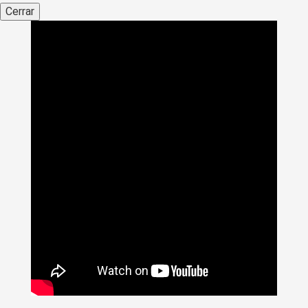
Cerrar