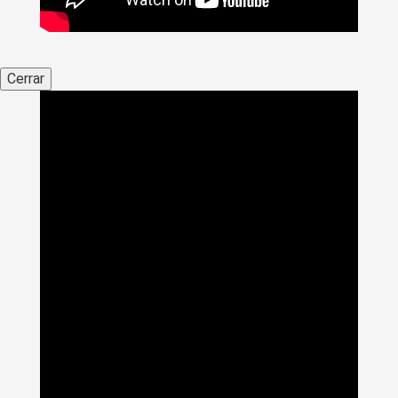
Cerrar