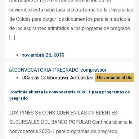
matrícula 25/11/2019 Desde este lunes 25 de
noviembre está habilitada la plataforma de la Universidad
de Caldas para cargar los documentos para la matrícula
de los aspirantes admitidos a los programa de pregrado
[…]
noviembre 25, 2019
UCaldas Colaborativa
Actualidad
Universidad al Día
Continúa abierta la convocatoria 2020-1 para programas de
pregrado
LOS PINES SE CONSIGUEN EN LAS DIFERENTES
SUCURSALES DEL BANCO POPULAR Continúa abierta la
convocatoria 2020-1 para programas de pregrado