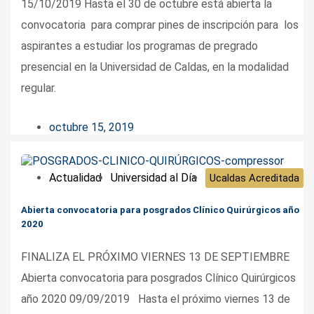
15/10/2019 Hasta el 30 de octubre está abierta la
convocatoria para comprar pines de inscripción para los
aspirantes a estudiar los programas de pregrado
presencial en la Universidad de Caldas, en la modalidad
regular.
octubre 15, 2019
Actualidad
Universidad al Día
Ucaldas Acreditada
Abierta convocatoria para posgrados Clínico Quirúrgicos año
2020
FINALIZA EL PRÓXIMO VIERNES 13 DE SEPTIEMBRE
Abierta convocatoria para posgrados Clínico Quirúrgicos
año 2020 09/09/2019 Hasta el próximo viernes 13 de