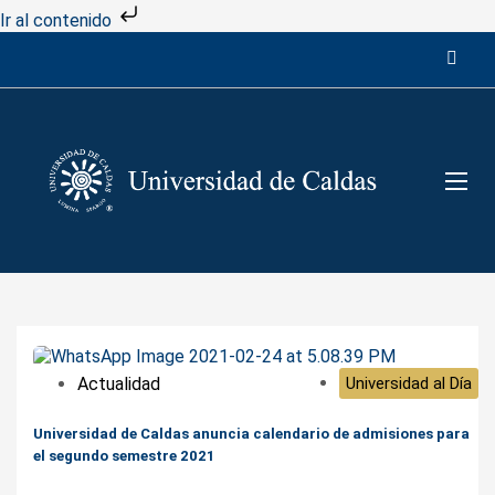
Ir al contenido
Actualidad
Universidad al Día
Universidad de Caldas anuncia calendario de admisiones para
el segundo semestre 2021