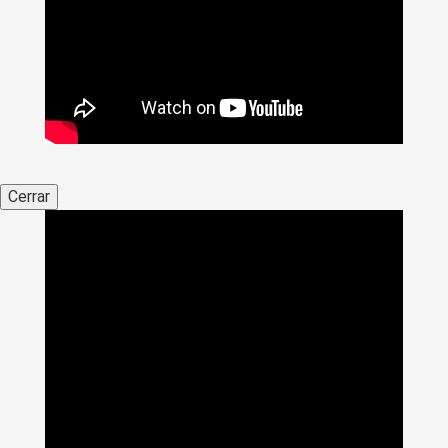
Cerrar