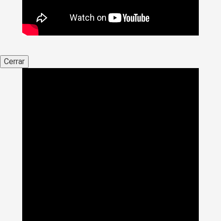
Cerrar