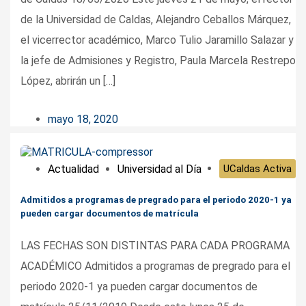
de la Universidad de Caldas, Alejandro Ceballos Márquez,
el vicerrector académico, Marco Tulio Jaramillo Salazar y
la jefe de Admisiones y Registro, Paula Marcela Restrepo
López, abrirán un […]
mayo 18, 2020
Actualidad
Universidad al Día
UCaldas Activa
Admitidos a programas de pregrado para el periodo 2020-1 ya
pueden cargar documentos de matrícula
LAS FECHAS SON DISTINTAS PARA CADA PROGRAMA
ACADÉMICO Admitidos a programas de pregrado para el
periodo 2020-1 ya pueden cargar documentos de