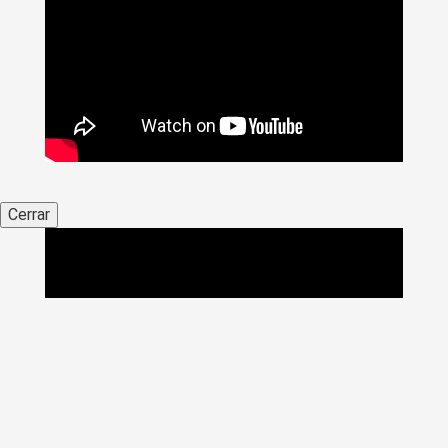
Cerrar