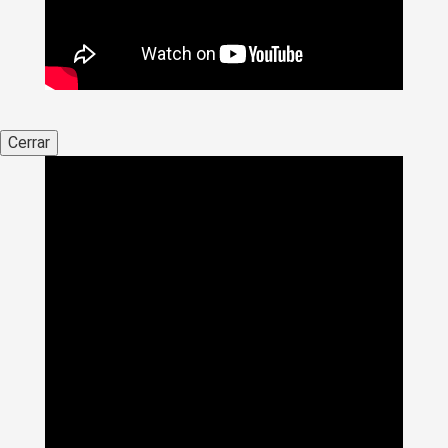
Cerrar