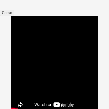
Cerrar