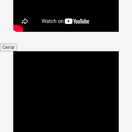
Cerrar