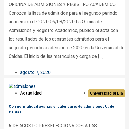
OFICINA DE ADMISIONES Y REGISTRO ACADÉMICO
Conozca la lista de admitidos para el segundo periodo
académico de 2020 06/08/2020 La Oficina de
Admisiones y Registro Académico, publicó el acta con
los resultados de los aspirantes admitidos para el
segundo periodo académico de 2020 en la Universidad de
Caldas. El inicio de las matrículas y carga de […]
agosto 7, 2020
Actualidad
Universidad al Día
Con normalidad avanza el calendario de admisiones U. de
Caldas
6 DE AGOSTO PRESELECCIONADOS A LAS