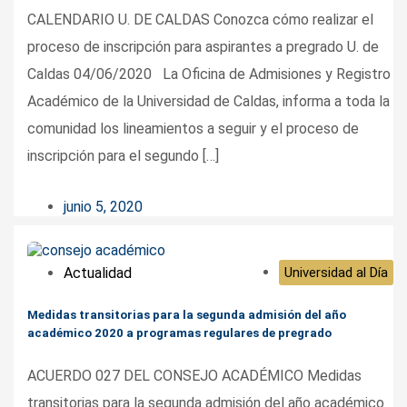
CALENDARIO U. DE CALDAS Conozca cómo realizar el
proceso de inscripción para aspirantes a pregrado U. de
Caldas 04/06/2020 La Oficina de Admisiones y Registro
Académico de la Universidad de Caldas, informa a toda la
comunidad los lineamientos a seguir y el proceso de
inscripción para el segundo […]
junio 5, 2020
Actualidad
Universidad al Día
Medidas transitorias para la segunda admisión del año
académico 2020 a programas regulares de pregrado
ACUERDO 027 DEL CONSEJO ACADÉMICO Medidas
transitorias para la segunda admisión del año académico