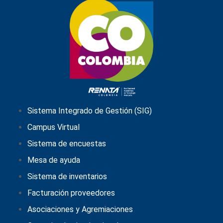
Sistema Integrado de Gestión (SIG)
Campus Virtual
Sistema de encuestas
Mesa de ayuda
Sistema de inventarios
Facturación proveedores
Asociaciones y Agremiaciones