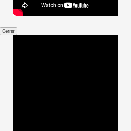
Cerrar