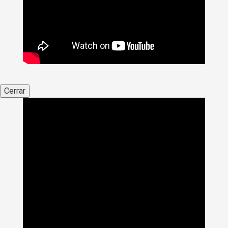
Cerrar