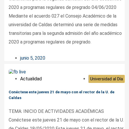
2020 a programas regulares de pregrado 04/06/2020
Mediante el acuerdo 027 el Consejo Académico de la
universidad de Caldas determinó una serie de medidas
transitorias para la segunda admisión del año académico
2020 a programas regulares de pregrado.
junio 5, 2020
Actualidad
Universidad al Día
Conéctese este jueves 21 de mayo con el rector de la U. de
Caldas
TEMA: INICIO DE ACTIVIDADES ACADÉMICAS
Conéctese este jueves 21 de mayo con el rector de la U.
de Caldas 18/05/2020 Este jueves 21 de mayo, el rector