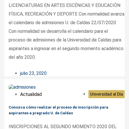
LICENCIATURAS EN ARTES ESCÉNICAS Y EDUCACIÓN
FÍSICA, RECREACIÓN Y DEPORTE Con normalidad avanza
el calendario de admisiones U. de Caldas 22/07/2020
Con normalidad se desarrolla el calendario para el
proceso de admisiones de la Universidad de Caldas para
aspirantes a ingresar en el segundo momento académico
del año 2020.
julio 23, 2020
Actualidad
Universidad al Día
Conozca cómo realizar el proceso de inscripción para
aspirantes a pregrado U. de Caldas
INSCRIPCIONES AL SEGUNDO MOMENTO 2020 DEL