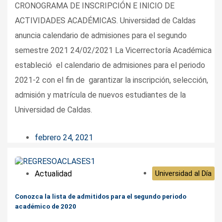
CRONOGRAMA DE INSCRIPCIÓN E INICIO DE
ACTIVIDADES ACADÉMICAS. Universidad de Caldas
anuncia calendario de admisiones para el segundo
semestre 2021 24/02/2021 La Vicerrectoría Académica
estableció el calendario de admisiones para el periodo
2021-2 con el fin de garantizar la inscripción, selección,
admisión y matrícula de nuevos estudiantes de la
Universidad de Caldas.
febrero 24, 2021
Actualidad
Universidad al Día
Conozca la lista de admitidos para el segundo periodo
académico de 2020