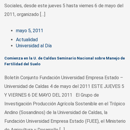
Sociales, desde este jueves 5 hasta viernes 6 de mayo del
2011, organizado […]
mayo 5, 2011
Actualidad
Universidad al Día
Comienza en la U. de Caldas Seminario Nacional sobre Manejo de
Fertilidad del Suelo
Boletín Conjunto Fundación Universidad Empresa Estado –
Universidad de Caldas 4 de mayo del 2011 ESTE JUEVES 5
Y VIERNES 6 DE MAYO DEL 2011 El Grupo de
Investigación Producción Agrícola Sostenible en el Trópico
Andino (Sosandinos) de la Universidad de Caldas, la
Fundación Universidad Empresa Estado (FUEE), el Ministerio
de Agricultura y Desarrollo […]