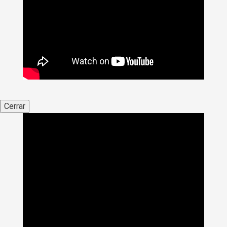
Cerrar