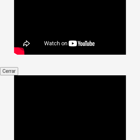
Cerrar