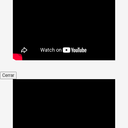
Cerrar