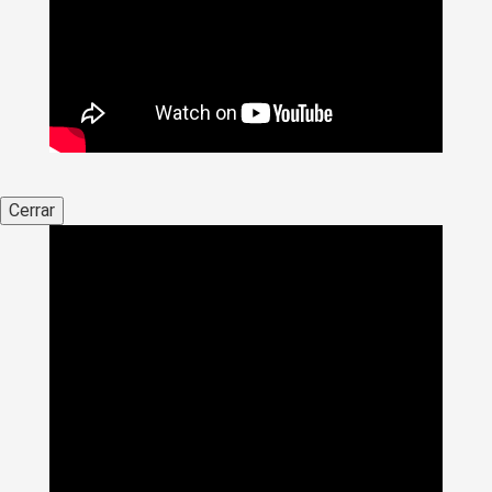
Cerrar