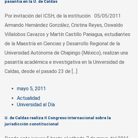
pasantía en la U. de Caldas
Por invitación del ICSH, de la institución 05/05/2011
Armando Hernández González, Cristina Reyes, Oswaldo
Villalobos Cavazos y Martín Castillo Paniagua, estudiantes
de la Maestría en Ciencias y Desarrollo Regional de la
Universidad Autónoma de Chapingo (México), realizan una
pasantía académica e investigativa en la Universidad de
Caldas, desde el pasado 23 de […]
mayo 5, 2011
Actualidad
Universidad al Día
U. de Caldas realiza II Congreso internacional sobre la
jurisdicción constitucional