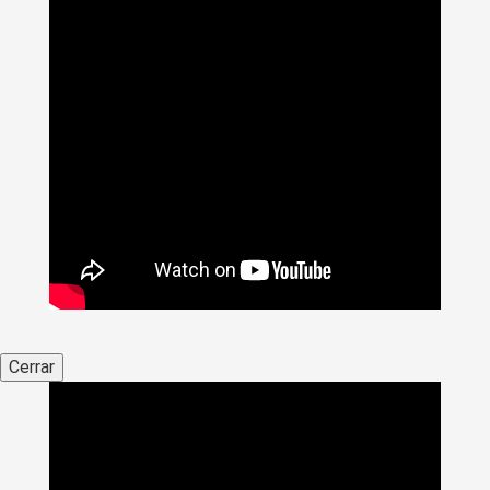
Cerrar