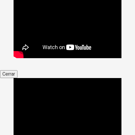
Cerrar