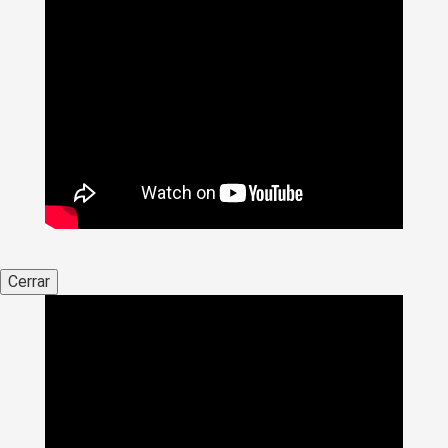
Cerrar