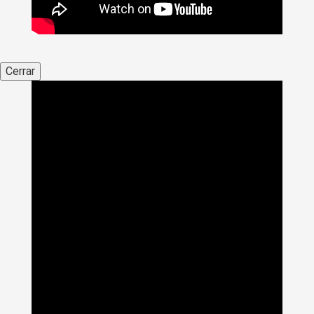
Cerrar