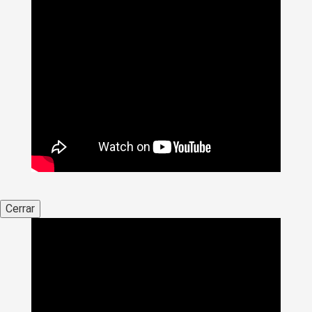
Cerrar