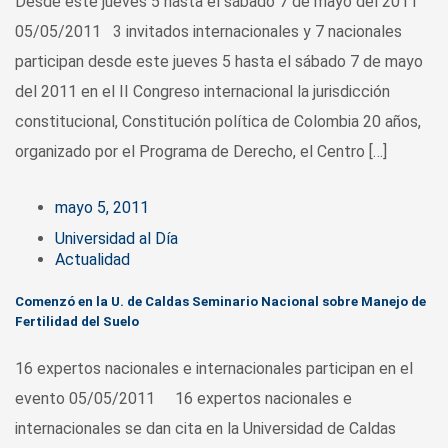
Desde este jueves 5 hasta el sábado 7 de mayo del 2011
05/05/2011 3 invitados internacionales y 7 nacionales
participan desde este jueves 5 hasta el sábado 7 de mayo
del 2011 en el II Congreso internacional la jurisdicción
constitucional, Constitución política de Colombia 20 años,
organizado por el Programa de Derecho, el Centro […]
mayo 5, 2011
Universidad al Día
Actualidad
Comenzó en la U. de Caldas Seminario Nacional sobre Manejo de
Fertilidad del Suelo
16 expertos nacionales e internacionales participan en el
evento 05/05/2011 16 expertos nacionales e
internacionales se dan cita en la Universidad de Caldas