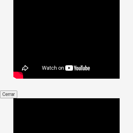
Cerrar