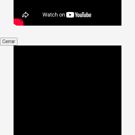
Cerrar