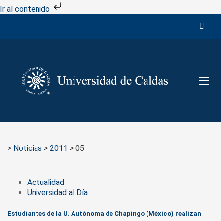
Ir al contenido
>
Noticias
>
2011
>
05
Actualidad
Universidad al Día
Estudiantes de la U. Autónoma de Chapingo (México) realizan