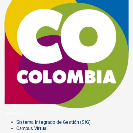
Sistema Integrado de Gestión (SIG)
Campus Virtual