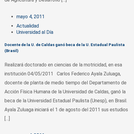
mayo 4, 2011
Actualidad
Universidad al Día
Docente de la U. de Caldas ganó beca de la U. Estadual Paulista
(Brasil)
Realizará doctorado en ciencias de la motricidad, en esa
institución 04/05/2011 Carlos Federico Ayala Zuluaga,
docente de planta de medio tiempo del Departamento de
Acción Física Humana de la Universidad de Caldas, ganó la
beca de la Universidad Estadual Paulista (Unesp), en Brasil.
Ayala Zuluaga iniciará el 1 de agosto del 2011 sus estudios
[…]