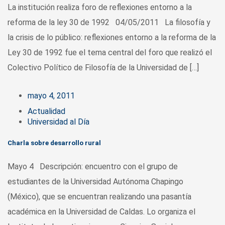
La institución realiza foro de reflexiones entorno a la
reforma de la ley 30 de 1992 04/05/2011 La filosofía y
la crisis de lo público: reflexiones entorno a la reforma de la
Ley 30 de 1992 fue el tema central del foro que realizó el
Colectivo Político de Filosofía de la Universidad de […]
mayo 4, 2011
Actualidad
Universidad al Día
Charla sobre desarrollo rural
Mayo 4 Descripción: encuentro con el grupo de
estudiantes de la Universidad Autónoma Chapingo
(México), que se encuentran realizando una pasantía
académica en la Universidad de Caldas. Lo organiza el