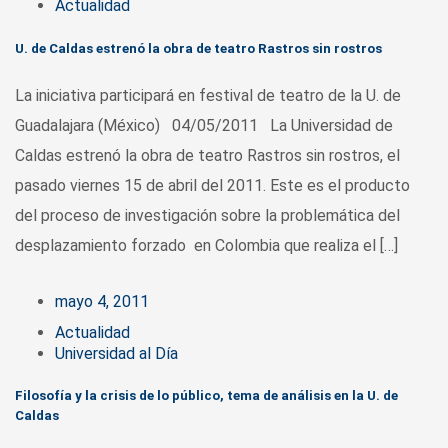
Actualidad
U. de Caldas estrenó la obra de teatro Rastros sin rostros
La iniciativa participará en festival de teatro de la U. de
Guadalajara (México) 04/05/2011 La Universidad de
Caldas estrenó la obra de teatro Rastros sin rostros, el
pasado viernes 15 de abril del 2011. Este es el producto
del proceso de investigación sobre la problemática del
desplazamiento forzado en Colombia que realiza el […]
mayo 4, 2011
Actualidad
Universidad al Día
Filosofía y la crisis de lo público, tema de análisis en la U. de
Caldas