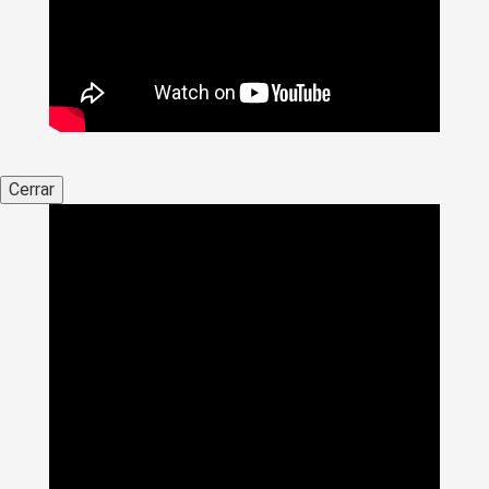
Cerrar