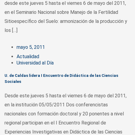
desde este jueves 5 hasta el viernes 6 de mayo del 2011,
en el Seminario Nacional sobre Manejo de la Fertilidad
Sitioespecífico del Suelo: armonización de la producción y
los […]
mayo 5, 2011
Actualidad
Universidad al Día
U. de Caldas lidera I Encuentro de Didáctica de las Ciencias
Sociales
Desde este jueves 5 hasta el viernes 6 de mayo del 2011,
en la institución 05/05/2011 Dos conferencistas
nacionales con formación doctoral y 20 ponentes a nivel
regional participan en el I Encuentro Regional de
Experiencias Investigativas en Didáctica de las Ciencias