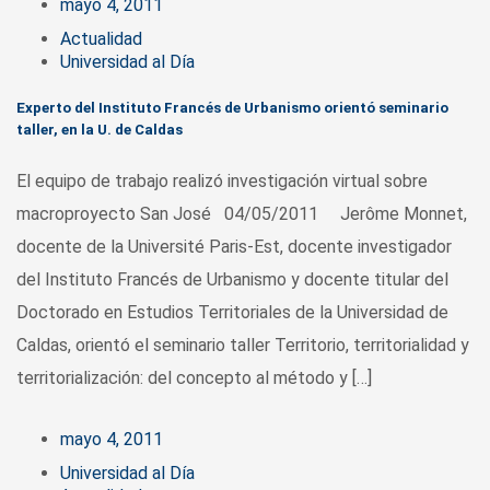
mayo 4, 2011
Actualidad
Universidad al Día
Experto del Instituto Francés de Urbanismo orientó seminario
taller, en la U. de Caldas
El equipo de trabajo realizó investigación virtual sobre
macroproyecto San José 04/05/2011 Jerôme Monnet,
docente de la Université Paris-Est, docente investigador
del Instituto Francés de Urbanismo y docente titular del
Doctorado en Estudios Territoriales de la Universidad de
Caldas, orientó el seminario taller Territorio, territorialidad y
territorialización: del concepto al método y […]
mayo 4, 2011
Universidad al Día