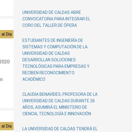
UNIVERSIDAD DE CALDAS ABRE
CONVOCATORIA PARA INTEGRAR EL
CORO DEL TALLER DE ÓPERA
 al Día
ESTUDIANTES DE INGENIERÍA DE
SISTEMAS Y COMPUTACIÓN DE LA
UNIVERSIDAD DE CALDAS
DESARROLLAN SOLUCIONES
/2020
TECNOLÓGICAS PARA EMPRESAS Y
RECIBEN RECONOCIMIENTO
ón
ACADÉMICO
CLAUDIA BENAVIDES, PROFESORA DE LA
UNIVERSIDAD DE CALDAS DURANTE 26
AÑOS, ASUMIRÁ EL MINISTERIO DE
CIENCIA, TECNOLOGÍA E INNOVACIÓN
 al Día
LA UNIVERSIDAD DE CALDAS TENDRÁ EL