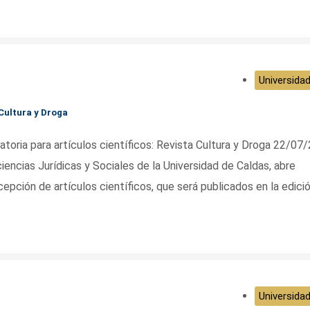
Universidad
 Cultura y Droga
ia para artículos científicos: Revista Cultura y Droga 22/07
ciencias Jurídicas y Sociales de la Universidad de Caldas, abre
cepción de artículos científicos, que será publicados en la edici
Universidad