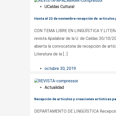
UCaldas Cultural
Hasta el 22 de noviembre recepción de artículos p
CON TEMA LIBRE EN LINGÜÍSTICA Y LITERATU
revista Apalabrar de la U. de Caldas 30/10/201
abierta la convocatoria de recepción de artíc
Literatura de la […]
octubre 30, 2019
Actualidad
Recepción de artículos y creaciones artísticas par
DEPARTAMENTO DE LINGÜÍSTICA Recepción de 