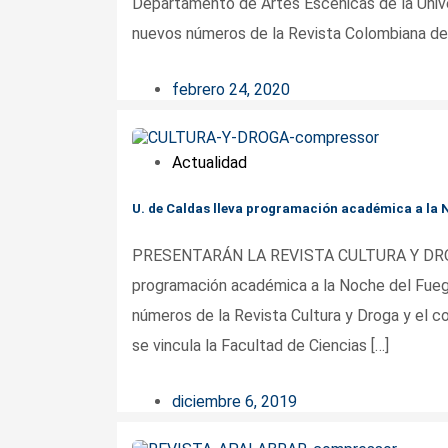
Departamento de Artes Escénicas de la Univ
nuevos números de la Revista Colombiana de 
febrero 24, 2020
Actualidad
U. de Caldas lleva programación académica a la 
PRESENTARÁN LA REVISTA CULTURA Y DROG
programación académica a la Noche del Fueg
números de la Revista Cultura y Droga y el co
se vincula la Facultad de Ciencias […]
diciembre 6, 2019