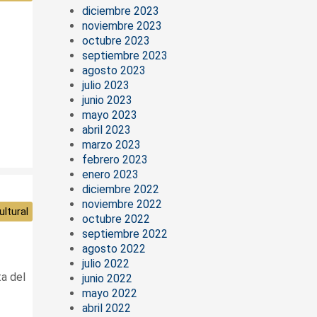
diciembre 2023
noviembre 2023
octubre 2023
septiembre 2023
agosto 2023
julio 2023
junio 2023
mayo 2023
abril 2023
marzo 2023
febrero 2023
enero 2023
diciembre 2022
noviembre 2022
ltural
octubre 2022
septiembre 2022
agosto 2022
julio 2022
a del
junio 2022
mayo 2022
abril 2022