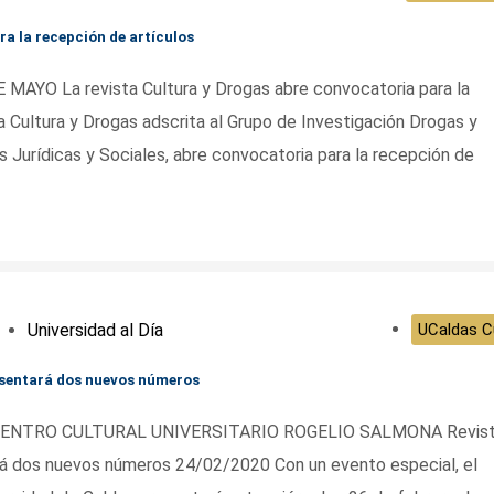
ra la recepción de artículos
YO La revista Cultura y Drogas abre convocatoria para la
 Cultura y Drogas adscrita al Grupo de Investigación Drogas y
s Jurídicas y Sociales, abre convocatoria para la recepción de
Universidad al Día
UCaldas Cu
esentará dos nuevos números
ENTRO CULTURAL UNIVERSITARIO ROGELIO SALMONA Revist
á dos nuevos números 24/02/2020 Con un evento especial, el