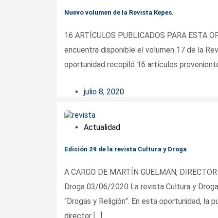
Nuevo volumen de la Revista Kepes.
16 ARTÍCULOS PUBLICADOS PARA ESTA OPO
encuentra disponible el volumen 17 de la Rev
oportunidad recopiló 16 artículos provenient
julio 8, 2020
Actualidad
Edición 29 de la revista Cultura y Droga
A CARGO DE MARTÍN GUELMAN, DIRECTOR DEL
Droga 03/06/2020 La revista Cultura y Droga l
“Drogas y Religión”. En esta oportunidad, la
director […]