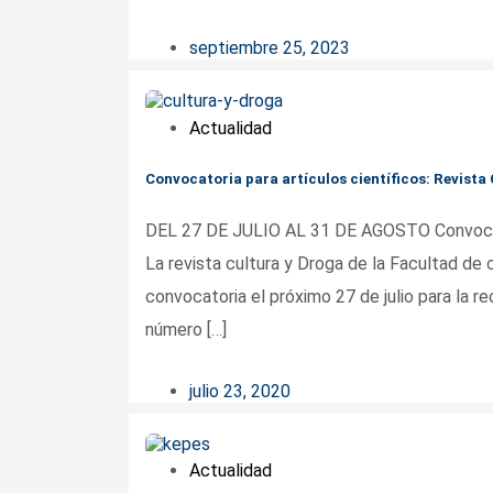
septiembre 25, 2023
Actualidad
Convocatoria para artículos científicos: Revista
DEL 27 DE JULIO AL 31 DE AGOSTO Convocator
La revista cultura y Droga de la Facultad de 
convocatoria el próximo 27 de julio para la re
número […]
julio 23, 2020
Actualidad