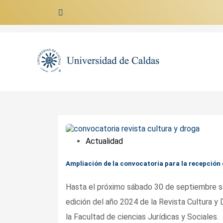
Ir al contenido
Actualidad
Ampliación de la convocatoria para la recepción d
Hasta el próximo sábado 30 de septiembre se 
edición del año 2024 de la Revista Cultura y 
la Facultad de ciencias Jurídicas y Sociales.