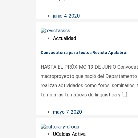
junio 4, 2020
Actualidad
Convocatoria para textos Revista Apalabrar
HASTA EL PRÓXIMO 13 DE JUNIO Convocatori
macroproyecto que nació del Departamento de
realizan actividades como foros, seminarios, 
torno a las temáticas de lingüística y […]
mayo 7, 2020
UCaldas Activa