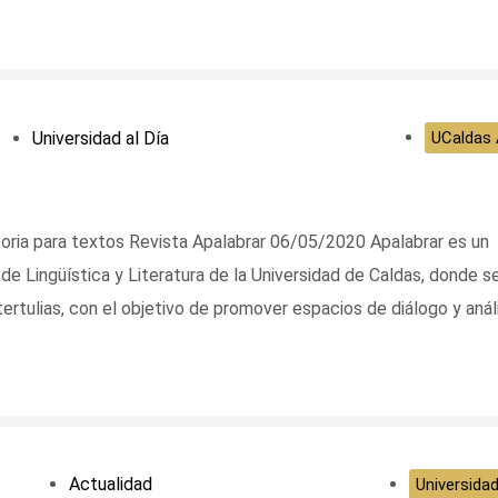
Universidad al Día
UCaldas 
a para textos Revista Apalabrar 06/05/2020 Apalabrar es un
 Lingüística y Literatura de la Universidad de Caldas, donde s
tertulias, con el objetivo de promover espacios de diálogo y anál
Actualidad
Universidad