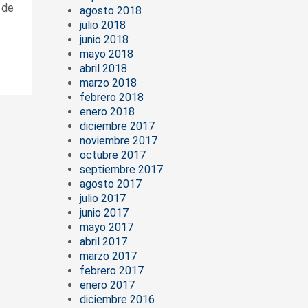
 de
agosto 2018
julio 2018
junio 2018
mayo 2018
abril 2018
marzo 2018
febrero 2018
enero 2018
diciembre 2017
noviembre 2017
octubre 2017
septiembre 2017
agosto 2017
julio 2017
junio 2017
mayo 2017
abril 2017
marzo 2017
febrero 2017
enero 2017
diciembre 2016