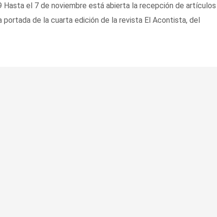
9 Hasta el 7 de noviembre está abierta la recepción de artículos
 portada de la cuarta edición de la revista El Acontista, del