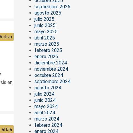
octubre 2025
septiembre 2025
agosto 2025
julio 2025
junio 2025
mayo 2025
Activa
abril 2025
marzo 2025
febrero 2025
enero 2025
diciembre 2024
noviembre 2024
e
octubre 2024
septiembre 2024
isis en
agosto 2024
julio 2024
junio 2024
mayo 2024
abril 2024
marzo 2024
febrero 2024
 al Día
enero 2024