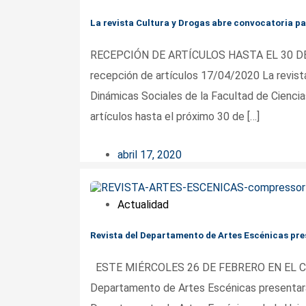
La revista Cultura y Drogas abre convocatoria pa
RECEPCIÓN DE ARTÍCULOS HASTA EL 30 DE MA
recepción de artículos 17/04/2020 La revista
Dinámicas Sociales de la Facultad de Ciencia
artículos hasta el próximo 30 de […]
abril 17, 2020
Actualidad
Revista del Departamento de Artes Escénicas pr
ESTE MIÉRCOLES 26 DE FEBRERO EN EL C
Departamento de Artes Escénicas presentar