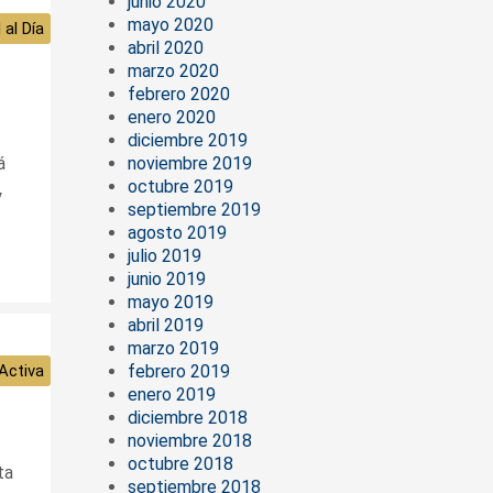
junio 2020
mayo 2020
 al Día
abril 2020
marzo 2020
febrero 2020
enero 2020
diciembre 2019
noviembre 2019
á
octubre 2019
y
septiembre 2019
agosto 2019
julio 2019
junio 2019
mayo 2019
abril 2019
marzo 2019
febrero 2019
Activa
enero 2019
diciembre 2018
noviembre 2018
octubre 2018
ta
septiembre 2018