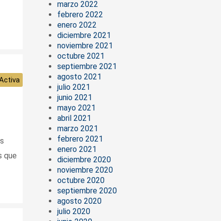
marzo 2022
febrero 2022
enero 2022
diciembre 2021
noviembre 2021
octubre 2021
septiembre 2021
agosto 2021
Activa
julio 2021
junio 2021
mayo 2021
abril 2021
marzo 2021
febrero 2021
es
enero 2021
s que
diciembre 2020
noviembre 2020
octubre 2020
septiembre 2020
agosto 2020
julio 2020