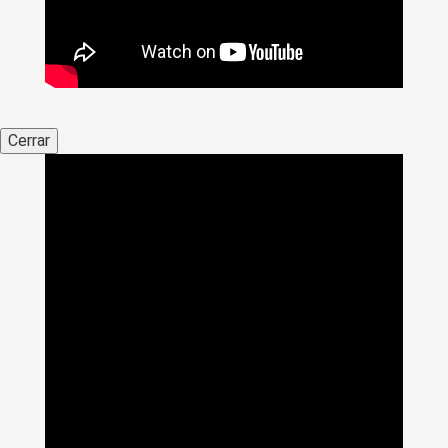
Cerrar