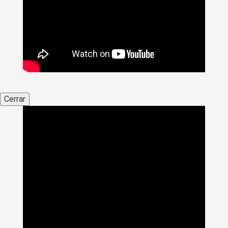
Cerrar