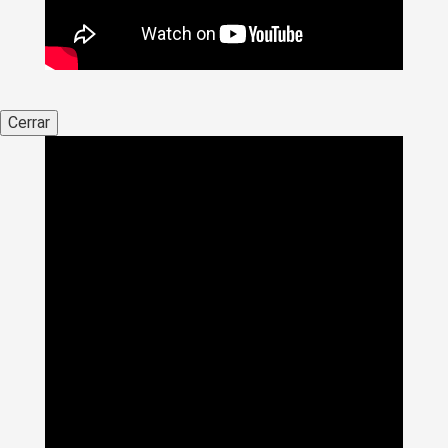
Cerrar