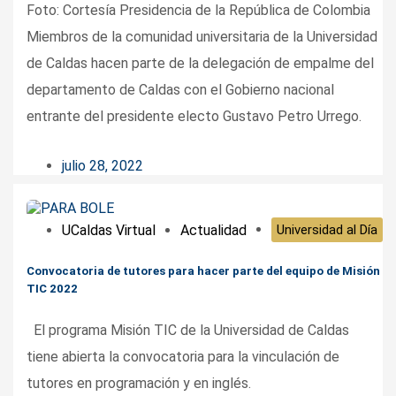
Foto: Cortesía Presidencia de la República de Colombia
Miembros de la comunidad universitaria de la Universidad
de Caldas hacen parte de la delegación de empalme del
departamento de Caldas con el Gobierno nacional
entrante del presidente electo Gustavo Petro Urrego.
julio 28, 2022
UCaldas Virtual
Actualidad
Universidad al Día
Convocatoria de tutores para hacer parte del equipo de Misión
TIC 2022
El programa Misión TIC de la Universidad de Caldas
tiene abierta la convocatoria para la vinculación de
tutores en programación y en inglés.