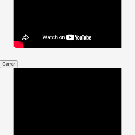
Cerrar