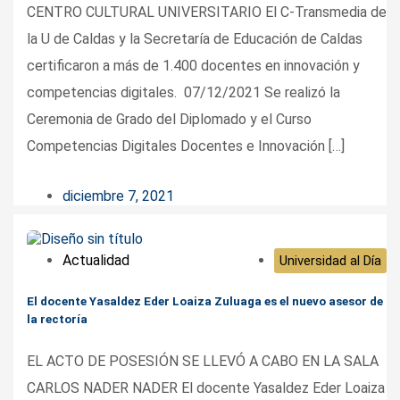
CENTRO CULTURAL UNIVERSITARIO El C-Transmedia de
la U de Caldas y la Secretaría de Educación de Caldas
certificaron a más de 1.400 docentes en innovación y
competencias digitales. 07/12/2021 Se realizó la
Ceremonia de Grado del Diplomado y el Curso
Competencias Digitales Docentes e Innovación […]
diciembre 7, 2021
Actualidad
Universidad al Día
El docente Yasaldez Eder Loaiza Zuluaga es el nuevo asesor de
la rectoría
EL ACTO DE POSESIÓN SE LLEVÓ A CABO EN LA SALA
CARLOS NADER NADER El docente Yasaldez Eder Loaiza