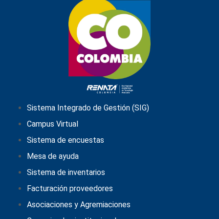
Sistema Integrado de Gestión (SIG)
Campus Virtual
Sistema de encuestas
Mesa de ayuda
Sistema de inventarios
Facturación proveedores
Asociaciones y Agremiaciones