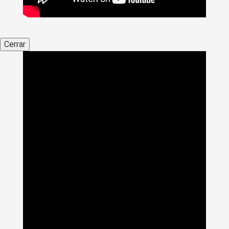
Cerrar