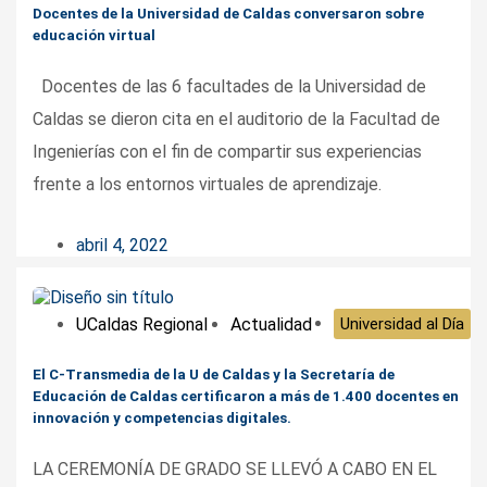
Docentes de la Universidad de Caldas conversaron sobre
educación virtual
Docentes de las 6 facultades de la Universidad de
Caldas se dieron cita en el auditorio de la Facultad de
Ingenierías con el fin de compartir sus experiencias
frente a los entornos virtuales de aprendizaje.
abril 4, 2022
UCaldas Regional
Actualidad
Universidad al Día
El C-Transmedia de la U de Caldas y la Secretaría de
Educación de Caldas certificaron a más de 1.400 docentes en
innovación y competencias digitales.
LA CEREMONÍA DE GRADO SE LLEVÓ A CABO EN EL