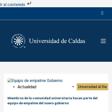
Ir al contenido
Actualidad
Universidad al Día
Miembros de la comunidad universitaria hacen parte del
equipo de empalme del nuevo gobierno