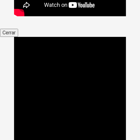
Cerrar