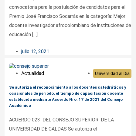
convocatoria para la postulación de candidatos para el
Premio José Francisco Socarrás en la categoría: Mejor
docente investigador afrocolombiano de instituciones de
educación […]
julio 12, 2021
Actualidad
Universidad al Día
Se autoriza el reconocimiento a los docentes catedráticos y
ocasionales de periodo, el tiempo de capacitación docente
establecida mediante Acuerdo Nro. 17 de 2021 del Consejo
Académico
ACUERDO 023 DEL CONSEJO SUPERIOR DE LA
UNIVERSIDAD DE CALDAS Se autoriza el