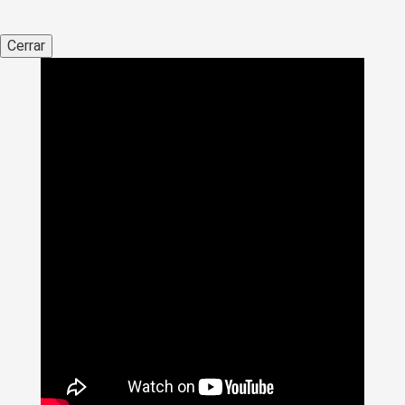
Cerrar