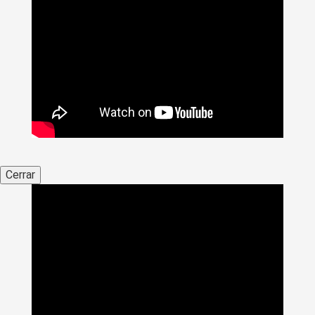
Cerrar