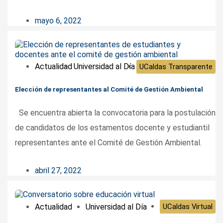
mayo 6, 2022
Actualidad
Universidad al Día
UCaldas Transparente
Elección de representantes al Comité de Gestión Ambiental
Se encuentra abierta la convocatoria para la postulación
de candidatos de los estamentos docente y estudiantil
representantes ante el Comité de Gestión Ambiental.
abril 27, 2022
Actualidad
Universidad al Día
UCaldas Virtual