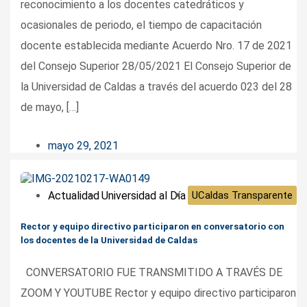
reconocimiento a los docentes catedráticos y
ocasionales de periodo, el tiempo de capacitación
docente establecida mediante Acuerdo Nro. 17 de 2021
del Consejo Superior 28/05/2021 El Consejo Superior de
la Universidad de Caldas a través del acuerdo 023 del 28
de mayo, […]
mayo 29, 2021
Actualidad
Universidad al Día
UCaldas Transparente
Rector y equipo directivo participaron en conversatorio con
los docentes de la Universidad de Caldas
CONVERSATORIO FUE TRANSMITIDO A TRAVÉS DE
ZOOM Y YOUTUBE Rector y equipo directivo participaron