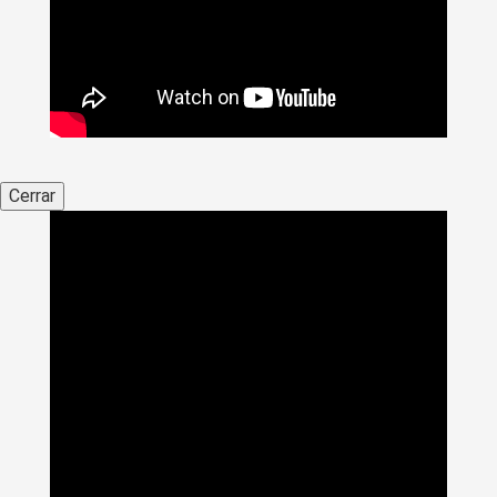
Cerrar