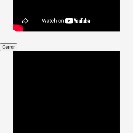
Cerrar