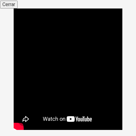
Cerrar