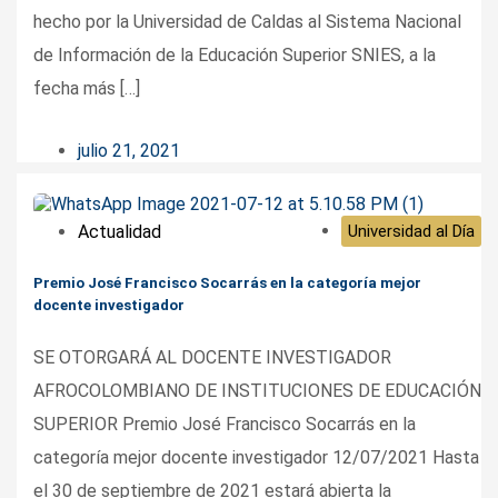
hecho por la Universidad de Caldas al Sistema Nacional
de Información de la Educación Superior SNIES, a la
fecha más […]
julio 21, 2021
Actualidad
Universidad al Día
Premio José Francisco Socarrás en la categoría mejor
docente investigador
SE OTORGARÁ AL DOCENTE INVESTIGADOR
AFROCOLOMBIANO DE INSTITUCIONES DE EDUCACIÓN
SUPERIOR Premio José Francisco Socarrás en la
categoría mejor docente investigador 12/07/2021 Hasta
el 30 de septiembre de 2021 estará abierta la