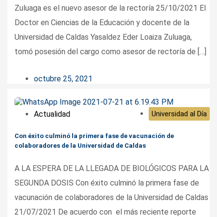
Zuluaga es el nuevo asesor de la rectoría 25/10/2021 El
Doctor en Ciencias de la Educación y docente de la
Universidad de Caldas Yasaldez Eder Loaiza Zuluaga,
tomó posesión del cargo como asesor de rectoría de […]
octubre 25, 2021
Actualidad
Universidad al Día
Con éxito culminó la primera fase de vacunación de
colaboradores de la Universidad de Caldas
A LA ESPERA DE LA LLEGADA DE BIOLÓGICOS PARA LA
SEGUNDA DOSIS Con éxito culminó la primera fase de
vacunación de colaboradores de la Universidad de Caldas
21/07/2021 De acuerdo con el más reciente reporte