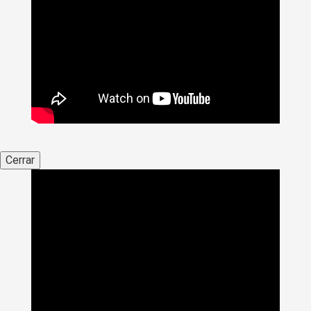
Cerrar