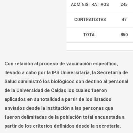
ADMINISTRATIVOS
245
CONTRATISTAS
47
TOTAL
850
Con relación al proceso de vacunación específico,
llevado a cabo por la IPS Universitaria, la Secretaría de
Salud suministró los biológicos con destino al personal
de la Universidad de Caldas los cuales fueron
aplicados en su totalidad a partir de los listados
enviados desde la institución a las personas que
fueron delimitadas de la población total encuestada a
partir de los criterios definidos desde la secretaría.