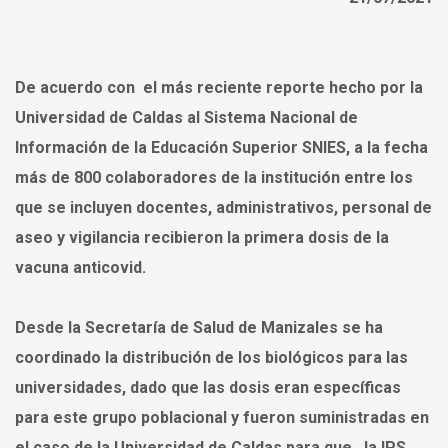
De acuerdo con el más reciente reporte hecho por la
Universidad de Caldas al Sistema Nacional de
Información de la Educación Superior SNIES, a la fecha
más de 800 colaboradores de la institución entre los
que se incluyen docentes, administrativos, personal de
aseo y vigilancia recibieron la primera dosis de la
vacuna anticovid.
Desde la Secretaría de Salud de Manizales se ha
coordinado la distribución de los biológicos para las
universidades, dado que las dosis eran específicas
para este grupo poblacional y fueron suministradas en
el caso de la Universidad de Caldas para que la IPS