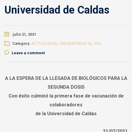
Universidad de Caldas
julio 21, 2021
Category:
ACTUALIDAD
,
UNIVERSIDAD AL DÍA
Leave a comment
A LA ESPERA DE LA LLEGADA DE BIOLÓGICOS PARA LA
SEGUNDA DOSIS
Con éxito culminó la primera fase de vacunación de
colaboradores
de la Universidad de Caldas
21/07/2021