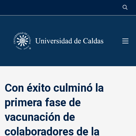
contenido
Con éxito culminó la
primera fase de
vacunación de
colaboradores de la