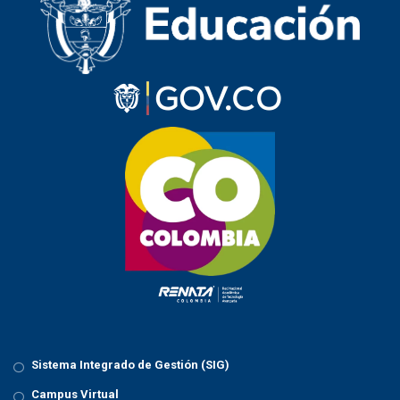
Sistema Integrado de Gestión (SIG)
Campus Virtual