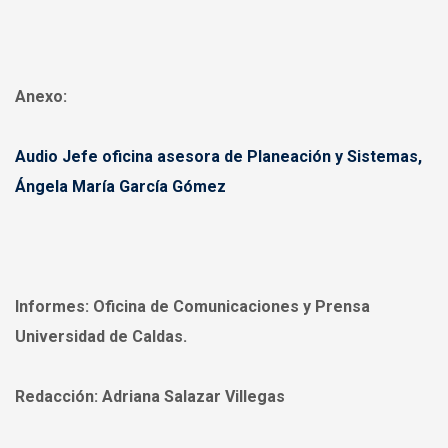
Anexo:
Audio Jefe oficina asesora de Planeación y Sistemas,
Ángela María García Gómez
Informes:
Oficina de Comunicaciones y Prensa
Universidad de Caldas.
Redacción:
Adriana Salazar Villegas