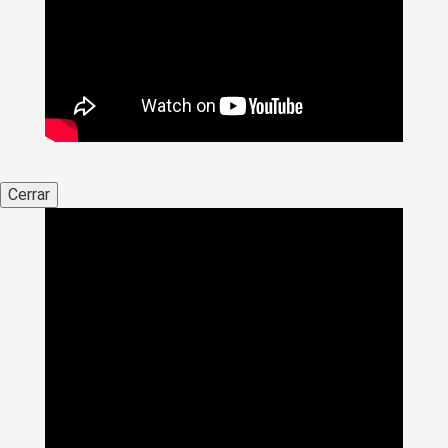
Cerrar