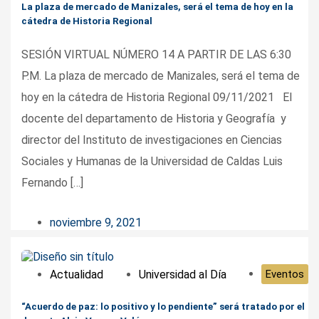
La plaza de mercado de Manizales, será el tema de hoy en la
cátedra de Historia Regional
SESIÓN VIRTUAL NÚMERO 14 A PARTIR DE LAS 6:30
P.M. La plaza de mercado de Manizales, será el tema de
hoy en la cátedra de Historia Regional 09/11/2021 El
docente del departamento de Historia y Geografía y
director del Instituto de investigaciones en Ciencias
Sociales y Humanas de la Universidad de Caldas Luis
Fernando […]
noviembre 9, 2021
Actualidad
Universidad al Día
Eventos
“Acuerdo de paz: lo positivo y lo pendiente” será tratado por el