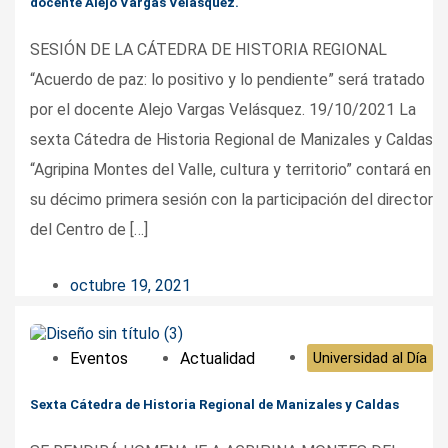
docente Alejo Vargas Velásquez.
SESIÓN DE LA CÁTEDRA DE HISTORIA REGIONAL
“Acuerdo de paz: lo positivo y lo pendiente” será tratado
por el docente Alejo Vargas Velásquez. 19/10/2021 La
sexta Cátedra de Historia Regional de Manizales y Caldas
“Agripina Montes del Valle, cultura y territorio” contará en
su décimo primera sesión con la participación del director
del Centro de […]
octubre 19, 2021
Eventos
Actualidad
Universidad al Día
Sexta Cátedra de Historia Regional de Manizales y Caldas