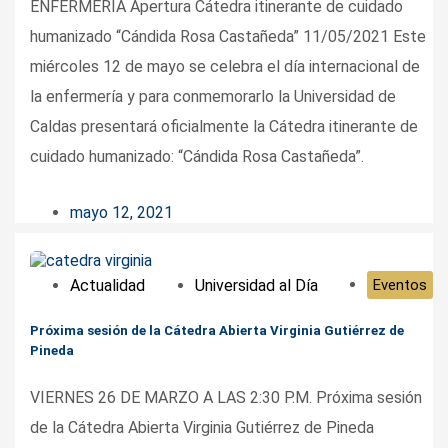
ENFERMERÍA Apertura Cátedra itinerante de cuidado
humanizado “Cándida Rosa Castañeda” 11/05/2021 Este
miércoles 12 de mayo se celebra el día internacional de
la enfermería y para conmemorarlo la Universidad de
Caldas presentará oficialmente la Cátedra itinerante de
cuidado humanizado: “Cándida Rosa Castañeda”.
mayo 12, 2021
Actualidad
Universidad al Día
Eventos
Próxima sesión de la Cátedra Abierta Virginia Gutiérrez de
Pineda
VIERNES 26 DE MARZO A LAS 2:30 P.M. Próxima sesión
de la Cátedra Abierta Virginia Gutiérrez de Pineda