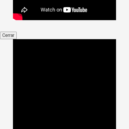
Cerrar