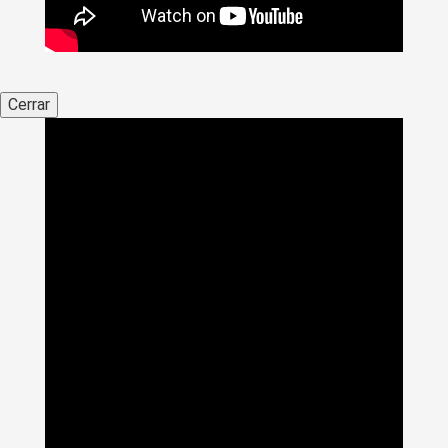
Cerrar