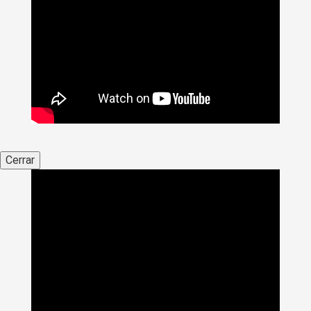
Cerrar