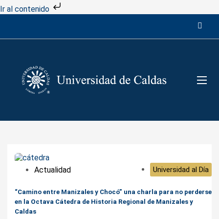
Ir al contenido
Actualidad
Universidad al Día
“Camino entre Manizales y Chocó” una charla para no perderse
en la Octava Cátedra de Historia Regional de Manizales y
Caldas