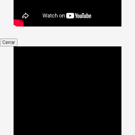
Cerrar