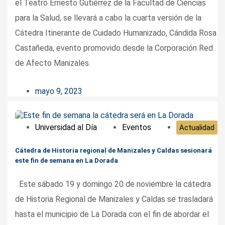
el Teatro Ernesto Gutiérrez de la Facultad de Ciencias
para la Salud, se llevará a cabo la cuarta versión de la
Cátedra Itinerante de Cuidado Humanizado, Cándida Rosa
Castañeda, evento promovido desde la Corporación Red
de Afecto Manizales.
mayo 9, 2023
Universidad al Día
Eventos
Actualidad
Cátedra de Historia regional de Manizales y Caldas sesionará
este fin de semana en La Dorada
Este sábado 19 y domingo 20 de noviembre la cátedra
de Historia Regional de Manizales y Caldas se trasladará
hasta el municipio de La Dorada con el fin de abordar el