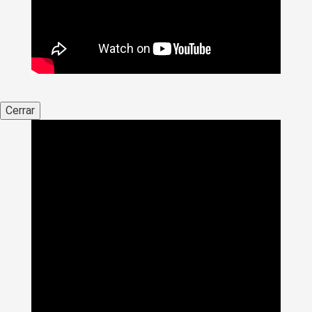
Cerrar