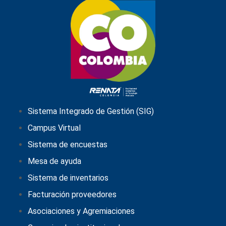
Sistema Integrado de Gestión (SIG)
Campus Virtual
Sistema de encuestas
Mesa de ayuda
Sistema de inventarios
Facturación proveedores
Asociaciones y Agremiaciones