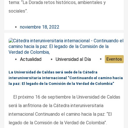
tema: “La Dorada retos históricos, ambientales y
sociales”.
noviembre 18, 2022
Actualidad
Universidad al Día
Eventos
La Universidad de Caldas será sede de la Cátedra
interuniversitaria internacional “Continuando el camino hacia
la paz: El legado de la Comisión de la Verdad de Colombia”
El próximo 16 de septiembre la Universidad de Caldas
será la anfitriona de la Cátedra interuniversitaria
internacional Continuando el camino hacia la paz: “El
legado de la Comisión de la Verdad de Colombia”.