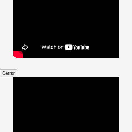
Cerrar