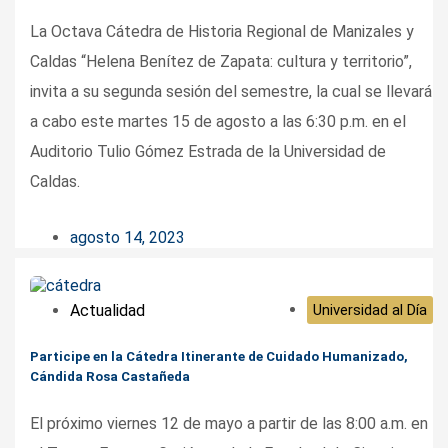
La Octava Cátedra de Historia Regional de Manizales y
Caldas “Helena Benítez de Zapata: cultura y territorio”,
invita a su segunda sesión del semestre, la cual se llevará
a cabo este martes 15 de agosto a las 6:30 p.m. en el
Auditorio Tulio Gómez Estrada de la Universidad de
Caldas.
agosto 14, 2023
Actualidad
Universidad al Día
Participe en la Cátedra Itinerante de Cuidado Humanizado,
Cándida Rosa Castañeda
El próximo viernes 12 de mayo a partir de las 8:00 a.m. en