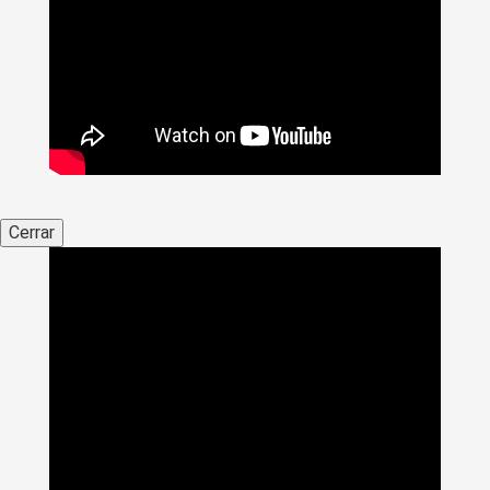
Cerrar