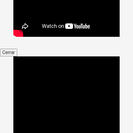
Cerrar