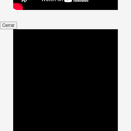
Cerrar