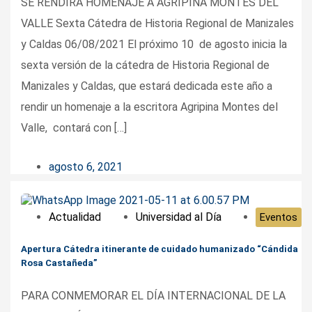
SE RENDIRÁ HOMENAJE A AGRIPINA MONTES DEL
VALLE Sexta Cátedra de Historia Regional de Manizales
y Caldas 06/08/2021 El próximo 10 de agosto inicia la
sexta versión de la cátedra de Historia Regional de
Manizales y Caldas, que estará dedicada este año a
rendir un homenaje a la escritora Agripina Montes del
Valle, contará con […]
agosto 6, 2021
Actualidad
Universidad al Día
Eventos
Apertura Cátedra itinerante de cuidado humanizado “Cándida
Rosa Castañeda”
PARA CONMEMORAR EL DÍA INTERNACIONAL DE LA