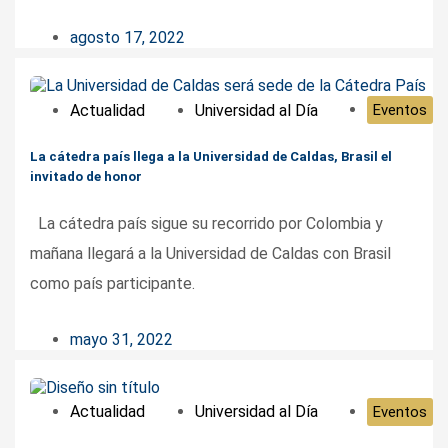
agosto 17, 2022
Actualidad
Universidad al Día
Eventos
La cátedra país llega a la Universidad de Caldas, Brasil el
invitado de honor
La cátedra país sigue su recorrido por Colombia y
mañana llegará a la Universidad de Caldas con Brasil
como país participante.
mayo 31, 2022
Actualidad
Universidad al Día
Eventos