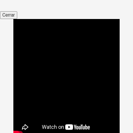
Cerrar