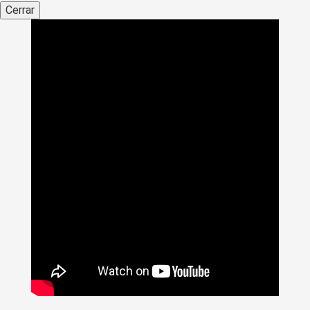
Cerrar