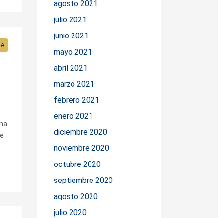
agosto 2021
julio 2021
junio 2021
ÍA
mayo 2021
abril 2021
marzo 2021
febrero 2021
enero 2021
rma
diciembre 2020
se
noviembre 2020
octubre 2020
septiembre 2020
agosto 2020
julio 2020