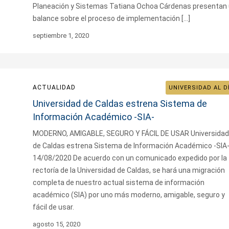
Planeación y Sistemas Tatiana Ochoa Cárdenas presentan
balance sobre el proceso de implementación […]
septiembre 1, 2020
ACTUALIDAD
UNIVERSIDAD AL D
Universidad de Caldas estrena Sistema de
Información Académico -SIA-
MODERNO, AMIGABLE, SEGURO Y FÁCIL DE USAR Universidad
de Caldas estrena Sistema de Información Académico -SIA
14/08/2020 De acuerdo con un comunicado expedido por la
rectoría de la Universidad de Caldas, se hará una migración
completa de nuestro actual sistema de información
académico (SIA) por uno más moderno, amigable, seguro y
fácil de usar.
agosto 15, 2020