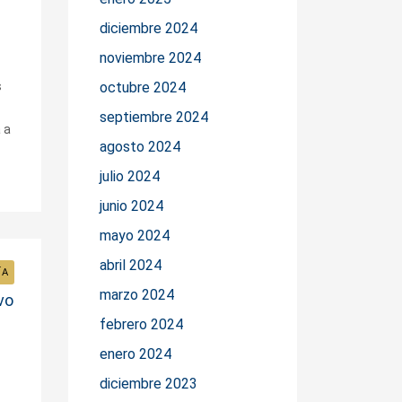
diciembre 2024
noviembre 2024
s
octubre 2024
septiembre 2024
 a
agosto 2024
julio 2024
junio 2024
mayo 2024
abril 2024
ÍA
marzo 2024
vo
febrero 2024
enero 2024
diciembre 2023