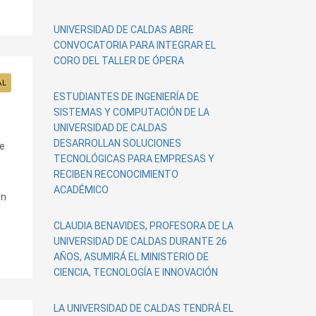
UNIVERSIDAD DE CALDAS ABRE
CONVOCATORIA PARA INTEGRAR EL
CORO DEL TALLER DE ÓPERA
AL
ESTUDIANTES DE INGENIERÍA DE
SISTEMAS Y COMPUTACIÓN DE LA
UNIVERSIDAD DE CALDAS
DESARROLLAN SOLUCIONES
e
TECNOLÓGICAS PARA EMPRESAS Y
RECIBEN RECONOCIMIENTO
ACADÉMICO
en
s
CLAUDIA BENAVIDES, PROFESORA DE LA
UNIVERSIDAD DE CALDAS DURANTE 26
AÑOS, ASUMIRÁ EL MINISTERIO DE
CIENCIA, TECNOLOGÍA E INNOVACIÓN
LA UNIVERSIDAD DE CALDAS TENDRÁ EL