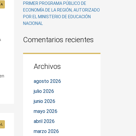
PRIMER PROGRAMA PÚBLICO DE
ÍA
ECONOMÍA DE LA REGIÓN, AUTORIZADO
POR EL MINISTERIO DE EDUCACIÓN
NACIONAL
Comentarios recientes
A
Archivos
 en
agosto 2026
julio 2026
junio 2026
mayo 2026
abril 2026
AL
marzo 2026