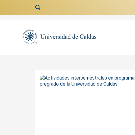
Ir al contenido