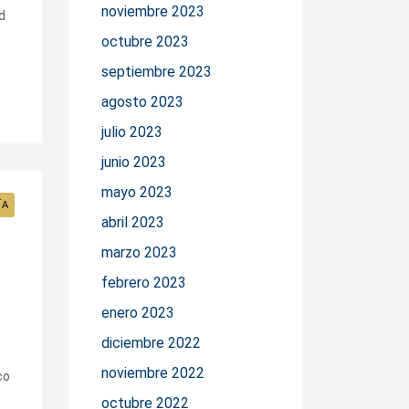
noviembre 2023
d
octubre 2023
septiembre 2023
agosto 2023
julio 2023
junio 2023
mayo 2023
ÍA
abril 2023
marzo 2023
febrero 2023
enero 2023
diciembre 2022
noviembre 2022
co
octubre 2022