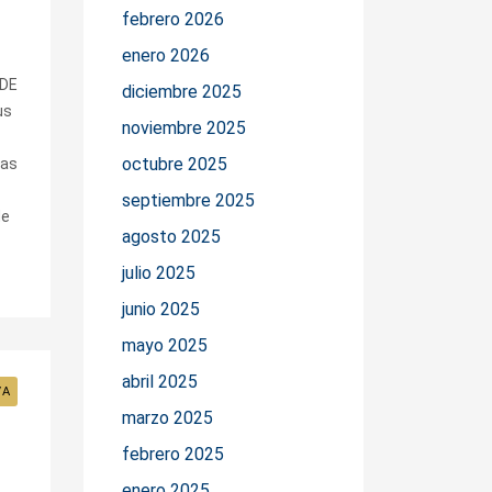
febrero 2026
enero 2026
DE
diciembre 2025
us
noviembre 2025
octubre 2025
las
septiembre 2025
de
agosto 2025
julio 2025
junio 2025
mayo 2025
abril 2025
VA
marzo 2025
febrero 2025
enero 2025