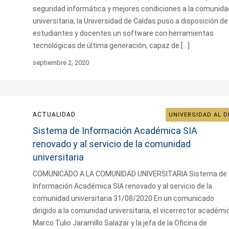
seguridad informática y mejores condiciones a la comunida
universitaria, la Universidad de Caldas puso a disposición de
estudiantes y docentes un software con herramientas
tecnológicas de última generación, capaz de […]
septiembre 2, 2020
ACTUALIDAD
UNIVERSIDAD AL D
Sistema de Información Académica SIA
renovado y al servicio de la comunidad
universitaria
COMUNICADO A LA COMUNIDAD UNIVERSITARIA Sistema de
Información Académica SIA renovado y al servicio de la
comunidad universitaria 31/08/2020 En un comunicado
dirigido a la comunidad universitaria, el vicerrector académi
Marco Tulio Jaramillo Salazar y la jefa de la Oficina de