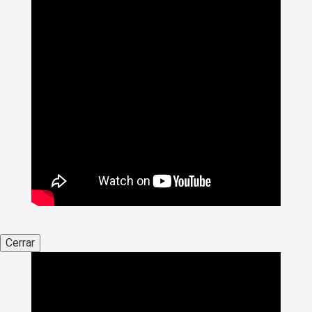
Cerrar