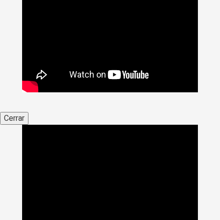
Cerrar