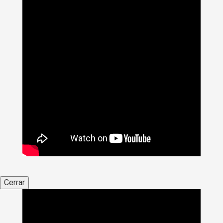
Cerrar