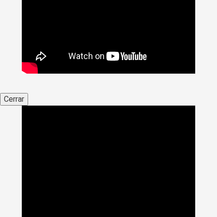
Cerrar