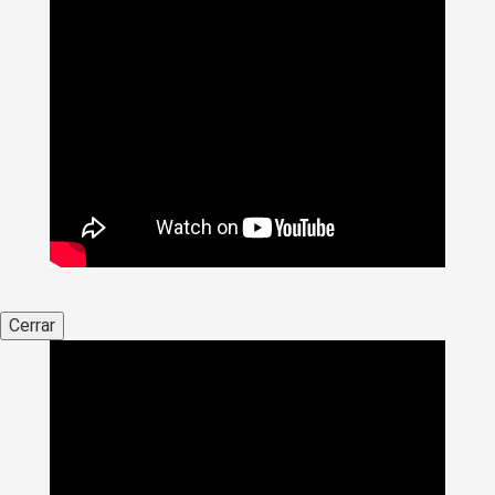
Cerrar