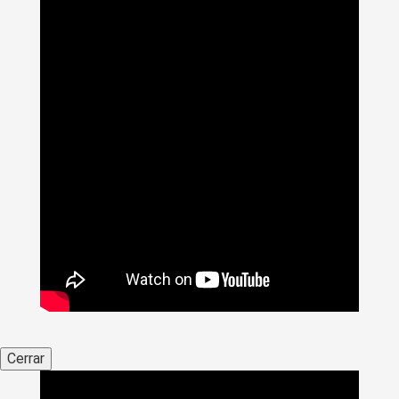
Cerrar