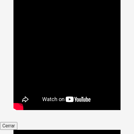
Cerrar