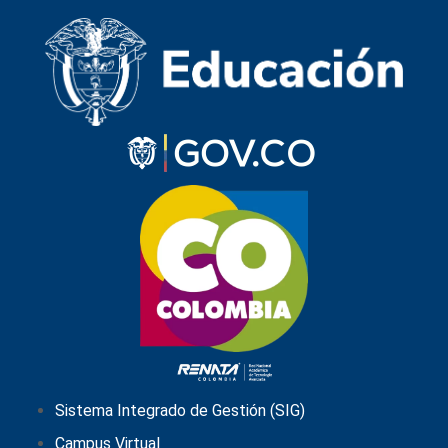
Sistema Integrado de Gestión (SIG)
Campus Virtual