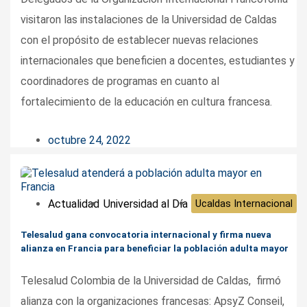
visitaron las instalaciones de la Universidad de Caldas
con el propósito de establecer nuevas relaciones
internacionales que beneficien a docentes, estudiantes y
coordinadores de programas en cuanto al
fortalecimiento de la educación en cultura francesa.
octubre 24, 2022
Actualidad
Universidad al Día
Ucaldas Internacional
Telesalud gana convocatoria internacional y firma nueva
alianza en Francia para beneficiar la población adulta mayor
Telesalud Colombia de la Universidad de Caldas, firmó
alianza con la organizaciones francesas: ApsyZ Conseil,