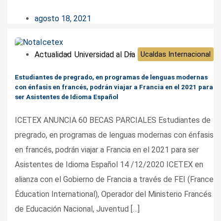
agosto 18, 2021
Actualidad
Universidad al Día
Ucaldas Internacional
Estudiantes de pregrado, en programas de lenguas modernas
con énfasis en francés, podrán viajar a Francia en el 2021 para
ser Asistentes de Idioma Español
ICETEX ANUNCIA 60 BECAS PARCIALES Estudiantes de
pregrado, en programas de lenguas modernas con énfasis
en francés, podrán viajar a Francia en el 2021 para ser
Asistentes de Idioma Español 14 /12/2020 ICETEX en
alianza con el Gobierno de Francia a través de FEI (France
Éducation International), Operador del Ministerio Francés
de Educación Nacional, Juventud […]