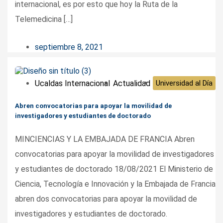
internacional, es por esto que hoy la Ruta de la
Telemedicina […]
septiembre 8, 2021
Ucaldas Internacional
Actualidad
Universidad al Día
Abren convocatorias para apoyar la movilidad de
investigadores y estudiantes de doctorado
MINCIENCIAS Y LA EMBAJADA DE FRANCIA Abren
convocatorias para apoyar la movilidad de investigadores
y estudiantes de doctorado 18/08/2021 El Ministerio de
Ciencia, Tecnología e Innovación y la Embajada de Francia
abren dos convocatorias para apoyar la movilidad de
investigadores y estudiantes de doctorado.