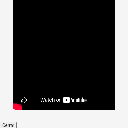
Cerrar