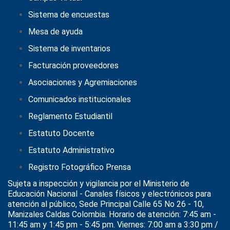
Sistema de encuestas
Mesa de ayuda
Sistema de inventarios
Facturación proveedores
Asociaciones y Agremiaciones
Comunicados institucionales
Reglamento Estudiantil
Estatuto Docente
Estatuto Administrativo
Registro Fotográfico Prensa
Sujeta a inspección y vigilancia por el
Ministerio de
Educación Nacional
- Canales físicos y electrónicos para
atención al público, Sede Principal Calle 65 No 26 - 10,
Manizales Caldas Colombia. Horario de atención: 7:45 am -
11:45 am y 1:45 pm - 5:45 pm. Viernes: 7:00 am a 3:30 pm /