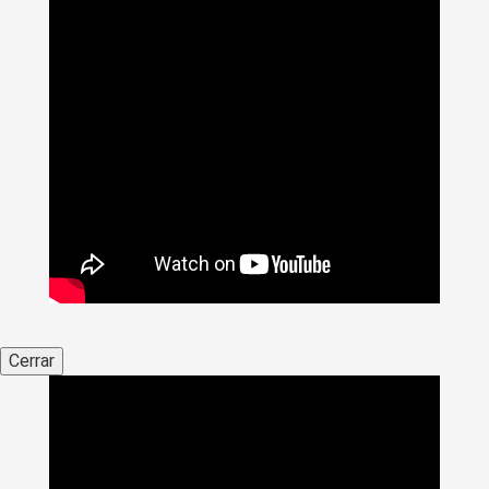
Cerrar