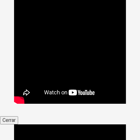
Cerrar