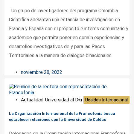
Un grupo de investigadores del programa Colombia
Científica adelantan una estancia de investigación en
Francia y España con el propósito e interés comunitario y
académico que permita poner en común experiencias y
desarrollos investigativos de y para las Paces
Territoriales a la manera de diálogos binacionales.
noviembre 28, 2022
Actualidad
Universidad al Día
Ucaldas Internacional
La Organización Internacional de la Francofonía busca
establecer relaciones con la Universidad de Caldas
Delegados de la Organización Internacional Francofonía