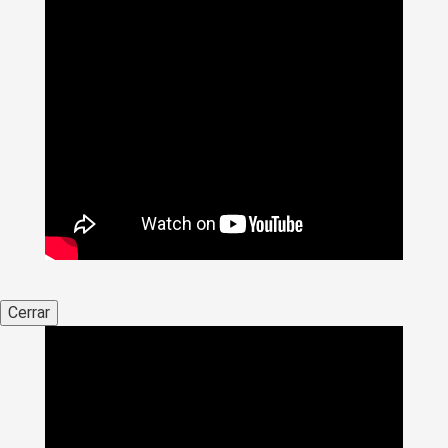
Cerrar