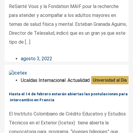
ReSanté Vous y la Fondation MAIF pour la recherche
para atender y acompañar a los adultos mayores en
temas de salud física y mental. Esteban Granada Aguirre,
Director de Telesalud, indicó que es un gran ya que este
tipo de […]
agosto 3, 2022
Ucaldas Internacional
Actualidad
Universidad al Día
Hasta el 14 de febrero estarán abiertas las postulaciones para
intercambio en Francia
El Instituto Colombiano de Crédito Educativo y Estudios
Técnicos en el Exterior (Icetex) tiene abierta la
convocatoria para programa “jóvenes bilingües” que