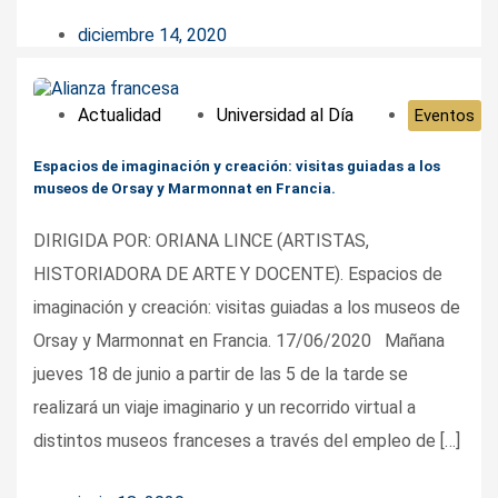
diciembre 14, 2020
Actualidad
Universidad al Día
Eventos
Espacios de imaginación y creación: visitas guiadas a los
museos de Orsay y Marmonnat en Francia.
DIRIGIDA POR: ORIANA LINCE (ARTISTAS,
HISTORIADORA DE ARTE Y DOCENTE). Espacios de
imaginación y creación: visitas guiadas a los museos de
Orsay y Marmonnat en Francia. 17/06/2020 Mañana
jueves 18 de junio a partir de las 5 de la tarde se
realizará un viaje imaginario y un recorrido virtual a
distintos museos franceses a través del empleo de […]