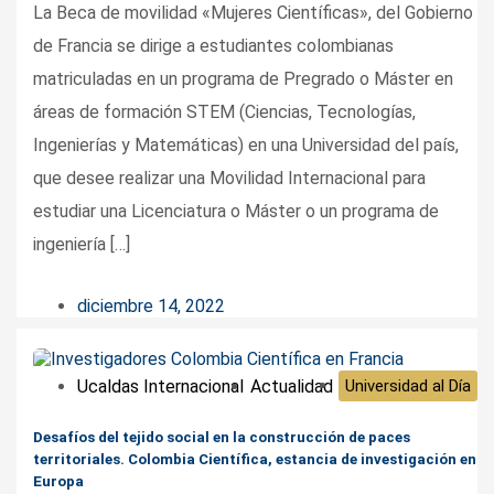
La Beca de movilidad «Mujeres Científicas», del Gobierno
de Francia se dirige a estudiantes colombianas
matriculadas en un programa de Pregrado o Máster en
áreas de formación STEM (Ciencias, Tecnologías,
Ingenierías y Matemáticas) en una Universidad del país,
que desee realizar una Movilidad Internacional para
estudiar una Licenciatura o Máster o un programa de
ingeniería […]
diciembre 14, 2022
Ucaldas Internacional
Actualidad
Universidad al Día
Desafíos del tejido social en la construcción de paces
territoriales. Colombia Científica, estancia de investigación en
Europa