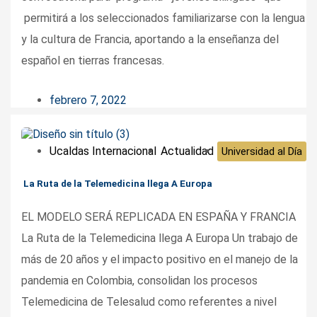
permitirá a los seleccionados familiarizarse con la lengua
y la cultura de Francia, aportando a la enseñanza del
español en tierras francesas.
febrero 7, 2022
Ucaldas Internacional
Actualidad
Universidad al Día
La Ruta de la Telemedicina llega A Europa
EL MODELO SERÁ REPLICADA EN ESPAÑA Y FRANCIA
La Ruta de la Telemedicina llega A Europa Un trabajo de
más de 20 años y el impacto positivo en el manejo de la
pandemia en Colombia, consolidan los procesos
Telemedicina de Telesalud como referentes a nivel