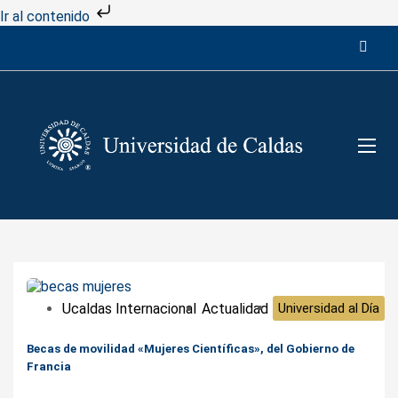
Ir al contenido
Ucaldas Internacional
Actualidad
Universidad al Día
Becas de movilidad «Mujeres Científicas», del Gobierno de
Francia