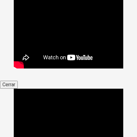
Cerrar