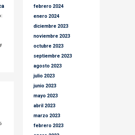
ca
febrero 2024
o:
enero 2024
diciembre 2023
noviembre 2023
y
octubre 2023
septiembre 2023
agosto 2023
julio 2023
junio 2023
mayo 2023
abril 2023
marzo 2023
ó
febrero 2023