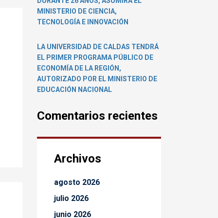
DURANTE 26 AÑOS, ASUMIRÁ EL
MINISTERIO DE CIENCIA,
TECNOLOGÍA E INNOVACIÓN
LA UNIVERSIDAD DE CALDAS TENDRÁ
EL PRIMER PROGRAMA PÚBLICO DE
ECONOMÍA DE LA REGIÓN,
AUTORIZADO POR EL MINISTERIO DE
EDUCACIÓN NACIONAL
Comentarios recientes
Archivos
agosto 2026
julio 2026
junio 2026