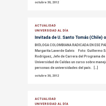
octubre 30, 2012
ACTUALIDAD
UNIVERSIDAD AL DÍA
Invitada de U. Santo Tomás (Chile) o
BIÓLOGA COLOMBIANA RADICADA EN ESE PAÍ
Margarita Laverde Galvis Foto: Guillermo S
Rodríguez, Jefe de Carrera del Programa de Ba
Universidad de Caldas un curso sobre manejo 
personas de universidades del país. […]
octubre 30, 2012
ACTUALIDAD
UNIVERSIDAD AL DÍA