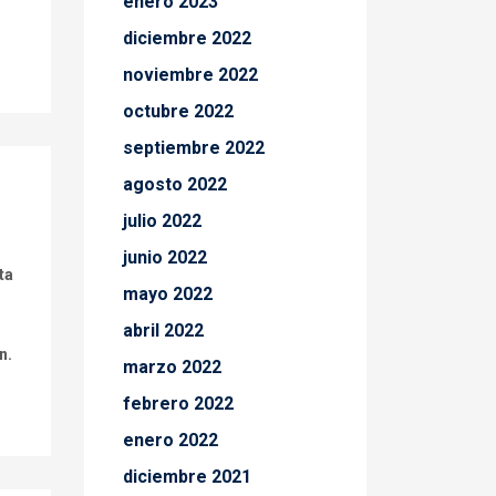
enero 2023
diciembre 2022
noviembre 2022
octubre 2022
septiembre 2022
agosto 2022
julio 2022
junio 2022
ta
mayo 2022
abril 2022
n.
marzo 2022
febrero 2022
enero 2022
diciembre 2021