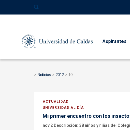
contenido
Aspirantes
>
Noticias
>
2012
>
10
ACTUALIDAD
UNIVERSIDAD AL DÍA
Mi primer encuentro con los insecto
nov 2 Descripción: 38 niños y niñas del Cole