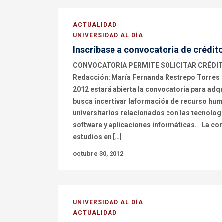
ACTUALIDAD
UNIVERSIDAD AL DÍA
Inscríbase a convocatoria de crédito
CONVOCATORIA PERMITE SOLICITAR CRÉDIT
Redacción: María Fernanda Restrepo Torres 
2012 estará abierta la convocatoria para adqui
busca incentivar laformación de recurso hu
universitarios relacionados con las tecnolog
software y aplicaciones informáticas. La conv
estudios en […]
octubre 30, 2012
UNIVERSIDAD AL DÍA
ACTUALIDAD