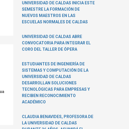
UNIVERSIDAD DE CALDAS INICIA ESTE
SEMESTRE LA FORMACIÓN DE
NUEVOS MAESTROS EN LAS
ESCUELAS NORMALES DE CALDAS
UNIVERSIDAD DE CALDAS ABRE
CONVOCATORIA PARA INTEGRAR EL
CORO DEL TALLER DE ÓPERA
ESTUDIANTES DE INGENIERÍA DE
SISTEMAS Y COMPUTACIÓN DE LA
UNIVERSIDAD DE CALDAS
DESARROLLAN SOLUCIONES
TECNOLÓGICAS PARA EMPRESAS Y
gua
RECIBEN RECONOCIMIENTO
ACADÉMICO
CLAUDIA BENAVIDES, PROFESORA DE
LA UNIVERSIDAD DE CALDAS