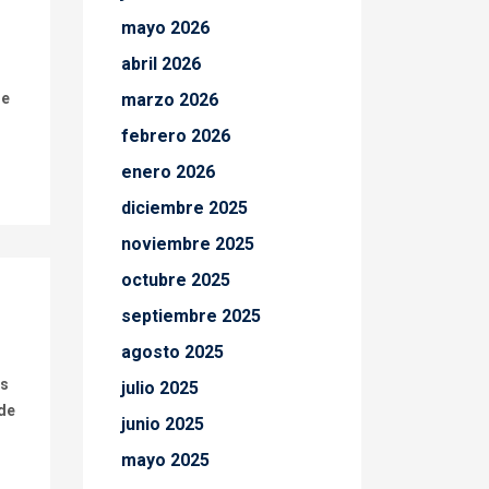
mayo 2026
abril 2026
de
marzo 2026
febrero 2026
enero 2026
diciembre 2025
noviembre 2025
octubre 2025
septiembre 2025
agosto 2025
is
julio 2025
 de
junio 2025
mayo 2025