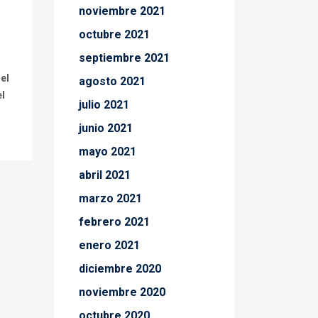
noviembre 2021
octubre 2021
septiembre 2021
 el
agosto 2021
el
julio 2021
junio 2021
mayo 2021
abril 2021
marzo 2021
febrero 2021
enero 2021
diciembre 2020
noviembre 2020
octubre 2020