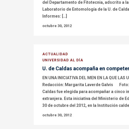
del Departamento de Fitotecnia, adscrito a l
Laboratorio de Entomología de la U. de Caldas
Informes: […]
octubre 30, 2012
ACTUALIDAD
UNIVERSIDAD AL DÍA
U. de Caldas acompaña en competenci
EN UNA INICIATIVA DEL MEN EN LA QUE LAS
Redacción: Margarita Laverde Galvis Foto: 
Caldas fue elegida para acompañar a cinco i
extranjera. Esta iniciativa del Ministerio de
30 de octubre del 2012, en la Institución cal
octubre 30, 2012