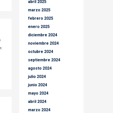
abril 2025
marzo 2025
febrero 2025
enero 2025
diciembre 2024
s
noviembre 2024
n:
octubre 2024
septiembre 2024
agosto 2024
julio 2024
junio 2024
mayo 2024
abril 2024
marzo 2024