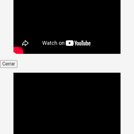
Cerrar