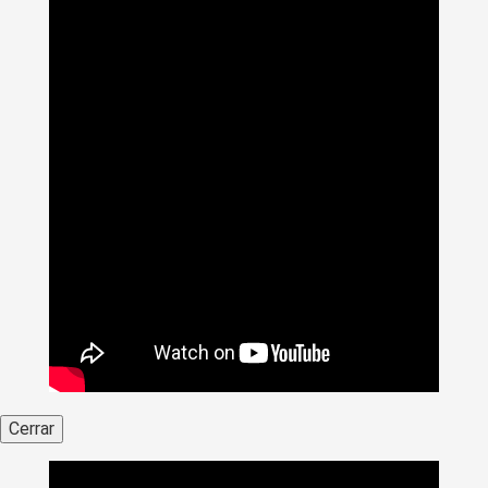
Cerrar