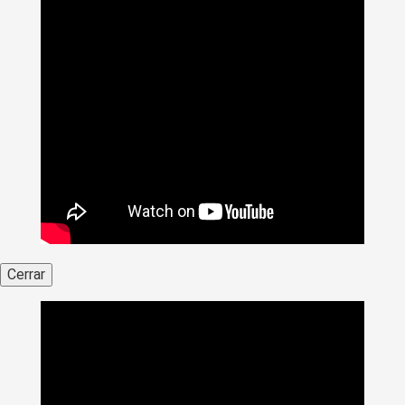
Cerrar