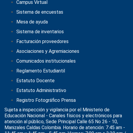
Campus Virtual
Sistema de encuestas
Mesa de ayuda
Sistema de inventarios
Facturación proveedores
Asociaciones y Agremiaciones
Comunicados institucionales
Reglamento Estudiantil
Estatuto Docente
Estatuto Administrativo
Registro Fotográfico Prensa
Sujeta a inspección y vigilancia por el
Ministerio de
Educación Nacional
- Canales físicos y electrónicos para
atención al público, Sede Principal Calle 65 No 26 - 10,
Manizales Caldas Colombia. Horario de atención: 7:45 am -