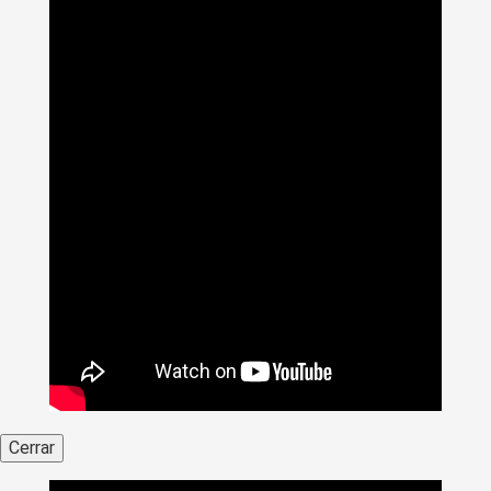
Cerrar