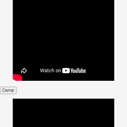
Cerrar