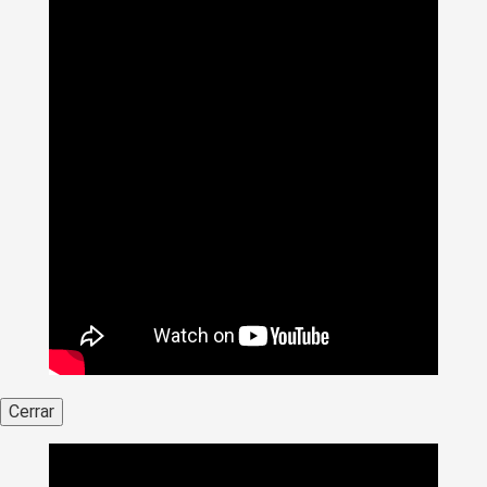
Cerrar