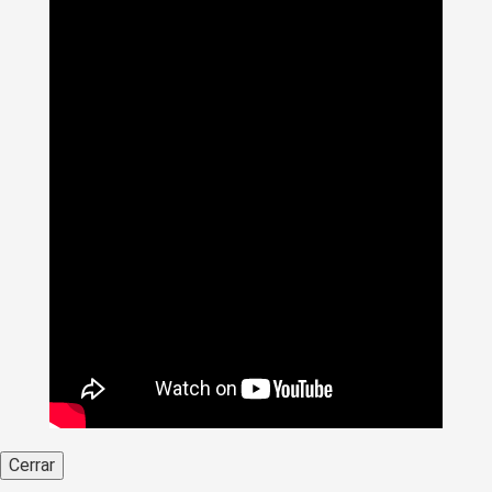
Cerrar