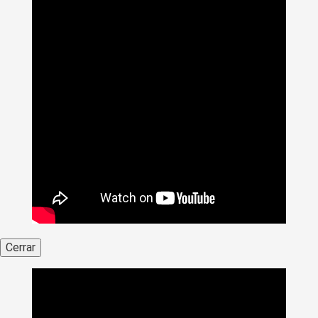
Cerrar