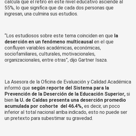
calcula que el retiro en este nivel educativo asciende al
55%, lo que significa que de cada dos personas que
ingresan, una culmina sus estudios.
“Los estudiosos sobre este tema coinciden en que
la
deserción en un fenómeno multicausal
en el que
confluyen variables académicas, económicas,
sociofamiliares, culturales, motivacionales,
organizacionales, entre otras”, dijo Gartner Isaza.
La Asesora de la Oficina de Evaluación y Calidad Académica
informó que
según reporte del Sistema para la
Prevención de la Deserción de la Educación Superior,
si
bien
la U. de Caldas presenta una deserción promedio
acumulada por cohorte del 46.4%,
es decir, un poco
inferior al total nacional arriba indicado, esto no puede ser
un pretexto para subestimar su gravedad.