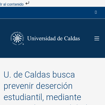
Ir al contenido
U. de Caldas busca
prevenir deserción
estudiantil, mediante