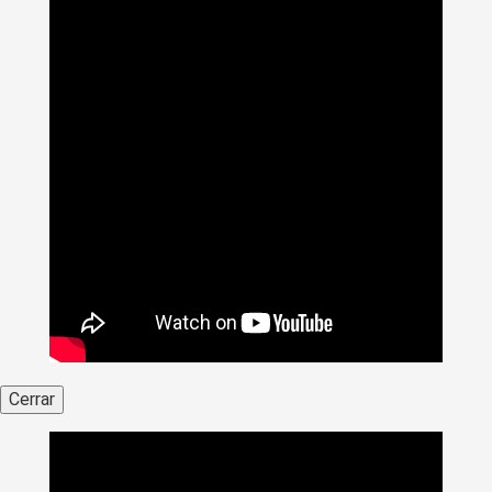
Cerrar