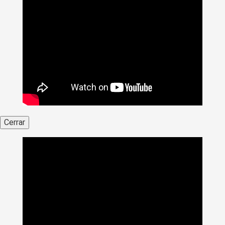
Cerrar