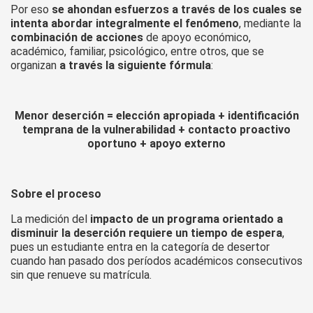
Por eso
se ahondan esfuerzos a través de los cuales se
intenta abordar integralmente el fenómeno
, mediante la
combinación de acciones
de apoyo económico,
académico, familiar, psicológico, entre otros, que se
organizan
a través la siguiente fórmula
:
Menor deserción = elección apropiada + identificación
temprana de la vulnerabilidad + contacto proactivo
oportuno + apoyo externo
Sobre el proceso
La medición del
impacto de un programa orientado a
disminuir la deserción requiere un tiempo de espera
,
pues un estudiante entra en la categoría de desertor
cuando han pasado dos períodos académicos consecutivos
sin que renueve su matrícula.