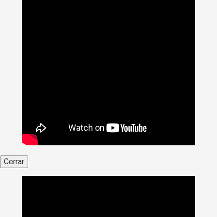
Cerrar