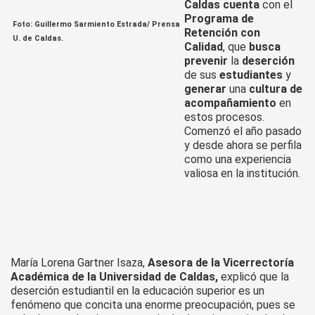
Caldas cuenta
con el
Programa de
Foto: Guillermo Sarmiento Estrada/ Prensa
Retención con
U. de Caldas.
Calidad
, que
busca
prevenir
la
deserción
de sus
estudiantes
y
generar
una
cultura de
acompañamiento
en
estos procesos.
Comenzó el año pasado
y desde ahora se perfila
como una experiencia
valiosa en la institución.
María Lorena Gartner Isaza,
Asesora de la Vicerrectoría
Académica de la Universidad de Caldas
,
explicó que la
deserción estudiantil en la educación superior es un
fenómeno que concita una enorme preocupación, pues se