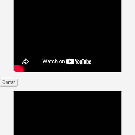
Cerrar