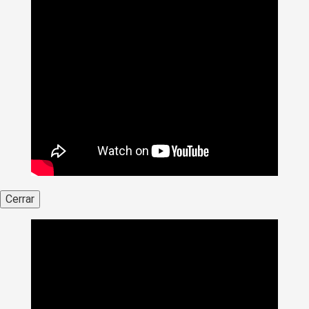
Cerrar