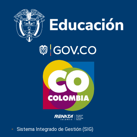
Sistema Integrado de Gestión (SIG)