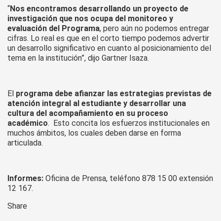
“
Nos encontramos desarrollando un proyecto de
investigación que nos ocupa del monitoreo y
evaluación del Programa
, pero aún no podemos entregar
cifras. Lo real es que en el corto tiempo podemos advertir
un desarrollo significativo en cuanto al posicionamiento del
tema en la institución”, dijo Gartner Isaza.
El
programa debe afianzar las estrategias previstas de
atención integral al estudiante y desarrollar una
cultura del acompañamiento en su proceso
académico
. Esto concita los esfuerzos institucionales en
muchos ámbitos, los cuales deben darse en forma
articulada.
Informes:
Oficina de Prensa, teléfono 878 15 00 extensión
12 167.
Share