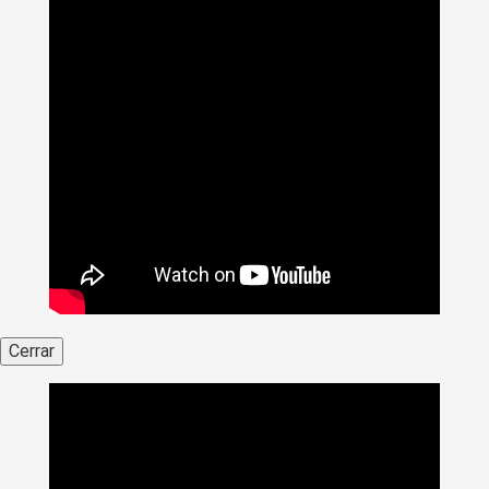
Cerrar