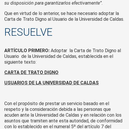
su disposición para garantizarlos efectivamente”
.
Que en virtud de lo anterior, se hace necesario adoptar la
Carta de Trato Digno al Usuario de la Universidad de Caldas.
RESUELVE
ARTÍCULO PRIMERO:
Adoptar la Carta de Trato Digno al
Usuario de la Universidad de Caldas, establecida en el
siguiente texto:
CARTA DE TRATO DIGNO
USUARIOS DE LA UNIVERSIDAD DE CALDAS
Con el propósito de prestar un servicio basado en el
respeto y la consideración debida a las personas que
acuden ante la Universidad de Caldas y en relación con los
asuntos que tramiten ante esta autoridad, de conformidad
con lo establecido en el numeral 5º del artículo 7 del