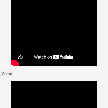
Cerrar