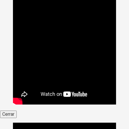
Cerrar