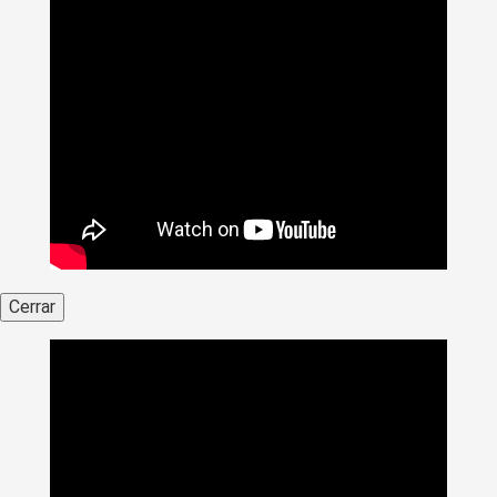
Cerrar