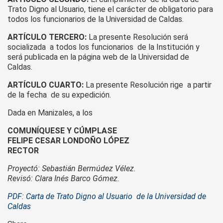
Trato Digno al Usuario, tiene el carácter de obligatorio para
todos los funcionarios de la Universidad de Caldas.
ARTÍCULO TERCERO:
La presente Resolución será
socializada a todos los funcionarios de la Institución y
será publicada en la página web de la Universidad de
Caldas.
ARTÍCULO CUARTO:
La presente Resolución rige a partir
de la fecha de su expedición.
Dada en Manizales, a los
COMUNÍQUESE Y CÚMPLASE
FELIPE CESAR LONDOÑO LÓPEZ
RECTOR
Proyectó: Sebastián Bermúdez Vélez.
Revisó: Clara Inés Barco Gómez.
PDF: Carta de Trato Digno al Usuario de la Universidad de
Caldas