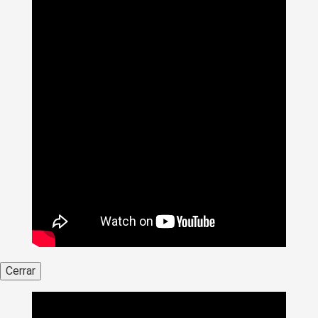
Cerrar