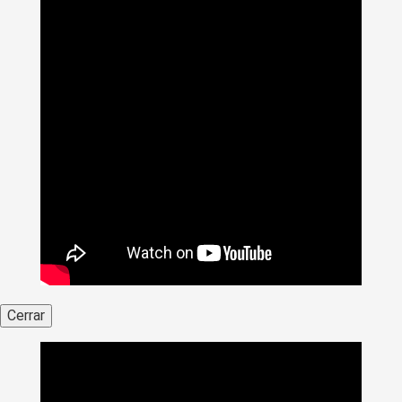
Cerrar