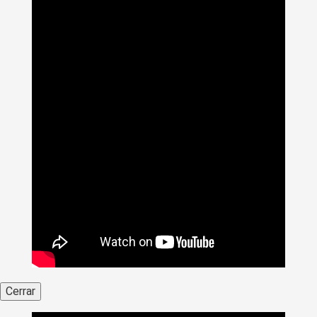
Cerrar