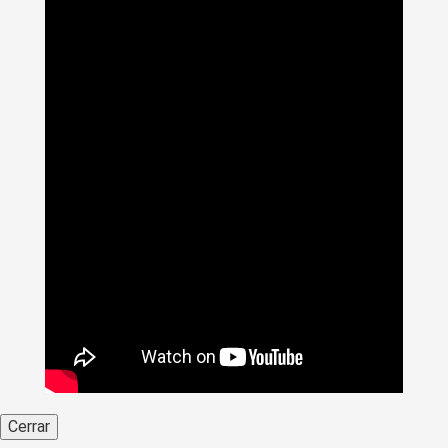
Cerrar