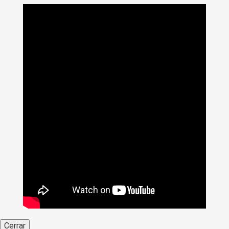
Cerrar