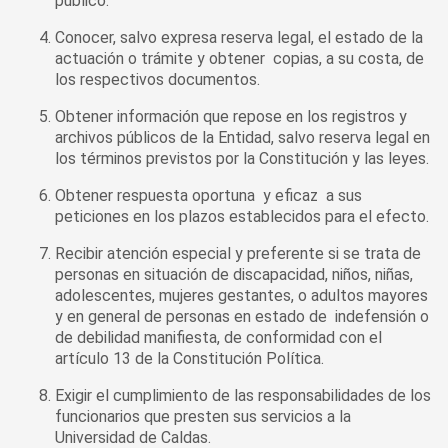
público.
Conocer, salvo expresa reserva legal, el estado de la
actuación o trámite y obtener copias, a su costa, de
los respectivos documentos.
Obtener información que repose en los registros y
archivos públicos de la Entidad, salvo reserva legal en
los términos previstos por la Constitución y las leyes.
Obtener respuesta oportuna y eficaz a sus
peticiones en los plazos establecidos para el efecto.
Recibir atención especial y preferente si se trata de
personas en situación de discapacidad, niños, niñas,
adolescentes, mujeres gestantes, o adultos mayores
y en general de personas en estado de indefensión o
de debilidad manifiesta, de conformidad con el
artículo 13 de la Constitución Política.
Exigir el cumplimiento de las responsabilidades de los
funcionarios que presten sus servicios a la
Universidad de Caldas.