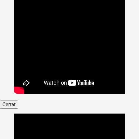
Cerrar