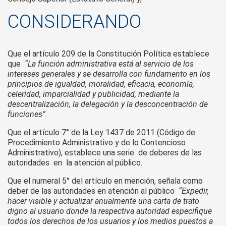
CONSIDERANDO
Que el artículo 209 de la Constitución Política establece
que
“La función administrativa está al servicio de los
intereses generales y se desarrolla con fundamento en los
principios de igualdad, moralidad, eficacia, economía,
celeridad, imparcialidad y publicidad, mediante la
descentralización, la delegación y la desconcentración de
funciones”
.
Que el artículo 7° de la Ley 1437 de 2011 (Código de
Procedimiento Administrativo y de lo Contencioso
Administrativo), establece una serie de deberes de las
autoridades en la atención al público.
Que el numeral 5° del artículo en mención, señala como
deber de las autoridades en atención al público
“Expedir,
hacer visible y actualizar anualmente una carta de trato
digno al usuario donde la respectiva autoridad especifique
todos los derechos de los usuarios y los medios puestos a