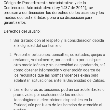
Código de Procedimiento Administrativo y de lo
Contencioso Administrativo (Ley 1437 de 2011), se
precisan a continuación los derechos de los usuarios y los
medios que esta Entidad pone a su disposición para
garantizarlos:
Derechos del usuario:
Ser tratado con el respeto y la consideración debida
a la dignidad del ser humano.
Presentar peticiones, consultas, solicitudes, quejas o
reclamos, verbalmente, por escrito o por cualquier
otro medio idóneo y sin necesidad de apoderado, así
como obtener información y orientación acerca de
los requisitos que las normas vigentes exijan para
adelantar actuaciones ante la Universidad de Caldas.
Las anteriores actuaciones podrán ser adelantadas o
promovidas por cualquiera de los medios
tecnológicos o electrónicos disponibles en la
Entidad, aún por fuera de los horarios de atención al