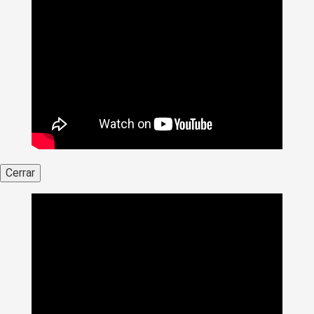
Cerrar