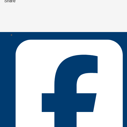
Share