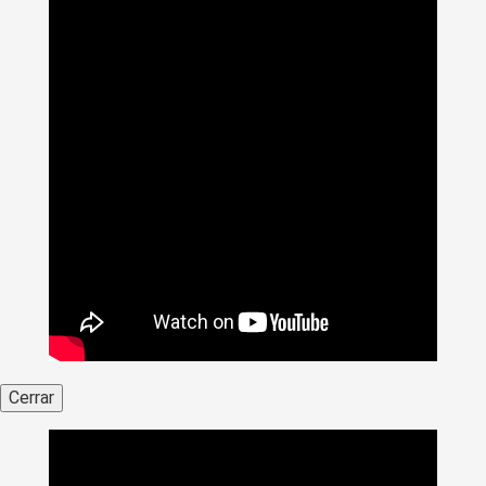
Cerrar