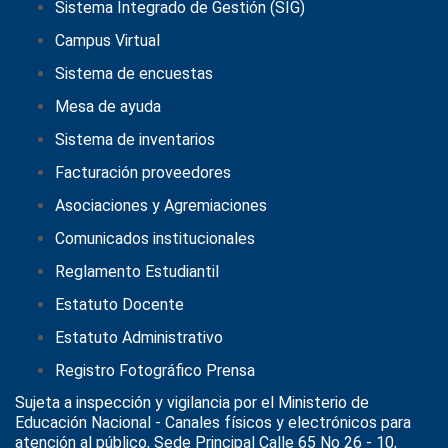
Sistema Integrado de Gestión (SIG)
Campus Virtual
Sistema de encuestas
Mesa de ayuda
Sistema de inventarios
Facturación proveedores
Asociaciones y Agremiaciones
Comunicados institucionales
Reglamento Estudiantil
Estatuto Docente
Estatuto Administrativo
Registro Fotográfico Prensa
Sujeta a inspección y vigilancia por el
Ministerio de
Educación Nacional
- Canales físicos y electrónicos para
atención al público, Sede Principal Calle 65 No 26 - 10,