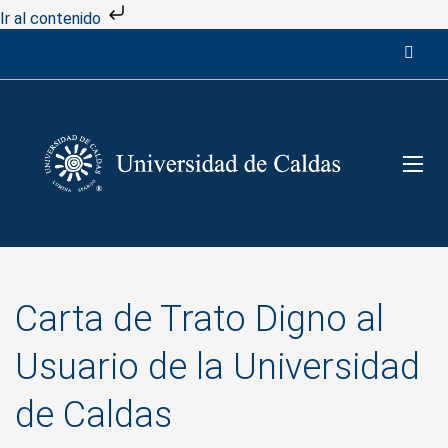
Ir al contenido
Carta de Trato Digno al
Usuario de la Universidad
de Caldas