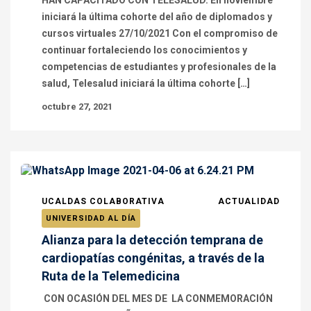
HAN CAPACITADO CON TELESALUD. En noviembre
iniciará la última cohorte del año de diplomados y
cursos virtuales 27/10/2021 Con el compromiso de
continuar fortaleciendo los conocimientos y
competencias de estudiantes y profesionales de la
salud, Telesalud iniciará la última cohorte […]
octubre 27, 2021
UCALDAS COLABORATIVA
ACTUALIDAD
UNIVERSIDAD AL DÍA
Alianza para la detección temprana de
cardiopatías congénitas, a través de la
Ruta de la Telemedicina
CON OCASIÓN DEL MES DE LA CONMEMORACIÓN