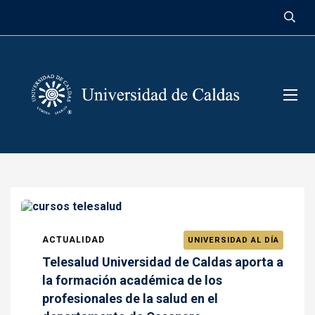
contenido
ACTUALIDAD
UNIVERSIDAD AL DÍA
Telesalud Universidad de Caldas aporta a
la formación académica de los
profesionales de la salud en el