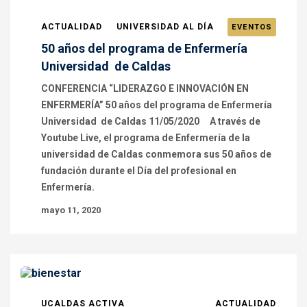
ACTUALIDAD
UNIVERSIDAD AL DÍA
EVENTOS
50 años del programa de Enfermería
Universidad de Caldas
CONFERENCIA “LIDERAZGO E INNOVACIÓN EN
ENFERMERÍA” 50 años del programa de Enfermería
Universidad de Caldas 11/05/2020 A través de
Youtube Live, el programa de Enfermería de la
universidad de Caldas conmemora sus 50 años de
fundación durante el Día del profesional en
Enfermería.
mayo 11, 2020
UCALDAS ACTIVA
ACTUALIDAD