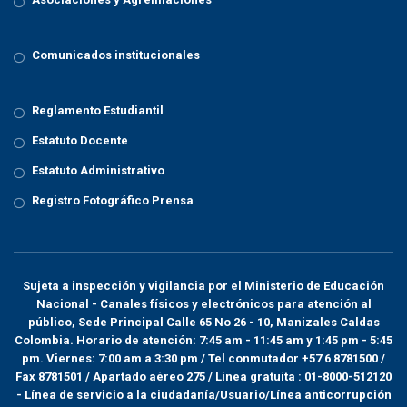
Comunicados institucionales
Reglamento Estudiantil
Estatuto Docente
Estatuto Administrativo
Registro Fotográfico Prensa
Sujeta a inspección y vigilancia por el
Ministerio de Educación
Nacional
- Canales físicos y electrónicos para atención al
público, Sede Principal Calle 65 No 26 - 10, Manizales Caldas
Colombia. Horario de atención: 7:45 am - 11:45 am y 1:45 pm - 5:45
pm. Viernes: 7:00 am a 3:30 pm / Tel conmutador +57 6 8781500 /
Fax 8781501 / Apartado aéreo 275 / Línea gratuita : 01-8000-512120
- Línea de servicio a la ciudadanía/Usuario/Línea anticorrupción