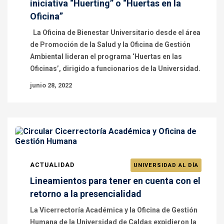
iniciativa “Huerting” o “Huertas en la
Oficina”
La Oficina de Bienestar Universitario desde el área
de Promoción de la Salud y la Oficina de Gestión
Ambiental lideran el programa ‘Huertas en las
Oficinas’, dirigido a funcionarios de la Universidad.
junio 28, 2022
ACTUALIDAD
UNIVERSIDAD AL DÍA
Lineamientos para tener en cuenta con el
retorno a la presencialidad
La Vicerrectoría Académica y la Oficina de Gestión
Humana de la Universidad de Caldas expidieron la