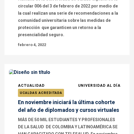
circular 006 del 3 de febrero de 2022 por medio de
la cual realizan una serie de recomendaciones a la
comunidad universitaria sobre las medidas de
protección que garanticen un retorno a la
presencialidad seguro.
febrero 4, 2022
ACTUALIDAD
UNIVERSIDAD AL DÍA
UCALDAS ACREDITADA
En noviembre iniciará la última cohorte
del año de diplomados y cursos virtuales
MÁS DE 50 MIL ESTUDIANTES Y PROFESIONALES
DE LA SALUD DE COLOMBIA Y LATINOAMÉRICA SE