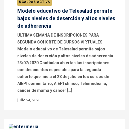
UCALDAS ACTIVA
Modelo educativo de Telesalud permite
bajos niveles de deserción y altos niveles
de adherencia
ÚLTIMA SEMANA DE INSCRIPCIONES PARA
SEGUNDA COHORTE DE CURSOS VIRTUALES
Modelo educativo de Telesalud permite bajos
niveles de deserción y altos niveles de adherencia
23/07/2020 Continúan abiertas las inscripciones
con descuentos especiales para la segunda
cohorte que inicia el 28 de julio en los cursos de
AIEPI comunitario, AIEPI clínico, Telemedicina,
cáncer de mama y cáncer […]
julio 24, 2020