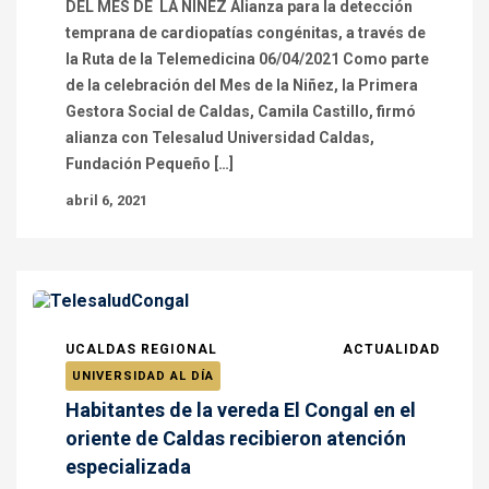
DEL MES DE LA NIÑEZ Alianza para la detección
temprana de cardiopatías congénitas, a través de
la Ruta de la Telemedicina 06/04/2021 Como parte
de la celebración del Mes de la Niñez, la Primera
Gestora Social de Caldas, Camila Castillo, firmó
alianza con Telesalud Universidad Caldas,
Fundación Pequeño […]
abril 6, 2021
UCALDAS REGIONAL
ACTUALIDAD
UNIVERSIDAD AL DÍA
Habitantes de la vereda El Congal en el
oriente de Caldas recibieron atención
especializada