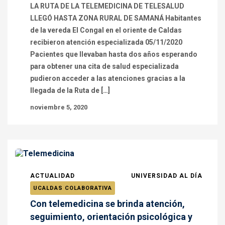
LA RUTA DE LA TELEMEDICINA DE TELESALUD
LLEGÓ HASTA ZONA RURAL DE SAMANÁ Habitantes
de la vereda El Congal en el oriente de Caldas
recibieron atención especializada 05/11/2020
Pacientes que llevaban hasta dos años esperando
para obtener una cita de salud especializada
pudieron acceder a las atenciones gracias a la
llegada de la Ruta de […]
noviembre 5, 2020
ACTUALIDAD
UNIVERSIDAD AL DÍA
UCALDAS COLABORATIVA
Con telemedicina se brinda atención,
seguimiento, orientación psicológica y