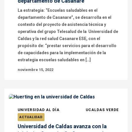
departamento de Casanare
La estrategia: “Escuelas saludables en el
departamento de Casanare”, se desarrolla en el
contexto del proyecto de asistencia técnica y
operativa del grupo Telesalud de la Universidad de
Caldas y la red salud Casanare ESE, con el
propósito de: “prestar servicios para el desarrollo
de capacidades para la implementación de la
estrategia escuelas saludables en […]
noviembre 15, 2022
UNIVERSIDAD AL DÍA
UCALDAS VERDE
ACTUALIDAD
Universidad de Caldas avanza con la