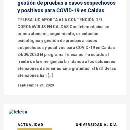
gestión de pruebas a casos sospechosos
y positivos para COVID-19 en Caldas
TELESALUD APORTA A LA CONTENCIÓN DEL
CORONAVIRUS EN CALDAS Con telemedicina se
brinda atención, seguimiento, orientación
psicológica y gestión de pruebas a casos
sospechosos y positivos para COVID-19 en Caldas
24/09/2020 El programa Telesalud ha estado al
frente de la emergencia brindando a los caldenses
atenciones de telemedicina gratuitas. El 67% de las
atenciones han […]
septiembre 24, 2020
ACTUALIDAD
UNIVERSIDAD AL DÍA