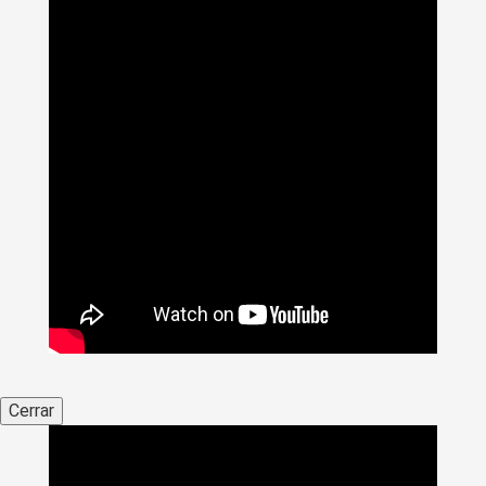
Cerrar