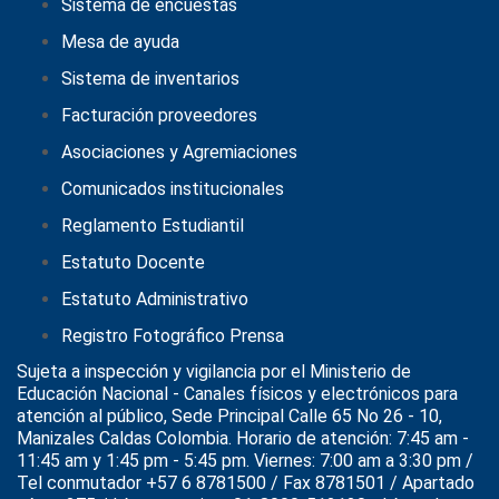
Sistema de encuestas
Mesa de ayuda
Sistema de inventarios
Facturación proveedores
Asociaciones y Agremiaciones
Comunicados institucionales
Reglamento Estudiantil
Estatuto Docente
Estatuto Administrativo
Registro Fotográfico Prensa
Sujeta a inspección y vigilancia por el
Ministerio de
Educación Nacional
- Canales físicos y electrónicos para
atención al público, Sede Principal Calle 65 No 26 - 10,
Manizales Caldas Colombia. Horario de atención: 7:45 am -
11:45 am y 1:45 pm - 5:45 pm. Viernes: 7:00 am a 3:30 pm /
Tel conmutador +57 6 8781500 / Fax 8781501 / Apartado