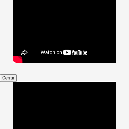
Cerrar