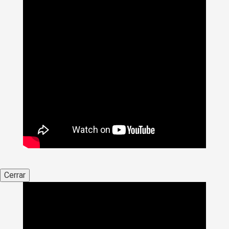
Cerrar