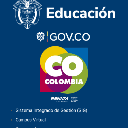
Sistema Integrado de Gestión (SIG)
Campus Virtual