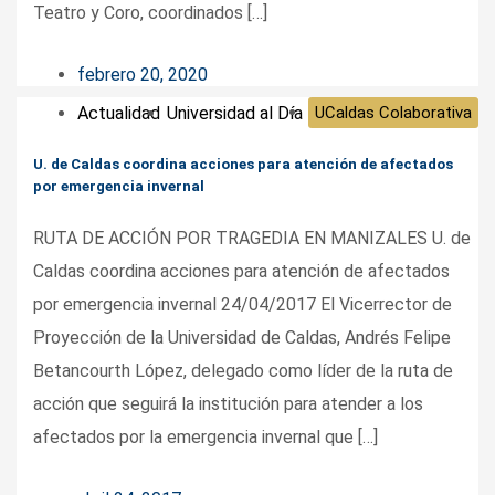
Teatro y Coro, coordinados […]
febrero 20, 2020
Actualidad
Universidad al Día
UCaldas Colaborativa
U. de Caldas coordina acciones para atención de afectados
por emergencia invernal
RUTA DE ACCIÓN POR TRAGEDIA EN MANIZALES U. de
Caldas coordina acciones para atención de afectados
por emergencia invernal 24/04/2017 El Vicerrector de
Proyección de la Universidad de Caldas, Andrés Felipe
Betancourth López, delegado como líder de la ruta de
acción que seguirá la institución para atender a los
afectados por la emergencia invernal que […]