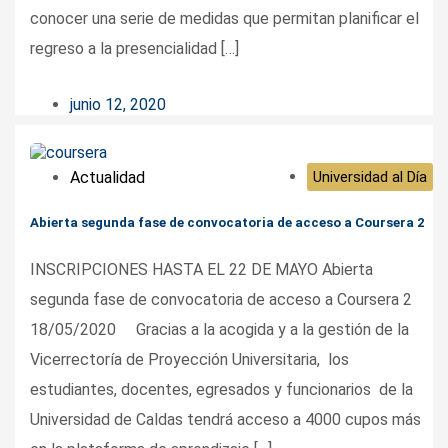
conocer una serie de medidas que permitan planificar el
regreso a la presencialidad […]
junio 12, 2020
Actualidad
Universidad al Día
Abierta segunda fase de convocatoria de acceso a Coursera 2
INSCRIPCIONES HASTA EL 22 DE MAYO Abierta
segunda fase de convocatoria de acceso a Coursera 2
18/05/2020 Gracias a la acogida y a la gestión de la
Vicerrectoría de Proyección Universitaria, los
estudiantes, docentes, egresados y funcionarios de la
Universidad de Caldas tendrá acceso a 4000 cupos más