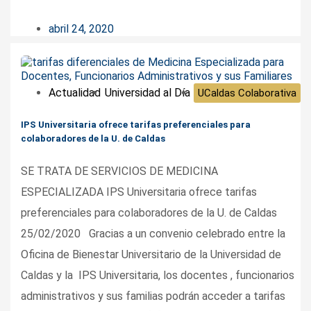
abril 24, 2020
Actualidad
Universidad al Día
UCaldas Colaborativa
IPS Universitaria ofrece tarifas preferenciales para
colaboradores de la U. de Caldas
SE TRATA DE SERVICIOS DE MEDICINA
ESPECIALIZADA IPS Universitaria ofrece tarifas
preferenciales para colaboradores de la U. de Caldas
25/02/2020 Gracias a un convenio celebrado entre la
Oficina de Bienestar Universitario de la Universidad de
Caldas y la IPS Universitaria, los docentes , funcionarios
administrativos y sus familias podrán acceder a tarifas