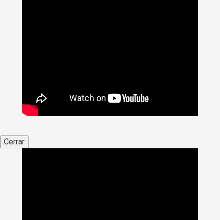
Cerrar