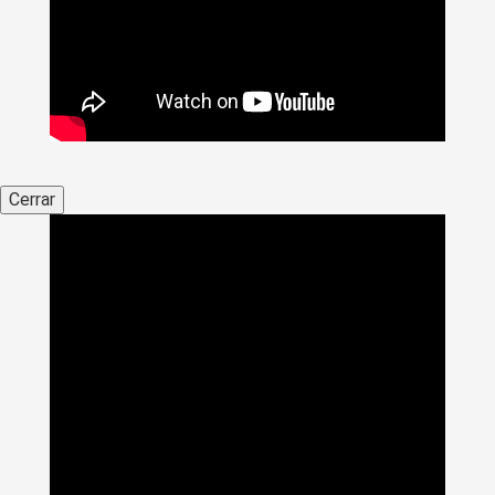
Cerrar