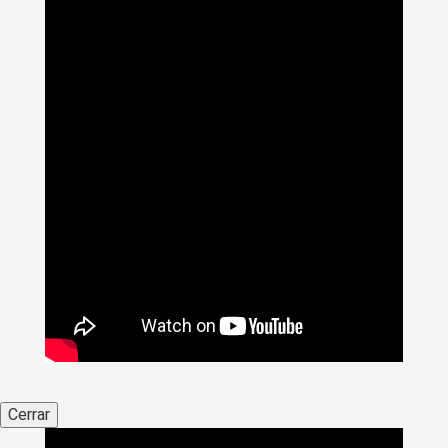
Cerrar