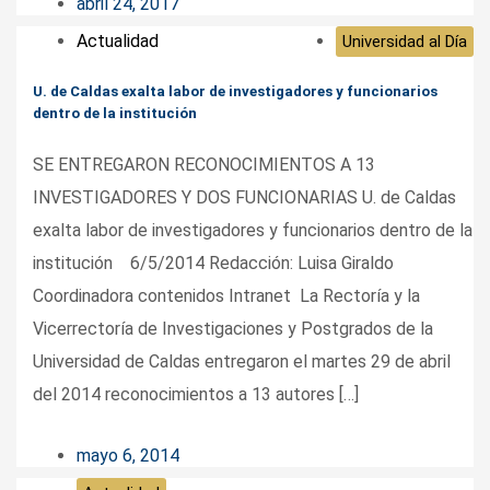
abril 24, 2017
Actualidad
Universidad al Día
U. de Caldas exalta labor de investigadores y funcionarios
dentro de la institución
SE ENTREGARON RECONOCIMIENTOS A 13
INVESTIGADORES Y DOS FUNCIONARIAS U. de Caldas
exalta labor de investigadores y funcionarios dentro de la
institución 6/5/2014 Redacción: Luisa Giraldo
Coordinadora contenidos Intranet La Rectoría y la
Vicerrectoría de Investigaciones y Postgrados de la
Universidad de Caldas entregaron el martes 29 de abril
del 2014 reconocimientos a 13 autores […]
mayo 6, 2014