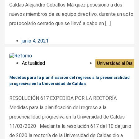
Caldas Alejandro Ceballos Márquez posesionó a dos
nuevos miembros de su equipo directivo, durante un acto
protocolario cerrado que se llevó a cabo en […]
junio 4, 2021
Actualidad
Universidad al Día
Medidas para la planificación del regreso a la presencialidad
progresiva en la Universidad de Caldas
RESOLUCIÓN 617 EXPEDIDA POR LA RECTORÍA
Medidas para la planificación del regreso a la
presencialidad progresiva en la Universidad de Caldas
11/03/2020 Mediante la resolución 617 del 10 de junio
de 2020 la rectoría de la Universidad de Caldas dio a