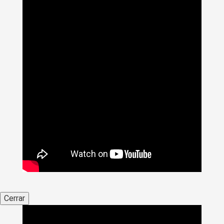
Cerrar