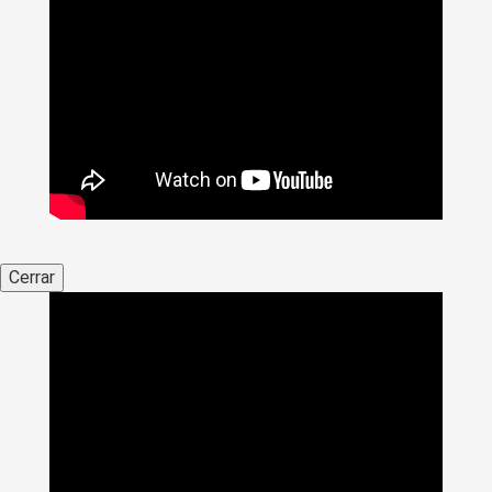
Cerrar