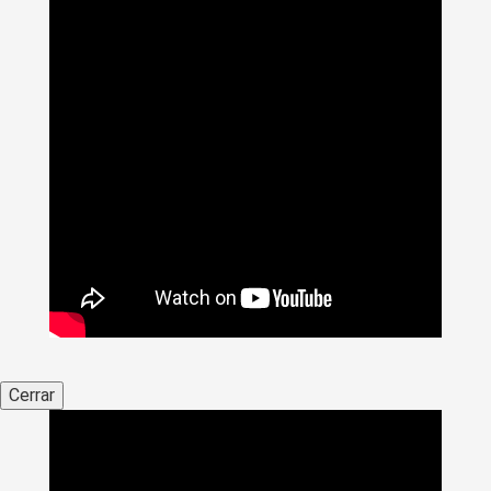
Cerrar