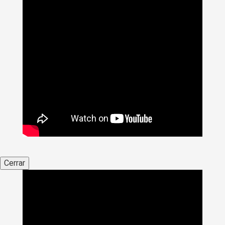
Cerrar