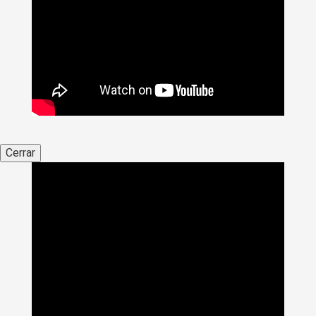
Cerrar