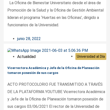
La Oficina de Bienestar Universitario desde el área de
Promoción de la Salud y la Oficina de Gestión Ambiental
lideran el programa ‘Huertas en las Oficinas’, dirigido a
funcionarios de la Universidad.
junio 28, 2022
Actualidad
Universidad al Día
Vicerrectora Académica y Jefe de la Oficina de Planeación
tomaron posesión de sus cargos
ACTO PROTOCOLORIO FUE TRANSMITIDO A TRAVÉS
DE LA PLATAFORMA YOUTUBE Vicerrectora Académica
y Jefe de la Oficina de Planeación tomaron posesión de
sus cargos 03/06/2021 El rector de la Universidad de