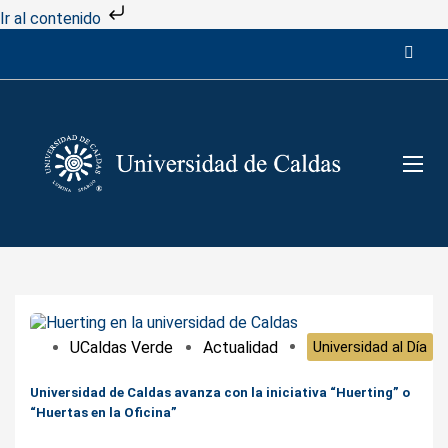
Ir al contenido
UCaldas Verde
Actualidad
Universidad al Día
Universidad de Caldas avanza con la iniciativa “Huerting” o
“Huertas en la Oficina”