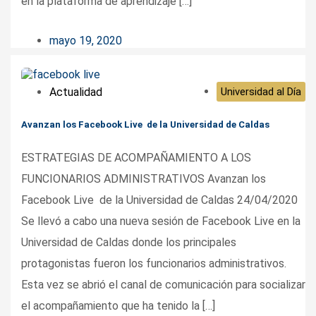
en la plataforma de aprendizaje […]
mayo 19, 2020
Actualidad
Universidad al Día
Avanzan los Facebook Live de la Universidad de Caldas
ESTRATEGIAS DE ACOMPAÑAMIENTO A LOS
FUNCIONARIOS ADMINISTRATIVOS Avanzan los
Facebook Live de la Universidad de Caldas 24/04/2020
Se llevó a cabo una nueva sesión de Facebook Live en la
Universidad de Caldas donde los principales
protagonistas fueron los funcionarios administrativos.
Esta vez se abrió el canal de comunicación para socializar
el acompañamiento que ha tenido la […]