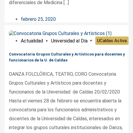
diferenciales de Medicina […]
febrero 25, 2020
Actualidad
Universidad al Día
UCaldas Activa
Convocatoria Grupos Culturales y Artísticos para docentes y
funcionarios de la U. de Caldas
DANZA FOLCLÓRICA, TEATRO, CORO Convocatoria
Grupos Culturales y Artísticos para docentes y
funcionarios de la Universidad de Caldas 20/02/2020
Hasta el viernes 28 de febrero se encuentra abierta la
convocatoria para los funcionarios administrativos y
docentes de la Universidad de Caldas, interesados en
integrar los grupos culturales institucionales de Danza,