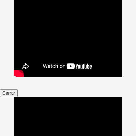
Cerrar