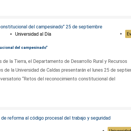
Universidad al Día
E
tucional del campesinado”
de la Tierra, el Departamento de Desarrollo Rural y Recursos
s de la Universidad de Caldas presentarán el lunes 25 de septi
onversatorio “Retos del reconocimiento constitucional del
Universidad