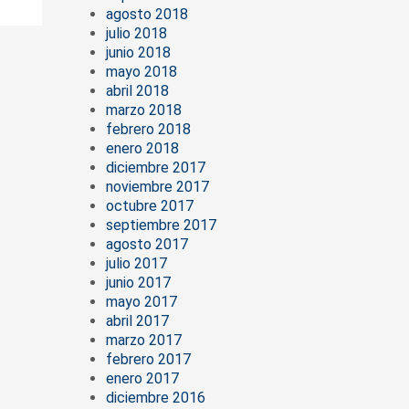
agosto 2018
julio 2018
junio 2018
mayo 2018
abril 2018
marzo 2018
febrero 2018
enero 2018
diciembre 2017
noviembre 2017
octubre 2017
septiembre 2017
agosto 2017
julio 2017
junio 2017
mayo 2017
abril 2017
marzo 2017
febrero 2017
enero 2017
diciembre 2016