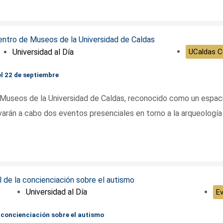
Universidad al Día
UCaldas Cu
l 22 de septiembre
 Museos de la Universidad de Caldas, reconocido como un espac
evarán a cabo dos eventos presenciales en torno a la arqueología 
Universidad al Día
E
 concienciación sobre el autismo