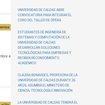
UNIVERSIDAD DE CALDAS ABRE
CONVOCATORIA PARA INTEGRAR EL
CORO DEL TALLER DE ÓPERA
ventos
ESTUDIANTES DE INGENIERÍA DE
SISTEMAS Y COMPUTACIÓN DE LA
UNIVERSIDAD DE CALDAS
DESARROLLAN SOLUCIONES
TECNOLÓGICAS PARA EMPRESAS Y
embre a
RECIBEN RECONOCIMIENTO
ACADÉMICO
CLAUDIA BENAVIDES, PROFESORA DE LA
UNIVERSIDAD DE CALDAS DURANTE 26
AÑOS, ASUMIRÁ EL MINISTERIO DE
CIENCIA, TECNOLOGÍA E INNOVACIÓN
LA UNIVERSIDAD DE CALDAS TENDRÁ EL
 al Día