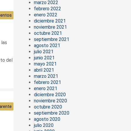
marzo 2022
febrero 2022
enero 2022
ventos
diciembre 2021
noviembre 2021
octubre 2021
septiembre 2021
las
agosto 2021
julio 2021
junio 2021
sto del
mayo 2021
abril 2021
marzo 2021
febrero 2021
enero 2021
diciembre 2020
noviembre 2020
arente
octubre 2020
septiembre 2020
agosto 2020
julio 2020