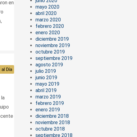
junio 2020
ron en
mayo 2020
ro
abril 2020
marzo 2020
,
febrero 2020
enero 2020
diciembre 2019
noviembre 2019
octubre 2019
septiembre 2019
agosto 2019
 al Día
julio 2019
junio 2019
mayo 2019
abril 2019
marzo 2019
la
febrero 2019
uipo
enero 2019
diciembre 2018
docente
noviembre 2018
octubre 2018
septiembre 2018