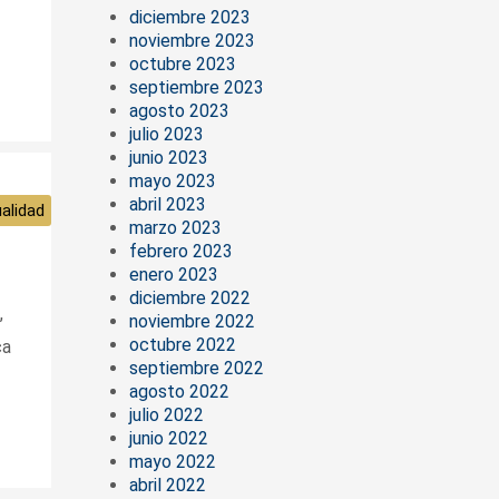
diciembre 2023
noviembre 2023
octubre 2023
septiembre 2023
agosto 2023
julio 2023
junio 2023
mayo 2023
abril 2023
alidad
marzo 2023
febrero 2023
enero 2023
diciembre 2022
,
noviembre 2022
octubre 2022
ca
septiembre 2022
agosto 2022
julio 2022
junio 2022
mayo 2022
abril 2022