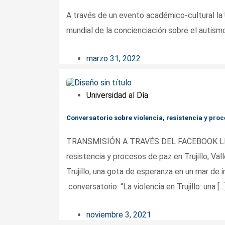
A través de un evento académico-cultural la 
mundial de la concienciación sobre el autismo,
marzo 31, 2022
Universidad al Día
Conversatorio sobre violencia, resistencia y proce
TRANSMISIÓN A TRAVÉS DEL FACEBOOK LIVE
resistencia y procesos de paz en Trujillo, V
Trujillo, una gota de esperanza en un mar de i
conversatorio: “La violencia en Trujillo: una […
noviembre 3, 2021