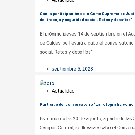
Con la participación de la Corte Suprema de Just
del trabajo y seguridad social. Retos y desafíos”
El próximo jueves 14 de septiembre en el Au
de Caldas, se llevará a cabo el conversatori
social. Retos y desafíos”.
septiembre 5, 2023
Actualidad
Participe del conversatorio “La fotografía como
Este miércoles 23 de agosto, a partir de las 5
Campus Central, se llevará a cabo el Conver