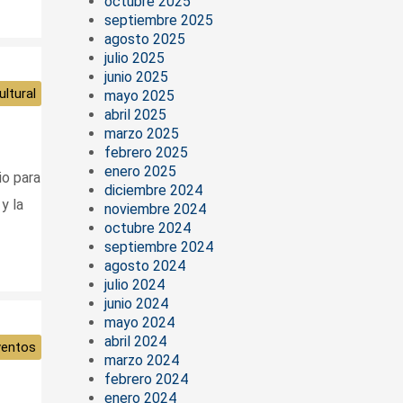
octubre 2025
septiembre 2025
agosto 2025
julio 2025
junio 2025
ltural
mayo 2025
abril 2025
marzo 2025
febrero 2025
enero 2025
io para
diciembre 2024
y la
noviembre 2024
octubre 2024
septiembre 2024
agosto 2024
julio 2024
junio 2024
mayo 2024
abril 2024
ventos
marzo 2024
febrero 2024
enero 2024