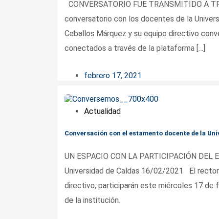
CONVERSATORIO FUE TRANSMITIDO A TRAVÉS
conversatorio con los docentes de la Univer
Ceballos Márquez y su equipo directivo conv
conectados a través de la plataforma […]
febrero 17, 2021
Actualidad
Conversación con el estamento docente de la Uni
UN ESPACIO CON LA PARTICIPACIÓN DEL EQ
Universidad de Caldas 16/02/2021 El rector 
directivo, participarán este miércoles 17 de
de la institución.