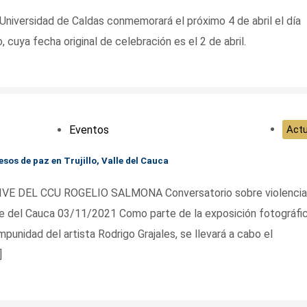
Universidad de Caldas conmemorará el próximo 4 de abril el día
 cuya fecha original de celebración es el 2 de abril.
Eventos
Actu
sos de paz en Trujillo, Valle del Cauca
 DEL CCU ROGELIO SALMONA Conversatorio sobre violencia
alle del Cauca 03/11/2021 Como parte de la exposición fotográfi
mpunidad del artista Rodrigo Grajales, se llevará a cabo el
]