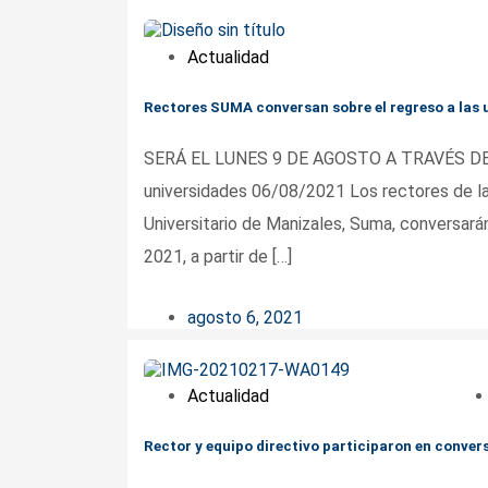
Actualidad
Rectores SUMA conversan sobre el regreso a las 
SERÁ EL LUNES 9 DE AGOSTO A TRAVÉS DE F
universidades 06/08/2021 Los rectores de la
Universitario de Manizales, Suma, conversarán
2021, a partir de […]
agosto 6, 2021
Actualidad
Rector y equipo directivo participaron en conver