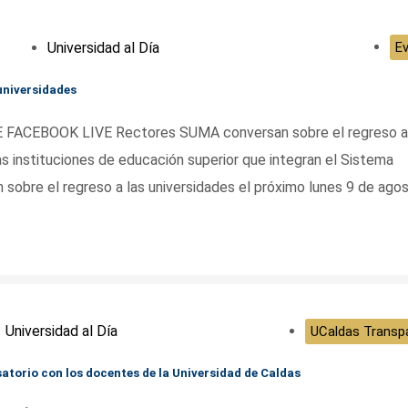
Universidad al Día
E
universidades
ACEBOOK LIVE Rectores SUMA conversan sobre el regreso a 
s instituciones de educación superior que integran el Sistema
 sobre el regreso a las universidades el próximo lunes 9 de ago
Universidad al Día
UCaldas Transp
satorio con los docentes de la Universidad de Caldas