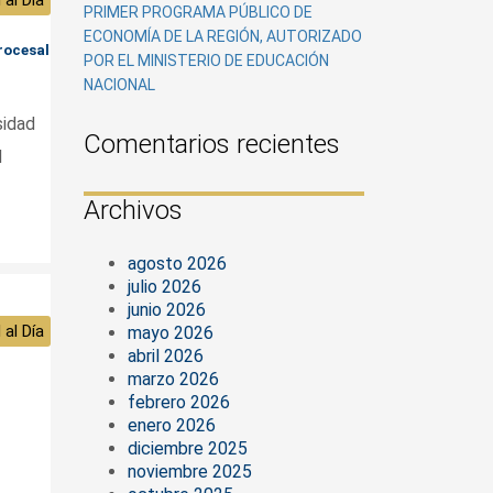
PRIMER PROGRAMA PÚBLICO DE
ECONOMÍA DE LA REGIÓN, AUTORIZADO
rocesal
POR EL MINISTERIO DE EDUCACIÓN
NACIONAL
sidad
Comentarios recientes
d
Archivos
agosto 2026
julio 2026
junio 2026
 al Día
mayo 2026
abril 2026
marzo 2026
febrero 2026
enero 2026
diciembre 2025
noviembre 2025