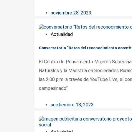
noviembre 28, 2023
Actualidad
Conversatorio “Retos del reconocimiento consti
El Centro de Pensamiento Mujeres Soberanas 
Naturales y la Maestría en Sociedades Rurale
las 2:00 p.m. a través de YouTube Live, el c
campesinado”.
septiembre 18, 2023
Actualidad