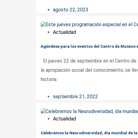
agosto 22, 2023
Actualidad
Agéndese para los eventos del Centro de Museos e
El jueves 22 de septiembre en el Centro de
la apropiación social del conocimiento, se ll
historia.
septiembre 21, 2022
Actualidad
Celebremos la Neurodiversidad, día mundial de la