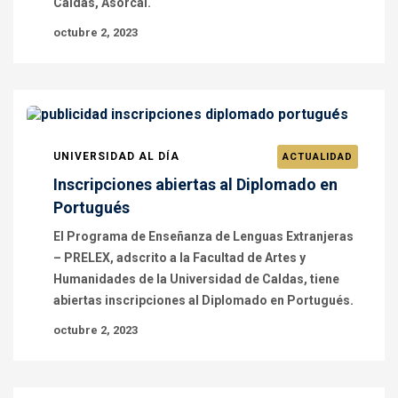
Caldas, Asorcal.
octubre 2, 2023
UNIVERSIDAD AL DÍA
ACTUALIDAD
Inscripciones abiertas al Diplomado en
Portugués
El Programa de Enseñanza de Lenguas Extranjeras
– PRELEX, adscrito a la Facultad de Artes y
Humanidades de la Universidad de Caldas, tiene
abiertas inscripciones al Diplomado en Portugués.
octubre 2, 2023