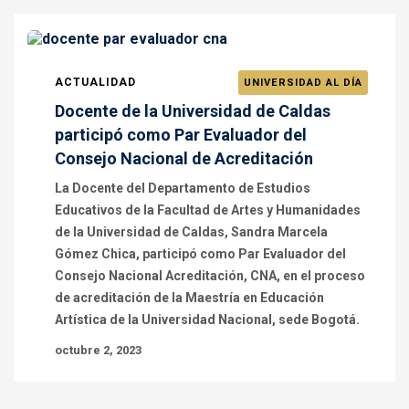
ACTUALIDAD
UNIVERSIDAD AL DÍA
Docente de la Universidad de Caldas
participó como Par Evaluador del
Consejo Nacional de Acreditación
La Docente del Departamento de Estudios
Educativos de la Facultad de Artes y Humanidades
de la Universidad de Caldas, Sandra Marcela
Gómez Chica, participó como Par Evaluador del
Consejo Nacional Acreditación, CNA, en el proceso
de acreditación de la Maestría en Educación
Artística de la Universidad Nacional, sede Bogotá.
octubre 2, 2023