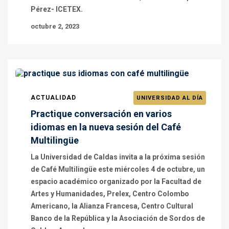
Pérez- ICETEX.
octubre 2, 2023
ACTUALIDAD
UNIVERSIDAD AL DÍA
Practique conversación en varios
idiomas en la nueva sesión del Café
Multilingüe
La Universidad de Caldas invita a la próxima sesión
de Café Multilingüe este miércoles 4 de octubre, un
espacio académico organizado por la Facultad de
Artes y Humanidades, Prelex, Centro Colombo
Americano, la Alianza Francesa, Centro Cultural
Banco de la República y la Asociación de Sordos de