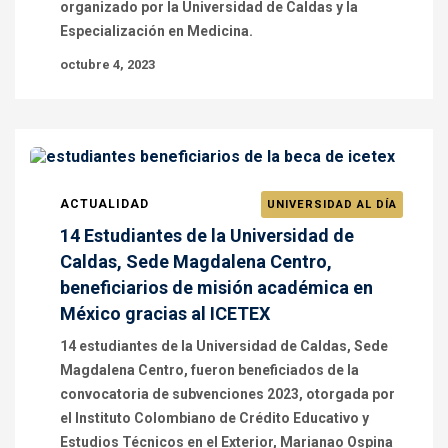
organizado por la Universidad de Caldas y la
Especialización en Medicina.
octubre 4, 2023
ACTUALIDAD
UNIVERSIDAD AL DÍA
14 Estudiantes de la Universidad de
Caldas, Sede Magdalena Centro,
beneficiarios de misión académica en
México gracias al ICETEX
14 estudiantes de la Universidad de Caldas, Sede
Magdalena Centro, fueron beneficiados de la
convocatoria de subvenciones 2023, otorgada por
el Instituto Colombiano de Crédito Educativo y
Estudios Técnicos en el Exterior, Marianao Ospina