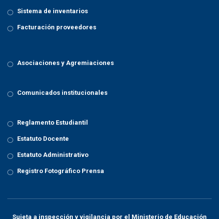
Sistema de inventarios
Facturación proveedores
Asociaciones y Agremiaciones
Comunicados institucionales
Reglamento Estudiantil
Estatuto Docente
Estatuto Administrativo
Registro Fotográfico Prensa
Sujeta a inspección y vigilancia por el
Ministerio de Educación