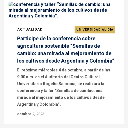
ACTUALIDAD
UNIVERSIDAD AL DÍA
Participe de la conferencia sobre
agricultura sostenible “Semillas de
cambio: una mirada al mejoramiento de
los cultivos desde Argentina y Colombia”
El próximo miércoles 4 de octubre, a partir de las
9:00 a.m. en el Auditorio del Centro Cultural
Universitario Rogelio Salmona, se realizará la
conferencia y taller “Semillas de cambio: una
mirada al mejoramiento de los cultivos desde
Argentina y Colombia”.
octubre 2, 2023