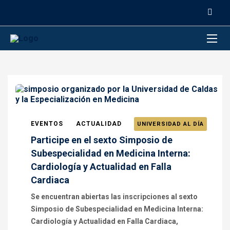
contenido
EVENTOS
ACTUALIDAD
UNIVERSIDAD AL DÍA
Participe en el sexto Simposio de
Subespecialidad en Medicina Interna:
Cardiología y Actualidad en Falla
Cardiaca
Se encuentran abiertas las inscripciones al sexto
Simposio de Subespecialidad en Medicina Interna:
Cardiología y Actualidad en Falla Cardiaca,