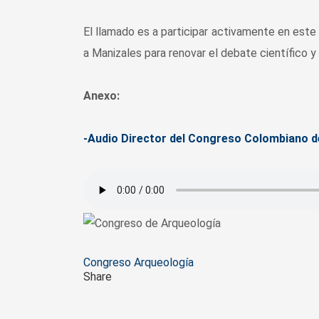
El llamado es a participar activamente en este 
a Manizales para renovar el debate científico y
Anexo:
-Audio Director del Congreso Colombiano 
Tags
Congreso Arqueología
Share