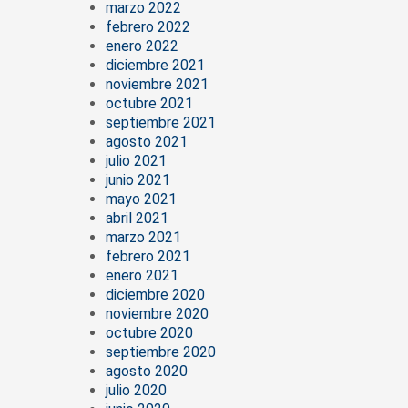
marzo 2022
febrero 2022
enero 2022
diciembre 2021
noviembre 2021
octubre 2021
septiembre 2021
agosto 2021
julio 2021
junio 2021
mayo 2021
abril 2021
marzo 2021
febrero 2021
enero 2021
diciembre 2020
noviembre 2020
octubre 2020
septiembre 2020
agosto 2020
julio 2020