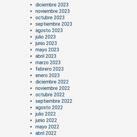
diciembre 2023
noviembre 2023
octubre 2023
septiembre 2023
agosto 2023
julio 2023
junio 2023
mayo 2023
abril 2023
marzo 2023
febrero 2023
enero 2023
diciembre 2022
noviembre 2022
octubre 2022
septiembre 2022
agosto 2022
julio 2022
junio 2022
mayo 2022
abril 2022