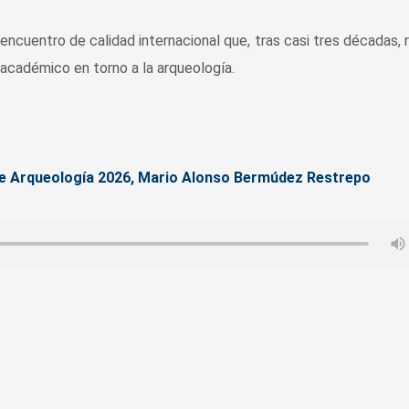
encuentro de calidad internacional que, tras casi tres décadas, 
 académico en torno a la arqueología.
de Arqueología 2026, Mario Alonso Bermúdez Restrepo