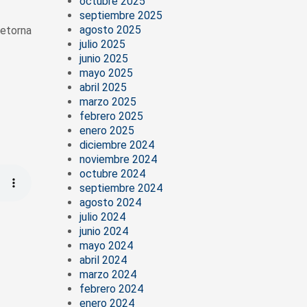
octubre 2025
septiembre 2025
agosto 2025
retorna
julio 2025
junio 2025
mayo 2025
abril 2025
marzo 2025
febrero 2025
enero 2025
diciembre 2024
noviembre 2024
octubre 2024
septiembre 2024
agosto 2024
julio 2024
junio 2024
mayo 2024
abril 2024
marzo 2024
febrero 2024
enero 2024