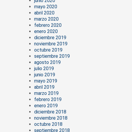
junio 2020
mayo 2020
abril 2020
marzo 2020
febrero 2020
enero 2020
diciembre 2019
noviembre 2019
octubre 2019
septiembre 2019
agosto 2019
julio 2019
junio 2019
mayo 2019
abril 2019
marzo 2019
febrero 2019
enero 2019
diciembre 2018
noviembre 2018
octubre 2018
septiembre 2018