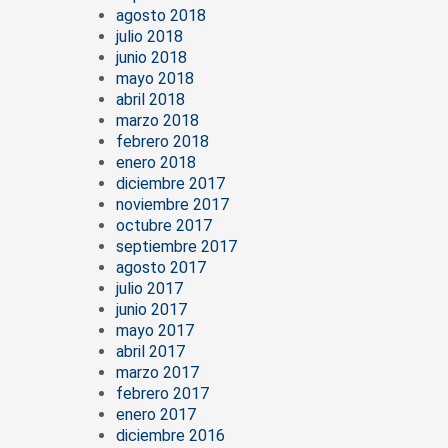
agosto 2018
julio 2018
junio 2018
mayo 2018
abril 2018
marzo 2018
febrero 2018
enero 2018
diciembre 2017
noviembre 2017
octubre 2017
septiembre 2017
agosto 2017
julio 2017
junio 2017
mayo 2017
abril 2017
marzo 2017
febrero 2017
enero 2017
diciembre 2016