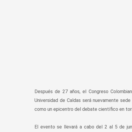
Después de 27 años, el Congreso Colombiano
Universidad de Caldas será nuevamente sede
como un epicentro del debate científico en tor
El evento se llevará a cabo del 2 al 5 de ju