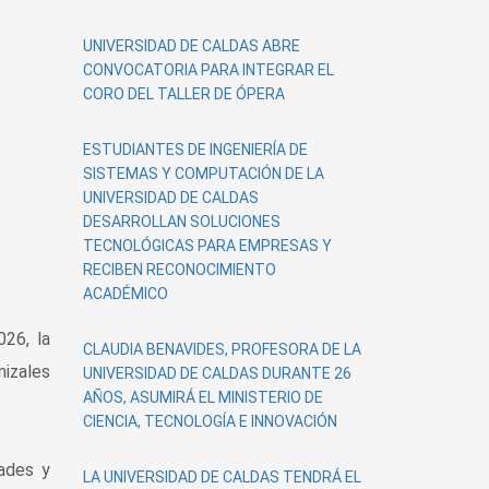
UNIVERSIDAD DE CALDAS ABRE
CONVOCATORIA PARA INTEGRAR EL
CORO DEL TALLER DE ÓPERA
ESTUDIANTES DE INGENIERÍA DE
SISTEMAS Y COMPUTACIÓN DE LA
UNIVERSIDAD DE CALDAS
DESARROLLAN SOLUCIONES
TECNOLÓGICAS PARA EMPRESAS Y
RECIBEN RECONOCIMIENTO
ACADÉMICO
26, la
CLAUDIA BENAVIDES, PROFESORA DE LA
izales
UNIVERSIDAD DE CALDAS DURANTE 26
AÑOS, ASUMIRÁ EL MINISTERIO DE
CIENCIA, TECNOLOGÍA E INNOVACIÓN
dades y
LA UNIVERSIDAD DE CALDAS TENDRÁ EL