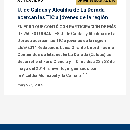
ACTUALIDAD
UNIVERSIDAD AL DÍA
U. de Caldas y Alcaldía de La Dorada
acercan las TIC a jóvenes de la región
EN FORO QUE CONTÓ CON PARTICIPACIÓN DE MÁS
DE 250 ESTUDIANTES U. de Caldas y Alcaldía de La
Dorada acercan las TIC a jóvenes de la región
26/5/2014 Redacción: Luisa Giraldo Coordinadora
Contenidos de Intranet En La Dorada (Caldas) se
desarrolló el Foro Ciencia y TIC los días 22 y 23 de
mayo del 2014. El evento, organizado por
la Alcaldía Municipal y la Cámara […]
mayo 26, 2014