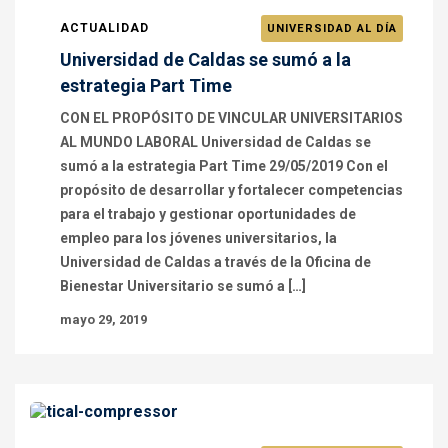
ACTUALIDAD
UNIVERSIDAD AL DÍA
Universidad de Caldas se sumó a la
estrategia Part Time
CON EL PROPÓSITO DE VINCULAR UNIVERSITARIOS
AL MUNDO LABORAL Universidad de Caldas se
sumó a la estrategia Part Time 29/05/2019 Con el
propósito de desarrollar y fortalecer competencias
para el trabajo y gestionar oportunidades de
empleo para los jóvenes universitarios, la
Universidad de Caldas a través de la Oficina de
Bienestar Universitario se sumó a […]
mayo 29, 2019