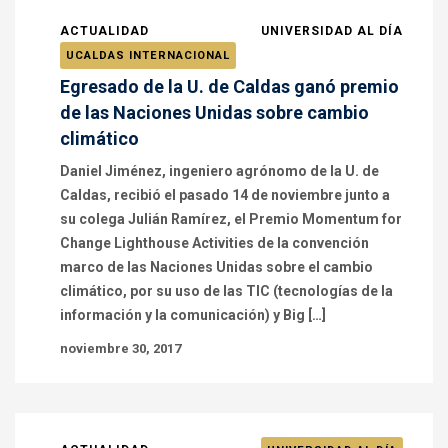
ACTUALIDAD
UNIVERSIDAD AL DÍA
UCALDAS INTERNACIONAL
Egresado de la U. de Caldas ganó premio
de las Naciones Unidas sobre cambio
climático
Daniel Jiménez, ingeniero agrónomo de la U. de
Caldas, recibió el pasado 14 de noviembre junto a
su colega Julián Ramírez, el Premio Momentum for
Change Lighthouse Activities de la convención
marco de las Naciones Unidas sobre el cambio
climático, por su uso de las TIC (tecnologías de la
información y la comunicación) y Big […]
noviembre 30, 2017