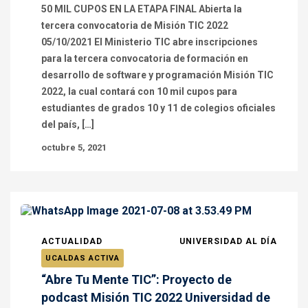
50 MIL CUPOS EN LA ETAPA FINAL Abierta la
tercera convocatoria de Misión TIC 2022
05/10/2021 El Ministerio TIC abre inscripciones
para la tercera convocatoria de formación en
desarrollo de software y programación Misión TIC
2022, la cual contará con 10 mil cupos para
estudiantes de grados 10 y 11 de colegios oficiales
del país, […]
octubre 5, 2021
ACTUALIDAD
UNIVERSIDAD AL DÍA
UCALDAS ACTIVA
“Abre Tu Mente TIC”: Proyecto de
podcast Misión TIC 2022 Universidad de