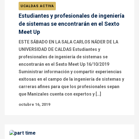
UCALDAS ACTIVA
Estudiantes y profesionales de ingeniería
de sistemas se encontrarán en el Sexto
Meet Up
ESTE SÁBADO EN LA SALA CARLOS NÁDER DE LA
UNIVERSIDAD DE CALDAS Estudiantes y
profesionales de ingeniería de sistemas se
encontrarán en el Sexto Meet Up 16/10/2019
Suministrar información y compartir experiencias
exitosas en el campo de la ingeniería de sistemas y
carreras afines para que los profesionales sepan
que Manizales cuenta con expertos y […]
octubre 16, 2019