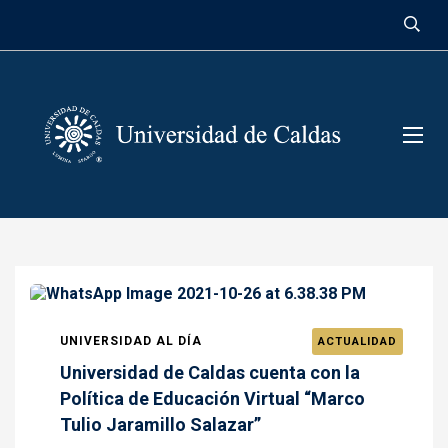
contenido
UNIVERSIDAD AL DÍA
ACTUALIDAD
Universidad de Caldas cuenta con la
Política de Educación Virtual “Marco
Tulio Jaramillo Salazar”