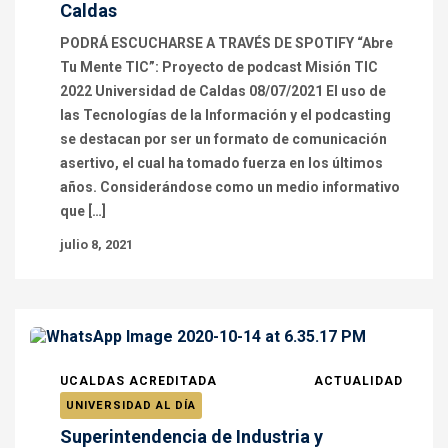
Caldas
PODRÁ ESCUCHARSE A TRAVÉS DE SPOTIFY “Abre
Tu Mente TIC”: Proyecto de podcast Misión TIC
2022 Universidad de Caldas 08/07/2021 El uso de
las Tecnologías de la Información y el podcasting
se destacan por ser un formato de comunicación
asertivo, el cual ha tomado fuerza en los últimos
años. Considerándose como un medio informativo
que […]
julio 8, 2021
UCALDAS ACREDITADA
ACTUALIDAD
UNIVERSIDAD AL DÍA
Superintendencia de Industria y