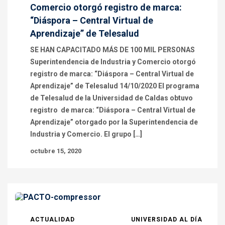
Comercio otorgó registro de marca:
“Diáspora – Central Virtual de
Aprendizaje” de Telesalud
SE HAN CAPACITADO MÁS DE 100 MIL PERSONAS
Superintendencia de Industria y Comercio otorgó
registro de marca: “Diáspora – Central Virtual de
Aprendizaje” de Telesalud 14/10/2020 El programa
de Telesalud de la Universidad de Caldas obtuvo
registro de marca: “Diáspora – Central Virtual de
Aprendizaje” otorgado por la Superintendencia de
Industria y Comercio. El grupo […]
octubre 15, 2020
ACTUALIDAD
UNIVERSIDAD AL DÍA