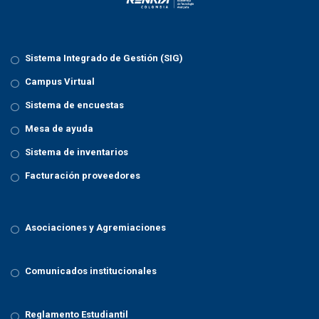
Sistema Integrado de Gestión (SIG)
Campus Virtual
Sistema de encuestas
Mesa de ayuda
Sistema de inventarios
Facturación proveedores
Asociaciones y Agremiaciones
Comunicados institucionales
Reglamento Estudiantil