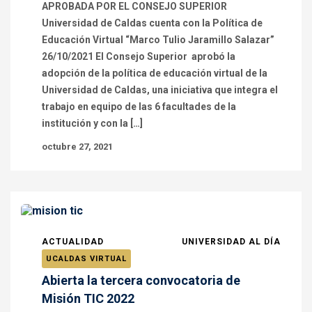
APROBADA POR EL CONSEJO SUPERIOR
Universidad de Caldas cuenta con la Política de
Educación Virtual “Marco Tulio Jaramillo Salazar”
26/10/2021 El Consejo Superior aprobó la
adopción de la política de educación virtual de la
Universidad de Caldas, una iniciativa que integra el
trabajo en equipo de las 6 facultades de la
institución y con la […]
octubre 27, 2021
ACTUALIDAD
UNIVERSIDAD AL DÍA
UCALDAS VIRTUAL
Abierta la tercera convocatoria de
Misión TIC 2022