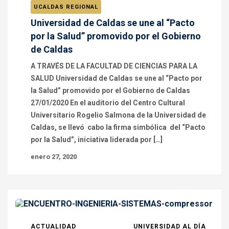
UCALDAS REGIONAL
Universidad de Caldas se une al “Pacto
por la Salud” promovido por el Gobierno
de Caldas
A TRAVÉS DE LA FACULTAD DE CIENCIAS PARA LA
SALUD Universidad de Caldas se une al “Pacto por
la Salud” promovido por el Gobierno de Caldas
27/01/2020 En el auditorio del Centro Cultural
Universitario Rogelio Salmona de la Universidad de
Caldas, se llevó cabo la firma simbólica del “Pacto
por la Salud”, iniciativa liderada por […]
enero 27, 2020
ACTUALIDAD
UNIVERSIDAD AL DÍA