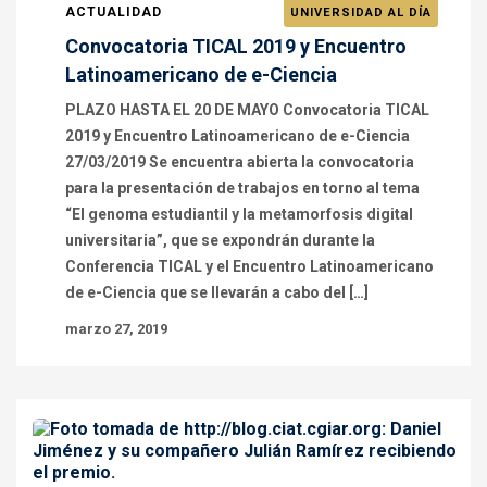
ACTUALIDAD
UNIVERSIDAD AL DÍA
Convocatoria TICAL 2019 y Encuentro
Latinoamericano de e-Ciencia
PLAZO HASTA EL 20 DE MAYO Convocatoria TICAL
2019 y Encuentro Latinoamericano de e-Ciencia
27/03/2019 Se encuentra abierta la convocatoria
para la presentación de trabajos en torno al tema
“El genoma estudiantil y la metamorfosis digital
universitaria”, que se expondrán durante la
Conferencia TICAL y el Encuentro Latinoamericano
de e-Ciencia que se llevarán a cabo del […]
marzo 27, 2019