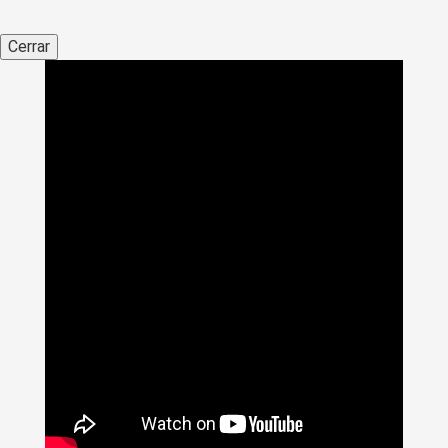
Cerrar