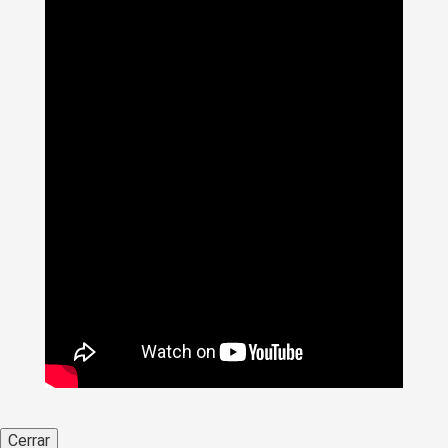
Cerrar