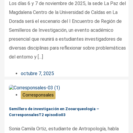
Los días 6 y 7 de noviembre de 2025, la sede La Paz del
Magdalena Centro de la Universidad de Caldas en La
Dorada será el escenario del I Encuentro de Región de
Semilleros de Investigación, un evento académico
presencial que reunirá a estudiantes investigadores de
diversas disciplinas para reflexionar sobre problemáticas
del entorno y […]
octubre 7, 2025
Corresponsales
Semillero de investigación en Zooarqueología –
CorresponsalesT2 episodio03
Sonia Camila Ortiz, estudiante de Antropología, habla