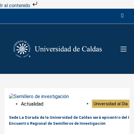
Ir al contenido
Actualidad
Universidad al Día
Sede La Dorada de la Universidad de Caldas será epicentro del I
Encuentro Regional de Semilleros de Investigación