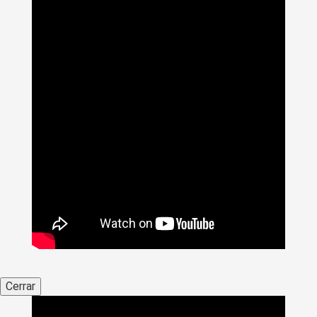
Cerrar