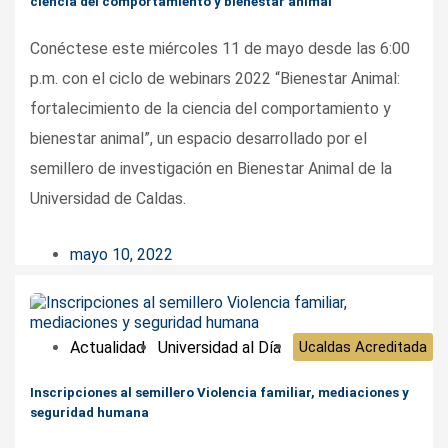
ciencia del comportamiento y bienestar animal”
Conéctese este miércoles 11 de mayo desde las 6:00
p.m. con el ciclo de webinars 2022 “Bienestar Animal:
fortalecimiento de la ciencia del comportamiento y
bienestar animal”, un espacio desarrollado por el
semillero de investigación en Bienestar Animal de la
Universidad de Caldas.
mayo 10, 2022
Actualidad
Universidad al Día
Ucaldas Acreditada
Inscripciones al semillero Violencia familiar, mediaciones y
seguridad humana