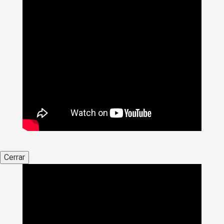
Cerrar