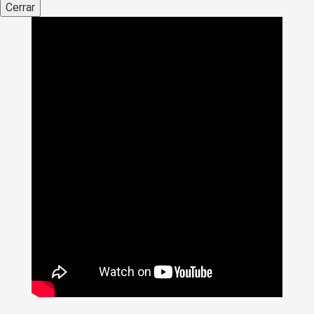
Cerrar