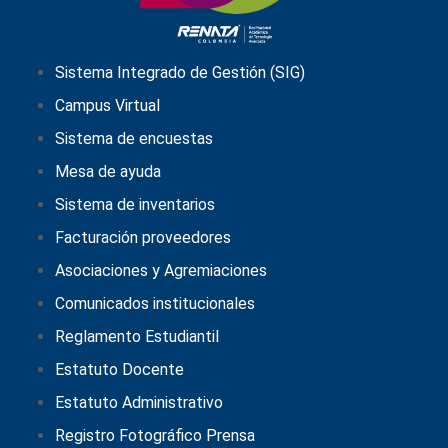
Sistema Integrado de Gestión (SIG)
Campus Virtual
Sistema de encuestas
Mesa de ayuda
Sistema de inventarios
Facturación proveedores
Asociaciones y Agremiaciones
Comunicados institucionales
Reglamento Estudiantil
Estatuto Docente
Estatuto Administrativo
Registro Fotográfico Prensa