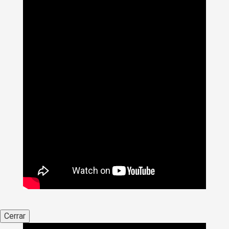
Cerrar