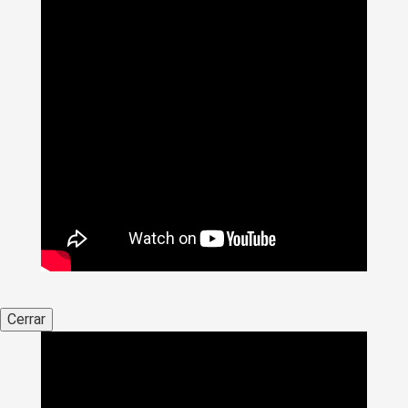
Cerrar