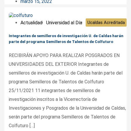
marzo 15, 2022
Actualidad
Universidad al Día
Ucaldas Acreditada
Integrantes de semilleros de investigación U. de Caldas harán
parte del programa Semilleros de Talentos de Colfuturo
RECIBIRÁN APOYO PARA REALIZAR POSGRADOS EN
UNIVERSIDADES DEL EXTERIOR Integrantes de
semilleros de investigación U. de Caldas harán parte del
programa Semilleros de Talentos de Colfuturo
25/11/2021 11 integrantes de semilleros de
investigación inscritos a la Vicerrectoría de
Investigaciones y Posgrados de la Universidad de Caldas,
serán parte del programa Semilleros de Talentos de
Colfuturo […]