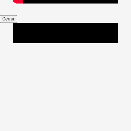
Cerrar