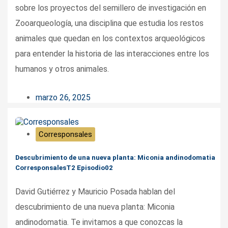
sobre los proyectos del semillero de investigación en
Zooarqueología, una disciplina que estudia los restos
animales que quedan en los contextos arqueológicos
para entender la historia de las interacciones entre los
humanos y otros animales.
marzo 26, 2025
Corresponsales
Descubrimiento de una nueva planta: Miconia andinodomatia
CorresponsalesT2 Episodio02
David Gutiérrez y Mauricio Posada hablan del
descubrimiento de una nueva planta: Miconia
andinodomatia. Te invitamos a que conozcas la