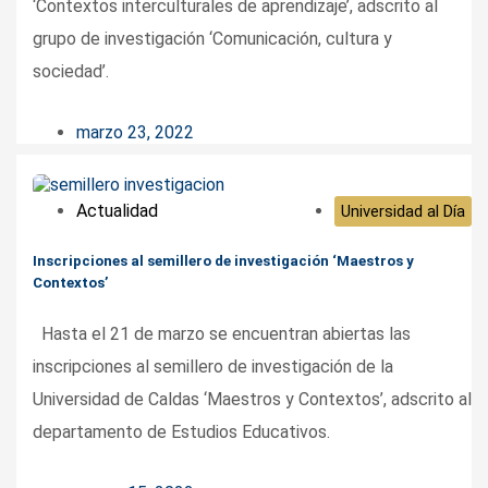
‘Contextos interculturales de aprendizaje’, adscrito al
grupo de investigación ‘Comunicación, cultura y
sociedad’.
marzo 23, 2022
Actualidad
Universidad al Día
Inscripciones al semillero de investigación ‘Maestros y
Contextos’
Hasta el 21 de marzo se encuentran abiertas las
inscripciones al semillero de investigación de la
Universidad de Caldas ‘Maestros y Contextos’, adscrito al
departamento de Estudios Educativos.