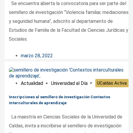
Se encuentra abierta la convocatoria para ser parte del
semillero de investigación “Violencia familiar, mediaciones
y seguridad humana”, adscrito al departamento de
Estudios de Familia de la Facultad de Ciencias Jurídicas y
Sociales.
marzo 28, 2022
Actualidad
Universidad al Día
UCaldas Activa
Inscripciones al semillero de investigación Contextos
interculturales de aprendizaje
La maestría en Ciencias Sociales de la Universidad de
Caldas, invita a inscribirse al semillero de investigación