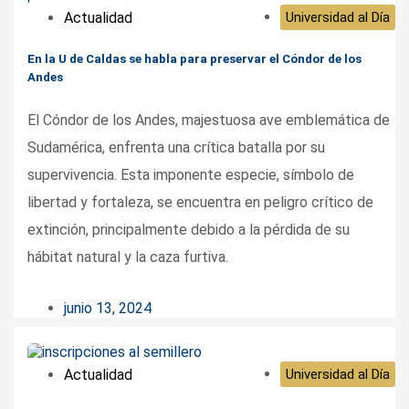
Actualidad
Universidad al Día
En la U de Caldas se habla para preservar el Cóndor de los
Andes
El Cóndor de los Andes, majestuosa ave emblemática de
Sudamérica, enfrenta una crítica batalla por su
supervivencia. Esta imponente especie, símbolo de
libertad y fortaleza, se encuentra en peligro crítico de
extinción, principalmente debido a la pérdida de su
hábitat natural y la caza furtiva.
junio 13, 2024
Actualidad
Universidad al Día