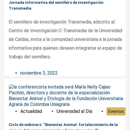
Jornada informativa del semillero de investigación
Transmedia
El semillero de investigación Transmedia, adscrito al
Centro de Investigación C-Transmedia de la Universidad
de Caldas, invita a la comunidad universitaria a la jornada
informativa para quienes deseen integrarse al equipo de
trabajo del semillero.
noviembre 3, 2022
Actualidad
Universidad al Día
Eventos
Ciclo de webinars: “Bienestar Animal: fortalecimiento de la