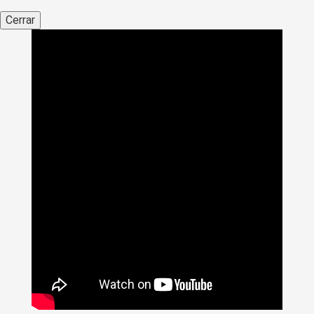
Cerrar