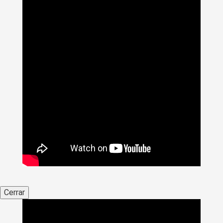
Cerrar