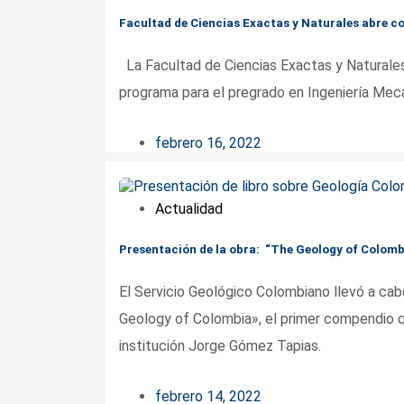
Facultad de Ciencias Exactas y Naturales abre c
La Facultad de Ciencias Exactas y Naturales
programa para el pregrado en Ingeniería Meca
febrero 16, 2022
Actualidad
Presentación de la obra: “The Geology of Colomb
El Servicio Geológico Colombiano llevó a cabo
Geology of Colombia», el primer compendio qu
institución Jorge Gómez Tapias.
febrero 14, 2022