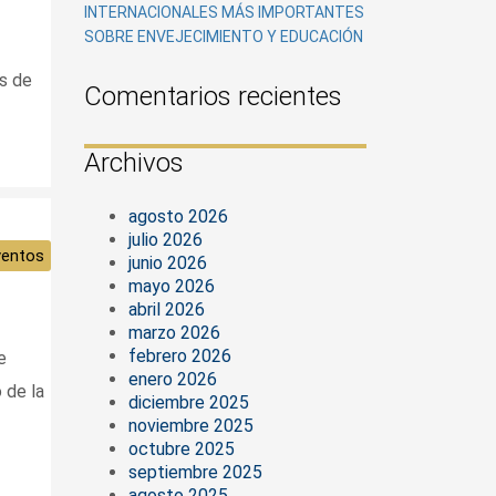
INTERNACIONALES MÁS IMPORTANTES
SOBRE ENVEJECIMIENTO Y EDUCACIÓN
s de
Comentarios recientes
Archivos
agosto 2026
julio 2026
ventos
junio 2026
mayo 2026
abril 2026
marzo 2026
febrero 2026
e
enero 2026
 de la
diciembre 2025
noviembre 2025
octubre 2025
septiembre 2025
agosto 2025