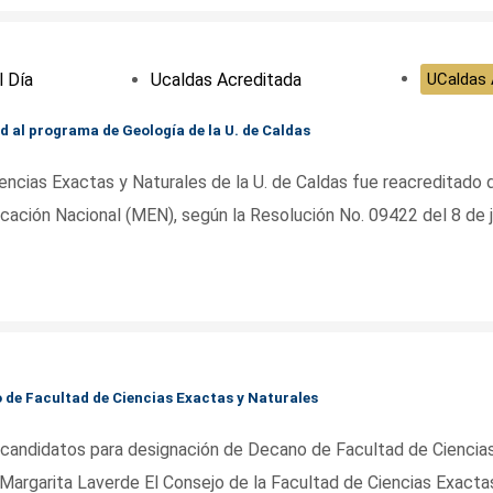
l Día
Ucaldas Acreditada
UCaldas 
 al programa de Geología de la U. de Caldas
encias Exactas y Naturales de la U. de Caldas fue reacreditado 
ucación Nacional (MEN), según la Resolución No. 09422 del 8 de j
 de Facultad de Ciencias Exactas y Naturales
andidatos para designación de Decano de Facultad de Ciencia
argarita Laverde El Consejo de la Facultad de Ciencias Exacta