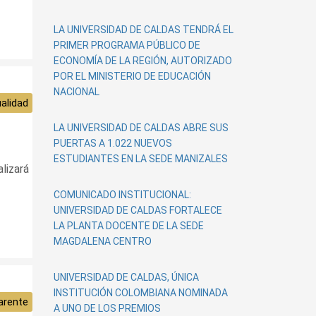
LA UNIVERSIDAD DE CALDAS TENDRÁ EL
PRIMER PROGRAMA PÚBLICO DE
ECONOMÍA DE LA REGIÓN, AUTORIZADO
POR EL MINISTERIO DE EDUCACIÓN
NACIONAL
alidad
LA UNIVERSIDAD DE CALDAS ABRE SUS
PUERTAS A 1.022 NUEVOS
ESTUDIANTES EN LA SEDE MANIZALES
lizará
COMUNICADO INSTITUCIONAL:
UNIVERSIDAD DE CALDAS FORTALECE
LA PLANTA DOCENTE DE LA SEDE
MAGDALENA CENTRO
UNIVERSIDAD DE CALDAS, ÚNICA
INSTITUCIÓN COLOMBIANA NOMINADA
arente
A UNO DE LOS PREMIOS