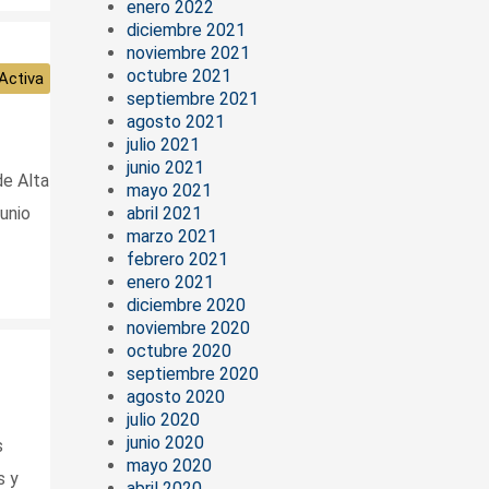
enero 2022
diciembre 2021
noviembre 2021
octubre 2021
Activa
septiembre 2021
agosto 2021
julio 2021
junio 2021
de Alta
mayo 2021
unio
abril 2021
marzo 2021
febrero 2021
enero 2021
diciembre 2020
noviembre 2020
octubre 2020
septiembre 2020
agosto 2020
julio 2020
junio 2020
s
mayo 2020
s y
abril 2020