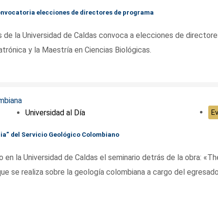
onvocatoria elecciones de directores de programa
 de la Universidad de Caldas convoca a elecciones de directore
trónica y la Maestría en Ciencias Biológicas.
Universidad al Día
E
ia” del Servicio Geológico Colombiano
 en la Universidad de Caldas el seminario detrás de la obra: «Th
e se realiza sobre la geología colombiana a cargo del egresado