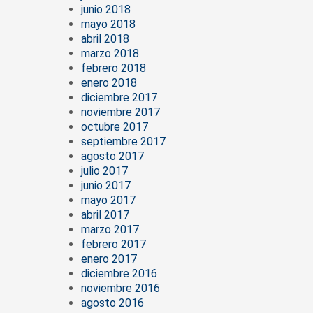
junio 2018
mayo 2018
abril 2018
marzo 2018
febrero 2018
enero 2018
diciembre 2017
noviembre 2017
octubre 2017
septiembre 2017
agosto 2017
julio 2017
junio 2017
mayo 2017
abril 2017
marzo 2017
febrero 2017
enero 2017
diciembre 2016
noviembre 2016
agosto 2016