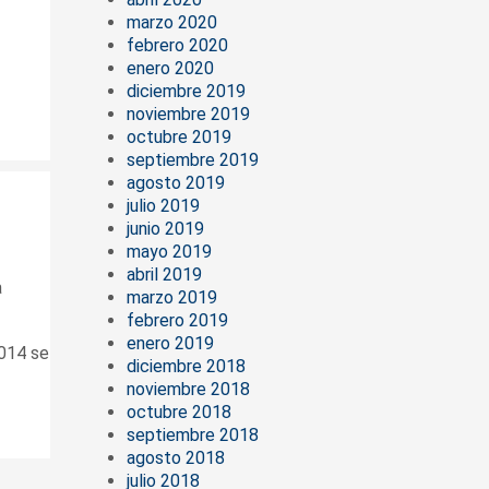
marzo 2020
febrero 2020
enero 2020
diciembre 2019
noviembre 2019
octubre 2019
septiembre 2019
agosto 2019
julio 2019
junio 2019
mayo 2019
abril 2019
a
marzo 2019
febrero 2019
enero 2019
2014 se
diciembre 2018
noviembre 2018
octubre 2018
septiembre 2018
agosto 2018
julio 2018