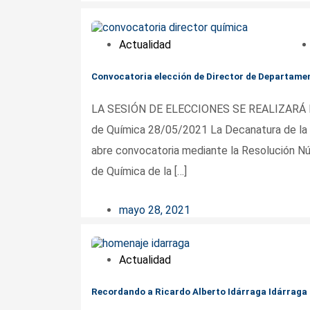
Actualidad
Convocatoria elección de Director de Departame
LA SESIÓN DE ELECCIONES SE REALIZARÁ EL
de Química 28/05/2021 La Decanatura de la F
abre convocatoria mediante la Resolución Nú
de Química de la […]
mayo 28, 2021
Actualidad
Recordando a Ricardo Alberto Idárraga Idárraga