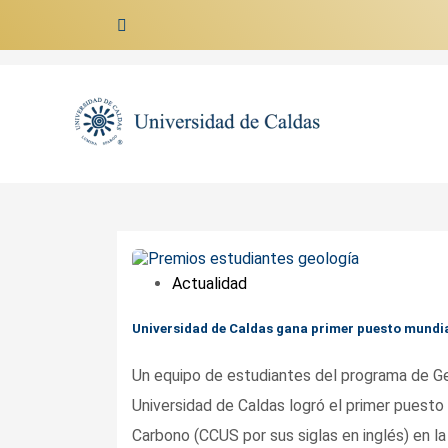
Ir al contenido
Actualidad
Universidad de Caldas gana primer puesto mundi
Un equipo de estudiantes del programa de Ge
Universidad de Caldas logró el primer puesto
Carbono (CCUS por sus siglas en inglés) en la