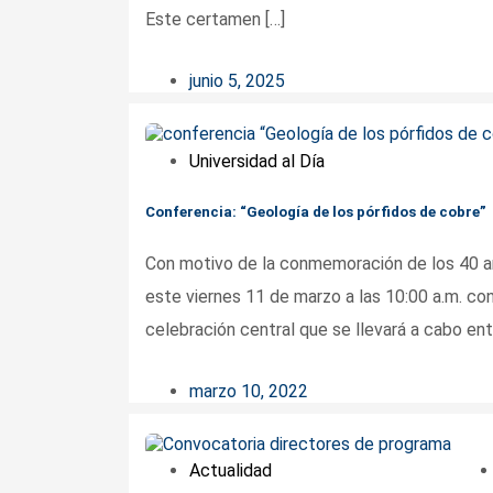
Este certamen […]
junio 5, 2025
Universidad al Día
Conferencia: “Geología de los pórfidos de cobre”
Con motivo de la conmemoración de los 40 añ
este viernes 11 de marzo a las 10:00 a.m. co
celebración central que se llevará a cabo entr
marzo 10, 2022
Actualidad