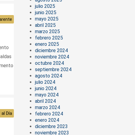
julio 2025
junio 2025
mayo 2025
arente
abril 2025
marzo 2025
febrero 2025
enero 2025
ento
diciembre 2024
Caldas
noviembre 2024
octubre 2024
tamento
septiembre 2024
agosto 2024
julio 2024
junio 2024
mayo 2024
abril 2024
marzo 2024
 al Día
febrero 2024
enero 2024
diciembre 2023
noviembre 2023