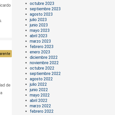
octubre 2023
cardo
septiembre 2023
agosto 2023
julio 2023
s.
junio 2023
mayo 2023
abril 2023
marzo 2023
febrero 2023
enero 2023
arente
diciembre 2022
noviembre 2022
octubre 2022
septiembre 2022
agosto 2022
julio 2022
dad de
junio 2022
 a
mayo 2022
abril 2022
marzo 2022
febrero 2022