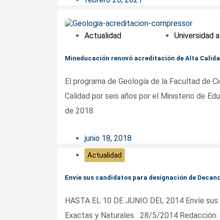
Actualidad
Universidad a
Mineducación renovó acreditación de Alta Calidad
El programa de Geología de la Facultad de Ci
Calidad por seis años por el Ministerio de Ed
de 2018.
junio 18, 2018
Actualidad
Envíe sus candidatos para designación de Decano
HASTA EL 10 DE JUNIO DEL 2014 Envíe sus c
Exactas y Naturales 28/5/2014 Redacción: M