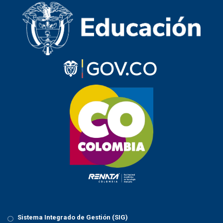
Sistema Integrado de Gestión (SIG)