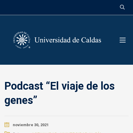
contenido
Podcast “El viaje de los
genes”
noviembre 30, 2021