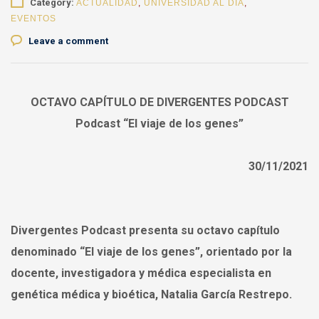
Category:
ACTUALIDAD
,
UNIVERSIDAD AL DÍA
,
EVENTOS
Leave a comment
OCTAVO CAPÍTULO DE DIVERGENTES PODCAST
Podcast “El viaje de los genes”
30/11/2021
Divergentes Podcast presenta su octavo capítulo
denominado “El viaje de los genes”, orientado por la
docente, investigadora y médica especialista en
genética médica y bioética, Natalia García Restrepo.