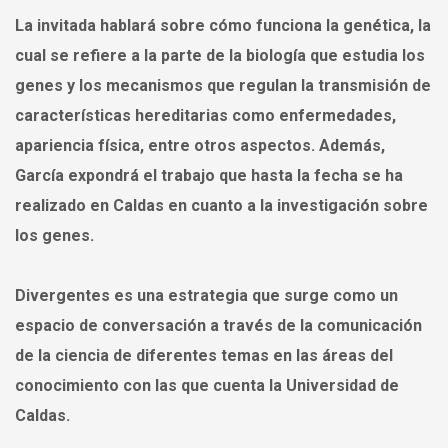
La invitada hablará sobre cómo funciona la genética, la
cual se refiere a la parte de la biología que estudia los
genes y los mecanismos que regulan la transmisión de
características hereditarias como enfermedades,
apariencia física, entre otros aspectos. Además,
García expondrá el trabajo que hasta la fecha se ha
realizado en Caldas en cuanto a la investigación sobre
los genes.
Divergentes es una estrategia que surge como un
espacio de conversación a través de la comunicación
de la ciencia de diferentes temas en las áreas del
conocimiento con las que cuenta la Universidad de
Caldas.