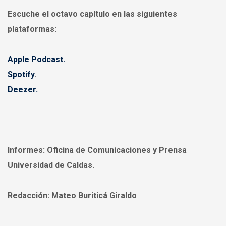
Escuche el octavo capítulo en las siguientes
plataformas:
Apple Podcast.
Spotify
.
Deezer.
Informes:
Oficina de Comunicaciones y Prensa
Universidad de Caldas.
Redacción:
Mateo Buriticá Giraldo