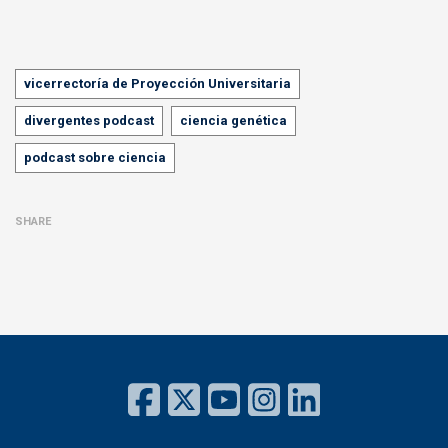
Tags
vicerrectoría de Proyección Universitaria
divergentes podcast
ciencia genética
podcast sobre ciencia
SHARE