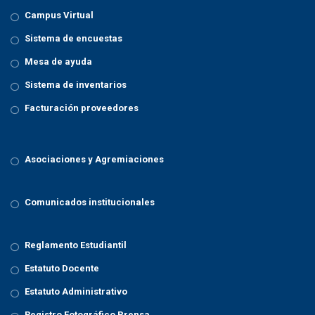
Campus Virtual
Sistema de encuestas
Mesa de ayuda
Sistema de inventarios
Facturación proveedores
Asociaciones y Agremiaciones
Comunicados institucionales
Reglamento Estudiantil
Estatuto Docente
Estatuto Administrativo
Registro Fotográfico Prensa