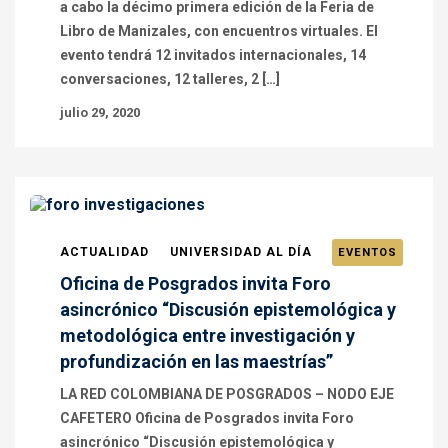
a cabo la décimo primera edición de la Feria de
Libro de Manizales, con encuentros virtuales. El
evento tendrá 12 invitados internacionales, 14
conversaciones, 12 talleres, 2 […]
julio 29, 2020
ACTUALIDAD
UNIVERSIDAD AL DÍA
EVENTOS
Oficina de Posgrados invita Foro
asincrónico “Discusión epistemológica y
metodológica entre investigación y
profundización en las maestrías”
LA RED COLOMBIANA DE POSGRADOS – NODO EJE
CAFETERO Oficina de Posgrados invita Foro
asincrónico “Discusión epistemológica y