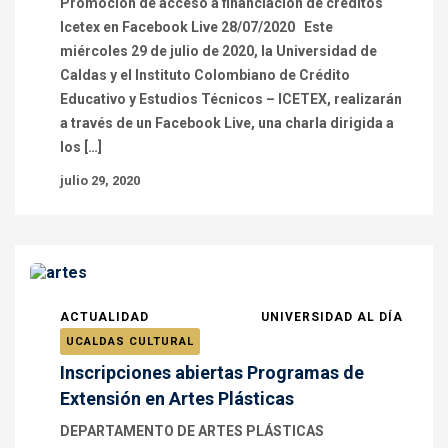
Promoción de acceso a financiación de créditos
Icetex en Facebook Live 28/07/2020 Este
miércoles 29 de julio de 2020, la Universidad de
Caldas y el Instituto Colombiano de Crédito
Educativo y Estudios Técnicos – ICETEX, realizarán
a través de un Facebook Live, una charla dirigida a
los […]
julio 29, 2020
ACTUALIDAD
UNIVERSIDAD AL DÍA
UCALDAS CULTURAL
Inscripciones abiertas Programas de
Extensión en Artes Plásticas
DEPARTAMENTO DE ARTES PLÁSTICAS