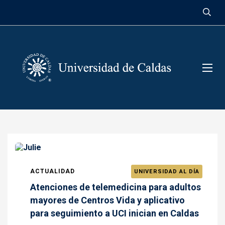
contenido
ACTUALIDAD
UNIVERSIDAD AL DÍA
Atenciones de telemedicina para adultos
mayores de Centros Vida y aplicativo
para seguimiento a UCI inician en Caldas