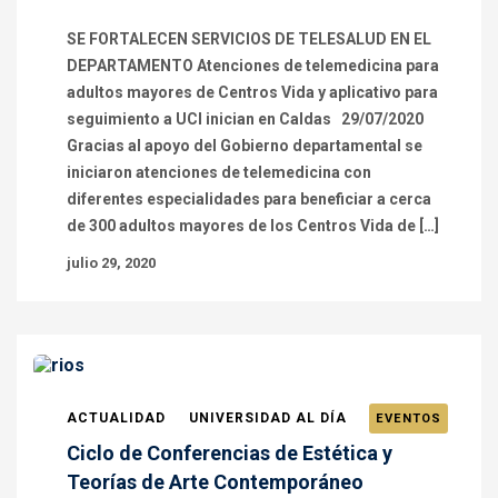
SE FORTALECEN SERVICIOS DE TELESALUD EN EL
DEPARTAMENTO Atenciones de telemedicina para
adultos mayores de Centros Vida y aplicativo para
seguimiento a UCI inician en Caldas 29/07/2020
Gracias al apoyo del Gobierno departamental se
iniciaron atenciones de telemedicina con
diferentes especialidades para beneficiar a cerca
de 300 adultos mayores de los Centros Vida de […]
julio 29, 2020
ACTUALIDAD
UNIVERSIDAD AL DÍA
EVENTOS
Ciclo de Conferencias de Estética y
Teorías de Arte Contemporáneo