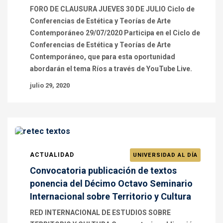
FORO DE CLAUSURA JUEVES 30 DE JULIO Ciclo de
Conferencias de Estética y Teorías de Arte
Contemporáneo 29/07/2020 Participa en el Ciclo de
Conferencias de Estética y Teorías de Arte
Contemporáneo, que para esta oportunidad
abordarán el tema Ríos a través de YouTube Live.
julio 29, 2020
ACTUALIDAD
UNIVERSIDAD AL DÍA
Convocatoria publicación de textos
ponencia del Décimo Octavo Seminario
Internacional sobre Territorio y Cultura
RED INTERNACIONAL DE ESTUDIOS SOBRE