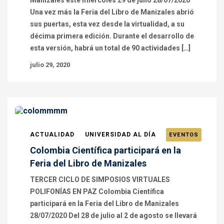
Manizales este miércoles 29 de julio 28/07/2020
Una vez más la Feria del Libro de Manizales abrió
sus puertas, esta vez desde la virtualidad, a su
décima primera edición. Durante el desarrollo de
esta versión, habrá un total de 90 actividades […]
julio 29, 2020
ACTUALIDAD
UNIVERSIDAD AL DÍA
EVENTOS
Colombia Científica participará en la
Feria del Libro de Manizales
TERCER CICLO DE SIMPOSIOS VIRTUALES
POLIFONÍAS EN PAZ Colombia Científica
participará en la Feria del Libro de Manizales
28/07/2020 Del 28 de julio al 2 de agosto se llevará