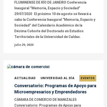
FLUMINENSE DE RÍO DE JANEIRO Conferencia
Inaugural “Memoria, Espacio y Sociedad”
29/07/2020 El próximo 10 de agosto se llevará a
cabo la Conferencia Inaugural “Memoria, Espacio y
Sociedad” del Calendario Académico de la
Décima Cohorte del Doctorado en Estudios
Territoriales de la Universidad de Caldas.
julio 29, 2020
ACTUALIDAD
UNIVERSIDAD AL DÍA
EVENTOS
Conversatorio: Programas de Apoyo para
Microempresarios y Emprendedores
CÁMARA DE COMERCIO DE MANIZALES
Conversatorio: Programas de Apoyo para