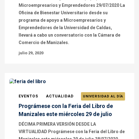
Microempresarios y Emprendedores 29/07/2020 La
Oficina de Bienestar Universitario desde su
programa de apoyo a Microempresarios y
Emprendedores de la Universidad de Caldas,
llevará a cabo un conversatorio con la Cámara de
Comercio de Manizales.
julio 29, 2020
EVENTOS
ACTUALIDAD
UNIVERSIDAD AL DÍA
Prográmese con la Feria del Libro de
Manizales este miércoles 29 de julio
DÉCIMA PRIMERA VERSIÓN DESDE LA
VIRTUALIDAD Prográmese con la Feria del Libro de