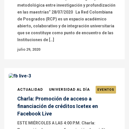
metodológica entre investigación y profundización
en las maestrías” 28/07/2020 La Red Colombiana
de Posgrados (RCP) es un espacio académico
abierto, colaborativo y de integración universitaria
que se constituye como punto de encuentro de las
Instituciones de […]
julio 29, 2020
ACTUALIDAD
UNIVERSIDAD AL DÍA
EVENTOS
Charla: Promoción de acceso a
financiación de créditos Icetex en
Facebook Live
ESTE MIÉRCOLES A LAS 4:00 P.M. Charla: