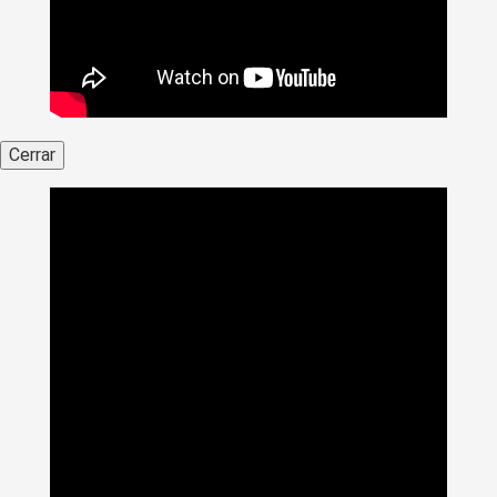
Cerrar