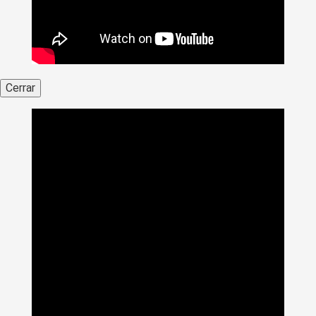
Cerrar