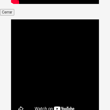
Cerrar