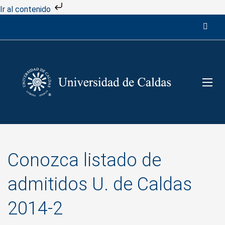
Ir al contenido
Conozca listado de
admitidos U. de Caldas
2014-2