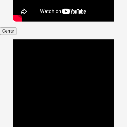
Cerrar