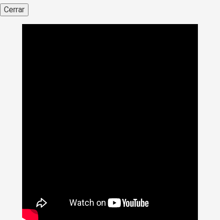
Cerrar