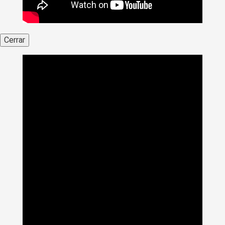
Cerrar