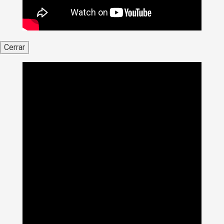
Cerrar