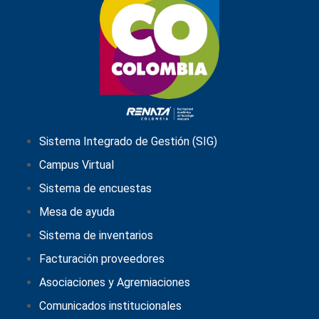
Sistema Integrado de Gestión (SIG)
Campus Virtual
Sistema de encuestas
Mesa de ayuda
Sistema de inventarios
Facturación proveedores
Asociaciones y Agremiaciones
Comunicados institucionales