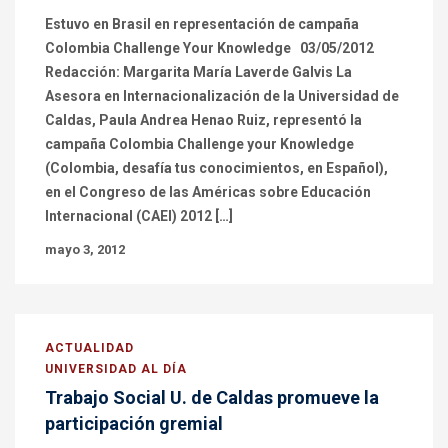
Estuvo en Brasil en representación de campaña
Colombia Challenge Your Knowledge 03/05/2012
Redacción: Margarita María Laverde Galvis La
Asesora en Internacionalización de la Universidad de
Caldas, Paula Andrea Henao Ruiz, representó la
campaña Colombia Challenge your Knowledge
(Colombia, desafía tus conocimientos, en Español),
en el Congreso de las Américas sobre Educación
Internacional (CAEI) 2012 […]
mayo 3, 2012
ACTUALIDAD
UNIVERSIDAD AL DÍA
Trabajo Social U. de Caldas promueve la
participación gremial