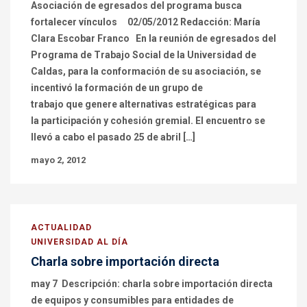
Asociación de egresados del programa busca
fortalecer vínculos 02/05/2012 Redacción: María
Clara Escobar Franco En la reunión de egresados del
Programa de Trabajo Social de la Universidad de
Caldas, para la conformación de su asociación, se
incentivó la formación de un grupo de
trabajo que genere alternativas estratégicas para
la participación y cohesión gremial. El encuentro se
llevó a cabo el pasado 25 de abril […]
mayo 2, 2012
ACTUALIDAD
UNIVERSIDAD AL DÍA
Charla sobre importación directa
may 7 Descripción: charla sobre importación directa
de equipos y consumibles para entidades de