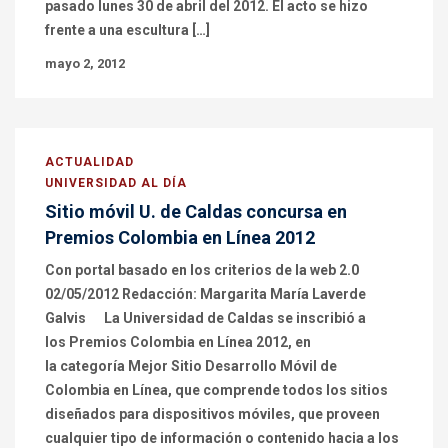
pasado lunes 30 de abril del 2012. El acto se hizo
frente a una escultura […]
mayo 2, 2012
ACTUALIDAD
UNIVERSIDAD AL DÍA
Sitio móvil U. de Caldas concursa en
Premios Colombia en Línea 2012
Con portal basado en los criterios de la web 2.0
02/05/2012 Redacción: Margarita María Laverde
Galvis La Universidad de Caldas se inscribió a
los Premios Colombia en Línea 2012, en
la categoría Mejor Sitio Desarrollo Móvil de
Colombia en Línea, que comprende todos los sitios
diseñados para dispositivos móviles, que proveen
cualquier tipo de información o contenido hacia a los