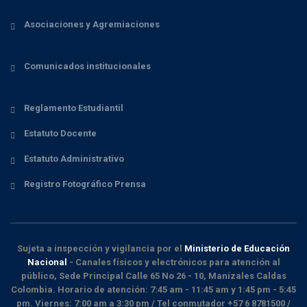
Asociaciones y Agremiaciones
Comunicados institucionales
Reglamento Estudiantil
Estatuto Docente
Estatuto Administrativo
Registro Fotográfico Prensa
Sujeta a inspección y vigilancia por el
Ministerio de Educación
Nacional
- Canales físicos y electrónicos para atención al
público, Sede Principal Calle 65 No 26 - 10, Manizales Caldas
Colombia. Horario de atención: 7:45 am - 11:45 am y 1:45 pm - 5:45
pm. Viernes: 7:00 am a 3:30 pm / Tel conmutador +57 6 8781500 /