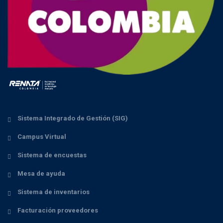
Sistema Integrado de Gestión (SIG)
Campus Virtual
Sistema de encuestas
Mesa de ayuda
Sistema de inventarios
Facturación proveedores