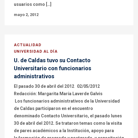
usuarios como […]
mayo 2, 2012
ACTUALIDAD
UNIVERSIDAD AL DÍA
U. de Caldas tuvo su Contacto
Universitario con funcionarios
administrativos
El pasado 30 de abril del 2012 02/05/2012
Redacción: Margarita María Laverde Galvis
Los funcionarios administrativos de la Universidad
de Caldas participaron en el encuentro
denominado Contacto Universitario, el pasado lunes
30 de abril del 2012. Se trataron temas como la visita
de pares académicos a la Institución, apoyo para