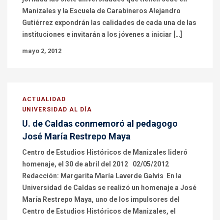
Manizales y la Escuela de Carabineros Alejandro
Gutiérrez expondrán las calidades de cada una de las
instituciones e invitarán a los jóvenes a iniciar […]
mayo 2, 2012
ACTUALIDAD
UNIVERSIDAD AL DÍA
U. de Caldas conmemoró al pedagogo
José María Restrepo Maya
Centro de Estudios Históricos de Manizales lideró
homenaje, el 30 de abril del 2012 02/05/2012
Redacción: Margarita María Laverde Galvis En la
Universidad de Caldas se realizó un homenaje a José
María Restrepo Maya, uno de los impulsores del
Centro de Estudios Históricos de Manizales, el