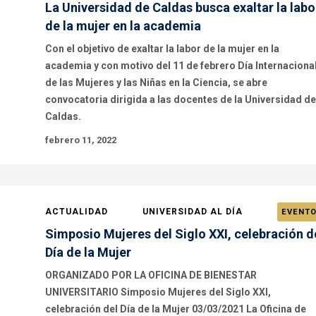
La Universidad de Caldas busca exaltar la labo
de la mujer en la academia
Con el objetivo de exaltar la labor de la mujer en la
academia y con motivo del 11 de febrero Día Internaciona
de las Mujeres y las Niñas en la Ciencia, se abre
convocatoria dirigida a las docentes de la Universidad de
Caldas.
febrero 11, 2022
ACTUALIDAD
UNIVERSIDAD AL DÍA
EVENT
Simposio Mujeres del Siglo XXI, celebración d
Día de la Mujer
ORGANIZADO POR LA OFICINA DE BIENESTAR
UNIVERSITARIO Simposio Mujeres del Siglo XXI,
celebración del Día de la Mujer 03/03/2021 La Oficina de