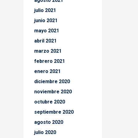
agosto 2021
julio 2021
junio 2021
mayo 2021
abril 2021
marzo 2021
febrero 2021
enero 2021
diciembre 2020
noviembre 2020
octubre 2020
septiembre 2020
agosto 2020
julio 2020