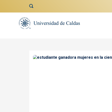
contenido