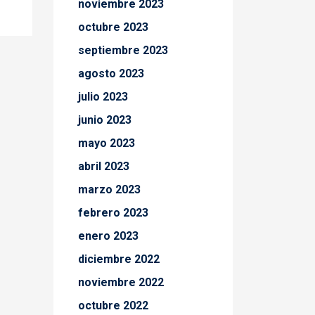
noviembre 2023
octubre 2023
septiembre 2023
agosto 2023
julio 2023
junio 2023
mayo 2023
abril 2023
marzo 2023
febrero 2023
enero 2023
diciembre 2022
noviembre 2022
octubre 2022