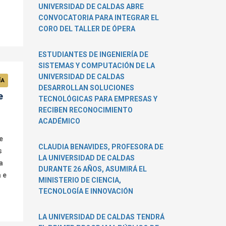
UNIVERSIDAD DE CALDAS ABRE
CONVOCATORIA PARA INTEGRAR EL
CORO DEL TALLER DE ÓPERA
ESTUDIANTES DE INGENIERÍA DE
SISTEMAS Y COMPUTACIÓN DE LA
UNIVERSIDAD DE CALDAS
ÍA
DESARROLLAN SOLUCIONES
e
TECNOLÓGICAS PARA EMPRESAS Y
RECIBEN RECONOCIMIENTO
ACADÉMICO
e
CLAUDIA BENAVIDES, PROFESORA DE
s
LA UNIVERSIDAD DE CALDAS
a
DURANTE 26 AÑOS, ASUMIRÁ EL
 e
MINISTERIO DE CIENCIA,
TECNOLOGÍA E INNOVACIÓN
LA UNIVERSIDAD DE CALDAS TENDRÁ