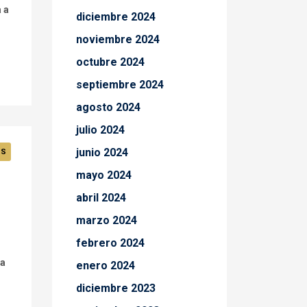
 a
diciembre 2024
noviembre 2024
octubre 2024
septiembre 2024
agosto 2024
julio 2024
junio 2024
OS
mayo 2024
abril 2024
marzo 2024
febrero 2024
la
enero 2024
diciembre 2023