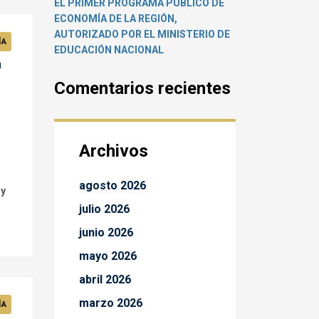
EL PRIMER PROGRAMA PÚBLICO DE
ECONOMÍA DE LA REGIÓN,
AUTORIZADO POR EL MINISTERIO DE
ÍA
EDUCACIÓN NACIONAL
a
Comentarios recientes
Archivos
agosto 2026
 y
julio 2026
junio 2026
mayo 2026
abril 2026
marzo 2026
ÍA