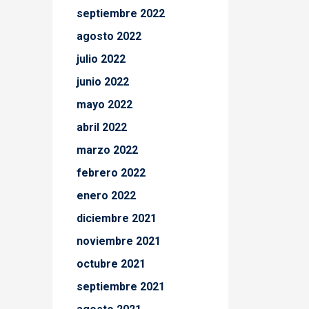
septiembre 2022
agosto 2022
julio 2022
junio 2022
mayo 2022
abril 2022
marzo 2022
febrero 2022
enero 2022
diciembre 2021
noviembre 2021
octubre 2021
septiembre 2021