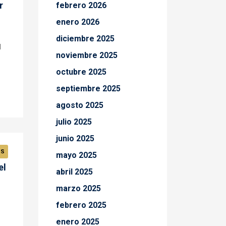
r
febrero 2026
enero 2026
diciembre 2025
l
noviembre 2025
octubre 2025
septiembre 2025
agosto 2025
julio 2025
junio 2025
OS
mayo 2025
el
abril 2025
marzo 2025
febrero 2025
enero 2025