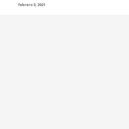
febrero 3, 2021