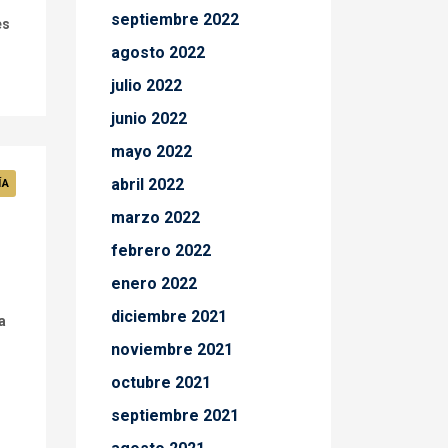
septiembre 2022
es
agosto 2022
julio 2022
junio 2022
mayo 2022
abril 2022
ÍA
marzo 2022
febrero 2022
enero 2022
diciembre 2021
a
noviembre 2021
octubre 2021
septiembre 2021