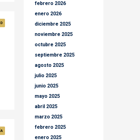
febrero 2026
enero 2026
AD
diciembre 2025
noviembre 2025
octubre 2025
septiembre 2025
agosto 2025
julio 2025
junio 2025
mayo 2025
abril 2025
marzo 2025
febrero 2025
ÍA
enero 2025