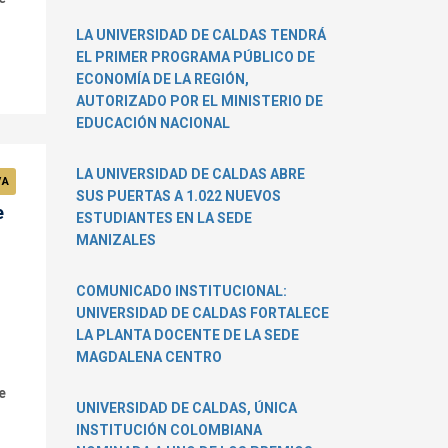
LA UNIVERSIDAD DE CALDAS TENDRÁ
EL PRIMER PROGRAMA PÚBLICO DE
ECONOMÍA DE LA REGIÓN,
AUTORIZADO POR EL MINISTERIO DE
EDUCACIÓN NACIONAL
LA UNIVERSIDAD DE CALDAS ABRE
VA
SUS PUERTAS A 1.022 NUEVOS
e
ESTUDIANTES EN LA SEDE
MANIZALES
COMUNICADO INSTITUCIONAL:
UNIVERSIDAD DE CALDAS FORTALECE
LA PLANTA DOCENTE DE LA SEDE
MAGDALENA CENTRO
e
UNIVERSIDAD DE CALDAS, ÚNICA
INSTITUCIÓN COLOMBIANA