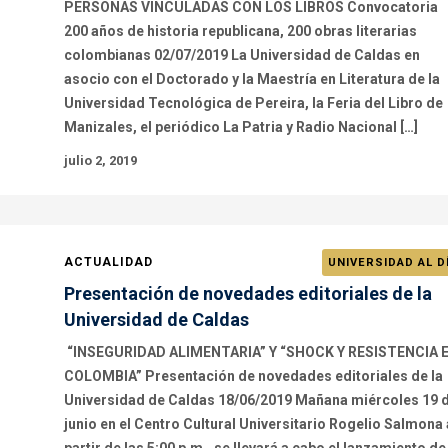
PERSONAS VINCULADAS CON LOS LIBROS Convocatoria
200 años de historia republicana, 200 obras literarias
colombianas 02/07/2019 La Universidad de Caldas en
asocio con el Doctorado y la Maestría en Literatura de la
Universidad Tecnológica de Pereira, la Feria del Libro de
Manizales, el periódico La Patria y Radio Nacional […]
julio 2, 2019
ACTUALIDAD
UNIVERSIDAD AL D
Presentación de novedades editoriales de la
Universidad de Caldas
“INSEGURIDAD ALIMENTARIA” Y “SHOCK Y RESISTENCIA 
COLOMBIA” Presentación de novedades editoriales de la
Universidad de Caldas 18/06/2019 Mañana miércoles 19 
junio en el Centro Cultural Universitario Rogelio Salmona 