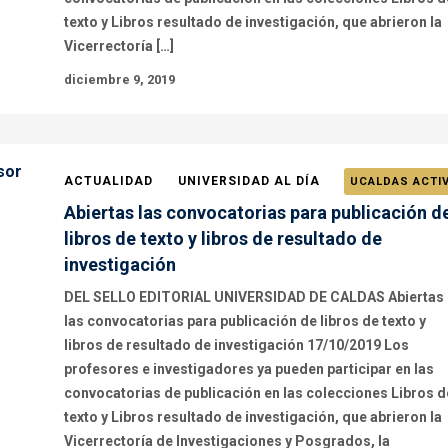
texto y Libros resultado de investigación, que abrieron la
Vicerrectoría […]
diciembre 9, 2019
ACTUALIDAD
UNIVERSIDAD AL DÍA
UCALDAS ACTI
Abiertas las convocatorias para publicación d
libros de texto y libros de resultado de
investigación
DEL SELLO EDITORIAL UNIVERSIDAD DE CALDAS Abiertas
las convocatorias para publicación de libros de texto y
libros de resultado de investigación 17/10/2019 Los
profesores e investigadores ya pueden participar en las
convocatorias de publicación en las colecciones Libros d
texto y Libros resultado de investigación, que abrieron la
Vicerrectoría de Investigaciones y Posgrados, la