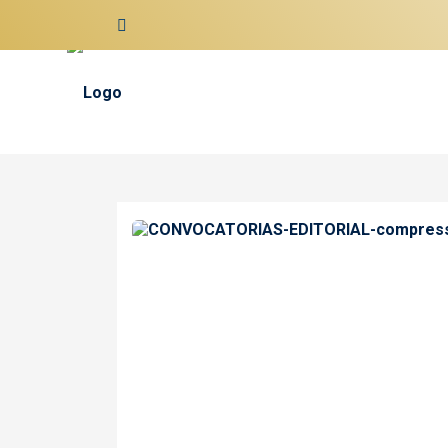
contenido