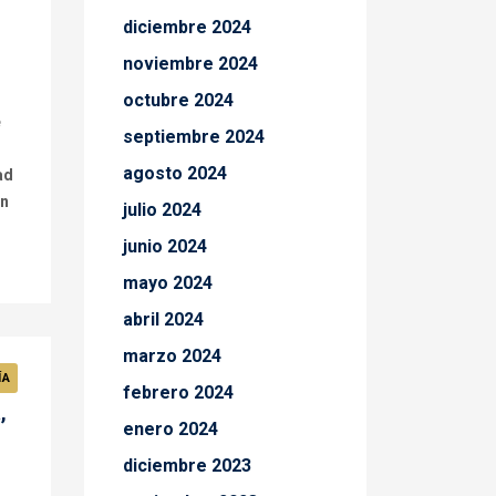
diciembre 2024
noviembre 2024
octubre 2024
e
septiembre 2024
agosto 2024
ad
ón
julio 2024
junio 2024
mayo 2024
abril 2024
marzo 2024
ÍA
febrero 2024
,
enero 2024
diciembre 2023