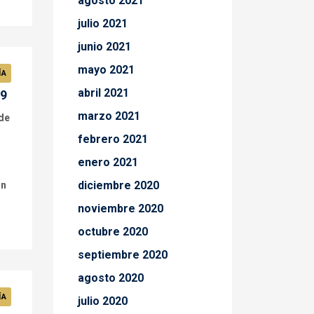
agosto 2021
julio 2021
junio 2021
mayo 2021
ÍA
abril 2021
19
marzo 2021
de
febrero 2021
enero 2021
diciembre 2020
ón
noviembre 2020
octubre 2020
septiembre 2020
agosto 2020
ÍA
julio 2020