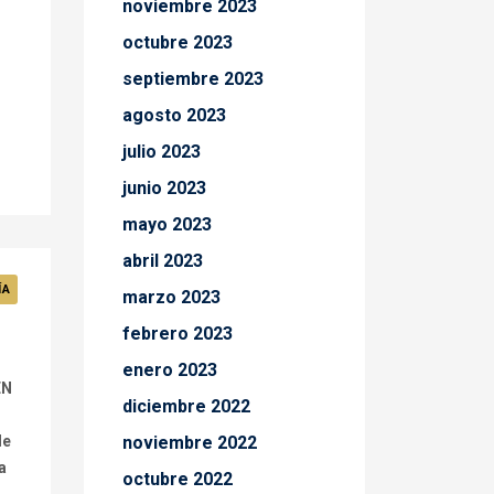
noviembre 2023
octubre 2023
septiembre 2023
agosto 2023
julio 2023
junio 2023
mayo 2023
abril 2023
ÍA
marzo 2023
febrero 2023
enero 2023
EN
diciembre 2022
de
noviembre 2022
a
octubre 2022