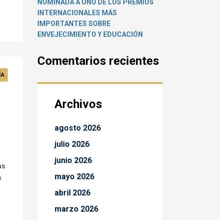
NOMINADA A UNO DE LOS PREMIOS
INTERNACIONALES MÁS
IMPORTANTES SOBRE
ENVEJECIMIENTO Y EDUCACIÓN
Comentarios recientes
ÍA
Archivos
agosto 2026
julio 2026
junio 2026
as
mayo 2026
s
abril 2026
marzo 2026